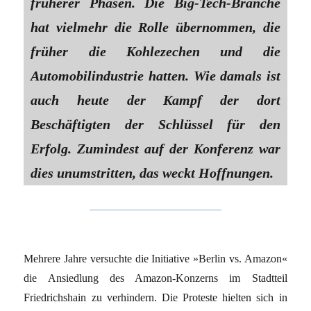
früherer Phasen. Die Big-Tech-Branche
hat vielmehr die Rolle übernommen, die
früher die Kohlezechen und die
Automobilindustrie hatten. Wie damals ist
auch heute der Kampf der dort
Beschäftigten der Schlüssel für den
Erfolg. Zumindest auf der Konferenz war
dies unumstritten, das weckt Hoffnungen.
Mehrere Jahre versuchte die Initiative »Berlin vs. Amazon«
die Ansiedlung des Amazon-Konzerns im Stadtteil
Friedrichshain zu verhindern. Die Proteste hielten sich in