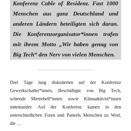
Konferenz Cable of Residenz. Fast 1000
Menschen aus ganz Deutschland und
anderen Ländern beteiligten sich daran.
Die Konferenzorganisator*innen trafen
mit ihrem Motto „Wir haben genug von
Big Tech“ den Nerv von vielen Menschen.
Drei Tage lang diskutierten auf der Konferenz
Gewerkschafter*innen, Beschäftigte von Big Tech,
wütende Mietrebell*innen sowie Klimaaktivist*innen
miteinander. Auf der Konferenz kamen in den
unterschiedlichen Foren und Paneels Menschen zu Wort,
die …