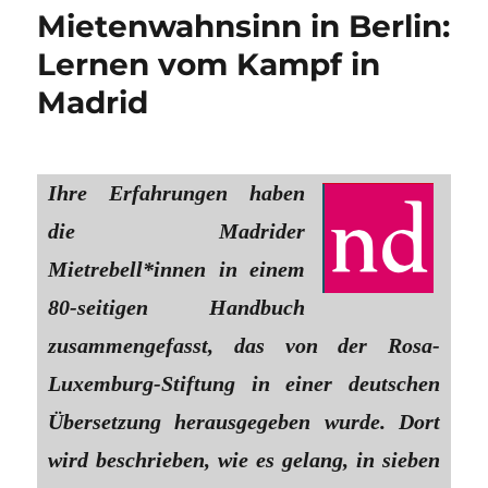
Mietenwahnsinn in Berlin:
Lernen vom Kampf in
Madrid
Ihre Erfahrungen haben
die Madrider
Mietrebell*innen in einem
80-seitigen Handbuch
zusammengefasst, das von der Rosa-
Luxemburg-Stiftung in einer deutschen
Übersetzung herausgegeben wurde. Dort
wird beschrieben, wie es gelang, in sieben