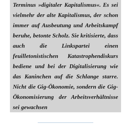
Terminus »digitaler Kapitalismus«. Es sei
vielmehr der alte Kapitalismus, der schon
immer auf Ausbeutung und Arbeitskampf
beruhe, betonte Scholz. Sie kritisierte, dass
auch die Linkspartei einen
feuilletonistischen Katastrophendiskurs
bediene und bei der Digitalisierung wie
das Kaninchen auf die Schlange starre.
Nicht die Gig-Ökonomie, sondern die Gig-
Ökonomisierung der Arbeitsverhältnisse
sei gewachsen