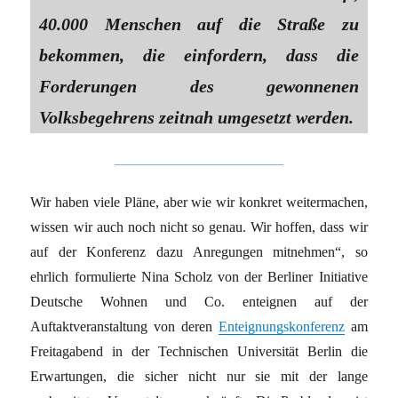
40.000 Menschen auf die Straße zu
bekommen, die einfordern, dass die
Forderungen des gewonnenen
Volksbegehrens zeitnah umgesetzt werden.
Wir haben viele Pläne, aber wie wir konkret weitermachen,
wissen wir auch noch nicht so genau. Wir hoffen, dass wir
auf der Konferenz dazu Anregungen mitnehmen“, so
ehrlich formulierte Nina Scholz von der Berliner Initiative
Deutsche Wohnen und Co. enteignen auf der
Auftaktveranstaltung von deren
Enteignungskonferenz
am
Freitagabend in der Technischen Universität Berlin die
Erwartungen, die sicher nicht nur sie mit der lange