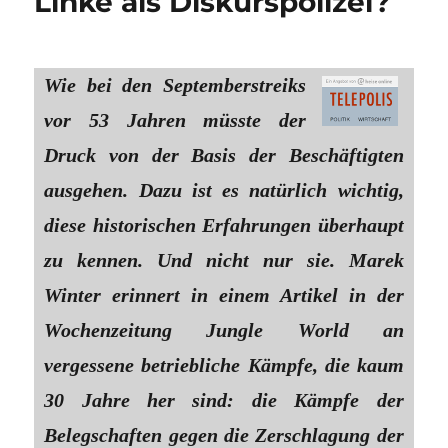
Linke als Diskurspolizei?
Wie bei den Septemberstreiks
vor 53 Jahren müsste der
Druck von der Basis der Beschäftigten
ausgehen. Dazu ist es natürlich wichtig,
diese historischen Erfahrungen überhaupt
zu kennen. Und nicht nur sie. Marek
Winter erinnert in einem Artikel in der
Wochenzeitung Jungle World an
vergessene betriebliche Kämpfe, die kaum
30 Jahre her sind: die Kämpfe der
Belegschaften gegen die Zerschlagung der