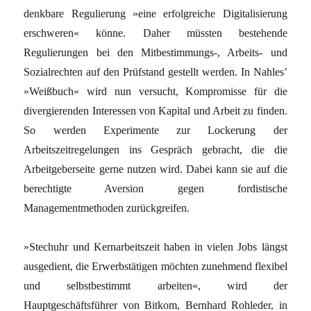
denkbare Regulierung »eine erfolgreiche Digitalisierung
erschweren« könne. Daher müssten bestehende
Regulierungen bei den Mitbestimmungs-, Arbeits- und
Sozialrechten auf den Prüfstand gestellt werden. In Nahles’
»Weißbuch« wird nun versucht, Kompromisse für die
divergierenden Interessen von Kapital und Arbeit zu finden.
So werden ­Experimente zur Lockerung der
Arbeitszeitregelungen ins Gespräch gebracht, die die
Arbeitgeberseite gerne nutzen wird. Dabei kann sie auf die
berechtigte Aversion gegen fordistische
Managementmethoden zurückgreifen.
»Stechuhr und Kernarbeitszeit haben in vielen Jobs längst
ausgedient, die ­Erwerbstätigen möchten zunehmend flexibel
und selbstbestimmt arbeiten«, wird der
Hauptgeschäftsführer von Bitkom, Bernhard Rohleder, in