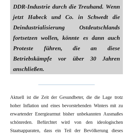
DDR-Industrie durch die Treuhand. Wenn
jetzt Habeck und Co. in Schwedt die
Deindustrialisierung Ostdeutschlands
fortsetzen wollen, könnte es dann auch
Proteste führen, die an diese
Betriebskämpfe vor über 30 Jahren
anschließen.
Aktuell ist die Zeit der Gesundbeter, die die Lage trotz
hoher Inflation und eines bevorstehenden Winters mit zu
erwartender Energiearmut bisher unbekannten Ausmaßes
schönreden. Befürchtet wird von den ideologischen
Staatsapparaten, dass ein Teil der Bevölkerung dieses