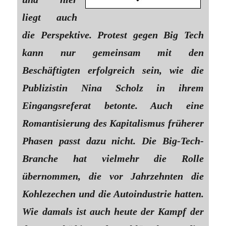
liegt auch
die Perspektive. Protest gegen Big Tech
kann nur gemeinsam mit den
Beschäftigten erfolgreich sein, wie die
Publizistin Nina Scholz in ihrem
Eingangsreferat betonte. Auch eine
Romantisierung des Kapitalismus früherer
Phasen passt dazu nicht. Die Big-Tech-
Branche hat vielmehr die Rolle
übernommen, die vor Jahrzehnten die
Kohlezechen und die Autoindustrie hatten.
Wie damals ist auch heute der Kampf der