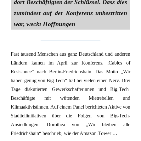
dort Beschäftigten der Schlüssel. Dass dies
zumindest auf der Konferenz unbestritten
war, weckt Hoffnungen
Fast tausend Menschen aus ganz Deutschland und anderen
Ländern kamen im April zur Konferenz „Cables of
Resistance“ nach Berlin-Friedrichshain. Das Motto „Wir
haben genug von Big Tech“ traf bei vielen einen Nerv. Drei
Tage diskutierten Gewerkschafterinnen und Big-Tech-
Beschäftigte mit wütenden Mietrebellen und
Klimaaktivistinnen. Auf einem Panel berichteten Aktive von
Stadtteilinitiativen über die Folgen von Big-Tech-
Ansiedlungen. Dorothea von „Wir bleiben alle
Friedrichshain“ beschrieb, wie der Amazon-Tower …