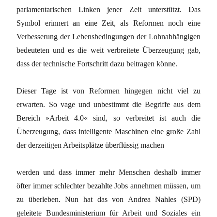
parlamentarischen Linken jener Zeit unterstützt. Das
Symbol erinnert an eine Zeit, als Reformen noch eine
Verbesserung der Lebensbedingungen der Lohnabhängigen
bedeuteten und es die weit verbreitete Überzeugung gab,
dass der technische Fortschritt dazu beitragen könne.
Dieser Tage ist von Reformen hingegen nicht viel zu
erwarten. So vage und unbestimmt die Begriffe aus dem
Bereich »Arbeit 4.0« sind, so verbreitet ist auch die
Überzeugung, dass intelligente Maschinen eine große Zahl
der derzeitigen Arbeitsplätze überflüssig machen
werden und dass immer mehr Menschen deshalb immer
öfter immer schlechter bezahlte Jobs annehmen müssen, um
zu überleben. Nun hat das von Andrea Nahles (SPD)
geleitete ­Bundesministerium für Arbeit und Soziales ein