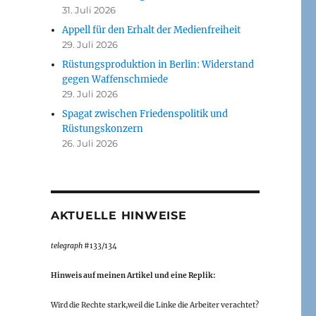
31. Juli 2026
Appell für den Erhalt der Medienfreiheit
29. Juli 2026
Rüstungsproduktion in Berlin: Widerstand
gegen Waffenschmiede
29. Juli 2026
Spagat zwischen Friedenspolitik und
Rüstungskonzern
26. Juli 2026
AKTUELLE HINWEISE
telegraph
#133/134
Hinweis auf meinen Artikel und eine Replik:
Wird die Rechte stark,weil die Linke die Arbeiter verachtet?