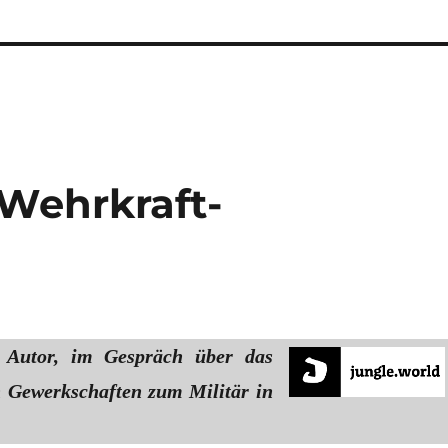
 Wehrkraft­
 Autor, im Gespräch über das
n Gewerkschaften zum Militär in