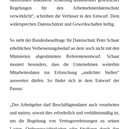
Regelungen für den Arbeitnehmerdatenschutz
verwirklicht“, schreiben die Verfasser in den Entwurf. Dem
widersprechen Datenschützer und Gewerkschaften heftig.
So sieht der Bundesbeauftrage für Datenschutz Peter Schaar
erheblichen Verbesserungsbedarf an dem noch nicht mit den
Ministerien abgestimmten Referentenentwurf. Schaar
moniert besonders, dass die Unternehmen weiterhin
Mitarbeiterdaten zur Erforschung „undichter Stellen“
auswerten dürfen. So findet sich in dem Entwurf der
Passus:
„Der Arbeitgeber darf Beschäftigtendaten auch verarbeiten
und nutzen, soweit dies erforderlich und verhältnismäßig ist,
um die Begehung von Vertragsverletzungen zu seinen
Lasten, Ordnungswidrigkeiten oder Straftaten durch den