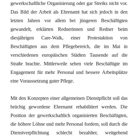
gewerkschaftliche Organisierung oder gar Streiks nicht vor.
Das Bild der Arbeit als Ehrenamt hat sich jedoch in den
letzten Jahren vor allem bei jüngeren Beschäftigten
gewandelt, erklärten Rednerinnen und Redner beim
diesjährigen Care-Walk, einer Protestaktion von
Beschäftigten aus dem Pflegebereich, die im Mai in
verschiedenen europäischen Städten Tausende auf die
Straße brachte. Mittlerweile sehen viele Beschäftigte im
Engagement für mehr Personal und bessere Arbeitsplätze
eine Voraussetzung guter Pflege.
Mit den Konzepten einer allgemeinen Dienstpflicht soll das
brüchig gewordene Ehrenamt rehabilitiert werden. Die
Position der gewerkschaftlich organisierten Beschäftigten,
die höhere Löhne und mehr Personal fordern, soll durch die
Dienstverpflichtung schlecht bezahlter, weitgehend