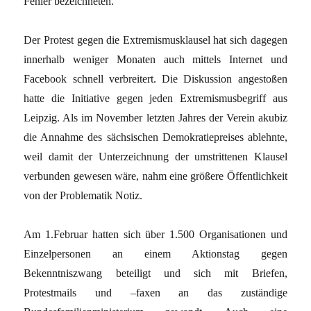
Fehler bezeichneten.
Der Protest gegen die Extremismusklausel hat sich dagegen
innerhalb weniger Monaten auch mittels Internet und
Facebook schnell verbreitert. Die Diskussion angestoßen
hatte die Initiative gegen jeden Extremismusbegriff aus
Leipzig. Als im November letzten Jahres der Verein akubiz
die Annahme des sächsischen Demokratiepreises ablehnte,
weil damit der Unterzeichnung der umstrittenen Klausel
verbunden gewesen wäre, nahm eine größere Öffentlichkeit
von der Problematik Notiz.
Am 1.Februar hatten sich über 1.500 Organisationen und
Einzelpersonen an einem Aktionstag gegen
Bekenntniszwang beteiligt und sich mit Briefen,
Protestmails und –faxen an das zuständige