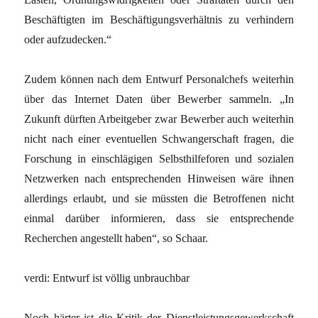
Beschäftigten im Beschäftigungsverhältnis zu verhindern
oder aufzudecken.“
Zudem können nach dem Entwurf Personalchefs weiterhin
über das Internet Daten über Bewerber sammeln. „In
Zukunft dürften Arbeitgeber zwar Bewerber auch weiterhin
nicht nach einer eventuellen Schwangerschaft fragen, die
Forschung in einschlägigen Selbsthilfeforen und sozialen
Netzwerken nach entsprechenden Hinweisen wäre ihnen
allerdings erlaubt, und sie müssten die Betroffenen nicht
einmal darüber informieren, dass sie entsprechende
Recherchen angestellt haben“, so Schaar.
verdi: Entwurf ist völlig unbrauchbar
Noch härter ist die Kritik der Dienstleistungsgewerkschaft