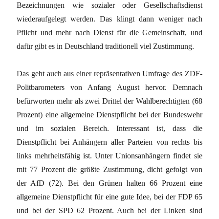
Bezeichnungen wie sozialer oder Gesellschaftsdienst
wiederaufgelegt werden. Das klingt dann weniger nach
Pflicht und mehr nach Dienst für die Gemeinschaft, und
dafür gibt es in Deutschland traditionell viel Zustimmung.
Das geht auch aus einer repräsentativen Umfrage des ZDF-
Politbarometers von Anfang August hervor. Demnach
befürworten mehr als zwei Drittel der Wahlberechtigten (68
Prozent) eine allgemeine Dienstpflicht bei der Bundeswehr
und im sozialen Bereich. Interessant ist, dass die
Dienstpflicht bei Anhängern aller Parteien von rechts bis
links mehrheitsfähig ist. Unter Unionsanhängern findet sie
mit 77 Prozent die größte Zustimmung, dicht gefolgt von
der AfD (72). Bei den Grünen halten 66 Prozent eine
allgemeine Dienstpflicht für eine gute Idee, bei der FDP 65
und bei der SPD 62 Prozent. Auch bei der Linken sind