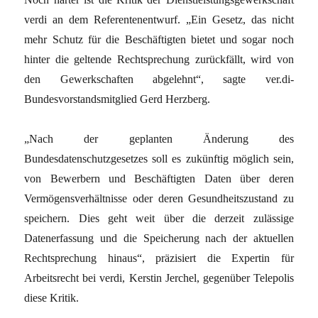
verdi an dem Referentenentwurf. „Ein Gesetz, das nicht
mehr Schutz für die Beschäftigten bietet und sogar noch
hinter die geltende Rechtsprechung zurückfällt, wird von
den Gewerkschaften abgelehnt“, sagte ver.di-
Bundesvorstandsmitglied Gerd Herzberg.
„Nach der geplanten Änderung des
Bundesdatenschutzgesetzes soll es zukünftig möglich sein,
von Bewerbern und Beschäftigten Daten über deren
Vermögensverhältnisse oder deren Gesundheitszustand zu
speichern. Dies geht weit über die derzeit zulässige
Datenerfassung und die Speicherung nach der aktuellen
Rechtsprechung hinaus“, präzisiert die Expertin für
Arbeitsrecht bei verdi, Kerstin Jerchel, gegenüber Telepolis
diese Kritik.