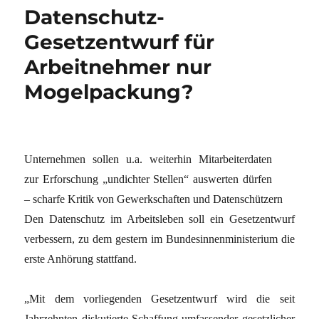
Datenschutz-
Gesetzentwurf für
Arbeitnehmer nur
Mogelpackung?
Unternehmen sollen u.a. weiterhin Mitarbeiterdaten
zur Erforschung „undichter Stellen“ auswerten dürfen
– scharfe Kritik von Gewerkschaften und Datenschützern
Den Datenschutz im Arbeitsleben soll ein Gesetzentwurf
verbessern, zu dem gestern im Bundesinnenministerium die
erste Anhörung stattfand.
„Mit dem vorliegenden Gesetzentwurf wird die seit
Jahrzehnten diskutierte Schaffung umfassender gesetzlicher