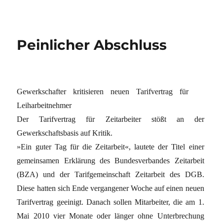
Peinlicher Abschluss
Gewerkschafter kritisieren neuen Tarifvertrag für
Leiharbeitnehmer
Der Tarifvertrag für Zeitarbeiter stößt an der
Gewerkschaftsbasis auf Kritik.
»Ein guter Tag für die Zeitarbeit«, lautete der Titel einer
gemeinsamen Erklärung des Bundesverbandes Zeitarbeit
(BZA) und der Tarifgemeinschaft Zeitarbeit des DGB.
Diese hatten sich Ende vergangener Woche auf einen neuen
Tarifvertrag geeinigt. Danach sollen Mitarbeiter, die am 1.
Mai 2010 vier Monate oder länger ohne Unterbrechung