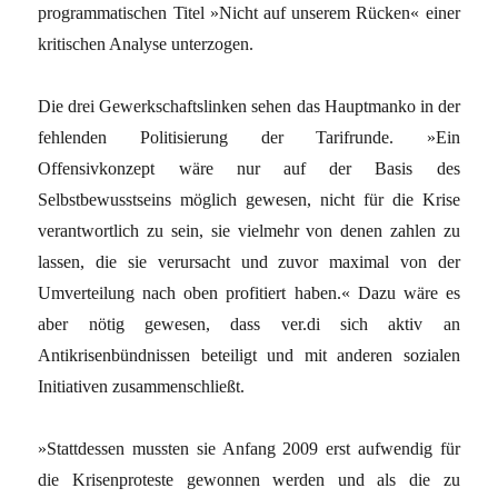
programmatischen Titel »Nicht auf unserem Rücken« einer
kritischen Analyse unterzogen.
Die drei Gewerkschaftslinken sehen das Hauptmanko in der
fehlenden Politisierung der Tarifrunde. »Ein
Offensivkonzept wäre nur auf der Basis des
Selbstbewusstseins möglich gewesen, nicht für die Krise
verantwortlich zu sein, sie vielmehr von denen zahlen zu
lassen, die sie verursacht und zuvor maximal von der
Umverteilung nach oben profitiert haben.« Dazu wäre es
aber nötig gewesen, dass ver.di sich aktiv an
Antikrisenbündnissen beteiligt und mit anderen sozialen
Initiativen zusammenschließt.
»Stattdessen mussten sie Anfang 2009 erst aufwendig für
die Krisenproteste gewonnen werden und als die zu