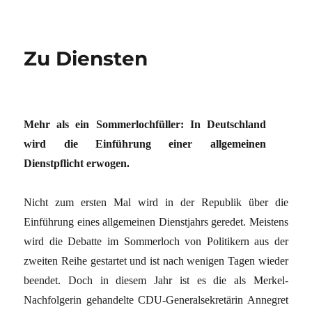
Zu Diensten
Mehr als ein Sommerlochfüller: In Deutschland
wird die Einführung einer allgemeinen
Dienstpflicht erwogen.
Nicht zum ersten Mal wird in der Republik über die
Einführung eines allgemeinen Dienstjahrs geredet. Meistens
wird die Debatte im Sommerloch von Politikern aus der
zweiten Reihe gestartet und ist nach wenigen Tagen wieder
beendet. Doch in diesem Jahr ist es die als Merkel-
Nachfolgerin gehandelte CDU-Generalsekretärin Annegret