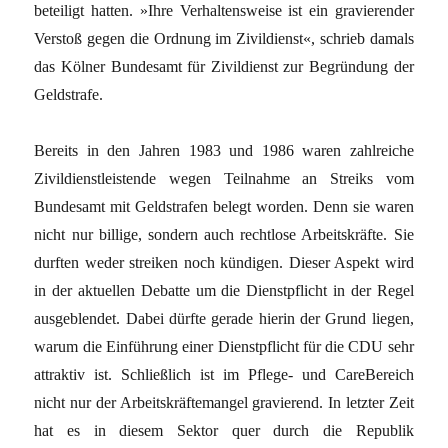
beteiligt hatten. »Ihre Verhaltensweise ist ein gravierender
Verstoß gegen die Ordnung im Zivildienst«, schrieb damals
das Kölner Bundesamt für Zivildienst zur Begründung der
Geldstrafe.
Bereits in den Jahren 1983 und 1986 waren zahlreiche
Zivildienstleistende wegen Teilnahme an Streiks vom
Bundesamt mit Geldstrafen belegt worden. Denn sie waren
nicht nur billige, sondern auch rechtlose Arbeitskräfte. Sie
durften weder streiken noch kündigen. Dieser Aspekt wird
in der aktuellen Debatte um die Dienstpflicht in der Regel
ausgeblendet. Dabei dürfte gerade hierin der Grund liegen,
warum die Einführung einer Dienstpflicht für die CDU sehr
attraktiv ist. Schließlich ist im Pflege- und CareBereich
nicht nur der Arbeitskräftemangel gravierend. In letzter Zeit
hat es in diesem Sektor quer durch die Republik