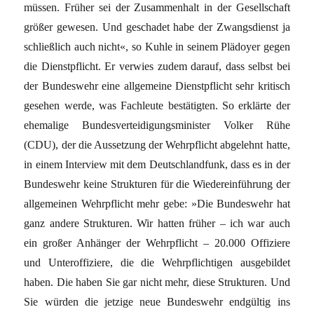
müssen. Früher sei der Zusammenhalt in der Gesellschaft
größer gewesen. Und geschadet habe der Zwangsdienst ja
schließlich auch nicht«, so Kuhle in seinem Plädoyer gegen
die Dienstpflicht. Er verwies zudem darauf, dass selbst bei
der Bundeswehr eine allgemeine Dienstpflicht sehr kritisch
gesehen werde, was Fachleute bestätigten. So erklärte der
ehemalige Bundesverteidigungsminister Volker Rühe
(CDU), der die Aussetzung der Wehrpflicht abgelehnt hatte,
in einem Interview mit dem Deutschlandfunk, dass es in der
Bundeswehr keine Strukturen für die Wiedereinführung der
allgemeinen Wehrpflicht mehr gebe: »Die Bundeswehr hat
ganz andere Strukturen. Wir hatten früher – ich war auch
ein großer Anhänger der Wehrpflicht – 20.000 Offiziere
und Unteroffiziere, die die Wehrpflichtigen ausgebildet
haben. Die haben Sie gar nicht mehr, diese Strukturen. Und
Sie würden die jetzige neue Bundeswehr endgültig ins