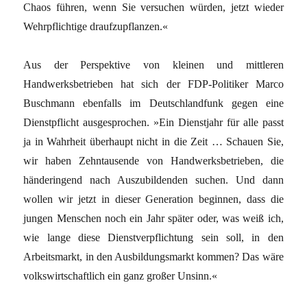
Chaos führen, wenn Sie versuchen würden, jetzt wieder
Wehrpflichtige draufzupflanzen.«
Aus der Perspektive von kleinen und mittleren
Handwerksbetrieben hat sich der FDP-Politiker Marco
Buschmann ebenfalls im Deutschlandfunk gegen eine
Dienstpflicht ausgesprochen. »Ein Dienstjahr für alle passt
ja in Wahrheit überhaupt nicht in die Zeit … Schauen Sie,
wir haben Zehntausende von Handwerksbetrieben, die
händeringend nach Auszubildenden suchen. Und dann
wollen wir jetzt in dieser Generation beginnen, dass die
jungen Menschen noch ein Jahr später oder, was weiß ich,
wie lange diese Dienstverpflichtung sein soll, in den
Arbeitsmarkt, in den Ausbildungsmarkt kommen? Das wäre
volkswirtschaftlich ein ganz großer Unsinn.«