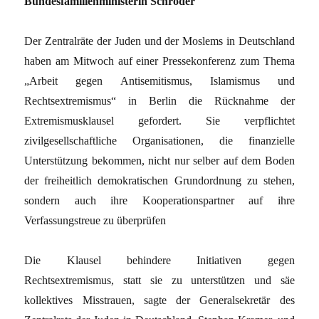
Bundesfamilienministerin Schröder
Der Zentralräte der Juden und der Moslems in Deutschland
haben am Mitwoch auf einer Pressekonferenz zum Thema
„Arbeit gegen Antisemitismus, Islamismus und
Rechtsextremismus“ in Berlin die Rücknahme der
Extremismusklausel gefordert. Sie verpflichtet
zivilgesellschaftliche Organisationen, die finanzielle
Unterstützung bekommen, nicht nur selber auf dem Boden
der freiheitlich demokratischen Grundordnung zu stehen,
sondern auch ihre Kooperationspartner auf ihre
Verfassungstreue zu überprüfen
Die Klausel behindere Initiativen gegen
Rechtsextremismus, statt sie zu unterstützen und säe
kollektives Misstrauen, sagte der Generalsekretär des