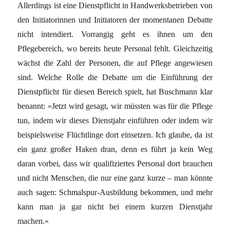
Allerdings ist eine Dienstpflicht in Handwerksbetrieben von
den Initiatorinnen und Initiatoren der momentanen Debatte
nicht intendiert. Vorrangig geht es ihnen um den
Pflegebereich, wo bereits heute Personal fehlt. Gleichzeitig
wächst die Zahl der Personen, die auf Pflege angewiesen
sind. Welche Rolle die Debatte um die Einführung der
Dienstpflicht für diesen Bereich spielt, hat Buschmann klar
benannt: »Jetzt wird gesagt, wir müssten was für die Pflege
tun, indem wir dieses Dienstjahr einführen oder indem wir
beispielsweise Flüchtlinge dort einsetzen. Ich glaube, da ist
ein ganz großer Haken dran, denn es führt ja kein Weg
daran vorbei, dass wir qualifiziertes Personal dort brauchen
und nicht Menschen, die nur eine ganz kurze – man könnte
auch sagen: Schmalspur-Ausbildung bekommen, und mehr
kann man ja gar nicht bei einem kurzen Dienstjahr
machen.«