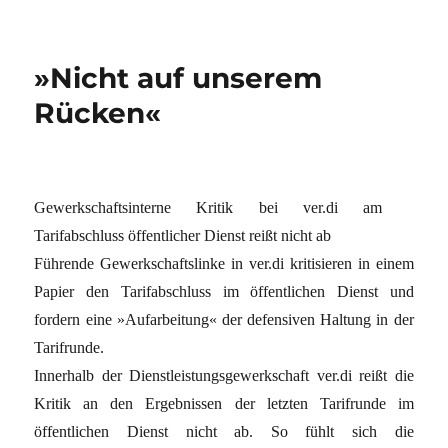
»Nicht auf unserem
Rücken«
Gewerkschaftsinterne Kritik bei ver.di am
Tarifabschluss öffentlicher Dienst reißt nicht ab
Führende Gewerkschaftslinke in ver.di kritisieren in einem
Papier den Tarifabschluss im öffentlichen Dienst und
fordern eine »Aufarbeitung« der defensiven Haltung in der
Tarifrunde.
Innerhalb der Dienstleistungsgewerkschaft ver.di reißt die
Kritik an den Ergebnissen der letzten Tarifrunde im
öffentlichen Dienst nicht ab. So fühlt sich die