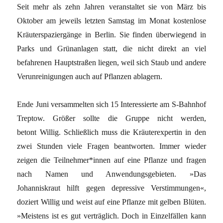
Seit mehr als zehn Jahren veranstaltet sie von März bis
Oktober am jeweils letzten Samstag im Monat kostenlose
Kräuterspaziergänge in Berlin. Sie finden überwiegend in
Parks und Grünanlagen statt, die nicht direkt an viel
befahrenen Hauptstraßen liegen, weil sich Staub und andere
Verunreinigungen auch auf Pflanzen ablagern.
Ende Juni versammelten sich 15 Interessierte am S-Bahnhof
Treptow. Größer sollte die Gruppe nicht werden,
betont Willig. Schließlich muss die Kräuterexpertin in den
zwei Stunden viele Fragen beantworten. Immer wieder
zeigen die Teilnehmer*innen auf eine Pflanze und fragen
nach Namen und Anwendungsgebieten. »Das
Johanniskraut hilft gegen depressive Verstimmungen«,
doziert Willig und weist auf eine Pflanze mit gelben Blüten.
»Meistens ist es gut verträglich. Doch in Einzelfällen kann