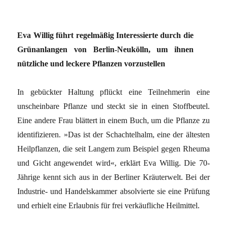
Eva Willig führt regelmäßig Interessierte durch die
Grünanlangen von Berlin-Neukölln, um ihnen
nützliche und leckere Pflanzen vorzustellen
In gebückter Haltung pflückt eine Teilnehmerin eine
unscheinbare Pflanze und steckt sie in einen Stoffbeutel.
Eine andere Frau blättert in einem Buch, um die Pflanze zu
identifizieren. »Das ist der Schachtelhalm, eine der ältesten
Heilpflanzen, die seit Langem zum Beispiel gegen Rheuma
und Gicht angewendet wird«, erklärt Eva Willig. Die 70-
Jährige kennt sich aus in der Berliner Kräuterwelt. Bei der
Industrie- und Handelskammer absolvierte sie eine Prüfung
und erhielt eine Erlaubnis für frei verkäufliche Heilmittel.