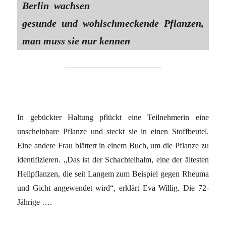
Berlin wachsen
gesunde und wohlschmeckende Pflanzen,
man muss sie nur kennen
In gebückter Haltung pflückt eine Teilnehmerin eine
unscheinbare Pflanze und steckt sie in einen Stoffbeutel.
Eine andere Frau blättert in einem Buch, um die Pflanze zu
identifizieren. „Das ist der Schachtelhalm, eine der ältesten
Heilpflanzen, die seit Langem zum Beispiel gegen Rheuma
und Gicht angewendet wird“, erklärt Eva Willig. Die 72-
Jährige ….