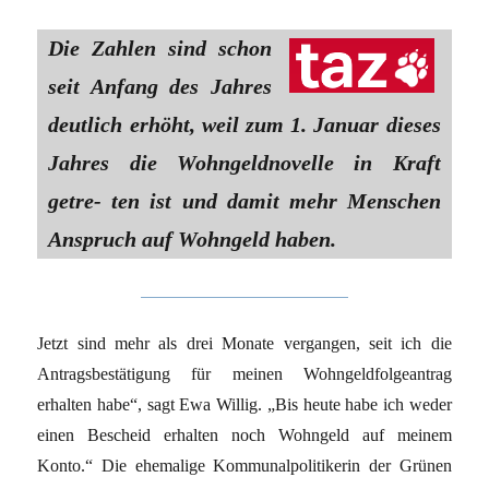
Die Zahlen sind schon
seit Anfang des Jahres
deutlich erhöht, weil zum 1. Januar dieses
Jahres die Wohngeldnovelle in Kraft
getre- ten ist und damit mehr Menschen
Anspruch auf Wohngeld haben.
Jetzt sind mehr als drei Monate vergangen, seit ich die
Antragsbestätigung für meinen Wohngeldfolgeantrag
erhalten habe“, sagt Ewa Willig. „Bis heute habe ich weder
einen Bescheid erhalten noch Wohngeld auf meinem
Konto.“ Die ehemalige Kommunalpolitikerin der Grünen