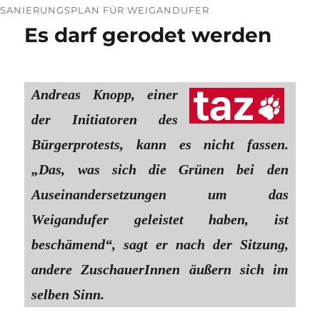
SANIERUNGSPLAN FÜR WEIGANDUFER
Es darf gerodet werden
Andreas Knopp, einer
der Initiatoren des
Bürgerprotests, kann es nicht fassen.
„Das, was sich die Grünen bei den
Auseinandersetzungen um das
Weigandufer geleistet haben, ist
beschämend“, sagt er nach der Sitzung,
andere ZuschauerInnen äußern sich im
selben Sinn.