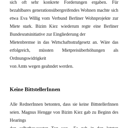
sich oft sehr konkrete Forderungen ergaben. Für
bezahlbares generationsübergreifendes Wohnen machte sich
etwa Eva Willig vom Verbund Berliner Wohnprojekte zur
Miete stark. Bizim Kiez wiederum regte eine Berliner
Bundesratsinitiative zur Eingliederung der
Mietenbremse in das Wirtschaftsstrafgesetz an. Wäre das
erfolgreich, müssten Mietpreisüberhöhungen als
Ordnungswidrigkeit
von Amts wegen geahndet werden.
Keine BittstellerInnen
Alle RednerInnen betonten, dass sie keine BittstellerInnen
seien. Magnus Hengge von Bizim Kiez gab zu Beginn des
Hearings