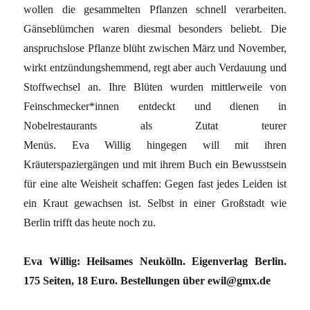
wollen die gesammelten Pflanzen schnell verarbeiten.
Gänseblümchen waren diesmal besonders beliebt. Die
anspruchslose Pflanze blüht zwischen März und November,
wirkt entzündungshemmend, regt aber auch Verdauung und
Stoffwechsel an. Ihre Blüten wurden mittlerweile von
Feinschmecker*innen entdeckt und dienen in
Nobelrestaurants als Zutat teurer
Menüs. Eva Willig hingegen will mit ihren
Kräuterspaziergängen und mit ihrem Buch ein Bewusstsein
für eine alte Weisheit schaffen: Gegen fast jedes Leiden ist
ein Kraut gewachsen ist. Selbst in einer Großstadt wie
Berlin trifft das heute noch zu.
Eva Willig: Heilsames Neukölln. Eigenverlag Berlin.
175 Seiten, 18 Euro. Bestellungen über ewil@gmx.de