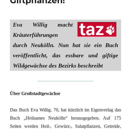
Giftpflanzen!“
Eva Willig macht
Kräuterführungen
durch Neukölln. Nun hat sie ein Buch
veröffentlicht, das essbare und giftige
Wildgewächse des Bezirks beschreibt
Über Großstadtgewächse
Das Buch Eva Willig, 70, hat kürzlich im Eigenverlag das
Buch „Heilsames Neukölln“ herausgegeben. Auf 175
Seiten werden Heil-, Gewürz-, Salatpflanzen, Getreide,