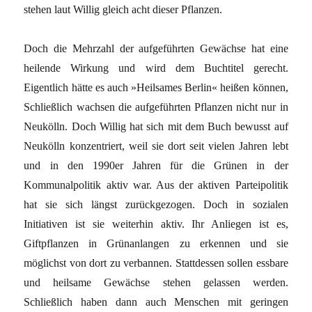
stehen laut Willig gleich acht dieser Pflanzen.
Doch die Mehrzahl der aufgeführten Gewächse hat eine
heilende Wirkung und wird dem Buchtitel gerecht.
Eigentlich hätte es auch »Heilsames Berlin« heißen können,
Schließlich wachsen die aufgeführten Pflanzen nicht nur in
Neukölln. Doch Willig hat sich mit dem Buch bewusst auf
Neukölln konzentriert, weil sie dort seit vielen Jahren lebt
und in den 1990er Jahren für die Grünen in der
Kommunalpolitik aktiv war. Aus der aktiven Parteipolitik
hat sie sich längst zurückgezogen. Doch in sozialen
Initiativen ist sie weiterhin aktiv. Ihr Anliegen ist es,
Giftpflanzen in Grünanlangen zu erkennen und sie
möglichst von dort zu verbannen. Stattdessen sollen essbare
und heilsame Gewächse stehen gelassen werden.
Schließlich haben dann auch Menschen mit geringen