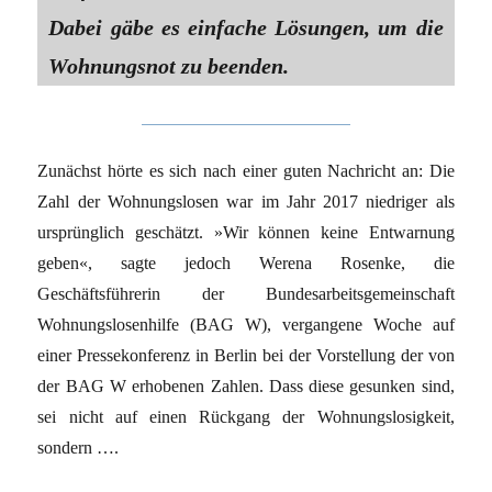
Dabei gäbe es einfache Lösungen, um die
Wohnungsnot zu beenden.
Zunächst hörte es sich nach einer guten Nachricht an: Die
Zahl der Wohnungs­losen war im Jahr 2017 niedriger als
ursprünglich geschätzt. »Wir können keine Entwarnung
geben«, sagte jedoch Werena Rosenke, die
Geschäftsführerin der Bundesarbeitsgemeinschaft
Wohnungslosenhilfe (BAG W), vergangene Woche auf
einer Pressekonferenz in Berlin bei der Vorstellung der von
der BAG­ W erhobenen Zahlen. Dass diese gesunken sind,
sei nicht auf einen Rückgang der Wohnungslosigkeit,
sondern ….