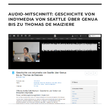
AUDIO-MITSCHNITT: GESCHICHTE VON
INDYMEDIA VON SEATTLE ÜBER GENUA
BIS ZU THOMAS DE MAIZIERE