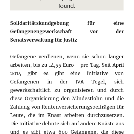
Solidaritätskundgebung für eine
Gefangenengewerkschaft vor der
Senatsverwaltung für Justiz
Gefangene verdienen, wenn sie schon länger
arbeiten, bis zu 14,55 Euro – pro Tag. Seit April
2014 gibt es gibt eine Initiative von
Gefangenen in der JVA Tegel, sich
gewerkschaftlich zu organisieren und durch
diese Organisierung den Mindestlohn und die
Zahlung von Rentenversicherungsbeiträgen für
Leute, die im Knast arbeiten durchzusetzen.
Die Initiative dehnte sich auf andere Knäste aus
und es gibt etwa 600 Gefangene, die diese