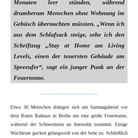
Monaten leer stünden, während
drumherum Menschen ohne Wohnung im
Gebüsch übernachten müssten. „Wenn ich
aus dem Schlafsack steige, sehe ich den
Schriftzug „Stay at Home am Living
Levels, einen der teuersten Gebäude am
Spreeufer“, sagt ein junger Punk an der
Feuertonne.
Etwa 30 Menschen drängen sich am Samstagabend vor
dem Roten Rathaus in Berlin um eine große Feuertonne,
während der Schneesturm an Intensität zunimmt. Einige
Wachleute gucken gelangweilt von der Seite zu. Schließlich