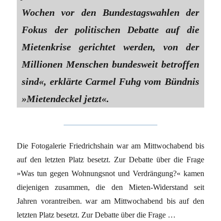
Wochen vor den Bundestagswahlen der
Fokus der politischen Debatte auf die
Mietenkrise gerichtet werden, von der
Millionen Menschen bundesweit betroffen
sind«, erklärte Carmel Fuhg vom Bündnis
»Mietendeckel jetzt«.
Die Fotogalerie Friedrichshain war am Mittwochabend bis
auf den letzten Platz besetzt. Zur Debatte über die Frage
»Was tun gegen Wohnungsnot und Verdrängung?« kamen
diejenigen zusammen, die den Mieten-Widerstand seit
Jahren vorantreiben. war am Mittwochabend bis auf den
letzten Platz besetzt. Zur Debatte über die Frage …