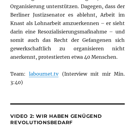
Organisierung unterstützen. Dagegen, dass der
Berliner Justizsenator es ablehnt, Arbeit im
Knast als Lohnarbeit amzuerkennen – er sieht
darin eine Resozialisierungsmaßnahme – und
somit auch das Recht der Gefangenen sich
gewerkschaftlich zu organisieren nicht
anerkennt, protestierten etwa 40 Menschen.
Team:
labournet.tv
(Interview mit mir Min.
3:40)
VIDEO 2: WIR HABEN GENÜGEND
REVOLUTIONSBEDARF