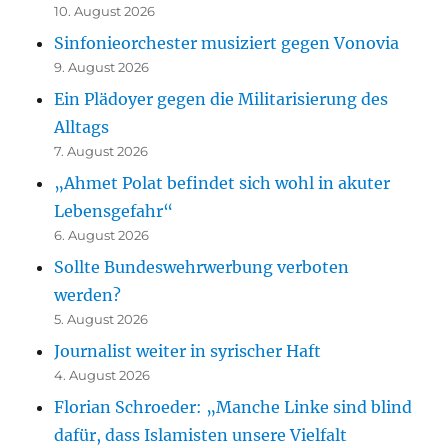
10. August 2026
Sinfonieorchester musiziert gegen Vonovia
9. August 2026
Ein Plädoyer gegen die Militarisierung des
Alltags
7. August 2026
„Ahmet Polat befindet sich wohl in akuter
Lebensgefahr“
6. August 2026
Sollte Bundeswehrwerbung verboten
werden?
5. August 2026
Journalist weiter in syrischer Haft
4. August 2026
Florian Schroeder: „Manche Linke sind blind
dafür, dass Islamisten unsere Vielfalt