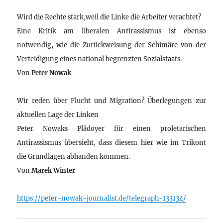
Wird die Rechte stark,weil die Linke die Arbeiter verachtet?
Eine Kritik am liberalen Antirassismus ist ebenso
notwendig, wie die Zurückweisung der Schimäre von der
Verteidigung eines national begrenzten Sozialstaats.
Von
Peter Nowak
Wir reden über Flucht und Migration? Überlegungen zur
aktuellen Lage der Linken
Peter Nowaks Plädoyer für einen proletarischen
Antirassismus übersieht, dass diesem hier wie im Trikont
die Grundlagen abhanden kommen.
Von
Marek Winter
https://peter-nowak-journalist.de/telegraph-133134/