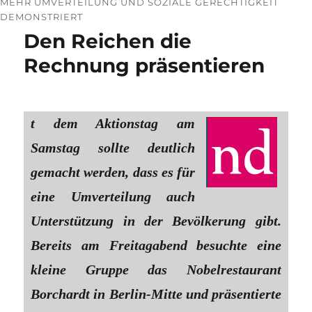
MEHR UMVERTEILUNG UND SOZIALE GERECHTIGKEIT
DEMONSTRIERT
Den Reichen die
Rechnung präsentieren
t dem Aktionstag am
Samstag sollte deutlich
gemacht werden, dass es für
eine Umverteilung auch
Unterstützung in der Bevölkerung gibt.
Bereits am Freitagabend besuchte eine
kleine Gruppe das Nobelrestaurant
Borchardt in Berlin-Mitte und präsentierte