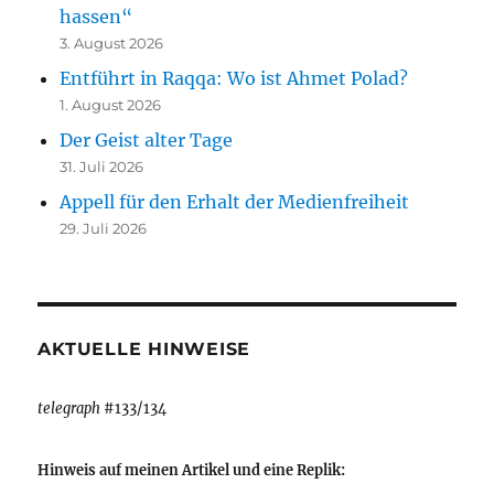
hassen“
3. August 2026
Entführt in Raqqa: Wo ist Ahmet Polad?
1. August 2026
Der Geist alter Tage
31. Juli 2026
Appell für den Erhalt der Medienfreiheit
29. Juli 2026
AKTUELLE HINWEISE
telegraph
#133/134
Hinweis auf meinen Artikel und eine Replik: