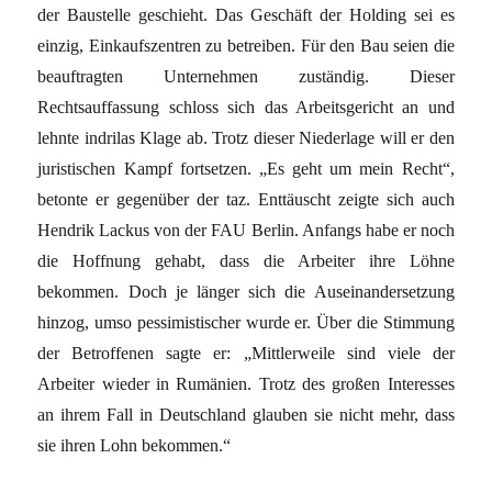
der Baustelle geschieht. Das Geschäft der Holding sei es
einzig, Einkaufszentren zu betreiben. Für den Bau seien die
beauftragten Unternehmen zuständig. Dieser
Rechtsauffassung schloss sich das Arbeitsgericht an und
lehnte indrilas Klage ab. Trotz dieser Niederlage will er den
juristischen Kampf fortsetzen. „Es geht um mein Recht“,
betonte er gegenüber der taz. Enttäuscht zeigte sich auch
Hendrik Lackus von der FAU Berlin. Anfangs habe er noch
die Hoffnung gehabt, dass die Arbeiter ihre Löhne
bekommen. Doch je länger sich die Auseinandersetzung
hinzog, umso pessimistischer wurde er. Über die Stimmung
der Betroffenen sagte er: „Mittlerweile sind viele der
Arbeiter wieder in Rumänien. Trotz des großen Interesses
an ihrem Fall in Deutschland glauben sie nicht mehr, dass
sie ihren Lohn bekommen.“