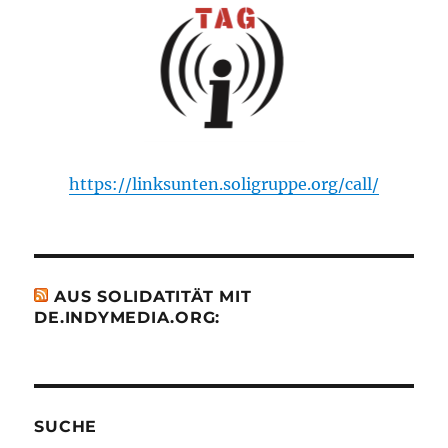
https://linksunten.soligruppe.org/call/
AUS SOLIDATITÄT MIT
DE.INDYMEDIA.ORG:
SUCHE