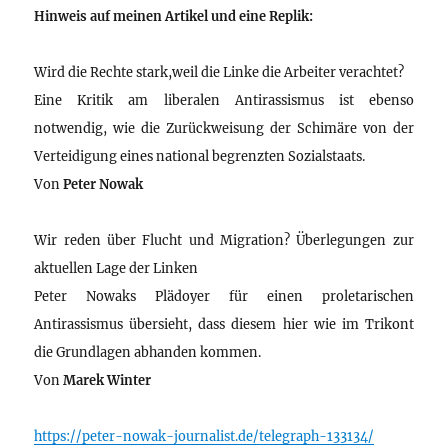
Hinweis auf meinen Artikel und eine Replik:
Wird die Rechte stark,weil die Linke die Arbeiter verachtet?
Eine Kritik am liberalen Antirassismus ist ebenso
notwendig, wie die Zurückweisung der Schimäre von der
Verteidigung eines national begrenzten Sozialstaats.
Von
Peter Nowak
Wir reden über Flucht und Migration? Überlegungen zur
aktuellen Lage der Linken
Peter Nowaks Plädoyer für einen proletarischen
Antirassismus übersieht, dass diesem hier wie im Trikont
die Grundlagen abhanden kommen.
Von
Marek Winter
https://peter-nowak-journalist.de/telegraph-133134/