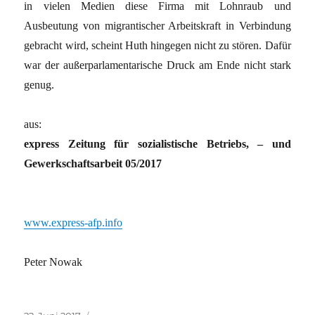
in vielen Medien diese Firma mit Lohnraub und
Ausbeutung von migrantischer Arbeitskraft in Verbindung
gebracht wird, scheint Huth hingegen nicht zu stören. Dafür
war der außerparlamentarische Druck am Ende nicht stark
genug.
aus:
express Zeitung für sozialistische Betriebs, – und
Gewerkschaftsarbeit 05/2017
www.express-afp.info
Peter Nowak