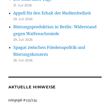
31. Juli 2026
Appell für den Erhalt der Medienfreiheit
29. Juli 2026
Rüstungsproduktion in Berlin: Widerstand
gegen Waffenschmiede
29. Juli 2026
Spagat zwischen Friedenspolitik und
Rüstungskonzern
26. Juli 2026
AKTUELLE HINWEISE
telegraph
#133/134