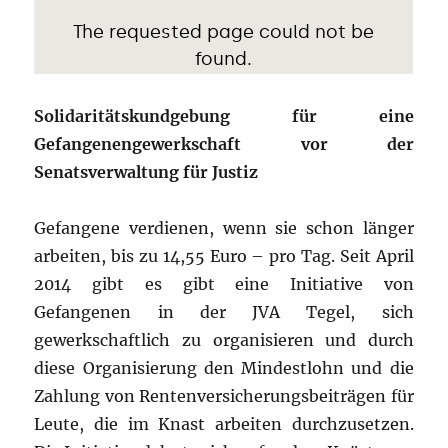
Solidaritätskundgebung für eine
Gefangenengewerkschaft vor der
Senatsverwaltung für Justiz
Gefangene verdienen, wenn sie schon länger
arbeiten, bis zu 14,55 Euro – pro Tag. Seit April
2014 gibt es gibt eine Initiative von
Gefangenen in der JVA Tegel, sich
gewerkschaftlich zu organisieren und durch
diese Organisierung den Mindestlohn und die
Zahlung von Rentenversicherungsbeiträgen für
Leute, die im Knast arbeiten durchzusetzen.