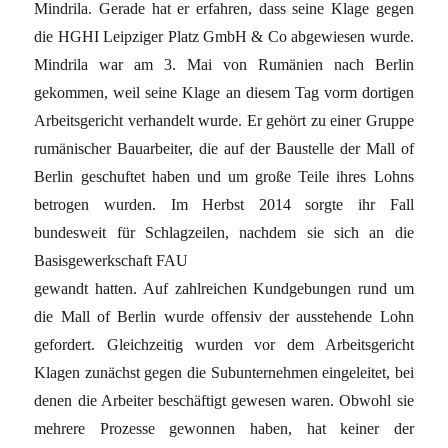
Mindrila. Gerade hat er erfahren, dass seine Klage gegen
die HGHI Leipziger Platz GmbH & Co abgewiesen wurde.
Mindrila war am 3. Mai von Rumänien nach Berlin
gekommen, weil seine Klage an diesem Tag vorm dortigen
Arbeitsgericht verhandelt wurde. Er gehört zu einer Gruppe
rumänischer Bauarbeiter, die auf der Baustelle der Mall of
Berlin geschuftet haben und um große Teile ihres Lohns
betrogen wurden. Im Herbst 2014 sorgte ihr Fall
bundesweit für Schlagzeilen, nachdem sie sich an die
Basisgewerkschaft FAU
gewandt hatten. Auf zahlreichen Kundgebungen rund um
die Mall of Berlin wurde offensiv der ausstehende Lohn
gefordert. Gleichzeitig wurden vor dem Arbeitsgericht
Klagen zunächst gegen die Subunternehmen eingeleitet, bei
denen die Arbeiter beschäftigt gewesen waren. Obwohl sie
mehrere Prozesse gewonnen haben, hat keiner der