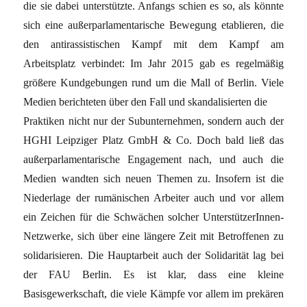
die sie dabei unterstützte. Anfangs schien es so, als könnte
sich eine außerparlamentarische Bewegung etablieren, die
den antirassistischen Kampf mit dem Kampf am
Arbeitsplatz verbindet: Im Jahr 2015 gab es regelmäßig
größere Kundgebungen rund um die Mall of Berlin. Viele
Medien berichteten über den Fall und skandalisierten die
Praktiken nicht nur der Subunternehmen, sondern auch der
HGHI Leipziger Platz GmbH & Co. Doch bald ließ das
außerparlamentarische Engagement nach, und auch die
Medien wandten sich neuen Themen zu. Insofern ist die
Niederlage der rumänischen Arbeiter auch und vor allem
ein Zeichen für die Schwächen solcher UnterstützerInnen-
Netzwerke, sich über eine längere Zeit mit Betroffenen zu
solidarisieren. Die Hauptarbeit auch der Solidarität lag bei
der FAU Berlin. Es ist klar, dass eine kleine
Basisgewerkschaft, die viele Kämpfe vor allem im prekären