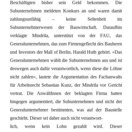
Beschäftigten bisher sein Geld bekommen. Die
Subunternehmen meldeten Konkurs an und waren damit
zahlungsunfähig – keine Seltenheit im
Subunternehmerwesen der Bauwirtschaft. Daraufhin
verklagte Mindrila, unterstützt von der FAU, das
Generalunternehmen, das zum Firmengeflecht des Bauherrn
und Investors der Mall of Berlin, Harald Huth gehört. »Das
Generalunternehmen wählt die Subunternehmen aus und ist
deswegen auch dafür verantwortlich, wenn diese die Löhne
nicht zahlen«, lautete die Argumentation des Fachanwalts
für Arbeitsrecht Sebastian Kunz, der Mindrila vor Gericht
vertrat. Die AnwältInnen der beklagten Firma hatten
hingegen argumentiert, die Subunternehmen und nicht der
Generalunternehmer bestimmten, was auf der Baustelle
geschieht. Dieser sei daher auch nicht verantwort-
lich, wenn kein Lohn gezahlt wird. Dieser