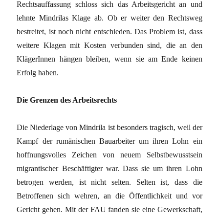
Rechtsauffassung schloss sich das Arbeitsgericht an und
lehnte Mindrilas Klage ab. Ob er weiter den Rechtsweg
bestreitet, ist noch nicht entschieden. Das Problem ist, dass
weitere Klagen mit Kosten verbunden sind, die an den
KlägerInnen hängen bleiben, wenn sie am Ende keinen
Erfolg haben.
Die Grenzen des Arbeitsrechts
Die Niederlage von Mindrila ist besonders tragisch, weil der
Kampf der rumänischen Bauarbeiter um ihren Lohn ein
hoffnungsvolles Zeichen von neuem Selbstbewusstsein
migrantischer Beschäftigter war. Dass sie um ihren Lohn
betrogen werden, ist nicht selten. Selten ist, dass die
Betroffenen sich wehren, an die Öffentlichkeit und vor
Gericht gehen. Mit der FAU fanden sie eine Gewerkschaft,