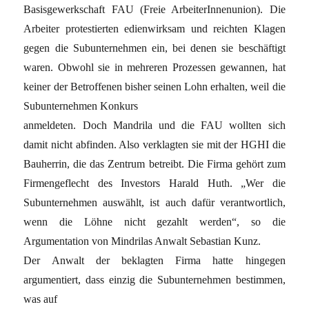
Basisgewerkschaft FAU (Freie ArbeiterInnenunion). Die
Arbeiter protestierten edienwirksam und reichten Klagen
gegen die Subunternehmen ein, bei denen sie beschäftigt
waren. Obwohl sie in mehreren Prozessen gewannen, hat
keiner der Betroffenen bisher seinen Lohn erhalten, weil die
Subunternehmen Konkurs
anmeldeten. Doch Mandrila und die FAU wollten sich
damit nicht abfinden. Also verklagten sie mit der HGHI die
Bauherrin, die das Zentrum betreibt. Die Firma gehört zum
Firmengeflecht des Investors Harald Huth. „Wer die
Subunternehmen auswählt, ist auch dafür verantwortlich,
wenn die Löhne nicht gezahlt werden“, so die
Argumentation von Mindrilas Anwalt Sebastian Kunz.
Der Anwalt der beklagten Firma hatte hingegen
argumentiert, dass einzig die Subunternehmen bestimmen,
was auf