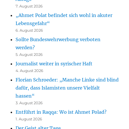
7. August 2026
„Ahmet Polat befindet sich wohl in akuter
Lebensgefahr“
6. August 2026
Sollte Bundeswehrwerbung verboten
werden?
5. August 2026
Journalist weiter in syrischer Haft
4. August 2026
Florian Schroeder: „Manche Linke sind blind
dafür, dass Islamisten unsere Vielfalt
hassen“
3. August 2026
Entführt in Raqqa: Wo ist Ahmet Polad?
1. August 2026
Der Geist alter Tage