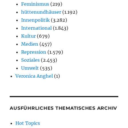
Feminismus
(219)
hüttenundhäuser
(1.192)
Innenpolitik
(3.282)
International
(1.843)
Kultur
(679)
Medien
(457)
Repression
(1.579)
Soziales
(2.453)
Umwelt
(535)
Veronica Anghel
(1)
AUSFÜHRLICHES THEMATISCHES ARCHIV
Hot Topics