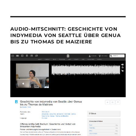
AUDIO-MITSCHNITT: GESCHICHTE VON
INDYMEDIA VON SEATTLE ÜBER GENUA
BIS ZU THOMAS DE MAIZIERE