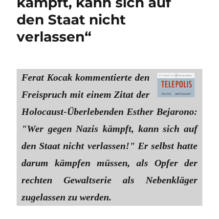
kämpft, kann sich auf
den Staat nicht
verlassen“
Ferat Kocak kommentierte den
Freispruch mit einem Zitat der
Holocaust-Überlebenden Esther Bejarono:
"Wer gegen Nazis kämpft, kann sich auf
den Staat nicht verlassen!" Er selbst hatte
darum kämpfen müssen, als Opfer der
rechten Gewaltserie als Nebenkläger
zugelassen zu werden.