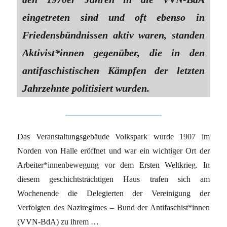
eingetreten sind und oft ebenso in
Friedensbündnissen aktiv waren, standen
Aktivist*innen gegenüber, die in den
antifaschistischen Kämpfen der letzten
Jahrzehnte politisiert wurden.
Das Veranstaltungsgebäude Volkspark wurde 1907 im
Norden von Halle eröffnet und war ein wichtiger Ort der
Arbeiter*innenbewegung vor dem Ersten Weltkrieg. In
diesem geschichtsträchtigen Haus trafen sich am
Wochenende die Delegierten der Vereinigung der
Verfolgten des Naziregimes – Bund der Antifaschist*innen
(VVN-BdA) zu ihrem …