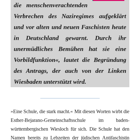
die menschenverachtenden
Verbrechen des Naziregimes aufgeklärt
und vor alten und neuen Faschisten heute
in Deutschland gewarnt. Durch ihr
unermüdliches Bemühen hat sie eine
Vorbildfunktion«, lautet die Begründung
des Antrags, der auch von der Linken
Wiesbaden unterstützt wird.
»Eine Schule, die stark macht.« Mit diesen Worten wirbt die
Esther-Bejarano-Gemeinschaftsschule im baden-
württembergischen Wiesloch für sich. Die Schule hat den
Namen bereits zu Lebzeiten der jüdischen Antifaschistin