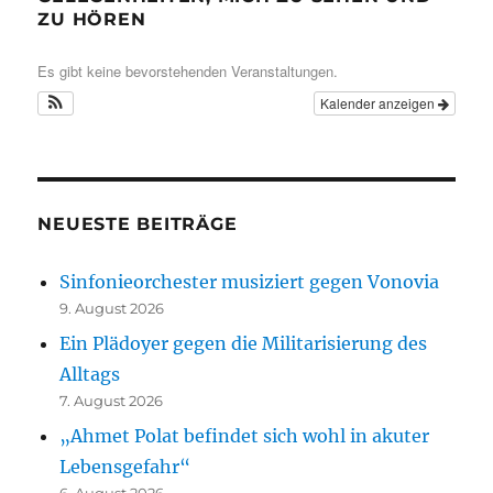
ZU HÖREN
Es gibt keine bevorstehenden Veranstaltungen.
Kalender anzeigen
NEUESTE BEITRÄGE
Sinfonieorchester musiziert gegen Vonovia
9. August 2026
Ein Plädoyer gegen die Militarisierung des
Alltags
7. August 2026
„Ahmet Polat befindet sich wohl in akuter
Lebensgefahr“
6. August 2026