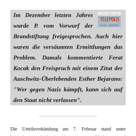
Im Dezember letzten Jahres
wurde P. vom Vorwurf der
Brandstiftung freigesprochen. Auch hier
waren die versäumten Ermittlungen das
Problem. Damals kommentierte Ferat
Kocak den Freispruch mit einem Zitat der
Auschwitz-Überlebenden Esther Bejarano:
"Wer gegen Nazis kämpft, kann sich auf
den Staat nicht verlassen".
Die Urteilsverkündung am 7. Februar stand unter