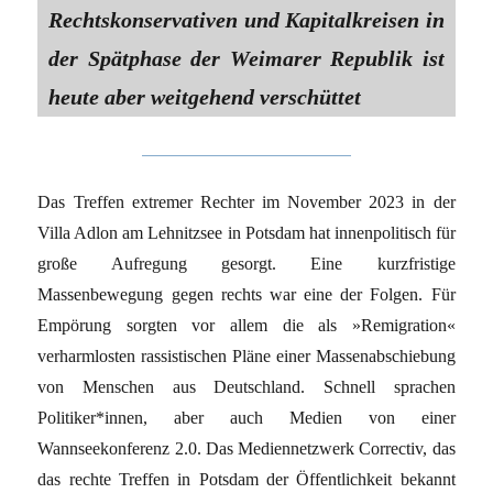
Rechtskonservativen und Kapitalkreisen in
der Spätphase der Weimarer Republik ist
heute aber weitgehend verschüttet
Das Treffen extremer Rechter im November 2023 in der
Villa Adlon am Lehnitzsee in Potsdam hat innenpolitisch für
große Aufregung gesorgt. Eine kurzfristige
Massenbewegung gegen rechts war eine der Folgen. Für
Empörung sorgten vor allem die als »Remigration«
verharmlosten rassistischen Pläne einer Massenabschiebung
von Menschen aus Deutschland. Schnell sprachen
Politiker*innen, aber auch Medien von einer
Wannseekonferenz 2.0. Das Mediennetzwerk Correctiv, das
das rechte Treffen in Potsdam der Öffentlichkeit bekannt