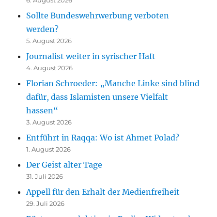
Sollte Bundeswehrwerbung verboten
werden?
5. August 2026
Journalist weiter in syrischer Haft
4. August 2026
Florian Schroeder: „Manche Linke sind blind
dafür, dass Islamisten unsere Vielfalt
hassen“
3. August 2026
Entführt in Raqqa: Wo ist Ahmet Polad?
1. August 2026
Der Geist alter Tage
31. Juli 2026
Appell für den Erhalt der Medienfreiheit
29. Juli 2026