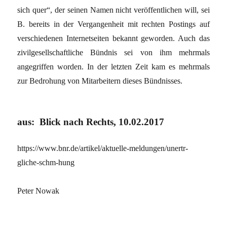
sich quer“, der seinen Namen nicht veröffentlichen will, sei
B. bereits in der Vergangenheit mit rechten Postings auf
verschiedenen Internetseiten bekannt geworden. Auch das
zivilgesellschaftliche Bündnis sei von ihm mehrmals
angegriffen worden. In der letzten Zeit kam es mehrmals
zur Bedrohung von Mitarbeitern dieses Bündnisses.
aus: Blick nach Rechts, 10.02.2017
https://www.bnr.de/artikel/aktuelle-meldungen/unertr-
gliche-schm-hung
Peter Nowak