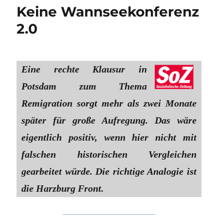
Keine Wannseekonferenz
2.0
Eine rechte Klausur in
Potsdam zum Thema
Remigration sorgt mehr als zwei Monate
später für große Aufregung. Das wäre
eigentlich positiv, wenn hier nicht mit
falschen historischen Vergleichen
gearbeitet würde. Die richtige Analogie ist
die Harzburg Front.