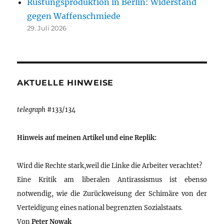
Rüstungsproduktion in Berlin: Widerstand
gegen Waffenschmiede
29. Juli 2026
AKTUELLE HINWEISE
telegraph
#133/134
Hinweis auf meinen Artikel und eine Replik:
Wird die Rechte stark,weil die Linke die Arbeiter verachtet?
Eine Kritik am liberalen Antirassismus ist ebenso
notwendig, wie die Zurückweisung der Schimäre von der
Verteidigung eines national begrenzten Sozialstaats.
Von
Peter Nowak