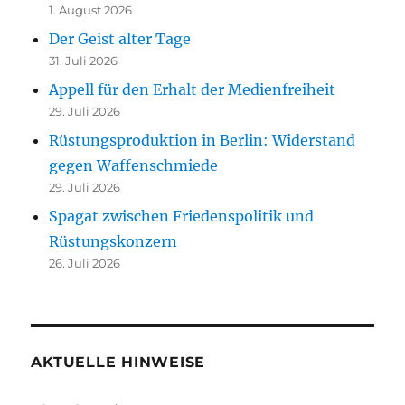
1. August 2026
Der Geist alter Tage
31. Juli 2026
Appell für den Erhalt der Medienfreiheit
29. Juli 2026
Rüstungsproduktion in Berlin: Widerstand
gegen Waffenschmiede
29. Juli 2026
Spagat zwischen Friedenspolitik und
Rüstungskonzern
26. Juli 2026
AKTUELLE HINWEISE