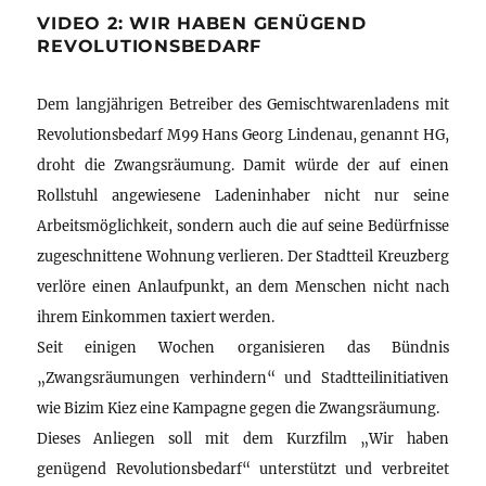
VIDEO 2: WIR HABEN GENÜGEND
REVOLUTIONSBEDARF
Dem langjährigen Betreiber des Gemischtwarenladens mit
Revolutionsbedarf M99 Hans Georg Lindenau, genannt HG,
droht die Zwangsräumung. Damit würde der auf einen
Rollstuhl angewiesene Ladeninhaber nicht nur seine
Arbeitsmöglichkeit, sondern auch die auf seine Bedürfnisse
zugeschnittene Wohnung verlieren. Der Stadtteil Kreuzberg
verlöre einen Anlaufpunkt, an dem Menschen nicht nach
ihrem Einkommen taxiert werden.
Seit einigen Wochen organisieren das Bündnis
„Zwangsräumungen verhindern“ und Stadtteilinitiativen
wie Bizim Kiez eine Kampagne gegen die Zwangsräumung.
Dieses Anliegen soll mit dem Kurzfilm „Wir haben
genügend Revolutionsbedarf“ unterstützt und verbreitet