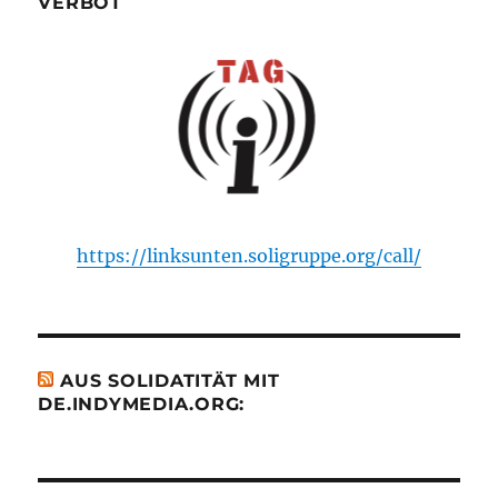
VERBOT
https://linksunten.soligruppe.org/call/
AUS SOLIDATITÄT MIT
DE.INDYMEDIA.ORG: