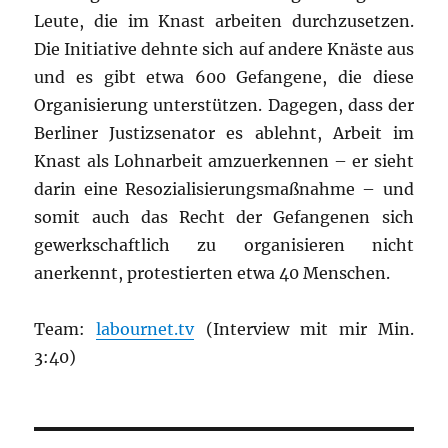
Leute, die im Knast arbeiten durchzusetzen.
Die Initiative dehnte sich auf andere Knäste aus
und es gibt etwa 600 Gefangene, die diese
Organisierung unterstützen. Dagegen, dass der
Berliner Justizsenator es ablehnt, Arbeit im
Knast als Lohnarbeit amzuerkennen – er sieht
darin eine Resozialisierungsmaßnahme – und
somit auch das Recht der Gefangenen sich
gewerkschaftlich zu organisieren nicht
anerkennt, protestierten etwa 40 Menschen.
Team:
labournet.tv
(Interview mit mir Min.
3:40)