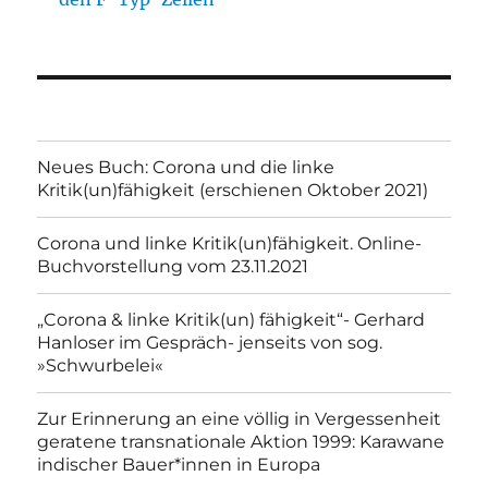
Neues Buch: Corona und die linke
Kritik(un)fähigkeit (erschienen Oktober 2021)
Corona und linke Kritik(un)fähigkeit. Online-
Buchvorstellung vom 23.11.2021
„Corona & linke Kritik(un) fähigkeit“- Gerhard
Hanloser im Gespräch- jenseits von sog.
»Schwurbelei«
Zur Erinnerung an eine völlig in Vergessenheit
geratene transnationale Aktion 1999: Karawane
indischer Bauer*innen in Europa