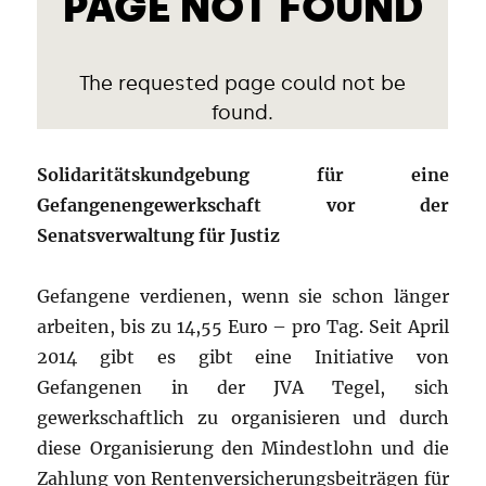
Solidaritätskundgebung für eine
Gefangenengewerkschaft vor der
Senatsverwaltung für Justiz
Gefangene verdienen, wenn sie schon länger
arbeiten, bis zu 14,55 Euro – pro Tag. Seit April
2014 gibt es gibt eine Initiative von
Gefangenen in der JVA Tegel, sich
gewerkschaftlich zu organisieren und durch
diese Organisierung den Mindestlohn und die
Zahlung von Rentenversicherungsbeiträgen für