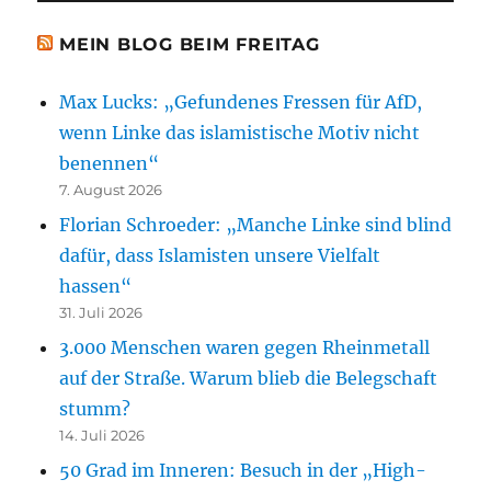
MEIN BLOG BEIM FREITAG
Max Lucks: „Gefundenes Fressen für AfD,
wenn Linke das islamistische Motiv nicht
benennen“
7. August 2026
Florian Schroeder: „Manche Linke sind blind
dafür, dass Islamisten unsere Vielfalt
hassen“
31. Juli 2026
3.000 Menschen waren gegen Rheinmetall
auf der Straße. Warum blieb die Belegschaft
stumm?
14. Juli 2026
50 Grad im Inneren: Besuch in der „High-