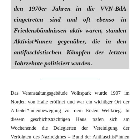
den 1970er Jahren in die VVN-BdA
eingetreten sind und oft ebenso in
Friedensbündnissen aktiv waren, standen
Aktivist*innen gegenüber, die in den
antifaschistischen Kämpfen der letzten
Jahrzehnte politisiert wurden.
Das Veranstaltungsgebäude Volkspark wurde 1907 im
Norden von Halle eröffnet und war ein wichtiger Ort der
Arbeiter*innenbewegung vor dem Ersten Weltkrieg. In
diesem geschichtsträchtigen Haus trafen sich am
Wochenende die Delegierten der Vereinigung der
Verfolgten des Naziregimes – Bund der Antifaschist*innen