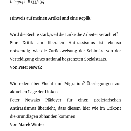
telegraph
#133/134
Hinweis auf meinen Artikel und eine Replik:
Wird die Rechte stark,weil die Linke die Arbeiter verachtet?
Eine Kritik am liberalen Antirassismus ist ebenso
notwendig, wie die Zurückweisung der Schimäre von der
Verteidigung eines national begrenzten Sozialstaats.
Von
Peter Nowak
Wir reden über Flucht und Migration? Überlegungen zur
aktuellen Lage der Linken
Peter Nowaks Plädoyer für einen proletarischen
Antirassismus übersieht, dass diesem hier wie im Trikont
die Grundlagen abhanden kommen.
Von
Marek Winter