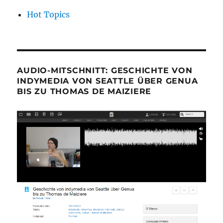
Hot Topics
AUDIO-MITSCHNITT: GESCHICHTE VON
INDYMEDIA VON SEATTLE ÜBER GENUA
BIS ZU THOMAS DE MAIZIERE