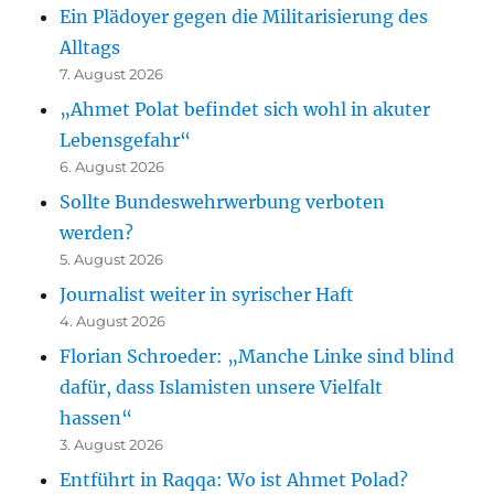
Ein Plädoyer gegen die Militarisierung des
Alltags
7. August 2026
„Ahmet Polat befindet sich wohl in akuter
Lebensgefahr“
6. August 2026
Sollte Bundeswehrwerbung verboten
werden?
5. August 2026
Journalist weiter in syrischer Haft
4. August 2026
Florian Schroeder: „Manche Linke sind blind
dafür, dass Islamisten unsere Vielfalt
hassen“
3. August 2026
Entführt in Raqqa: Wo ist Ahmet Polad?