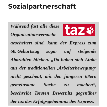
Sozialpartnerschaft
Während fast alle diese
Organisationsversuche
gescheitert sind, kann der Express zum
60. Geburtstag sogar auf steigende
Abozahlen blicken. „Da haben sich Linke
aus der traditionellen ‚Arbeiterbewegung‘
nicht gescheut, mit den jüngeren 68ern
gemeinsame Sache zu machen“,
beschreibt Torsten Bewernitz gegenüber
der taz das Erfolgsgeheimnis des Express.