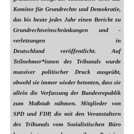
Komitee für Grundrechte und Demokratie,
das bis heute jedes Jahr einen Bericht zu
Grundrechtseinschränkungen und -
verletzungen in
Deutschland veröffentlicht. Auf
Teilnehmer*innen des Tribunals wurde
massiver politischer Druck ausgeübt,
obwohl sie immer wieder betonten, dass sie
allein die Verfassung der Bundesrepublik
zum Maßstab nähmen. Mitglieder von
SPD und FDP, die mit den Veranstaltern
des Tribunals vom Sozialistischen Büro