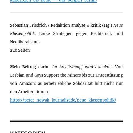
Sebastian Friedrich / Redaktion analyse & kritik (Hg.)
Neue
Klassenpolitik
. Linke Strategien gegen Rechtsruck und
Neoliberalismus
220 Seiten
Mein Beitrag darin:
Im Arbeitskampf wird’s konkret
. Von
Lesbian und Gays Support the Miners bis zur Unterstützung
von Amazon: außerbetriebliche Solidarität hilft nicht nur
den Arbeiter_innen
https://peter-nowak-journalist.de/neue-klassenpolitik/