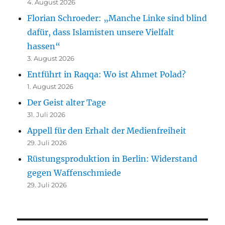
4. August 2026
Florian Schroeder: „Manche Linke sind blind
dafür, dass Islamisten unsere Vielfalt
hassen“
3. August 2026
Entführt in Raqqa: Wo ist Ahmet Polad?
1. August 2026
Der Geist alter Tage
31. Juli 2026
Appell für den Erhalt der Medienfreiheit
29. Juli 2026
Rüstungsproduktion in Berlin: Widerstand
gegen Waffenschmiede
29. Juli 2026