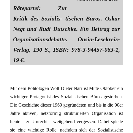
Rätepartei: Zur
Kritik des Sozialis- tischen Büros. Oskar
Negt und Rudi Dutschke. Ein Beitrag zur
Organisationsdebatte. Ousia-Lesekreis-
Verlag, 190 S., ISBN: 978-3-94457-063-1,
19 €.
Mit dem Politologen Wolf Dieter Narr ist Mitte Oktober ein
wichtiger Protagonist des Sozialistischen Büros gestorben.
Die Geschichte dieser 1969 gegründeten und bis in die 90er
Jahre aktiven, netzförmig strukturierten Organisation ist
heute – zu Unrecht – weitgehend vergessen. Dabei spielte
sie eine wichtige Rolle, nachdem sich der Sozialistische