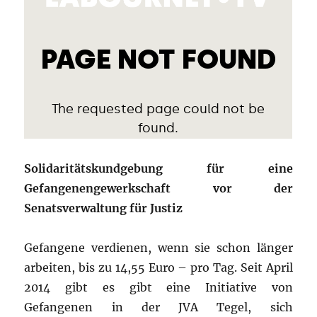
Solidaritätskundgebung für eine
Gefangenengewerkschaft vor der
Senatsverwaltung für Justiz
Gefangene verdienen, wenn sie schon länger
arbeiten, bis zu 14,55 Euro – pro Tag. Seit April
2014 gibt es gibt eine Initiative von
Gefangenen in der JVA Tegel, sich