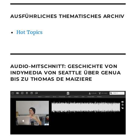
AUSFÜHRLICHES THEMATISCHES ARCHIV
Hot Topics
AUDIO-MITSCHNITT: GESCHICHTE VON
INDYMEDIA VON SEATTLE ÜBER GENUA
BIS ZU THOMAS DE MAIZIERE