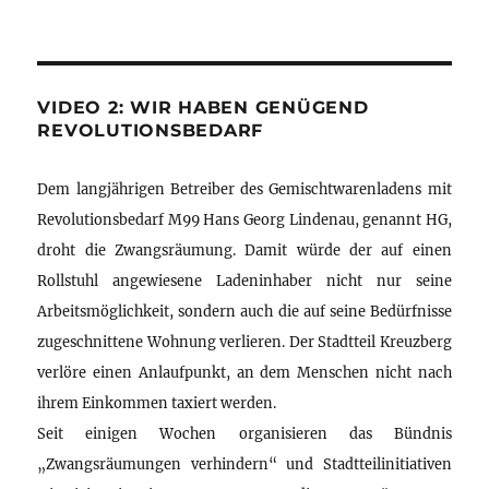
VIDEO 2: WIR HABEN GENÜGEND
REVOLUTIONSBEDARF
Dem langjährigen Betreiber des Gemischtwarenladens mit
Revolutionsbedarf M99 Hans Georg Lindenau, genannt HG,
droht die Zwangsräumung. Damit würde der auf einen
Rollstuhl angewiesene Ladeninhaber nicht nur seine
Arbeitsmöglichkeit, sondern auch die auf seine Bedürfnisse
zugeschnittene Wohnung verlieren. Der Stadtteil Kreuzberg
verlöre einen Anlaufpunkt, an dem Menschen nicht nach
ihrem Einkommen taxiert werden.
Seit einigen Wochen organisieren das Bündnis
„Zwangsräumungen verhindern“ und Stadtteilinitiativen