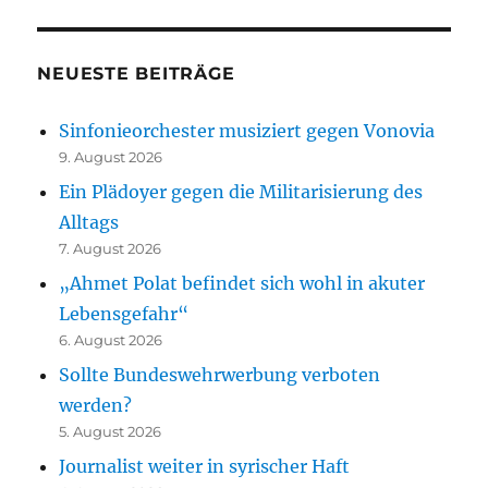
NEUESTE BEITRÄGE
Sinfonieorchester musiziert gegen Vonovia
9. August 2026
Ein Plädoyer gegen die Militarisierung des
Alltags
7. August 2026
„Ahmet Polat befindet sich wohl in akuter
Lebensgefahr“
6. August 2026
Sollte Bundeswehrwerbung verboten
werden?
5. August 2026
Journalist weiter in syrischer Haft