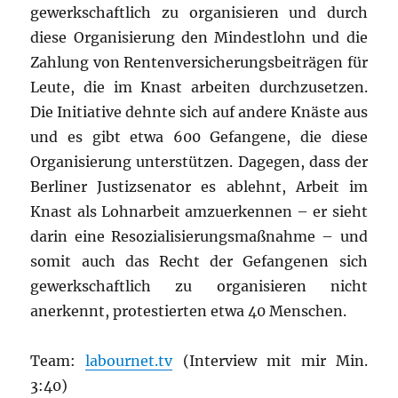
gewerkschaftlich zu organisieren und durch
diese Organisierung den Mindestlohn und die
Zahlung von Rentenversicherungsbeiträgen für
Leute, die im Knast arbeiten durchzusetzen.
Die Initiative dehnte sich auf andere Knäste aus
und es gibt etwa 600 Gefangene, die diese
Organisierung unterstützen. Dagegen, dass der
Berliner Justizsenator es ablehnt, Arbeit im
Knast als Lohnarbeit amzuerkennen – er sieht
darin eine Resozialisierungsmaßnahme – und
somit auch das Recht der Gefangenen sich
gewerkschaftlich zu organisieren nicht
anerkennt, protestierten etwa 40 Menschen.
Team:
labournet.tv
(Interview mit mir Min.
3:40)