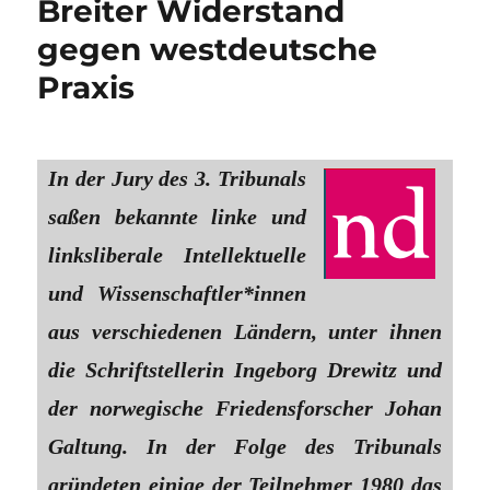
Breiter Widerstand
gegen westdeutsche
Praxis
In der Jury des 3. Tribunals
saßen bekannte linke und
linksliberale Intellektuelle
und Wissenschaftler*innen
aus verschiedenen Ländern, unter ihnen
die Schriftstellerin Ingeborg Drewitz und
der norwegische Friedensforscher Johan
Galtung. In der Folge des Tribunals
gründeten einige der Teilnehmer 1980 das