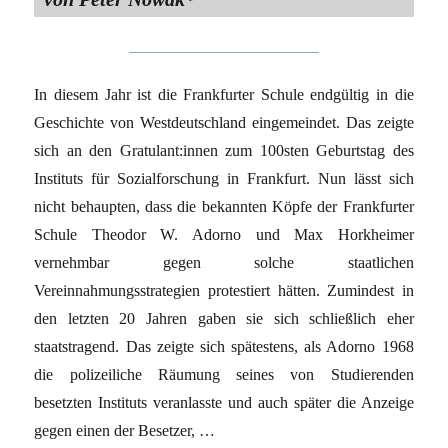
In diesem Jahr ist die Frankfurter Schule endgültig in die
Geschichte von Westdeutschland eingemeindet. Das zeigte
sich an den Gratulant:innen zum 100sten Geburtstag des
Instituts für Sozialforschung in Frankfurt. Nun lässt sich
nicht behaupten, dass die bekannten Köpfe der Frankfurter
Schule Theodor W. Adorno und Max Horkheimer
vernehmbar gegen solche staatlichen
Vereinnahmungsstrategien protestiert hätten. Zumindest in
den letzten 20 Jahren gaben sie sich schließlich eher
staatstragend. Das zeigte sich spätestens, als Adorno 1968
die polizeiliche Räumung seines von Studierenden
besetzten Instituts veranlasste und auch später die Anzeige
gegen einen der Besetzer, …