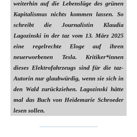
weiterhin auf die Lebenslüge des grünen
Kapitalismus nichts kommen lassen. So
schreibt die Journalistin Klaudia
Lagozinski in der taz vom 13. März 2025
eine regelrechte Eloge auf ihren
neuerworbenen Tesla. Kritiker*innen
dieses Elektrofahrzeugs sind für die taz-
Autorin nur glaubwürdig, wenn sie sich in
den Wald zurückziehen. Lagozinski hätte
mal das Buch von Heidemarie Schroeder
lesen sollen.