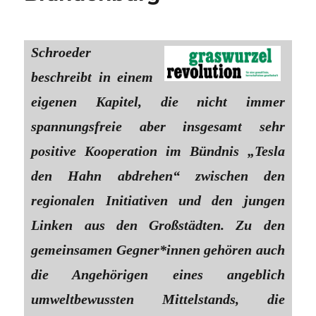
Schroeder
beschreibt in einem
eigenen Kapitel, die nicht immer
spannungsfreie aber insgesamt sehr
positive Kooperation im Bündnis „Tesla
den Hahn abdrehen“ zwischen den
regionalen Initiativen und den jungen
Linken aus den Großstädten. Zu den
gemeinsamen Gegner*innen gehören auch
die Angehörigen eines angeblich
umweltbewussten Mittelstands, die