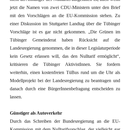
jetzt die Namen von zwei CDU-Ministern unter den Brief
mit den Vorschlägen an die EU-Kommission stehen. Zu
einer Diskussion im Stuttgarter Landtag über die Tübinger
Vorschläge ist es gar nicht gekommen. „Die Grünen im
Tübinger Gemeinderat haben Rücksicht auf die
Landesregierung genommen, die in dieser Legislaturperiode
kein Gesetz erlassen will, das den Nulltarif ermöglicht“,
kritisieren die Tübinger AktivistInnen. Sie fordern
weiterhin, einen kostenfreien TüBus rund um die Uhr als
Modellprojekt bei der Landesregierung zu beantragen und
danach durch eine BürgerInnenbefragung entscheiden zu
lassen.
Günstiger als Autoverkehr
Durch das Schreiben der Bundesregierung an die EU-
Kommission mit dem Nulltarifvorschlag, der vielleicht gar