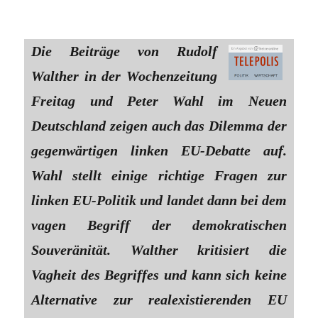
Die Beiträge von Rudolf
Walther in der Wochenzeitung
Freitag und Peter Wahl im Neuen
Deutschland zeigen auch das Dilemma der
gegenwärtigen linken EU-Debatte auf.
Wahl stellt einige richtige Fragen zur
linken EU-Politik und landet dann bei dem
vagen Begriff der demokratischen
Souveränität. Walther kritisiert die
Vagheit des Begriffes und kann sich keine
Alternative zur realexistierenden EU