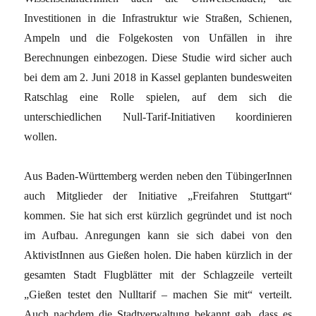
Investitionen in die Infrastruktur wie Straßen, Schienen,
Ampeln und die Folgekosten von Unfällen in ihre
Berechnungen einbezogen. Diese Studie wird sicher auch
bei dem am 2. Juni 2018 in Kassel geplanten bundesweiten
Ratschlag eine Rolle spielen, auf dem sich die
unterschiedlichen Null-Tarif-Initiativen koordinieren
wollen.
Aus Baden-Württemberg werden neben den TübingerInnen
auch Mitglieder der Initiative „Freifahren Stuttgart“
kommen. Sie hat sich erst kürzlich gegründet und ist noch
im Aufbau. Anregungen kann sie sich dabei von den
AktivistInnen aus Gießen holen. Die haben kürzlich in der
gesamten Stadt Flugblätter mit der Schlagzeile verteilt
„Gießen testet den Nulltarif – machen Sie mit“ verteilt.
Auch nachdem die Stadtverwaltung bekannt gab, dass es