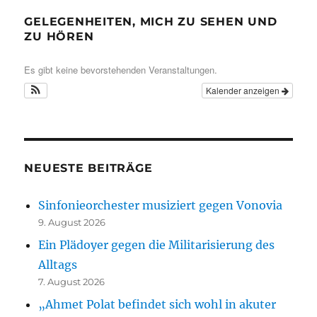
GELEGENHEITEN, MICH ZU SEHEN UND
ZU HÖREN
Es gibt keine bevorstehenden Veranstaltungen.
Kalender anzeigen
NEUESTE BEITRÄGE
Sinfonieorchester musiziert gegen Vonovia
9. August 2026
Ein Plädoyer gegen die Militarisierung des
Alltags
7. August 2026
„Ahmet Polat befindet sich wohl in akuter