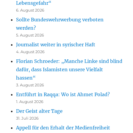
Lebensgefahr“
6. August 2026
Sollte Bundeswehrwerbung verboten
werden?
5. August 2026
Journalist weiter in syrischer Haft
4. August 2026
Florian Schroeder: „Manche Linke sind blind
dafür, dass Islamisten unsere Vielfalt
hassen“
3. August 2026
Entführt in Raqqa: Wo ist Ahmet Polad?
1. August 2026
Der Geist alter Tage
31. Juli 2026
Appell für den Erhalt der Medienfreiheit