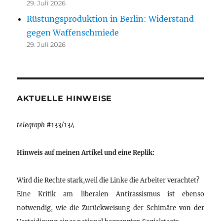
29. Juli 2026
Rüstungsproduktion in Berlin: Widerstand
gegen Waffenschmiede
29. Juli 2026
AKTUELLE HINWEISE
telegraph
#133/134
Hinweis auf meinen Artikel und eine Replik:
Wird die Rechte stark,weil die Linke die Arbeiter verachtet?
Eine Kritik am liberalen Antirassismus ist ebenso
notwendig, wie die Zurückweisung der Schimäre von der