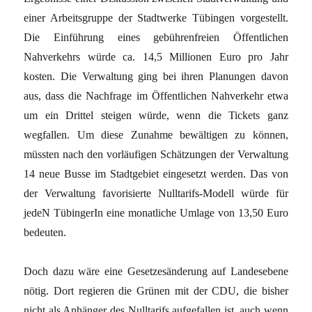
einer Arbeitsgruppe der Stadtwerke Tübingen vorgestellt.
Die Einführung eines gebührenfreien Öffentlichen
Nahverkehrs würde ca. 14,5 Millionen Euro pro Jahr
kosten. Die Verwaltung ging bei ihren Planungen davon
aus, dass die Nachfrage im Öffentlichen Nahverkehr etwa
um ein Drittel steigen würde, wenn die Tickets ganz
wegfallen. Um diese Zunahme bewältigen zu können,
müssten nach den vorläufigen Schätzungen der Verwaltung
14 neue Busse im Stadtgebiet eingesetzt werden. Das von
der Verwaltung favorisierte Nulltarifs-Modell würde für
jedeN TübingerIn eine monatliche Umlage von 13,50 Euro
bedeuten.
Doch dazu wäre eine Gesetzesänderung auf Landesebene
nötig. Dort regieren die Grünen mit der CDU, die bisher
nicht als Anhänger des Nulltarifs aufgefallen ist, auch wenn