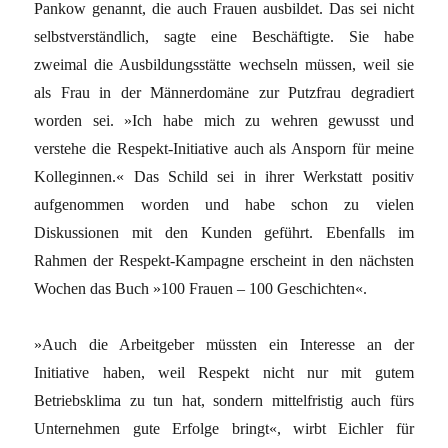
Pankow genannt, die auch Frauen ausbildet. Das sei nicht
selbstverständlich, sagte eine Beschäftigte. Sie habe
zweimal die Ausbildungsstätte wechseln müssen, weil sie
als Frau in der Männerdomäne zur Putzfrau degradiert
worden sei. »Ich habe mich zu wehren gewusst und
verstehe die Respekt-Initiative auch als Ansporn für meine
Kolleginnen.« Das Schild sei in ihrer Werkstatt positiv
aufgenommen worden und habe schon zu vielen
Diskussionen mit den Kunden geführt. Ebenfalls im
Rahmen der Respekt-Kampagne erscheint in den nächsten
Wochen das Buch »100 Frauen – 100 Geschichten«.
»Auch die Arbeitgeber müssten ein Interesse an der
Initiative haben, weil Respekt nicht nur mit gutem
Betriebsklima zu tun hat, sondern mittelfristig auch fürs
Unternehmen gute Erfolge bringt«, wirbt Eichler für