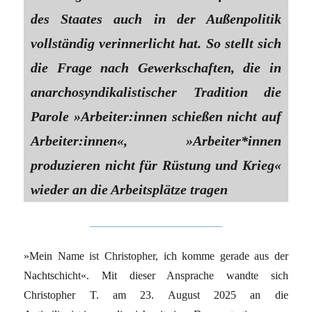
des Staates auch in der Außenpolitik
vollständig verinnerlicht hat. So stellt sich
die Frage nach Gewerkschaften, die in
anarchosyndikalistischer Tradition die
Parole »Arbeiter:innen schießen nicht auf
Arbeiter:innen«, »Arbeiter*innen
produzieren nicht für Rüstung und Krieg«
wieder an die Arbeitsplätze tragen
»Mein Name ist Christopher, ich komme gerade aus der
Nachtschicht«. Mit dieser Ansprache wandte sich
Christopher T. am 23. August 2025 an die