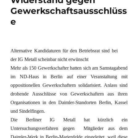
Widerstand gegen
Gewerkschaftsausschlüss
e
Alternative Kandidaturen für den Betriebsrat sind bei
der IG Metall scheinbar nicht erwünscht
Mehr als 150 Gewerkschafter hatten sich am Samstagabend
im ND-Haus in Berlin auf einer Veranstaltung mit
oppositionellen Gewerkschaftern solidarisiert. Anlass sind
drohende Ausschlüsse von Gewerkschaftern aus ihren
Organisationen in den Daimler-Standorten Berlin, Kassel
und Sindelfingen.
Die Berliner IG Metall hat kürzlich ein
Untersuchungsverfahren gegen Mitglieder aus dem
Daimler-Werk in Berlin-Marienfelde eingeleitet, weil diese