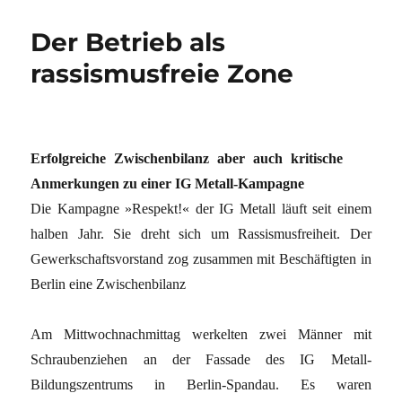
Der Betrieb als
rassismusfreie Zone
Erfolgreiche Zwischenbilanz aber auch kritische
Anmerkungen zu einer IG Metall-Kampagne
Die Kampagne »Respekt!« der IG Metall läuft seit einem
halben Jahr. Sie dreht sich um Rassismusfreiheit. Der
Gewerkschaftsvorstand zog zusammen mit Beschäftigten in
Berlin eine Zwischenbilanz
Am Mittwochnachmittag werkelten zwei Männer mit
Schraubenziehen an der Fassade des IG Metall-
Bildungszentrums in Berlin-Spandau. Es waren