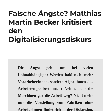
Falsche Ängste? Matthias
Martin Becker kritisiert
den
Digitalisierungsdiskurs
Die Angst geht um bei vielen
Lohnabhängigen: Werden bald nicht mehr
VorarbeiterInnen, sondern Algorithmen das
Arbeitstempo bestimmen? Nehmen uns die
Maschinen gar die Arbeit weg? Nicht mehr
nur die Vorstellung von Fabriken ohne
ArbeiterInnen findet sich in der Diskussion.