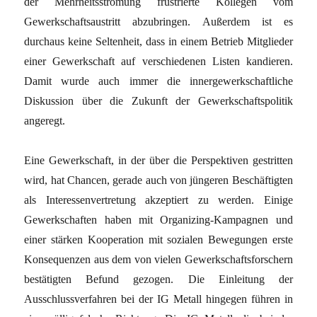
der Mehrheitsströmung frustrierte Kollegen vom
Gewerkschaftsaustritt abzubringen. Außerdem ist es
durchaus keine Seltenheit, dass in einem Betrieb Mitglieder
einer Gewerkschaft auf verschiedenen Listen kandieren.
Damit wurde auch immer die innergewerkschaftliche
Diskussion über die Zukunft der Gewerkschaftspolitik
angeregt.
Eine Gewerkschaft, in der über die Perspektiven gestritten
wird, hat Chancen, gerade auch von jüngeren Beschäftigten
als Interessenvertretung akzeptiert zu werden. Einige
Gewerkschaften haben mit Organizing-Kampagnen und
einer stärken Kooperation mit sozialen Bewegungen erste
Konsequenzen aus dem von vielen Gewerkschaftsforschern
bestätigten Befund gezogen. Die Einleitung der
Ausschlussverfahren bei der IG Metall hingegen führen in