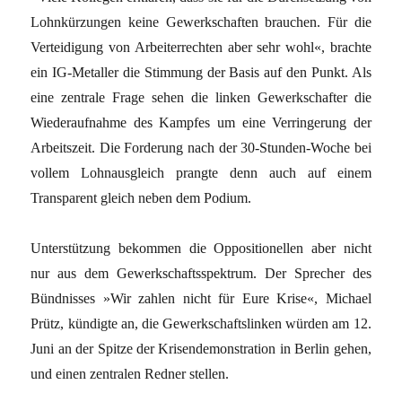
Lohnkürzungen keine Gewerkschaften brauchen. Für die
Verteidigung von Arbeiterrechten aber sehr wohl«, brachte
ein IG-Metaller die Stimmung der Basis auf den Punkt. Als
eine zentrale Frage sehen die linken Gewerkschafter die
Wiederaufnahme des Kampfes um eine Verringerung der
Arbeitszeit. Die Forderung nach der 30-Stunden-Woche bei
vollem Lohnausgleich prangte denn auch auf einem
Transparent gleich neben dem Podium.
Unterstützung bekommen die Oppositionellen aber nicht
nur aus dem Gewerkschaftsspektrum. Der Sprecher des
Bündnisses »Wir zahlen nicht für Eure Krise«, Michael
Prütz, kündigte an, die Gewerkschaftslinken würden am 12.
Juni an der Spitze der Krisendemonstration in Berlin gehen,
und einen zentralen Redner stellen.