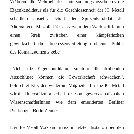
Während die Mehrheit des Untersuchungsausschusses die
Eigenkandidatur als für die Geschlossenheit der IG Metall
schädlich ansieht, betont der Spitzenkandidat der
Alternativen, Mustafe Efe, dass es in dem Werk seit Jahren
einen Streit zwischen einer kämpferischen
gewerkschaftlichen Interessenvertretung und einer Politik
des Komanagements gebe.
„Nicht die Eigenkandidatur, sondern die drohenden
Ausschlüsse könnten die Gewerkschaft schwächen“,
befürchtet Efe, der weiterhin Mitglieder für die IG Metall
wirbt. Unterstützung erhält er von gewerkschaftsnahen
WissenschaftlerInnen wie dem emeritierten Berliner
Politologen Bodo Zeuner.
Der IG-Metall-Vorstand muss in letzter Instanz über den