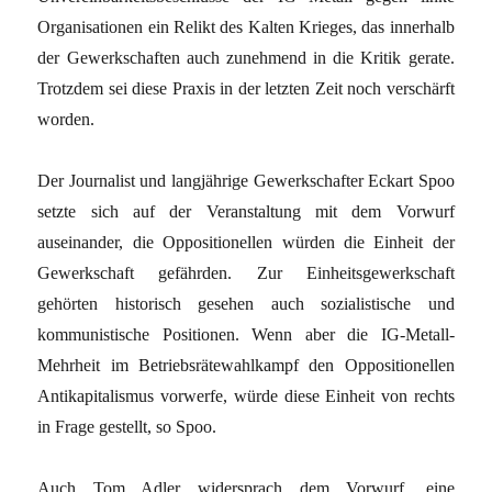
Organisationen ein Relikt des Kalten Krieges, das innerhalb
der Gewerkschaften auch zunehmend in die Kritik gerate.
Trotzdem sei diese Praxis in der letzten Zeit noch verschärft
worden.
Der Journalist und langjährige Gewerkschafter Eckart Spoo
setzte sich auf der Veranstaltung mit dem Vorwurf
auseinander, die Oppositionellen würden die Einheit der
Gewerkschaft gefährden. Zur Einheitsgewerkschaft
gehörten historisch gesehen auch sozialistische und
kommunistische Positionen. Wenn aber die IG-Metall-
Mehrheit im Betriebsrätewahlkampf den Oppositionellen
Antikapitalismus vorwerfe, würde diese Einheit von rechts
in Frage gestellt, so Spoo.
Auch Tom Adler widersprach dem Vorwurf, eine