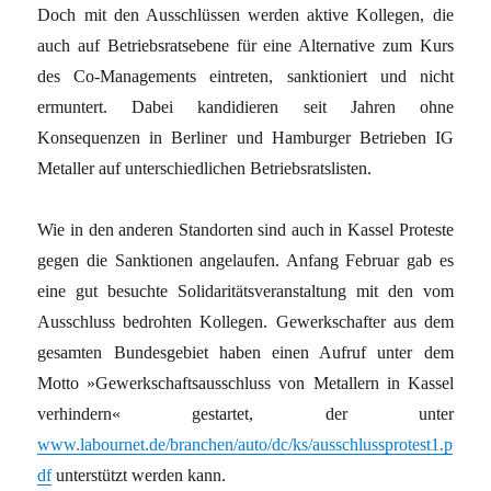
Doch mit den Ausschlüssen werden aktive Kollegen, die
auch auf Betriebsratsebene für eine Alternative zum Kurs
des Co-Managements eintreten, sanktioniert und nicht
ermuntert. Dabei kandidieren seit Jahren ohne
Konsequenzen in Berliner und Hamburger Betrieben IG
Metaller auf unterschiedlichen Betriebsratslisten.
Wie in den anderen Standorten sind auch in Kassel Proteste
gegen die Sanktionen angelaufen. Anfang Februar gab es
eine gut besuchte Solidaritätsveranstaltung mit den vom
Ausschluss bedrohten Kollegen. Gewerkschafter aus dem
gesamten Bundesgebiet haben einen Aufruf unter dem
Motto »Gewerkschaftsausschluss von Metallern in Kassel
verhindern« gestartet, der unter
www.labournet.de/branchen/auto/dc/ks/ausschlussprotest1.p
df
unterstützt werden kann.