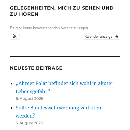
GELEGENHEITEN, MICH ZU SEHEN UND
ZU HÖREN
Es gibt keine bevorstehenden Veranstaltungen.
Kalender anzeigen
NEUESTE BEITRÄGE
„Ahmet Polat befindet sich wohl in akuter
Lebensgefahr“
6. August 2026
Sollte Bundeswehrwerbung verboten
werden?
5. August 2026