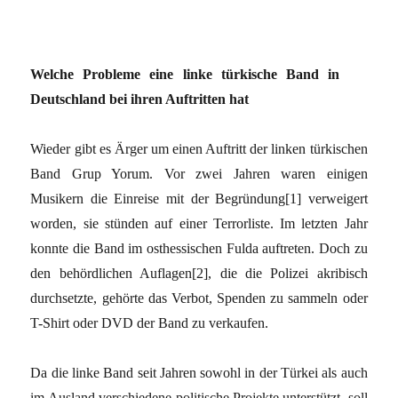
Welche Probleme eine linke türkische Band in
Deutschland bei ihren Auftritten hat
Wieder gibt es Ärger um einen Auftritt der linken türkischen
Band Grup Yorum. Vor zwei Jahren waren einigen
Musikern die Einreise mit der Begründung[1] verweigert
worden, sie stünden auf einer Terrorliste. Im letzten Jahr
konnte die Band im osthessischen Fulda auftreten. Doch zu
den behördlichen Auflagen[2], die die Polizei akribisch
durchsetzte, gehörte das Verbot, Spenden zu sammeln oder
T-Shirt oder DVD der Band zu verkaufen.
Da die linke Band seit Jahren sowohl in der Türkei als auch
im Ausland verschiedene politische Projekte unterstützt, soll