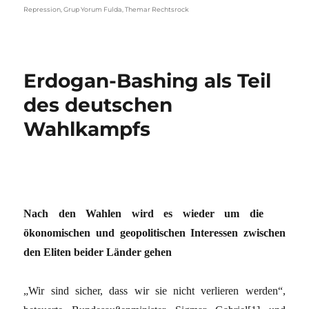
Repression
,
Grup Yorum Fulda
,
Themar Rechtsrock
Erdogan-Bashing als Teil
des deutschen
Wahlkampfs
Nach den Wahlen wird es wieder um die
ökonomischen und geopolitischen Interessen zwischen
den Eliten beider Länder gehen
„Wir sind sicher, dass wir sie nicht verlieren werden“,