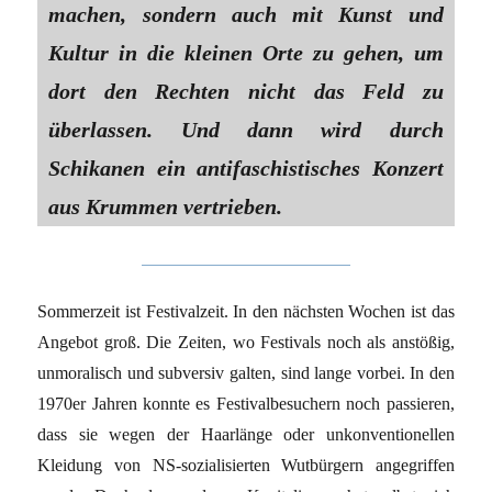
machen, sondern auch mit Kunst und
Kultur in die kleinen Orte zu gehen, um
dort den Rechten nicht das Feld zu
überlassen. Und dann wird durch
Schikanen ein antifaschistisches Konzert
aus Krummen vertrieben.
Sommerzeit ist Festivalzeit. In den nächsten Wochen ist das
Angebot groß. Die Zeiten, wo Festivals noch als anstößig,
unmoralisch und subversiv galten, sind lange vorbei. In den
1970er Jahren konnte es Festivalbesuchern noch passieren,
dass sie wegen der Haarlänge oder unkonventionellen
Kleidung von NS-sozialisierten Wutbürgern angegriffen