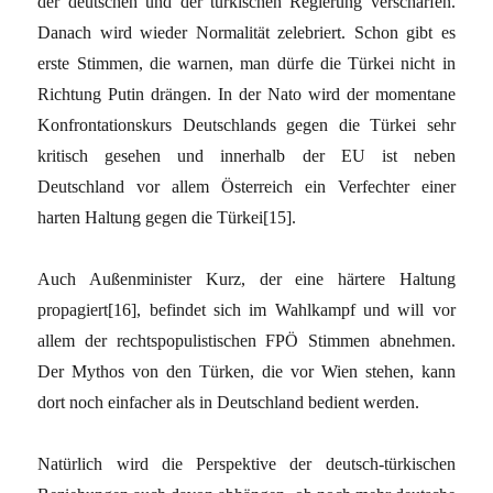
der deutschen und der türkischen Regierung verschärfen.
Danach wird wieder Normalität zelebriert. Schon gibt es
erste Stimmen, die warnen, man dürfe die Türkei nicht in
Richtung Putin drängen. In der Nato wird der momentane
Konfrontationskurs Deutschlands gegen die Türkei sehr
kritisch gesehen und innerhalb der EU ist neben
Deutschland vor allem Österreich ein Verfechter einer
harten Haltung gegen die Türkei[15].
Auch Außenminister Kurz, der eine härtere Haltung
propagiert[16], befindet sich im Wahlkampf und will vor
allem der rechtspopulistischen FPÖ Stimmen abnehmen.
Der Mythos von den Türken, die vor Wien stehen, kann
dort noch einfacher als in Deutschland bedient werden.
Natürlich wird die Perspektive der deutsch-türkischen