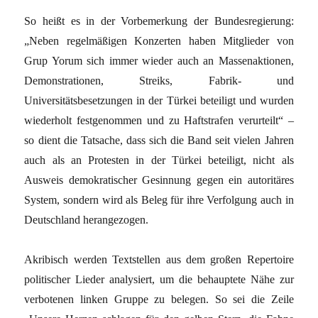
So heißt es in der Vorbemerkung der Bundesregierung:
„Neben regelmäßigen Konzerten haben Mitglieder von
Grup Yorum sich immer wieder auch an Massenaktionen,
Demonstrationen, Streiks, Fabrik- und
Universitätsbesetzungen in der Türkei beteiligt und wurden
wiederholt festgenommen und zu Haftstrafen verurteilt“ –
so dient die Tatsache, dass sich die Band seit vielen Jahren
auch als an Protesten in der Türkei beteiligt, nicht als
Ausweis demokratischer Gesinnung gegen ein autoritäres
System, sondern wird als Beleg für ihre Verfolgung auch in
Deutschland herangezogen.
Akribisch werden Textstellen aus dem großen Repertoire
politischer Lieder analysiert, um die behauptete Nähe zur
verbotenen linken Gruppe zu belegen. So sei die Zeile