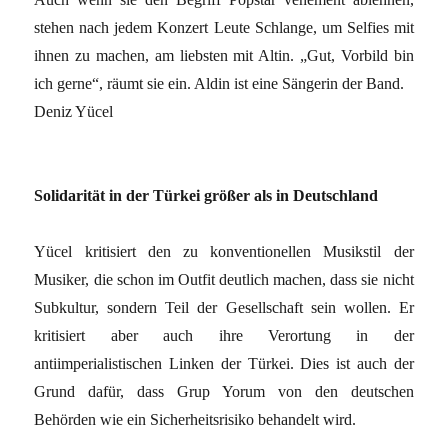
stehen nach jedem Konzert Leute Schlange, um Selfies mit
ihnen zu machen, am liebsten mit Altin. „Gut, Vorbild bin
ich gerne“, räumt sie ein. Aldin ist eine Sängerin der Band.
Deniz Yücel
Solidarität in der Türkei größer als in Deutschland
Yücel kritisiert den zu konventionellen Musikstil der
Musiker, die schon im Outfit deutlich machen, dass sie nicht
Subkultur, sondern Teil der Gesellschaft sein wollen. Er
kritisiert aber auch ihre Verortung in der
antiimperialistischen Linken der Türkei. Dies ist auch der
Grund dafür, dass Grup Yorum von den deutschen
Behörden wie ein Sicherheitsrisiko behandelt wird.