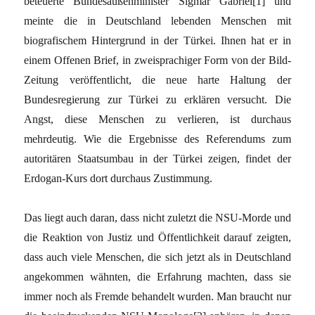
beteuerte Bundesaußenminister Sigmar Gabriel[1] und
meinte die in Deutschland lebenden Menschen mit
biografischem Hintergrund in der Türkei. Ihnen hat er in
einem Offenen Brief, in zweisprachiger Form von der Bild-
Zeitung veröffentlicht, die neue harte Haltung der
Bundesregierung zur Türkei zu erklären versucht. Die
Angst, diese Menschen zu verlieren, ist durchaus
mehrdeutig. Wie die Ergebnisse des Referendums zum
autoritären Staatsumbau in der Türkei zeigen, findet der
Erdogan-Kurs dort durchaus Zustimmung.
Das liegt auch daran, dass nicht zuletzt die NSU-Morde und
die Reaktion von Justiz und Öffentlichkeit darauf zeigten,
dass auch viele Menschen, die sich jetzt als in Deutschland
angekommen wähnten, die Erfahrung machten, dass sie
immer noch als Fremde behandelt wurden. Man braucht nur