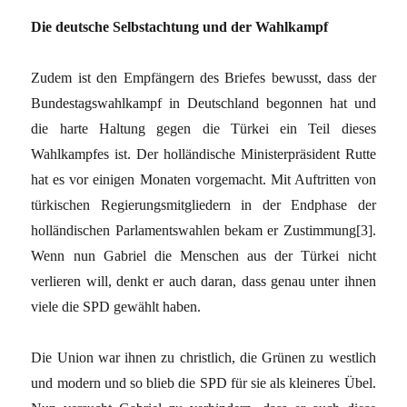
Die deutsche Selbstachtung und der Wahlkampf
Zudem ist den Empfängern des Briefes bewusst, dass der
Bundestagswahlkampf in Deutschland begonnen hat und
die harte Haltung gegen die Türkei ein Teil dieses
Wahlkampfes ist. Der holländische Ministerpräsident Rutte
hat es vor einigen Monaten vorgemacht. Mit Auftritten von
türkischen Regierungsmitgliedern in der Endphase der
holländischen Parlamentswahlen bekam er Zustimmung[3].
Wenn nun Gabriel die Menschen aus der Türkei nicht
verlieren will, denkt er auch daran, dass genau unter ihnen
viele die SPD gewählt haben.
Die Union war ihnen zu christlich, die Grünen zu westlich
und modern und so blieb die SPD für sie als kleineres Übel.