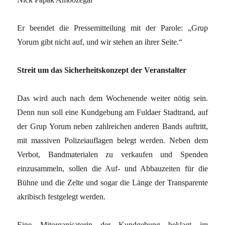
Er beendet die Pressemitteilung mit der Parole: „Grup
Yorum gibt nicht auf, und wir stehen an ihrer Seite.“
Streit um das Sicherheitskonzept der Veranstalter
Das wird auch nach dem Wochenende weiter nötig sein.
Denn nun soll eine Kundgebung am Fuldaer Stadtrand, auf
der Grup Yorum neben zahlreichen anderen Bands auftritt,
mit massiven Polizeiauflagen belegt werden. Neben dem
Verbot, Bandmaterialen zu verkaufen und Spenden
einzusammeln, sollen die Auf- und Abbauzeiten für die
Bühne und die Zelte und sogar die Länge der Transparente
akribisch festgelegt werden.
Eine Mitorganisatorin der Kundgebung beklagt im