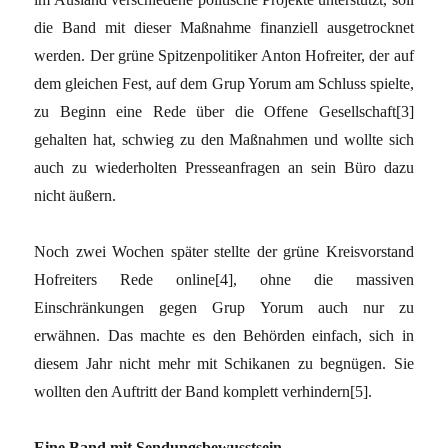
die Band mit dieser Maßnahme finanziell ausgetrocknet
werden. Der grüne Spitzenpolitiker Anton Hofreiter, der auf
dem gleichen Fest, auf dem Grup Yorum am Schluss spielte,
zu Beginn eine Rede über die Offene Gesellschaft[3]
gehalten hat, schwieg zu den Maßnahmen und wollte sich
auch zu wiederholten Presseanfragen an sein Büro dazu
nicht äußern.
Noch zwei Wochen später stellte der grüne Kreisvorstand
Hofreiters Rede online[4], ohne die massiven
Einschränkungen gegen Grup Yorum auch nur zu
erwähnen. Das machte es den Behörden einfach, sich in
diesem Jahr nicht mehr mit Schikanen zu begnügen. Sie
wollten den Auftritt der Band komplett verhindern[5].
Eine Band mit Sendungsbewusstsein