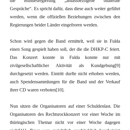
die Bundesregierung „anlassbezogene bilaterale
Gespräche“. Es spricht dafür, dass diese auch weiter geführt
werden, wenn die offiziellen Beziehungen zwischen den
Regierungen beider Länder eingefroren werden.
Schon wird gegen die Band ermittelt, weil sie in Fulda
einen Song gespielt haben soll, der die die DHKP-C feiert.
Das Konzert konnte in Fulda konnte nur mit
zivilgesellschaftlicher Aktivität als Kundgebung[9]
durchgesetzt werden. Eintritt durfte nicht erhoben werden,
auch Spendensammlungen für die Band und der Verkauf
ihrer CD waren verboten[10].
Nun sitzen die Organisatoren auf einer Schuldenlast. Die
Organisatoren des Rechtsrockkonzert vor einer Woche im
thüringischen Themar nicht vor einer Woche dagegen