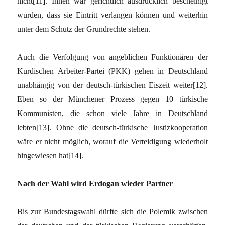
nicht[11]. Ihnen war gerichtlich ausdrücklich bescheinigt
wurden, dass sie Eintritt verlangen können und weiterhin
unter dem Schutz der Grundrechte stehen.
Auch die Verfolgung von angeblichen Funktionären der
Kurdischen Arbeiter-Partei (PKK) gehen in Deutschland
unabhängig von der deutsch-türkischen Eiszeit weiter[12].
Eben so der Münchener Prozess gegen 10 türkische
Kommunisten, die schon viele Jahre in Deutschland
lebten[13]. Ohne die deutsch-türkische Justizkooperation
wäre er nicht möglich, worauf die Verteidigung wiederholt
hingewiesen hat[14].
Nach der Wahl wird Erdogan wieder Partner
Bis zur Bundestagswahl dürfte sich die Polemik zwischen