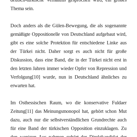
Thema sein.
Doch anders als die Gülen-Bewegung, die als sogenannte
gemäßigte Oppositionelle von Deutschland aufgebaut wird,
gibt es eine solche Protektion für entschiedene Linke aus
der Türkei nicht. Daher sorgt es auch nicht für große
Diskussion, dass eine Band, die in der Türkei nicht erst in
den letzten Jahren immer wieder Opfer von Repression und
Verfolgung[10] wurde, nun in Deutschland ähnliches zu
erwarten hat.
Im Osthessischen Raum, wo die konservative Fuldaer
Zeitung[11] das Meinungsmonopol hat, gehört schon Mut
dazu, auch nur die selbstverständlichen Grundrechte auch
für eine Band der türkischen Opposition einzuklagen. Zu
den wenigen Aus nahmen gehört der Direktkandidat der