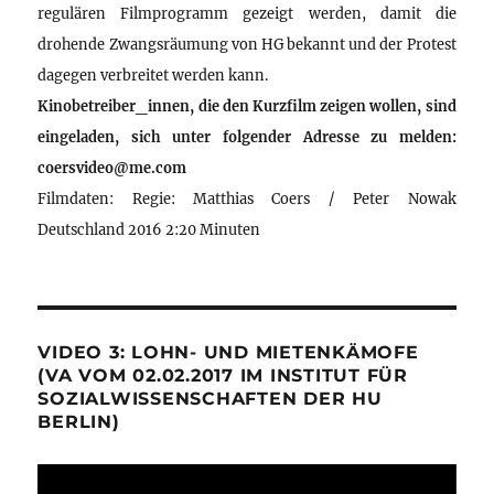
regulären Filmprogramm gezeigt werden, damit die
drohende Zwangsräumung von HG bekannt und der Protest
dagegen verbreitet werden kann.
Kinobetreiber_innen, die den Kurzfilm zeigen wollen, sind
eingeladen, sich unter folgender Adresse zu melden:
coersvideo@me.com
Filmdaten: Regie: Matthias Coers / Peter Nowak
Deutschland 2016 2:20 Minuten
VIDEO 3: LOHN- UND MIETENKÄMOFE
(VA VOM 02.02.2017 IM INSTITUT FÜR
SOZIALWISSENSCHAFTEN DER HU
BERLIN)
Video-