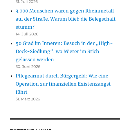
31. Juli 2026
3.000 Menschen waren gegen Rheinmetall
auf der Straße. Warum blieb die Belegschaft
stumm?
14. Juli 2026
50 Grad im Inneren: Besuch in der „High-
Deck-Siedlung“, wo Mieter im Stich
gelassen werden
30. Juni 2026
Pflegearmut durch Bürgergeld: Wie eine
Operation zur finanziellen Existenzangst
führt
31. März 2026