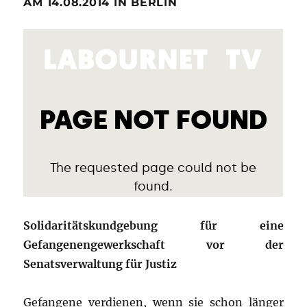
AM 14.08.2014 IN BERLIN
Solidaritätskundgebung für eine
Gefangenengewerkschaft vor der
Senatsverwaltung für Justiz
Gefangene verdienen, wenn sie schon länger