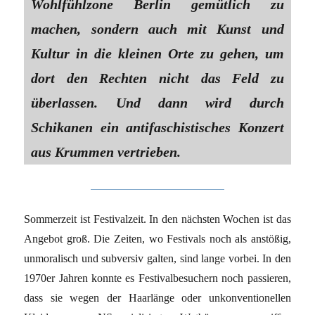
Wohlfühlzone Berlin gemütlich zu
machen, sondern auch mit Kunst und
Kultur in die kleinen Orte zu gehen, um
dort den Rechten nicht das Feld zu
überlassen. Und dann wird durch
Schikanen ein antifaschistisches Konzert
aus Krummen vertrieben.
Sommerzeit ist Festivalzeit. In den nächsten Wochen ist das
Angebot groß. Die Zeiten, wo Festivals noch als anstößig,
unmoralisch und subversiv galten, sind lange vorbei. In den
1970er Jahren konnte es Festivalbesuchern noch passieren,
dass sie wegen der Haarlänge oder unkonventionellen