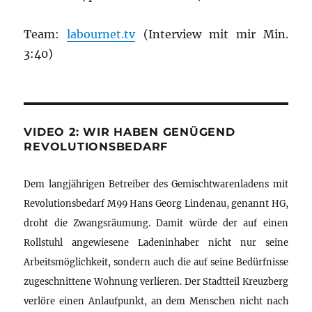
Team:
labournet.tv
(Interview mit mir Min.
3:40)
VIDEO 2: WIR HABEN GENÜGEND
REVOLUTIONSBEDARF
Dem langjährigen Betreiber des Gemischtwarenladens mit
Revolutionsbedarf M99 Hans Georg Lindenau, genannt HG,
droht die Zwangsräumung. Damit würde der auf einen
Rollstuhl angewiesene Ladeninhaber nicht nur seine
Arbeitsmöglichkeit, sondern auch die auf seine Bedürfnisse
zugeschnittene Wohnung verlieren. Der Stadtteil Kreuzberg
verlöre einen Anlaufpunkt, an dem Menschen nicht nach