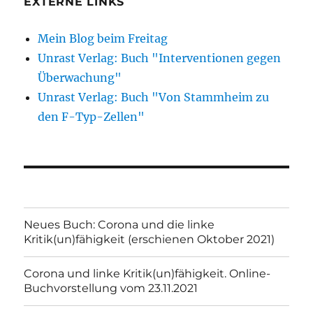
EXTERNE LINKS
Mein Blog beim Freitag
Unrast Verlag: Buch "Interventionen gegen
Überwachung"
Unrast Verlag: Buch "Von Stammheim zu
den F-Typ-Zellen"
Neues Buch: Corona und die linke
Kritik(un)fähigkeit (erschienen Oktober 2021)
Corona und linke Kritik(un)fähigkeit. Online-
Buchvorstellung vom 23.11.2021