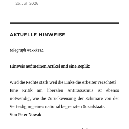
26. Juli 2026
AKTUELLE HINWEISE
telegraph
#133/134
Hinweis auf meinen Artikel und eine Replik:
Wird die Rechte stark,weil die Linke die Arbeiter verachtet?
Eine Kritik am liberalen Antirassismus ist ebenso
notwendig, wie die Zurückweisung der Schimäre von der
Verteidigung eines national begrenzten Sozialstaats.
Von
Peter Nowak