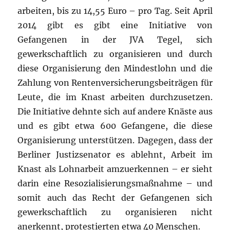
arbeiten, bis zu 14,55 Euro – pro Tag. Seit April
2014 gibt es gibt eine Initiative von
Gefangenen in der JVA Tegel, sich
gewerkschaftlich zu organisieren und durch
diese Organisierung den Mindestlohn und die
Zahlung von Rentenversicherungsbeiträgen für
Leute, die im Knast arbeiten durchzusetzen.
Die Initiative dehnte sich auf andere Knäste aus
und es gibt etwa 600 Gefangene, die diese
Organisierung unterstützen. Dagegen, dass der
Berliner Justizsenator es ablehnt, Arbeit im
Knast als Lohnarbeit amzuerkennen – er sieht
darin eine Resozialisierungsmaßnahme – und
somit auch das Recht der Gefangenen sich
gewerkschaftlich zu organisieren nicht
anerkennt, protestierten etwa 40 Menschen.