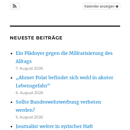
Kalender anzeigen
NEUESTE BEITRÄGE
Ein Plädoyer gegen die Militarisierung des
Alltags
7. August 2026
„Ahmet Polat befindet sich wohl in akuter
Lebensgefahr“
6. August 2026
Sollte Bundeswehrwerbung verboten
werden?
5. August 2026
Journalist weiter in syrischer Haft