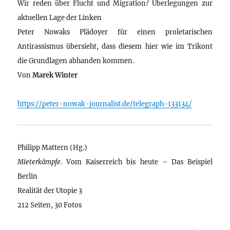
Wir reden über Flucht und Migration? Überlegungen zur
aktuellen Lage der Linken
Peter Nowaks Plädoyer für einen proletarischen
Antirassismus übersieht, dass diesem hier wie im Trikont
die Grundlagen abhanden kommen.
Von
Marek Winter
https://peter-nowak-journalist.de/telegraph-133134/
Philipp Mattern (Hg.)
Mieterkämpfe
. Vom Kaiserreich bis heute – Das Beispiel
Berlin
Realität der Utopie 3
212 Seiten, 30 Fotos