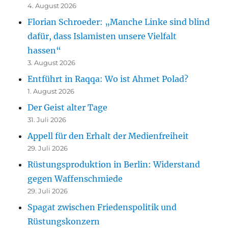
4. August 2026
Florian Schroeder: „Manche Linke sind blind
dafür, dass Islamisten unsere Vielfalt
hassen“
3. August 2026
Entführt in Raqqa: Wo ist Ahmet Polad?
1. August 2026
Der Geist alter Tage
31. Juli 2026
Appell für den Erhalt der Medienfreiheit
29. Juli 2026
Rüstungsproduktion in Berlin: Widerstand
gegen Waffenschmiede
29. Juli 2026
Spagat zwischen Friedenspolitik und
Rüstungskonzern