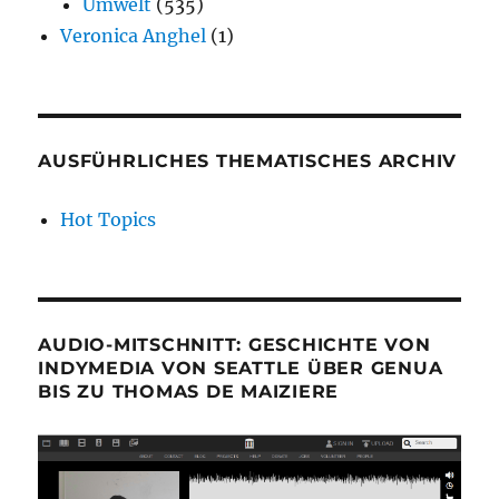
Umwelt
(535)
Veronica Anghel
(1)
AUSFÜHRLICHES THEMATISCHES ARCHIV
Hot Topics
AUDIO-MITSCHNITT: GESCHICHTE VON
INDYMEDIA VON SEATTLE ÜBER GENUA
BIS ZU THOMAS DE MAIZIERE