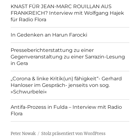
KNAST FÜR JEAN-MARC ROUILLAN AUS
FRANKREICH? Interview mit Wolfgang Hajek
für Radio Flora
In Gedenken an Harun Farocki
Presseberichterstattung zu einer
Gegenveranstaltung zu einer Sarrazin-Lesung
in Gera
„Corona & linke Kritik(un) fähigkeit“- Gerhard
Hanloser im Gespräch- jenseits von sog.
»Schwurbelei«
Antifa-Prozess in Fulda – Interview mit Radio
Flora
Peter Nowak
Stolz präsentiert von WordPress