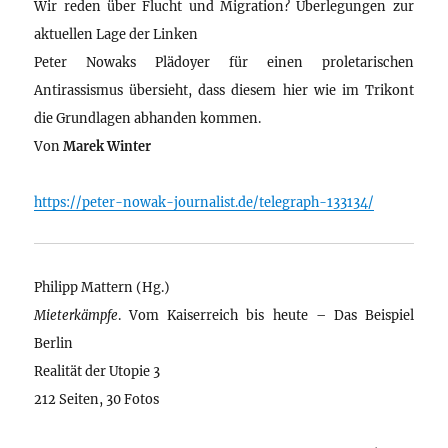
Wir reden über Flucht und Migration? Überlegungen zur
aktuellen Lage der Linken
Peter Nowaks Plädoyer für einen proletarischen
Antirassismus übersieht, dass diesem hier wie im Trikont
die Grundlagen abhanden kommen.
Von
Marek Winter
https://peter-nowak-journalist.de/telegraph-133134/
Philipp Mattern (Hg.)
Mieterkämpfe
. Vom Kaiserreich bis heute – Das Beispiel
Berlin
Realität der Utopie 3
212 Seiten, 30 Fotos