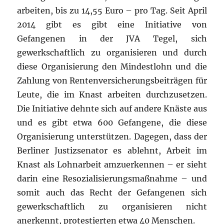
arbeiten, bis zu 14,55 Euro – pro Tag. Seit April
2014 gibt es gibt eine Initiative von
Gefangenen in der JVA Tegel, sich
gewerkschaftlich zu organisieren und durch
diese Organisierung den Mindestlohn und die
Zahlung von Rentenversicherungsbeiträgen für
Leute, die im Knast arbeiten durchzusetzen.
Die Initiative dehnte sich auf andere Knäste aus
und es gibt etwa 600 Gefangene, die diese
Organisierung unterstützen. Dagegen, dass der
Berliner Justizsenator es ablehnt, Arbeit im
Knast als Lohnarbeit amzuerkennen – er sieht
darin eine Resozialisierungsmaßnahme – und
somit auch das Recht der Gefangenen sich
gewerkschaftlich zu organisieren nicht
anerkennt, protestierten etwa 40 Menschen.