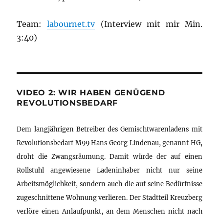
Team:
labournet.tv
(Interview mit mir Min.
3:40)
VIDEO 2: WIR HABEN GENÜGEND
REVOLUTIONSBEDARF
Dem langjährigen Betreiber des Gemischtwarenladens mit
Revolutionsbedarf M99 Hans Georg Lindenau, genannt HG,
droht die Zwangsräumung. Damit würde der auf einen
Rollstuhl angewiesene Ladeninhaber nicht nur seine
Arbeitsmöglichkeit, sondern auch die auf seine Bedürfnisse
zugeschnittene Wohnung verlieren. Der Stadtteil Kreuzberg
verlöre einen Anlaufpunkt, an dem Menschen nicht nach