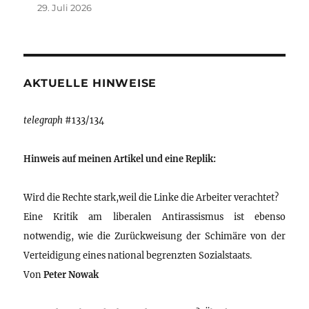
29. Juli 2026
AKTUELLE HINWEISE
telegraph
#133/134
Hinweis auf meinen Artikel und eine Replik:
Wird die Rechte stark,weil die Linke die Arbeiter verachtet?
Eine Kritik am liberalen Antirassismus ist ebenso
notwendig, wie die Zurückweisung der Schimäre von der
Verteidigung eines national begrenzten Sozialstaats.
Von
Peter Nowak