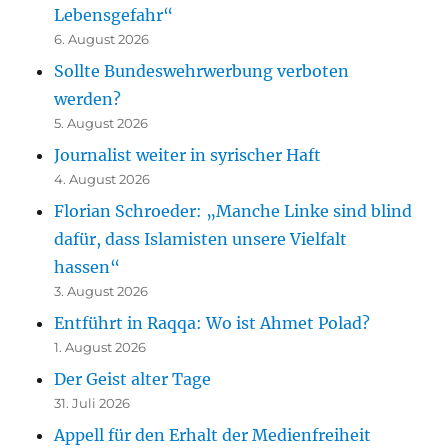
Lebensgefahr“
6. August 2026
Sollte Bundeswehrwerbung verboten
werden?
5. August 2026
Journalist weiter in syrischer Haft
4. August 2026
Florian Schroeder: „Manche Linke sind blind
dafür, dass Islamisten unsere Vielfalt
hassen“
3. August 2026
Entführt in Raqqa: Wo ist Ahmet Polad?
1. August 2026
Der Geist alter Tage
31. Juli 2026
Appell für den Erhalt der Medienfreiheit