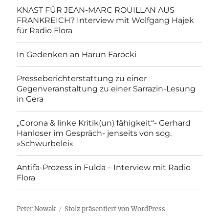
KNAST FÜR JEAN-MARC ROUILLAN AUS
FRANKREICH? Interview mit Wolfgang Hajek
für Radio Flora
In Gedenken an Harun Farocki
Presseberichterstattung zu einer
Gegenveranstaltung zu einer Sarrazin-Lesung
in Gera
„Corona & linke Kritik(un) fähigkeit“- Gerhard
Hanloser im Gespräch- jenseits von sog.
»Schwurbelei«
Antifa-Prozess in Fulda – Interview mit Radio
Flora
Peter Nowak
Stolz präsentiert von WordPress