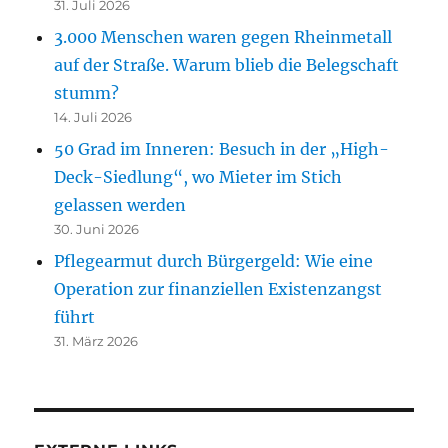
31. Juli 2026
3.000 Menschen waren gegen Rheinmetall
auf der Straße. Warum blieb die Belegschaft
stumm?
14. Juli 2026
50 Grad im Inneren: Besuch in der „High-
Deck-Siedlung“, wo Mieter im Stich
gelassen werden
30. Juni 2026
Pflegearmut durch Bürgergeld: Wie eine
Operation zur finanziellen Existenzangst
führt
31. März 2026