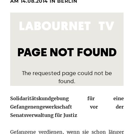
AM 14.08.2014 IN BERLIN
Solidaritätskundgebung für eine
Gefangenengewerkschaft vor der
Senatsverwaltung für Justiz
Gefangene verdienen, wenn sie schon länger