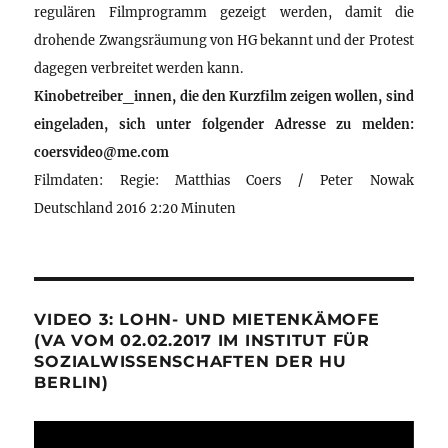
regulären Filmprogramm gezeigt werden, damit die
drohende Zwangsräumung von HG bekannt und der Protest
dagegen verbreitet werden kann.
Kinobetreiber_innen, die den Kurzfilm zeigen wollen, sind
eingeladen, sich unter folgender Adresse zu melden:
coersvideo@me.com
Filmdaten: Regie: Matthias Coers / Peter Nowak
Deutschland 2016 2:20 Minuten
VIDEO 3: LOHN- UND MIETENKÄMOFE
(VA VOM 02.02.2017 IM INSTITUT FÜR
SOZIALWISSENSCHAFTEN DER HU
BERLIN)
Video-