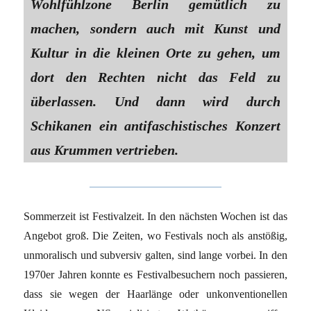
Wohlfühlzone Berlin gemütlich zu
machen, sondern auch mit Kunst und
Kultur in die kleinen Orte zu gehen, um
dort den Rechten nicht das Feld zu
überlassen. Und dann wird durch
Schikanen ein antifaschistisches Konzert
aus Krummen vertrieben.
Sommerzeit ist Festivalzeit. In den nächsten Wochen ist das
Angebot groß. Die Zeiten, wo Festivals noch als anstößig,
unmoralisch und subversiv galten, sind lange vorbei. In den
1970er Jahren konnte es Festivalbesuchern noch passieren,
dass sie wegen der Haarlänge oder unkonventionellen