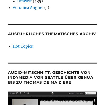
Umwelt
(535)
Veronica Anghel
(1)
AUSFÜHRLICHES THEMATISCHES ARCHIV
Hot Topics
AUDIO-MITSCHNITT: GESCHICHTE VON
INDYMEDIA VON SEATTLE ÜBER GENUA
BIS ZU THOMAS DE MAIZIERE