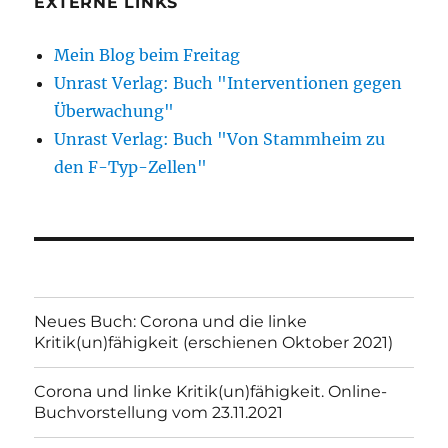
EXTERNE LINKS
Mein Blog beim Freitag
Unrast Verlag: Buch "Interventionen gegen
Überwachung"
Unrast Verlag: Buch "Von Stammheim zu
den F-Typ-Zellen"
Neues Buch: Corona und die linke
Kritik(un)fähigkeit (erschienen Oktober 2021)
Corona und linke Kritik(un)fähigkeit. Online-
Buchvorstellung vom 23.11.2021