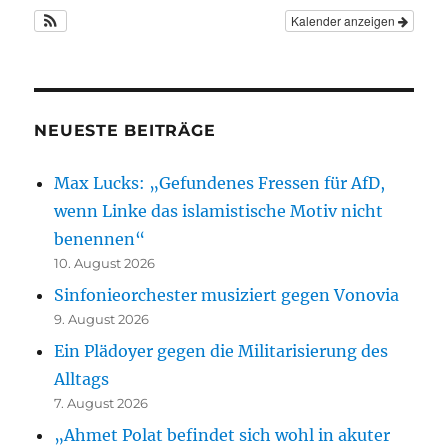
Kalender anzeigen
NEUESTE BEITRÄGE
Max Lucks: „Gefundenes Fressen für AfD,
wenn Linke das islamistische Motiv nicht
benennen“
10. August 2026
Sinfonieorchester musiziert gegen Vonovia
9. August 2026
Ein Plädoyer gegen die Militarisierung des
Alltags
7. August 2026
„Ahmet Polat befindet sich wohl in akuter