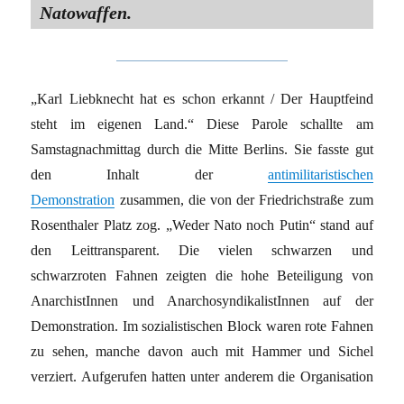
Natowaffen.
„Karl Liebknecht hat es schon erkannt / Der Hauptfeind
steht im eigenen Land.“ Diese Parole schallte am
Samstagnachmittag durch die Mitte Berlins. Sie fasste gut
den Inhalt der
antimilitaristischen
Demonstration
zusammen, die von der Friedrichstraße zum
Rosenthaler Platz zog. „Weder Nato noch Putin“ stand auf
den Leittransparent. Die vielen schwarzen und
schwarzroten Fahnen zeigten die hohe Beteiligung von
AnarchistInnen und AnarchosyndikalistInnen auf der
Demonstration. Im sozialistischen Block waren rote Fahnen
zu sehen, manche davon auch mit Hammer und Sichel
verziert. Aufgerufen hatten unter anderem die Organisation
…