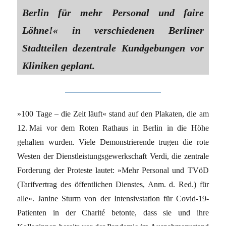
Berlin für mehr Personal und faire
Löhne!« in verschiedenen Berliner
Stadtteilen dezentrale Kundgebungen vor
Kliniken geplant.
»100 Tage – die Zeit läuft« stand auf den Plakaten, die am
12. Mai vor dem Roten Rathaus in Berlin in die Höhe
gehalten wurden. Viele Demonstrierende trugen die rote
Westen der Dienstleistungsgewerkschaft Verdi, die zentrale
Forderung der Proteste lautet: »Mehr Personal und TVöD
(Tarifvertrag des öffentlichen Dienstes, Anm. d. Red.) für
alle«. Janine Sturm von der Intensivstation für Covid-19-
Patienten in der Charité betonte, dass sie und ihre