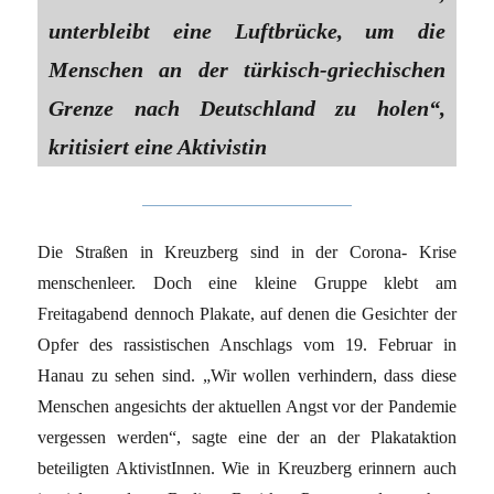
unterbleibt eine Luftbrücke, um die
Menschen an der türkisch-griechischen
Grenze nach Deutschland zu holen“,
kritisiert eine Aktivistin
Die Straßen in Kreuzberg sind in der Corona- Krise
menschenleer. Doch eine kleine Gruppe klebt am
Freitagabend dennoch Plakate, auf denen die Gesichter der
Opfer des rassistischen Anschlags vom 19. Februar in
Hanau zu sehen sind. „Wir wollen verhindern, dass diese
Menschen angesichts der aktuellen Angst vor der Pandemie
vergessen werden“, sagte eine der an der Plakataktion
beteiligten AktivistInnen. Wie in Kreuzberg erinnern auch