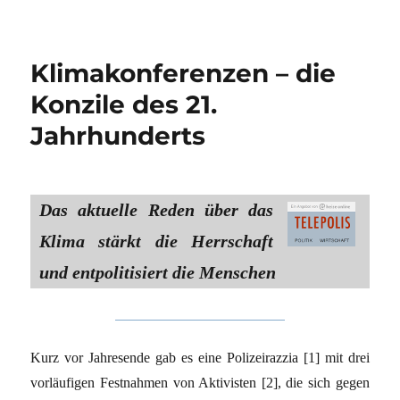
Klimakonferenzen – die
Konzile des 21.
Jahrhunderts
Das aktuelle Reden über das
Klima stärkt die Herrschaft
und entpolitisiert die Menschen
Kurz vor Jahresende gab es eine Polizeirazzia [1] mit drei
vorläufigen Festnahmen von Aktivisten [2], die sich gegen