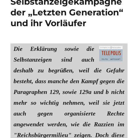
Selbstanzeigekampagne
der „Letzten Generation“
und ihr Vorläufer
Die Erklärung sowie die
Selbstanzeigen sind auch
deshalb zu begrüßen, weil die Gefahr
besteht, dass manche den Kampf gegen die
Paragraphen 129, sowie 129a und b nicht
mehr so wichtig nehmen, weil sie jetzt
auch gegen organisierte Rechte
angewendet werden, wie die Razzien im
"Reichsbürgermilieu" zeigen. Doch diese