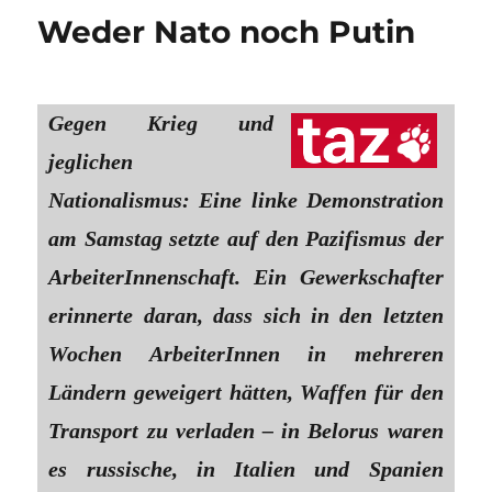
Weder Nato noch Putin
Gegen Krieg und
jeglichen
Nationalismus: Eine linke Demonstration
am Samstag setzte auf den Pazifismus der
ArbeiterInnenschaft. Ein Gewerkschafter
erinnerte daran, dass sich in den letzten
Wochen ArbeiterInnen in mehreren
Ländern geweigert hätten, Waffen für den
Transport zu verladen – in Belorus waren
es russische, in Italien und Spanien