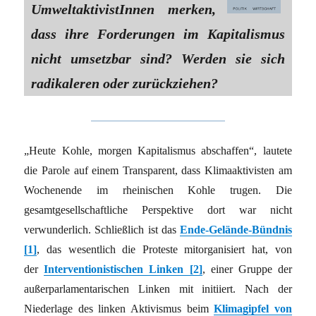
UmweltaktivistInnen merken,
dass ihre Forderungen im Kapitalismus
nicht umsetzbar sind? Werden sie sich
radikaleren oder zurückziehen?
„Heute Kohle, morgen Kapitalismus abschaffen“, lautete
die Parole auf einem Transparent, dass Klimaaktivisten am
Wochenende im rheinischen Kohle trugen. Die
gesamtgesellschaftliche Perspektive dort war nicht
verwunderlich. Schließlich ist das
Ende-Gelände-Bündnis
[1]
, das wesentlich die Proteste mitorganisiert hat, von
der
Interventionistischen Linken [2]
, einer Gruppe der
außerparlamentarischen Linken mit initiiert. Nach der
Niederlage des linken Aktivismus beim
Klimagipfel von