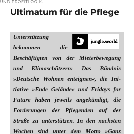
UND PROFITLOGIK.
Ultimatum für die Pflege
Unterstützung
bekommen die
Beschäftigten von der Mieterbewegung
und Klimaschützern: Das Bündnis
»Deutsche Wohnen enteignen«, die Ini­
tiative »Ende Gelände« und Fridays for
Future haben jeweils angekündigt, die
Forderungen der Pflegenden auf der
Straße zu unterstützen. In den nächsten
Wochen sind unter dem Motto »Ganz