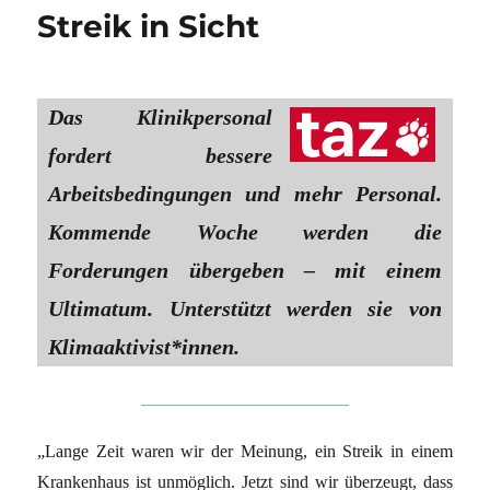
Streik in Sicht
Das Klinikpersonal
fordert bessere
Arbeitsbedingungen und mehr Personal.
Kommende Woche werden die
Forderungen übergeben – mit einem
Ultimatum. Unterstützt werden sie von
Klimaaktivist*innen.
„Lange Zeit waren wir der Meinung, ein Streik in einem
Krankenhaus ist unmöglich. Jetzt sind wir überzeugt, dass