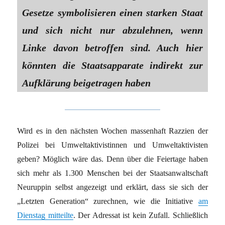
Gesetze symbolisieren einen starken Staat
und sich nicht nur abzulehnen, wenn
Linke davon betroffen sind. Auch hier
könnten die Staatsapparate indirekt zur
Aufklärung beigetragen haben
Wird es in den nächsten Wochen massenhaft Razzien der
Polizei bei Umweltaktivistinnen und Umweltaktivisten
geben? Möglich wäre das. Denn über die Feiertage haben
sich mehr als 1.300 Menschen bei der Staatsanwaltschaft
Neuruppin selbst angezeigt und erklärt, dass sie sich der
„Letzten Generation“ zurechnen, wie die Initiative
am
Dienstag mitteilte
. Der Adressat ist kein Zufall. Schließlich