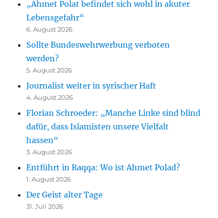
„Ahmet Polat befindet sich wohl in akuter
Lebensgefahr“
6. August 2026
Sollte Bundeswehrwerbung verboten
werden?
5. August 2026
Journalist weiter in syrischer Haft
4. August 2026
Florian Schroeder: „Manche Linke sind blind
dafür, dass Islamisten unsere Vielfalt
hassen“
3. August 2026
Entführt in Raqqa: Wo ist Ahmet Polad?
1. August 2026
Der Geist alter Tage
31. Juli 2026