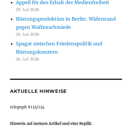
Appell für den Erhalt der Medienfreiheit
29. Juli 2026
Rüstungsproduktion in Berlin: Widerstand
gegen Waffenschmiede
29. Juli 2026
Spagat zwischen Friedenspolitik und
Rüstungskonzern
26. Juli 2026
AKTUELLE HINWEISE
telegraph
#133/134
Hinweis auf meinen Artikel und eine Replik: