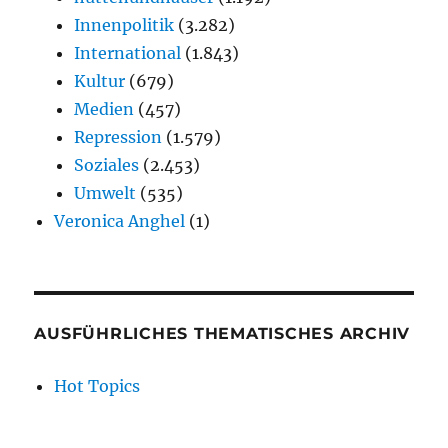
Innenpolitik
(3.282)
International
(1.843)
Kultur
(679)
Medien
(457)
Repression
(1.579)
Soziales
(2.453)
Umwelt
(535)
Veronica Anghel
(1)
AUSFÜHRLICHES THEMATISCHES ARCHIV
Hot Topics