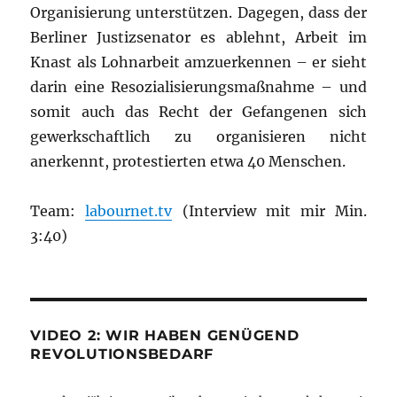
Organisierung unterstützen. Dagegen, dass der
Berliner Justizsenator es ablehnt, Arbeit im
Knast als Lohnarbeit amzuerkennen – er sieht
darin eine Resozialisierungsmaßnahme – und
somit auch das Recht der Gefangenen sich
gewerkschaftlich zu organisieren nicht
anerkennt, protestierten etwa 40 Menschen.
Team:
labournet.tv
(Interview mit mir Min.
3:40)
VIDEO 2: WIR HABEN GENÜGEND
REVOLUTIONSBEDARF