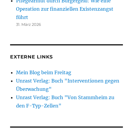
Pflegearmut durch Bürgergeld: Wie eine
Operation zur finanziellen Existenzangst
führt
31. März 2026
EXTERNE LINKS
Mein Blog beim Freitag
Unrast Verlag: Buch "Interventionen gegen
Überwachung"
Unrast Verlag: Buch "Von Stammheim zu
den F-Typ-Zellen"