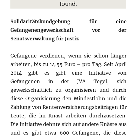
Solidaritätskundgebung für eine
Gefangenengewerkschaft vor der
Senatsverwaltung für Justiz
Gefangene verdienen, wenn sie schon länger
arbeiten, bis zu 14,55 Euro – pro Tag. Seit April
2014 gibt es gibt eine Initiative von
Gefangenen in der JVA Tegel, sich
gewerkschaftlich zu organisieren und durch
diese Organisierung den Mindestlohn und die
Zahlung von Rentenversicherungsbeiträgen für
Leute, die im Knast arbeiten durchzusetzen.
Die Initiative dehnte sich auf andere Knäste aus
und es gibt etwa 600 Gefangene, die diese