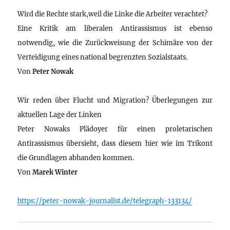
Wird die Rechte stark,weil die Linke die Arbeiter verachtet?
Eine Kritik am liberalen Antirassismus ist ebenso
notwendig, wie die Zurückweisung der Schimäre von der
Verteidigung eines national begrenzten Sozialstaats.
Von
Peter Nowak
Wir reden über Flucht und Migration? Überlegungen zur
aktuellen Lage der Linken
Peter Nowaks Plädoyer für einen proletarischen
Antirassismus übersieht, dass diesem hier wie im Trikont
die Grundlagen abhanden kommen.
Von
Marek Winter
https://peter-nowak-journalist.de/telegraph-133134/