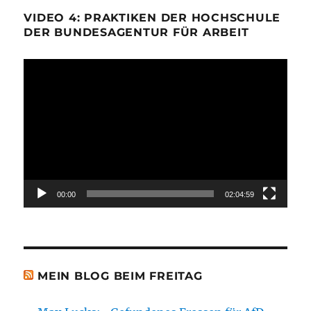
VIDEO 4: PRAKTIKEN DER HOCHSCHULE
DER BUNDESAGENTUR FÜR ARBEIT
Video-
Player
00:00
02:04:59
MEIN BLOG BEIM FREITAG