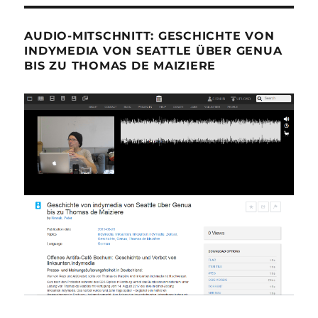
AUDIO-MITSCHNITT: GESCHICHTE VON
INDYMEDIA VON SEATTLE ÜBER GENUA
BIS ZU THOMAS DE MAIZIERE