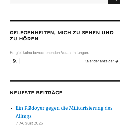
nach:
GELEGENHEITEN, MICH ZU SEHEN UND
ZU HÖREN
Es gibt keine bevorstehenden Veranstaltungen.
Kalender anzeigen
NEUESTE BEITRÄGE
Ein Plädoyer gegen die Militarisierung des
Alltags
7. August 2026