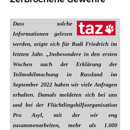
Dass solche
Informationen gelesen
werden, zeigte sich für Rudi Friedrich im
letzten Jahr. „Insbesondere in den ersten
Wochen nach der Erklärung der
Teilmobilmachung in Russland im
September 2022 haben wir viele Anfragen
erhalten. Damals meldeten sich bei uns
und bei der Flüchtlingshilfsorganisation
Pro Asyl, mit der wir eng
zusammenarbeiten, mehr als 1.000