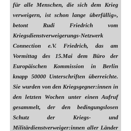
für alle Menschen, die sich dem Krieg
verweigern, ist schon lange überfällig»,
betont Rudi Friedrich vom
Kriegsdienstverweigerungs-Netzwerk
Connection e.V. Friedrich, das am
Vormittag des 15.Mai dem Büro der
Europäischen Kommission in Berlin
knapp 50000 Unterschriften überreichte.
Sie wurden von den Kriegsgegner:innen in
den letzten Wochen unter einen Aufruf
gesammelt, der den bedingungslosen
Schutz der Kriegs- und
Militärdienstverweiger:innen aller Länder