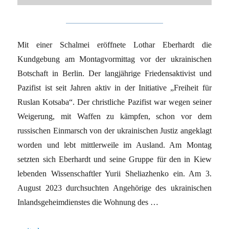
Mit einer Schalmei eröffnete Lothar Eberhardt die
Kundgebung am Montagvormittag vor der ukrainischen
Botschaft in Berlin. Der langjährige Friedensaktivist und
Pazifist ist seit Jahren aktiv in der Initiative „Freiheit für
Ruslan Kotsaba“. Der christliche Pazifist war wegen seiner
Weigerung, mit Waffen zu kämpfen, schon vor dem
russischen Einmarsch von der ukrainischen Justiz angeklagt
worden und lebt mittlerweile im Ausland. Am Montag
setzten sich Eberhardt und seine Gruppe für den in Kiew
lebenden Wissenschaftler Yurii Sheliazhenko ein. Am 3.
August 2023 durchsuchten Angehörige des ukrainischen
Inlandsgeheimdienstes die Wohnung des …