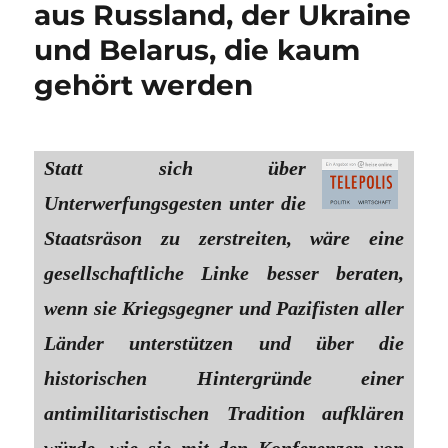
aus Russland, der Ukraine
und Belarus, die kaum
gehört werden
Statt sich über
Unterwerfungsgesten unter die
Staatsräson zu zerstreiten, wäre eine
gesellschaftliche Linke besser beraten,
wenn sie Kriegsgegner und Pazifisten aller
Länder unterstützen und über die
historischen Hintergründe einer
antimilitaristischen Tradition aufklären