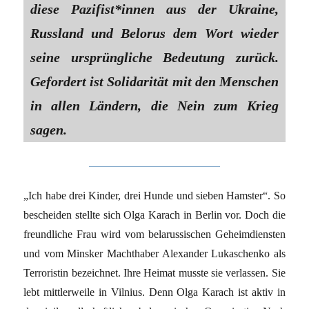
diese Pazifist*innen aus der Ukraine,
Russland und Belorus dem Wort wieder
seine ursprüngliche Bedeutung zurück.
Gefordert ist Solidarität mit den Menschen
in allen Ländern, die Nein zum Krieg
sagen.
„Ich habe drei Kinder, drei Hunde und sieben Hamster“. So
bescheiden stellte sich Olga Karach in Berlin vor. Doch die
freundliche Frau wird vom belarussischen Geheimdiensten
und vom Minsker Machthaber Alexander Lukaschenko als
Terroristin bezeichnet. Ihre Heimat musste sie verlassen. Sie
lebt mittlerweile in Vilnius. Denn Olga Karach ist aktiv in