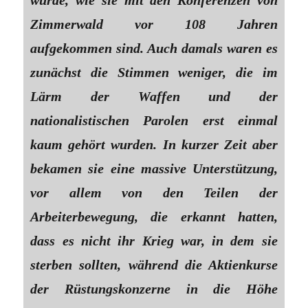
würde, wie sie mit den Konferenzen von
Zimmerwald vor 108 Jahren
aufgekommen sind. Auch damals waren es
zunächst die Stimmen weniger, die im
Lärm der Waffen und der
nationalistischen Parolen erst einmal
kaum gehört wurden. In kurzer Zeit aber
bekamen sie eine massive Unterstützung,
vor allem von den Teilen der
Arbeiterbewegung, die erkannt hatten,
dass es nicht ihr Krieg war, in dem sie
sterben sollten, während die Aktienkurse
der Rüstungskonzerne in die Höhe