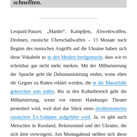
schnellten.
Leopard-Panzer, „Marder“, Kampfjets, Abwehrwaffen,
Drohnen, russische Überschallwaffen – 15 Monate nach
Beginn des russischen Angriffs auf die Ukraine haben sich
diese Vokabeln so
in den Medien breitgemacht
, dass wir es
scheinbar gar nicht mehr merken. Mit der Militarisierung
der Sprache geht die Dehumanisierung einher, wenn eben
die Gegner zu Ratten erklärt werden, die
in die Mausefalle
gekrochen sein sollen
. Bis in den Kulturbereich geht die
Militarisierung, wenn vor einem Hamburger Theater
protestiert wird, weil dort das Stück eines
desillusionierten
russischen Ex-Soldaten aufgeführt wird
. Ja, es gibt auch
Menschen in Russland, Belorussland und der Ukraine, die
sich dem verweigern. Am Montagabend stellten sich diese