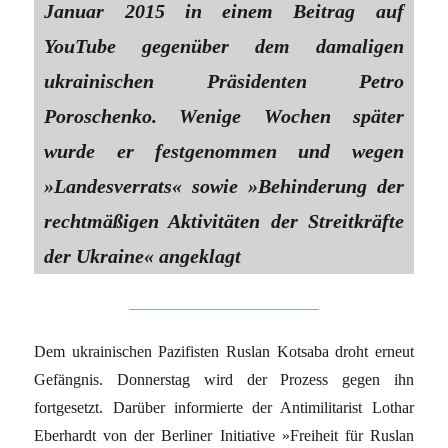
Januar 2015 in einem Beitrag auf
YouTube gegenüber dem damaligen
ukrainischen Präsidenten Petro
Poroschenko. Wenige Wochen später
wurde er festgenommen und wegen
»Landesverrats« sowie »Behinderung der
rechtmäßigen Aktivitäten der Streitkräfte
der Ukraine« angeklagt
Dem ukrainischen Pazifisten Ruslan Kotsaba droht erneut
Gefängnis. Donnerstag wird der Prozess gegen ihn
fortgesetzt. Darüber informierte der Antimilitarist Lothar
Eberhardt von der Berliner Initiative »Freiheit für Ruslan