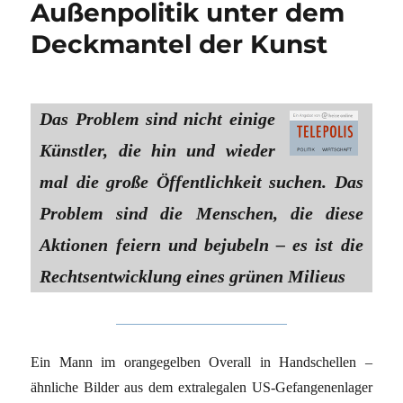
Außenpolitik unter dem
Deckmantel der Kunst
Das Problem sind nicht einige
Künstler, die hin und wieder
mal die große Öffentlichkeit suchen. Das
Problem sind die Menschen, die diese
Aktionen feiern und bejubeln – es ist die
Rechtsentwicklung eines grünen Milieus
Ein Mann im orangegelben Overall in Handschellen –
ähnliche Bilder aus dem extralegalen US-Gefangenenlager