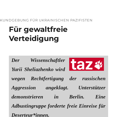
KUNDGEBUNG FÜR UKRAINISCHEN PAZIFISTEN
Für gewaltfreie
Verteidigung
Der Wissenschaftler
Yurii Sheliazhenko wird
wegen Rechtfertigung der russischen
Aggression angeklagt. Unterstützer
demonstrieren in Berlin. Eine
Adbustingruppe forderte freie Einreise für
Deserteur*innen.