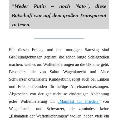
"Weder Putin – noch Nato", diese
Botschaft war auf dem großen Transparent
zu lesen.
Für diesen Freitag und den morgigen Samstag sind
Großkundgebungen geplant, die schon lange Schlagzeilen
machen, weil es um Waffenlieferungen an die Ukraine geht.
Besonders die von Sahra Wagenknecht und Alice
Schwarzer organisierte Kundgebung sorgt auch bei Linken
und Friedensfreunden für heftige Auseinandersetzungen.
Abgesehen von der gar nicht so eindeutigen Ablehnung
jeder Waffenlieferung im
„Manifest für Frieden“
von
Wagenknecht und Schwarzer, die zumindest keine
„Eskalation der Waffenlieferungen“ wollen, haben viele ein