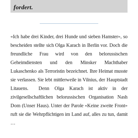
fordert.
«Ich habe drei Kinder, drei Hunde und sieben Hamster», so
bescheiden stellte sich Olga Karach in Berlin vor. Doch die
freundliche Frau wird von den belorussischen
Geheimdiensten und den Minsker Machthaber
Lukaschenko als Terroristin bezeichnet. Ihre Heimat musste
sie verlassen. Sie lebt mittlerweile in Vilnius, der Hauptstadt
Litauens. Denn Olga Karach ist aktiv in der
zivilgesellschaftlichen belorussischen Organisation Nash
Dom (Unser Haus). Unter der Parole «Keine zweite Front»
ruft sie die Wehrpflichtigen im Land auf, alles zu tun, damit
…