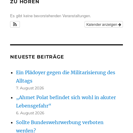
ZU HÖREN
Es gibt keine bevorstehenden Veranstaltungen.
Kalender anzeigen
NEUESTE BEITRÄGE
Ein Plädoyer gegen die Militarisierung des
Alltags
7. August 2026
„Ahmet Polat befindet sich wohl in akuter
Lebensgefahr“
6. August 2026
Sollte Bundeswehrwerbung verboten
werden?