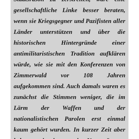
gesellschaftliche Linke besser beraten,
wenn sie Kriegsgegner und Pazifisten aller
Länder unterstützen und über die
historischen Hintergründe einer
antimilitaristischen Tradition aufklären
würde, wie sie mit den Konferenzen von
Zimmerwald vor 108 Jahren
aufgekommen sind. Auch damals waren es
zunächst die Stimmen weniger, die im
Lärm der Waffen und der
nationalistischen Parolen erst einmal
kaum gehört wurden. In kurzer Zeit aber