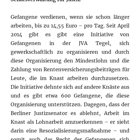
Gefangene verdienen, wenn sie schon länger
arbeiten, bis zu 14,55 Euro – pro Tag. Seit April
2014 gibt es gibt eine Initiative von
Gefangenen in der JVA Tegel, sich
gewerkschaftlich zu organisieren und durch
diese Organisierung den Mindestlohn und die
Zahlung von Rentenversicherungsbeiträgen für
Leute, die im Knast arbeiten durchzusetzen.
Die Initiative dehnte sich auf andere Knäste aus
und es gibt etwa 600 Gefangene, die diese
Organisierung unterstützen. Dagegen, dass der
Berliner Justizsenator es ablehnt, Arbeit im
Knast als Lohnarbeit amzuerkennen – er sieht
darin eine Resozialisierungsmaßnahme – und
somit auch das Recht der Gefangenen sich