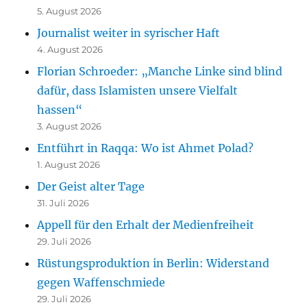
5. August 2026
Journalist weiter in syrischer Haft
4. August 2026
Florian Schroeder: „Manche Linke sind blind
dafür, dass Islamisten unsere Vielfalt
hassen“
3. August 2026
Entführt in Raqqa: Wo ist Ahmet Polad?
1. August 2026
Der Geist alter Tage
31. Juli 2026
Appell für den Erhalt der Medienfreiheit
29. Juli 2026
Rüstungsproduktion in Berlin: Widerstand
gegen Waffenschmiede
29. Juli 2026