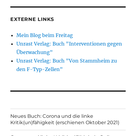
EXTERNE LINKS
Mein Blog beim Freitag
Unrast Verlag: Buch "Interventionen gegen
Überwachung"
Unrast Verlag: Buch "Von Stammheim zu
den F-Typ-Zellen"
Neues Buch: Corona und die linke
Kritik(un)fähigkeit (erschienen Oktober 2021)