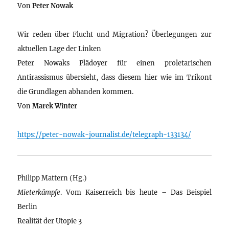
Von
Peter Nowak
Wir reden über Flucht und Migration? Überlegungen zur
aktuellen Lage der Linken
Peter Nowaks Plädoyer für einen proletarischen
Antirassismus übersieht, dass diesem hier wie im Trikont
die Grundlagen abhanden kommen.
Von
Marek Winter
https://peter-nowak-journalist.de/telegraph-133134/
Philipp Mattern (Hg.)
Mieterkämpfe
. Vom Kaiserreich bis heute – Das Beispiel
Berlin
Realität der Utopie 3