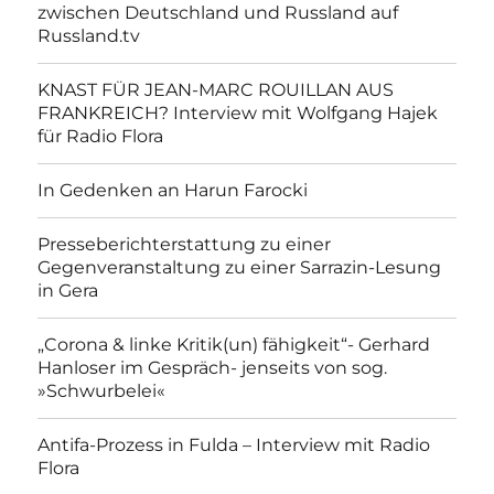
zwischen Deutschland und Russland auf
Russland.tv
KNAST FÜR JEAN-MARC ROUILLAN AUS
FRANKREICH? Interview mit Wolfgang Hajek
für Radio Flora
In Gedenken an Harun Farocki
Presseberichterstattung zu einer
Gegenveranstaltung zu einer Sarrazin-Lesung
in Gera
„Corona & linke Kritik(un) fähigkeit“- Gerhard
Hanloser im Gespräch- jenseits von sog.
»Schwurbelei«
Antifa-Prozess in Fulda – Interview mit Radio
Flora