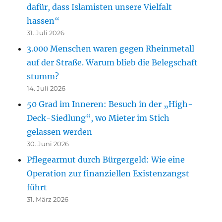
dafür, dass Islamisten unsere Vielfalt
hassen“
31. Juli 2026
3.000 Menschen waren gegen Rheinmetall
auf der Straße. Warum blieb die Belegschaft
stumm?
14. Juli 2026
50 Grad im Inneren: Besuch in der „High-
Deck-Siedlung“, wo Mieter im Stich
gelassen werden
30. Juni 2026
Pflegearmut durch Bürgergeld: Wie eine
Operation zur finanziellen Existenzangst
führt
31. März 2026