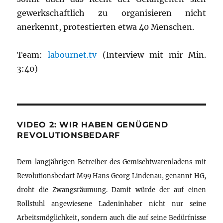
gewerkschaftlich zu organisieren nicht
anerkennt, protestierten etwa 40 Menschen.
Team:
labournet.tv
(Interview mit mir Min.
3:40)
VIDEO 2: WIR HABEN GENÜGEND
REVOLUTIONSBEDARF
Dem langjährigen Betreiber des Gemischtwarenladens mit
Revolutionsbedarf M99 Hans Georg Lindenau, genannt HG,
droht die Zwangsräumung. Damit würde der auf einen
Rollstuhl angewiesene Ladeninhaber nicht nur seine
Arbeitsmöglichkeit, sondern auch die auf seine Bedürfnisse