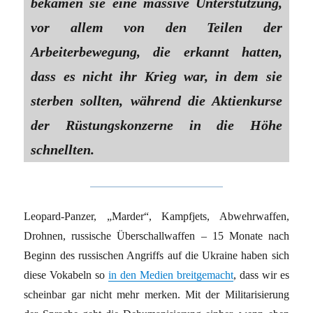
bekamen sie eine massive Unterstützung,
vor allem von den Teilen der
Arbeiterbewegung, die erkannt hatten,
dass es nicht ihr Krieg war, in dem sie
sterben sollten, während die Aktienkurse
der Rüstungskonzerne in die Höhe
schnellten.
Leopard-Panzer, „Marder“, Kampfjets, Abwehrwaffen,
Drohnen, russische Überschallwaffen – 15 Monate nach
Beginn des russischen Angriffs auf die Ukraine haben sich
diese Vokabeln so
in den Medien breitgemacht
, dass wir es
scheinbar gar nicht mehr merken. Mit der Militarisierung