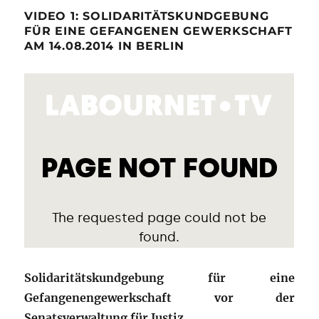
VIDEO 1: SOLIDARITÄTSKUNDGEBUNG
FÜR EINE GEFANGENEN GEWERKSCHAFT
AM 14.08.2014 IN BERLIN
Solidaritätskundgebung für eine
Gefangenengewerkschaft vor der
Senatsverwaltung für Justiz