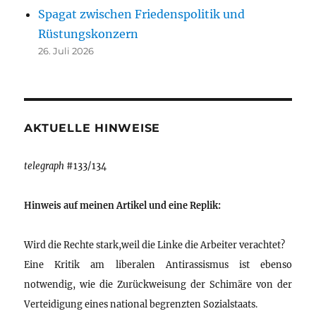
Spagat zwischen Friedenspolitik und
Rüstungskonzern
26. Juli 2026
AKTUELLE HINWEISE
telegraph
#133/134
Hinweis auf meinen Artikel und eine Replik:
Wird die Rechte stark,weil die Linke die Arbeiter verachtet?
Eine Kritik am liberalen Antirassismus ist ebenso
notwendig, wie die Zurückweisung der Schimäre von der
Verteidigung eines national begrenzten Sozialstaats.