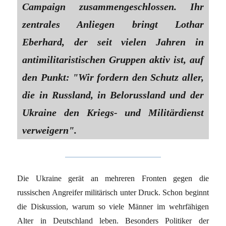
Campaign zusammengeschlossen. Ihr
zentrales Anliegen bringt Lothar
Eberhard, der seit vielen Jahren in
antimilitaristischen Gruppen aktiv ist, auf
den Punkt: "Wir fordern den Schutz aller,
die in Russland, in Belorussland und der
Ukraine den Kriegs- und Militärdienst
verweigern".
Die Ukraine gerät an mehreren Fronten gegen die
russischen Angreifer militärisch unter Druck. Schon beginnt
die Diskussion, warum so viele Männer im wehrfähigen
Alter in Deutschland leben. Besonders Politiker der