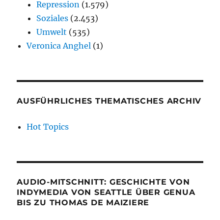
Repression
(1.579)
Soziales
(2.453)
Umwelt
(535)
Veronica Anghel
(1)
AUSFÜHRLICHES THEMATISCHES ARCHIV
Hot Topics
AUDIO-MITSCHNITT: GESCHICHTE VON
INDYMEDIA VON SEATTLE ÜBER GENUA
BIS ZU THOMAS DE MAIZIERE