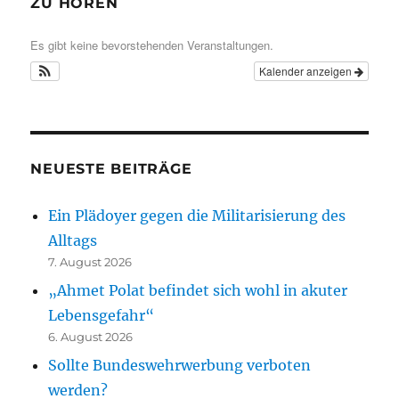
ZU HÖREN
Es gibt keine bevorstehenden Veranstaltungen.
Kalender anzeigen
NEUESTE BEITRÄGE
Ein Plädoyer gegen die Militarisierung des
Alltags
7. August 2026
„Ahmet Polat befindet sich wohl in akuter
Lebensgefahr“
6. August 2026
Sollte Bundeswehrwerbung verboten
werden?