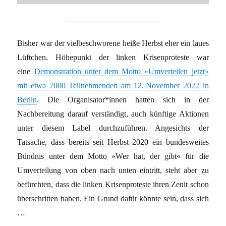
Bisher war der vielbeschworene heiße Herbst eher ein laues
Lüftchen. Höhepunkt der linken Krisenproteste war
eine
Demonstration unter dem Motto »Umverteilen jetzt«
mit etwa 7000 Teilnehmenden am 12. November 2022 in
Berlin
. Die Organisator*innen hatten sich in der
Nachbereitung darauf verständigt, auch künftige Aktionen
unter diesem Label durchzuführen. Angesichts der
Tatsache, dass bereits seit Herbst 2020 ein bundesweites
Bündnis unter dem Motto »Wer hat, der gibt« für die
Umverteilung von oben nach unten eintritt, steht aber zu
befürchten, dass die linken Krisenproteste ihren Zenit schon
überschritten haben. Ein Grund dafür könnte sein, dass sich
…