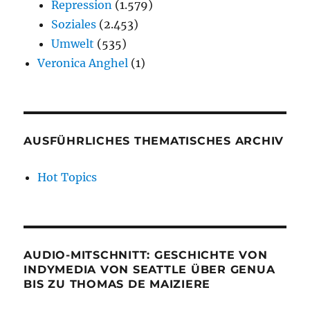
Repression
(1.579)
Soziales
(2.453)
Umwelt
(535)
Veronica Anghel
(1)
AUSFÜHRLICHES THEMATISCHES ARCHIV
Hot Topics
AUDIO-MITSCHNITT: GESCHICHTE VON
INDYMEDIA VON SEATTLE ÜBER GENUA
BIS ZU THOMAS DE MAIZIERE