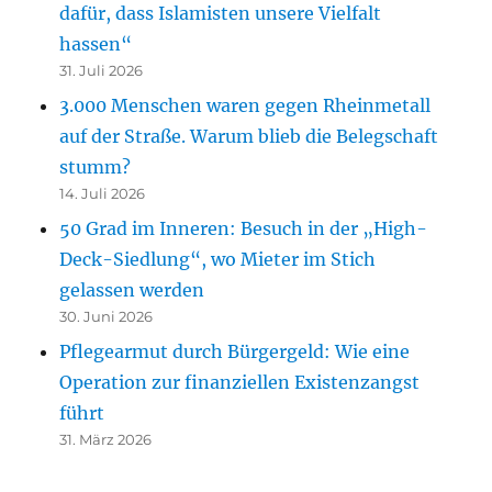
dafür, dass Islamisten unsere Vielfalt
hassen“
31. Juli 2026
3.000 Menschen waren gegen Rheinmetall
auf der Straße. Warum blieb die Belegschaft
stumm?
14. Juli 2026
50 Grad im Inneren: Besuch in der „High-
Deck-Siedlung“, wo Mieter im Stich
gelassen werden
30. Juni 2026
Pflegearmut durch Bürgergeld: Wie eine
Operation zur finanziellen Existenzangst
führt
31. März 2026