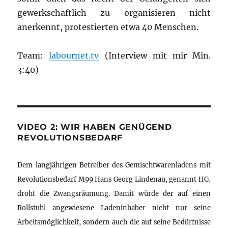
gewerkschaftlich zu organisieren nicht
anerkennt, protestierten etwa 40 Menschen.
Team:
labournet.tv
(Interview mit mir Min.
3:40)
VIDEO 2: WIR HABEN GENÜGEND
REVOLUTIONSBEDARF
Dem langjährigen Betreiber des Gemischtwarenladens mit
Revolutionsbedarf M99 Hans Georg Lindenau, genannt HG,
droht die Zwangsräumung. Damit würde der auf einen
Rollstuhl angewiesene Ladeninhaber nicht nur seine
Arbeitsmöglichkeit, sondern auch die auf seine Bedürfnisse