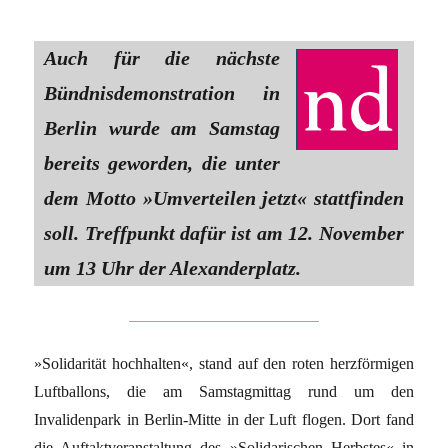
Auch für die nächste
Bündnisdemonstration in
Berlin wurde am Samstag
bereits geworden, die unter
dem Motto »Umverteilen jetzt« stattfinden
soll. Treffpunkt dafür ist am 12. November
um 13 Uhr der Alexanderplatz.
»Solidarität hochhalten«, stand auf den roten herzförmigen
Luftballons, die am Samstagmittag rund um den
Invalidenpark in Berlin-Mitte in der Luft flogen. Dort fand
die Auftaktveranstaltung des »Solidarischen Herbstes« in