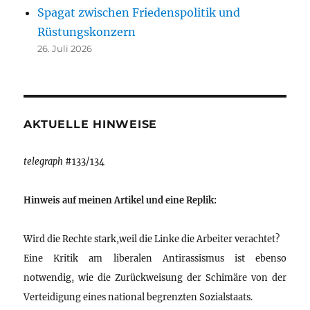
Spagat zwischen Friedenspolitik und
Rüstungskonzern
26. Juli 2026
AKTUELLE HINWEISE
telegraph
#133/134
Hinweis auf meinen Artikel und eine Replik:
Wird die Rechte stark,weil die Linke die Arbeiter verachtet?
Eine Kritik am liberalen Antirassismus ist ebenso
notwendig, wie die Zurückweisung der Schimäre von der
Verteidigung eines national begrenzten Sozialstaats.