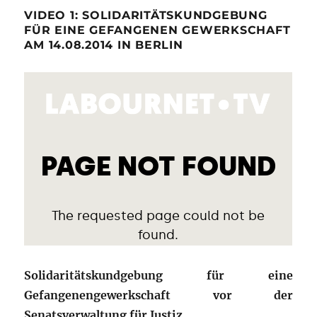
VIDEO 1: SOLIDARITÄTSKUNDGEBUNG
FÜR EINE GEFANGENEN GEWERKSCHAFT
AM 14.08.2014 IN BERLIN
Solidaritätskundgebung für eine
Gefangenengewerkschaft vor der
Senatsverwaltung für Justiz