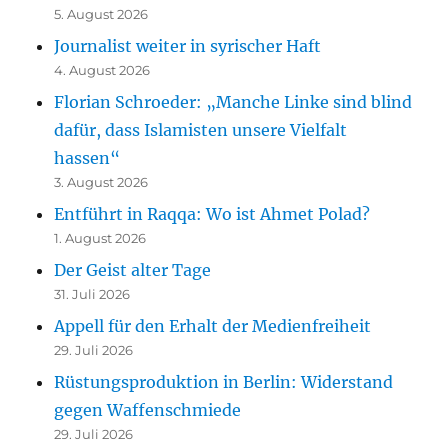
5. August 2026
Journalist weiter in syrischer Haft
4. August 2026
Florian Schroeder: „Manche Linke sind blind
dafür, dass Islamisten unsere Vielfalt
hassen“
3. August 2026
Entführt in Raqqa: Wo ist Ahmet Polad?
1. August 2026
Der Geist alter Tage
31. Juli 2026
Appell für den Erhalt der Medienfreiheit
29. Juli 2026
Rüstungsproduktion in Berlin: Widerstand
gegen Waffenschmiede
29. Juli 2026