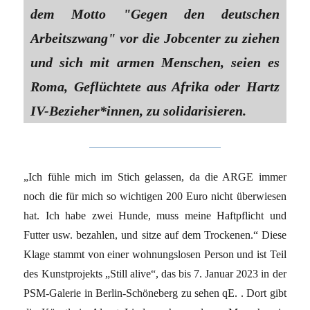
dem Motto "Gegen den deutschen
Arbeitszwang" vor die Jobcenter zu ziehen
und sich mit armen Menschen, seien es
Roma, Geflüchtete aus Afrika oder Hartz
IV-Bezieher*innen, zu solidarisieren.
„Ich fühle mich im Stich gelassen, da die ARGE immer
noch die für mich so wichtigen 200 Euro nicht überwiesen
hat. Ich habe zwei Hunde, muss meine Haftpflicht und
Futter usw. bezahlen, und sitze auf dem Trockenen.“ Diese
Klage stammt von einer wohnungslosen Person und ist Teil
des Kunstprojekts „Still alive“, das bis 7. Januar 2023 in der
PSM-Galerie in Berlin-Schöneberg zu sehen qE. . Dort gibt