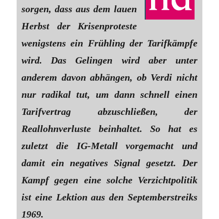
sorgen, dass aus dem lauen
Herbst der Krisenproteste
wenigstens ein Frühling der Tarifkämpfe
wird. Das Gelingen wird aber unter
anderem davon abhängen, ob Verdi nicht
nur radikal tut, um dann schnell einen
Tarifvertrag abzuschließen, der
Reallohnverluste beinhaltet. So hat es
zuletzt die IG-Metall vorgemacht und
damit ein negatives Signal gesetzt. Der
Kampf gegen eine solche Verzichtpolitik
ist eine Lektion aus den Septemberstreiks
1969.