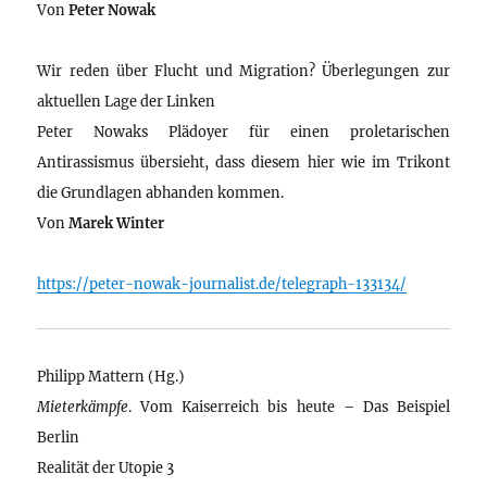
Von
Peter Nowak
Wir reden über Flucht und Migration? Überlegungen zur
aktuellen Lage der Linken
Peter Nowaks Plädoyer für einen proletarischen
Antirassismus übersieht, dass diesem hier wie im Trikont
die Grundlagen abhanden kommen.
Von
Marek Winter
https://peter-nowak-journalist.de/telegraph-133134/
Philipp Mattern (Hg.)
Mieterkämpfe
. Vom Kaiserreich bis heute – Das Beispiel
Berlin
Realität der Utopie 3