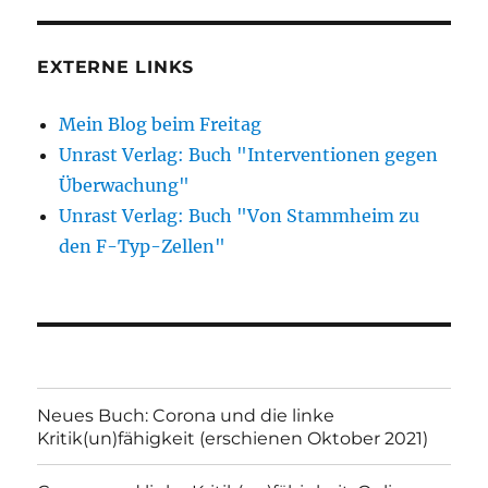
EXTERNE LINKS
Mein Blog beim Freitag
Unrast Verlag: Buch "Interventionen gegen
Überwachung"
Unrast Verlag: Buch "Von Stammheim zu
den F-Typ-Zellen"
Neues Buch: Corona und die linke
Kritik(un)fähigkeit (erschienen Oktober 2021)