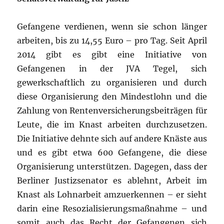
Gefangene verdienen, wenn sie schon länger
arbeiten, bis zu 14,55 Euro – pro Tag. Seit April
2014 gibt es gibt eine Initiative von
Gefangenen in der JVA Tegel, sich
gewerkschaftlich zu organisieren und durch
diese Organisierung den Mindestlohn und die
Zahlung von Rentenversicherungsbeiträgen für
Leute, die im Knast arbeiten durchzusetzen.
Die Initiative dehnte sich auf andere Knäste aus
und es gibt etwa 600 Gefangene, die diese
Organisierung unterstützen. Dagegen, dass der
Berliner Justizsenator es ablehnt, Arbeit im
Knast als Lohnarbeit amzuerkennen – er sieht
darin eine Resozialisierungsmaßnahme – und
somit auch das Recht der Gefangenen sich