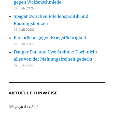
gegen Waffenschmiede
29. Juli 2026
Spagat zwischen Friedenspolitik und
Rüstungskonzern
26. Juli 2026
Einsprüche gegen Kriegstüchtigkeit
22. Juli 2026
Danger Dan und Uwe Steimle: Doch nicht
alles von der Meinungsfreiheit gedeckt
22. Juli 2026
AKTUELLE HINWEISE
telegraph
#133/134