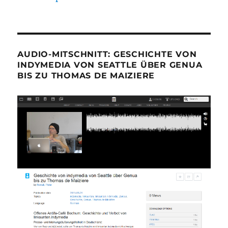
AUDIO-MITSCHNITT: GESCHICHTE VON
INDYMEDIA VON SEATTLE ÜBER GENUA
BIS ZU THOMAS DE MAIZIERE