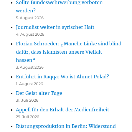
Sollte Bundeswehrwerbung verboten
werden?
5. August 2026
Journalist weiter in syrischer Haft
4. August 2026
Florian Schroeder: „Manche Linke sind blind
dafür, dass Islamisten unsere Vielfalt
hassen“
3. August 2026
Entführt in Raqqa: Wo ist Ahmet Polad?
1. August 2026
Der Geist alter Tage
31. Juli 2026
Appell für den Erhalt der Medienfreiheit
29. Juli 2026
Rüstungsproduktion in Berlin: Widerstand