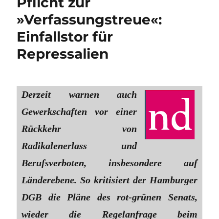
Pflicht zur
»Verfassungstreue«:
Einfallstor für
Repressalien
Derzeit warnen auch
Gewerkschaften vor einer
Rückkehr von
Radikalenerlass und
Berufsverboten, insbesondere auf
Länderebene. So kritisiert der Hamburger
DGB die Pläne des rot-grünen Senats,
wieder die Regelanfrage beim