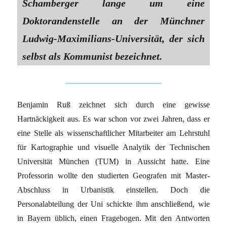
Schamberger lange um eine
Doktorandenstelle an der Münchner
Ludwig-Maximilians-Universität, der sich
selbst als Kommunist bezeichnet.
Benjamin Ruß zeichnet sich durch eine gewisse
Hartnäckigkeit aus. Es war schon vor zwei Jahren, dass er
eine Stelle als wissenschaftlicher Mitarbeiter am Lehrstuhl
für Kartographie und visuelle Analytik der Technischen
Universität München (TUM) in Aussicht hatte. Eine
Professorin wollte den studierten Geografen mit Master-
Abschluss in Urbanistik einstellen. Doch die
Personalabteilung der Uni schickte ihm anschließend, wie
in Bayern üblich, einen Fragebogen. Mit den Antworten