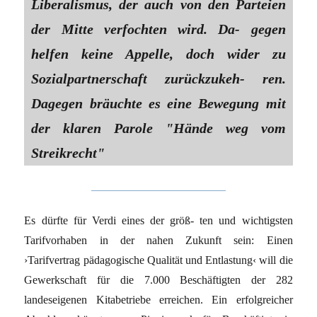
Liberalismus, der auch von den Parteien
der Mitte verfochten wird. Da- gegen
helfen keine Appelle, doch wider zu
Sozialpartnerschaft zurückzukeh- ren.
Dagegen bräuchte es eine Bewegung mit
der klaren Parole "Hände weg vom
Streikrecht"
Es dürfte für Verdi eines der größ- ten und wichtigsten
Tarifvorhaben in der nahen Zukunft sein: Einen
›Tarifvertrag pädagogische Qualität und Entlastung‹ will die
Gewerkschaft für die 7.000 Beschäftigten der 282
landeseigenen Kitabetriebe erreichen. Ein erfolgreicher