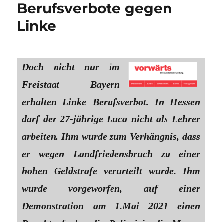
Berufsverbote gegen
Linke
Doch nicht nur im
Freistaat Bayern
erhalten Linke Berufsverbot. In Hessen
darf der 27-jährige Luca nicht als Lehrer
arbeiten. Ihm wurde zum Verhängnis, dass
er wegen Landfriedensbruch zu einer
hohen Geldstrafe verurteilt wurde. Ihm
wurde vorgeworfen, auf einer
Demonstration am 1.Mai 2021 einen