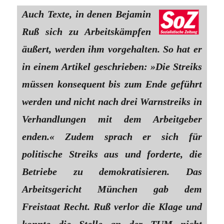
Auch Texte, in denen Bejamin
Ruß sich zu Arbeitskämpfen
äußert, werden ihm vorgehalten. So hat er
in einem Artikel geschrieben: »Die Streiks
müssen konsequent bis zum Ende geführt
werden und nicht nach drei Warnstreiks in
Verhandlungen mit dem Arbeitgeber
enden.« Zudem sprach er sich für
politische Streiks aus und forderte, die
Betriebe zu demokratisieren. Das
Arbeitsgericht München gab dem
Freistaat Recht. Ruß verlor die Klage und