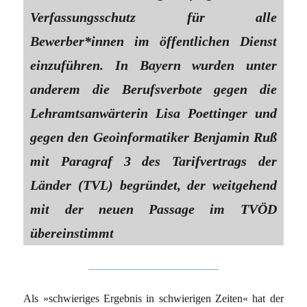
Verfassungsschutz für alle
Bewerber*innen im öffentlichen Dienst
einzuführen. In Bayern wurden unter
anderem die Berufsverbote gegen die
Lehramtsanwärterin Lisa Poettinger und
gegen den Geoinformatiker Benjamin Ruß
mit Paragraf 3 des Tarifvertrags der
Länder (TVL) begründet, der weitgehend
mit der neuen Passage im TVÖD
übereinstimmt
Als »schwieriges Ergebnis in schwierigen Zeiten« hat der