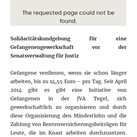
Solidaritätskundgebung für eine
Gefangenengewerkschaft vor der
Senatsverwaltung für Justiz
Gefangene verdienen, wenn sie schon länger
arbeiten, bis zu 14,55 Euro – pro Tag. Seit April
2014 gibt es gibt eine Initiative von
Gefangenen in der JVA Tegel, sich
gewerkschaftlich zu organisieren und durch
diese Organisierung den Mindestlohn und die
Zahlung von Rentenversicherungsbeiträgen für
Leute, die im Knast arbeiten durchzusetzen.