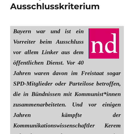
Ausschlusskriterium
Bayern war und ist ein
Vorreiter beim Ausschluss
vor allem Linker aus dem
öffentlichen Dienst. Vor 40
Jahren waren davon im Freistaat sogar
SPD-Mitglieder oder Parteilose betroffen,
die in Bündnissen mit Kommunist*innen
zusammenarbeiteten. Und vor einigen
Jahren kämpfte der
Kommunikationswissenschaftler Kerem