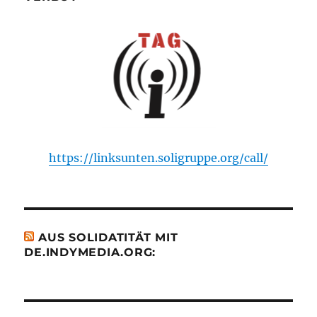
https://linksunten.soligruppe.org/call/
AUS SOLIDATITÄT MIT
DE.INDYMEDIA.ORG: