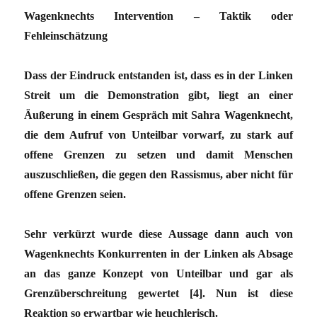
Wagenknechts Intervention – Taktik oder
Fehleinschätzung
Dass der Eindruck entstanden ist, dass es in der Linken
Streit um die Demonstration gibt, liegt an einer
Äußerung in einem Gespräch mit Sahra Wagenknecht,
die dem Aufruf von Unteilbar vorwarf, zu stark auf
offene Grenzen zu setzen und damit Menschen
auszuschließen, die gegen den Rassismus, aber nicht für
offene Grenzen seien.
Sehr verkürzt wurde diese Aussage dann auch von
Wagenknechts Konkurrenten in der Linken als Absage
an das ganze Konzept von Unteilbar und gar als
Grenzüberschreitung gewertet [4]. Nun ist diese
Reaktion so erwartbar wie heuchlerisch.