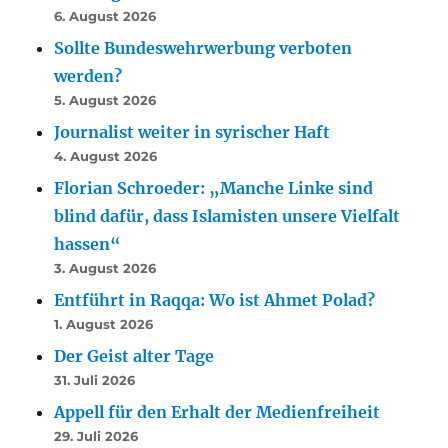
6. August 2026
Sollte Bundeswehrwerbung verboten
werden?
5. August 2026
Journalist weiter in syrischer Haft
4. August 2026
Florian Schroeder: „Manche Linke sind
blind dafür, dass Islamisten unsere Vielfalt
hassen“
3. August 2026
Entführt in Raqqa: Wo ist Ahmet Polad?
1. August 2026
Der Geist alter Tage
31. Juli 2026
Appell für den Erhalt der Medienfreiheit
29. Juli 2026