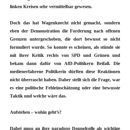
linken Kreisen sehr vermittelbar gewesen.
Doch das hat Wagenknecht nicht gemacht, sondern
eben der Demonstration die Forderung nach offenen
Grenzen untergeschoben, die dort bewusst so nicht
formuliert wurde. So konnte es scheinen, als stünde sie
mit ihrer Kritik rechts von SPD und Grünen und
bekam dann dafür von AfD-Politikern Beifall. Die
medienerfahrene Politikerin dürften diese Reaktionen
nicht überrascht haben. Daher stellt sich die Frage, war
es eine politische Fehleinschätzung oder eine bewusste
Taktik und welche wäre das.
Aufstehen – wohin geht’s?
Dabei muss an ihre paradoxe Doppelrolle als wichtige