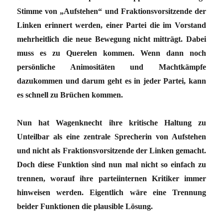
Stimme von „Aufstehen“ und Fraktionsvorsitzende der
Linken erinnert werden, einer Partei die im Vorstand
mehrheitlich die neue Bewegung nicht mitträgt. Dabei
muss es zu Querelen kommen. Wenn dann noch
persönliche Animositäten und Machtkämpfe
dazukommen und darum geht es in jeder Partei, kann
es schnell zu Brüchen kommen.
Nun hat Wagenknecht ihre kritische Haltung zu
Unteilbar als eine zentrale Sprecherin von Aufstehen
und nicht als Fraktionsvorsitzende der Linken gemacht.
Doch diese Funktion sind nun mal nicht so einfach zu
trennen, worauf ihre parteiinternen Kritiker immer
hinweisen werden. Eigentlich wäre eine Trennung
beider Funktionen die plausible Lösung.