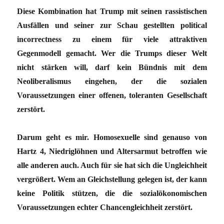
Diese Kombination hat Trump mit seinen rassistischen
Ausfällen und seiner zur Schau gestellten political
incorrectness zu einem für viele attraktiven
Gegenmodell gemacht. Wer die Trumps dieser Welt
nicht stärken will, darf kein Bündnis mit dem
Neoliberalismus eingehen, der die sozialen
Voraussetzungen einer offenen, toleranten Gesellschaft
zerstört.
Darum geht es mir. Homosexuelle sind genauso von
Hartz 4, Niedriglöhnen und Altersarmut betroffen wie
alle anderen auch. Auch für sie hat sich die Ungleichheit
vergrößert. Wem an Gleichstellung gelegen ist, der kann
keine Politik stützen, die die sozialökonomischen
Voraussetzungen echter Chancengleichheit zerstört.