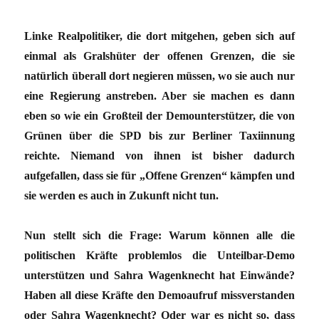
Linke Realpolitiker, die dort mitgehen, geben sich auf
einmal als Gralshüter der offenen Grenzen, die sie
natürlich überall dort negieren müssen, wo sie auch nur
eine Regierung anstreben. Aber sie machen es dann
eben so wie ein Großteil der Demounterstützer, die von
Grünen über die SPD bis zur Berliner Taxiinnung
reichte. Niemand von ihnen ist bisher dadurch
aufgefallen, dass sie für „Offene Grenzen“ kämpfen und
sie werden es auch in Zukunft nicht tun.
Nun stellt sich die Frage: Warum können alle die
politischen Kräfte problemlos die Unteilbar-Demo
unterstützen und Sahra Wagenknecht hat Einwände?
Haben all diese Kräfte den Demoaufruf missverstanden
oder Sahra Wagenknecht? Oder war es nicht so, dass