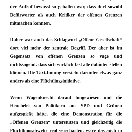
der Aufruf bewusst so gehalten war, dass dort sowohl
Befürworter als auch Kritiker der offenen Grenzen
mitmachen konnten.
Daher war auch das Schlagwort „Offene Gesellschaft“
dort viel mehr der zentrale Begriff. Der aber ist im
Gegensatz von offenen Grenzen so vage und
nichtssagend, dass sich wirklich fast alle dahinter stellen
können. Die Taxi-Innung versteht darunter etwas ganz
anders als eine Flüchtlingsinitiative.
Wenn Wagenknecht darauf hingewiesen und die
Heuchelei von Politikern aus SPD und Grünen
aufgespießt hätte, die eine Demonstration für die
„Offenen Grenzen“ unterstützen und gleichzeitig die
Flüchtlingsabwehr real verschärfen, wäre das auch in