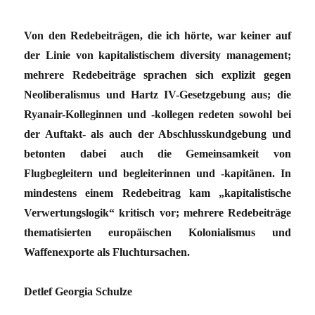
Von den Redebeiträgen, die ich hörte, war keiner auf
der Linie von kapitalistischem diversity management;
mehrere Redebeiträge sprachen sich explizit gegen
Neoliberalismus und Hartz IV-Gesetzgebung aus; die
Ryanair-Kolleginnen und -kollegen redeten sowohl bei
der Auftakt- als auch der Abschlusskundgebung und
betonten dabei auch die Gemeinsamkeit von
Flugbegleitern und begleiterinnen und -kapitänen. In
mindestens einem Redebeitrag kam „kapitalistische
Verwertungslogik“ kritisch vor; mehrere Redebeiträge
thematisierten europäischen Kolonialismus und
Waffenexporte als Fluchtursachen.
Detlef Georgia Schulze