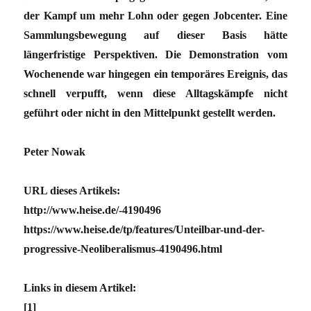
der Kampf um mehr Lohn oder gegen Jobcenter. Eine
Sammlungsbewegung auf dieser Basis hätte
längerfristige Perspektiven. Die Demonstration vom
Wochenende war hingegen ein temporäres Ereignis, das
schnell verpufft, wenn diese Alltagskämpfe nicht
geführt oder nicht in den Mittelpunkt gestellt werden.
Peter Nowak
URL dieses Artikels:
http://www.heise.de/-4190496
https://www.heise.de/tp/features/Unteilbar-und-der-
progressive-Neoliberalismus-4190496.html
Links in diesem Artikel:
[1]