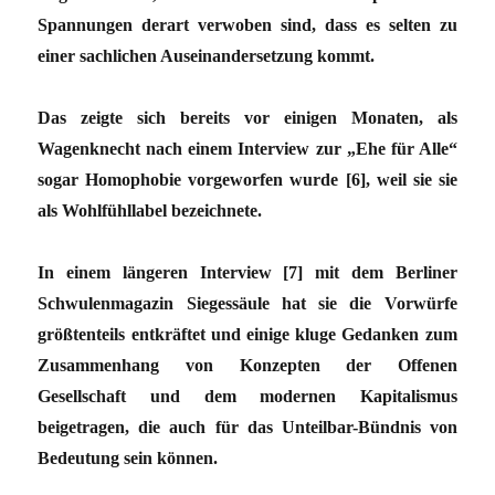
Spannungen derart verwoben sind, dass es selten zu
einer sachlichen Auseinandersetzung kommt.
Das zeigte sich bereits vor einigen Monaten, als
Wagenknecht nach einem Interview zur „Ehe für Alle“
sogar Homophobie vorgeworfen wurde [6], weil sie sie
als Wohlfühllabel bezeichnete.
In einem längeren Interview [7] mit dem Berliner
Schwulenmagazin Siegessäule hat sie die Vorwürfe
größtenteils entkräftet und einige kluge Gedanken zum
Zusammenhang von Konzepten der Offenen
Gesellschaft und dem modernen Kapitalismus
beigetragen, die auch für das Unteilbar-Bündnis von
Bedeutung sein können.