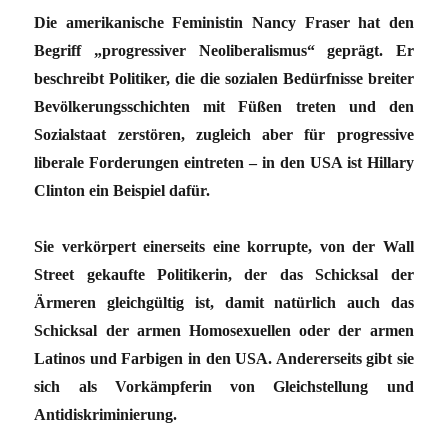
Die amerikanische Feministin Nancy Fraser hat den
Begriff „progressiver Neoliberalismus“ geprägt. Er
beschreibt Politiker, die die sozialen Bedürfnisse breiter
Bevölkerungsschichten mit Füßen treten und den
Sozialstaat zerstören, zugleich aber für progressive
liberale Forderungen eintreten – in den USA ist Hillary
Clinton ein Beispiel dafür.
Sie verkörpert einerseits eine korrupte, von der Wall
Street gekaufte Politikerin, der das Schicksal der
Ärmeren gleichgültig ist, damit natürlich auch das
Schicksal der armen Homosexuellen oder der armen
Latinos und Farbigen in den USA. Andererseits gibt sie
sich als Vorkämpferin von Gleichstellung und
Antidiskriminierung.