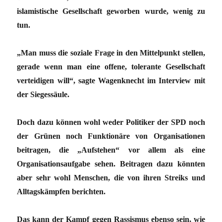
islamistische Gesellschaft geworben wurde, wenig zu
tun.
„Man muss die soziale Frage in den Mittelpunkt stellen,
gerade wenn man eine offene, tolerante Gesellschaft
verteidigen will“, sagte Wagenknecht im Interview mit
der Siegessäule.
Doch dazu können wohl weder Politiker der SPD noch
der Grünen noch Funktionäre von Organisationen
beitragen, die „Aufstehen“ vor allem als eine
Organisationsaufgabe sehen. Beitragen dazu könnten
aber sehr wohl Menschen, die von ihren Streiks und
Alltagskämpfen berichten.
Das kann der Kampf gegen Rassismus ebenso sein, wie