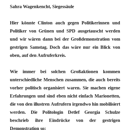
Sahra Wagenkencht, Siegessäule
Hier könnte Clinton auch gegen Politikerinnen und
Politiker von Grünen und SPD ausgetauscht werden
und wir wären dann bei der Großdemonstration vom
gestrigen Samstag. Doch das wäre nur ein Blick von
oben, auf den Aufruferkreis.
Wie immer bei solchen Großaktionen kommen
unterschiedliche Menschen zusammen, die auch bereits
vorher politisch organisiert waren. Sie machen eigene
Erfahrungen und sind eben nicht einfach Marionetten,
die von den illustren Aufrufern irgendwo hin mobilisiert
werden. Die Politologin Detlef Georgia Schulze
beschrieb ihre Eindrücke von der gestrigen
Demonstration so: