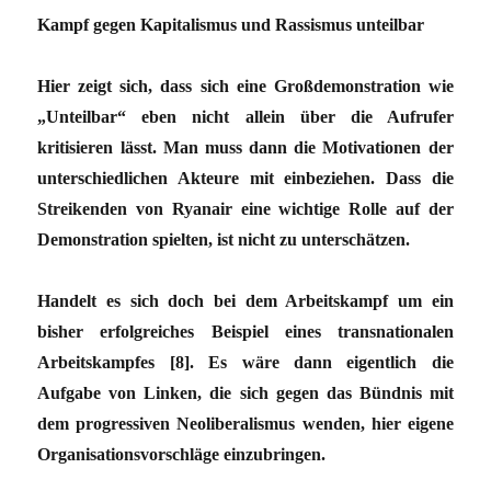
Kampf gegen Kapitalismus und Rassismus unteilbar
Hier zeigt sich, dass sich eine Großdemonstration wie
„Unteilbar“ eben nicht allein über die Aufrufer
kritisieren lässt. Man muss dann die Motivationen der
unterschiedlichen Akteure mit einbeziehen. Dass die
Streikenden von Ryanair eine wichtige Rolle auf der
Demonstration spielten, ist nicht zu unterschätzen.
Handelt es sich doch bei dem Arbeitskampf um ein
bisher erfolgreiches Beispiel eines transnationalen
Arbeitskampfes [8]. Es wäre dann eigentlich die
Aufgabe von Linken, die sich gegen das Bündnis mit
dem progressiven Neoliberalismus wenden, hier eigene
Organisationsvorschläge einzubringen.