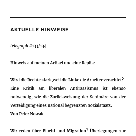
AKTUELLE HINWEISE
telegraph
#133/134
Hinweis auf meinen Artikel und eine Replik:
Wird die Rechte stark,weil die Linke die Arbeiter verachtet?
Eine Kritik am liberalen Antirassismus ist ebenso
notwendig, wie die Zurückweisung der Schimäre von der
Verteidigung eines national begrenzten Sozialstaats.
Von
Peter Nowak
Wir reden über Flucht und Migration? Überlegungen zur