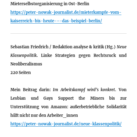
Mieterselbstorganisierung in Ost-Berlin
https://peter-nowak-journalist.de/mieterkampfe-vom-
kaiserreich-bis-heute-–-das-beispiel-berlin/
Sebastian Friedrich / Redaktion analyse & kritik (Hg.)
Neue
Klassenpolitik
. Linke Strategien gegen Rechtsruck und
Neoliberalismus
220 Seiten
Mein Beitrag darin:
Im Arbeitskampf wird’s konkret
. Von
Lesbian und Gays Support the Miners bis zur
Unterstützung von Amazon: außerbetriebliche Solidarität
hilft nicht nur den Arbeiter_innen
https://peter-nowak-journalist.de/neue-klassenpolitik/