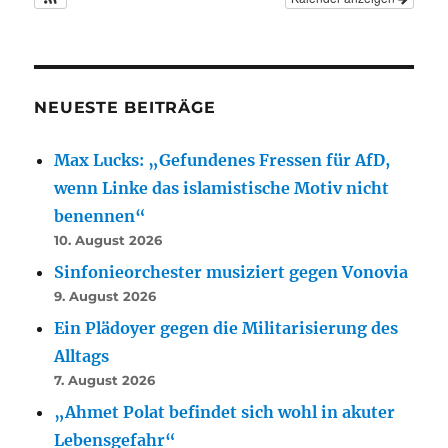
NEUESTE BEITRÄGE
Max Lucks: „Gefundenes Fressen für AfD,
wenn Linke das islamistische Motiv nicht
benennen“
10. August 2026
Sinfonieorchester musiziert gegen Vonovia
9. August 2026
Ein Plädoyer gegen die Militarisierung des
Alltags
7. August 2026
„Ahmet Polat befindet sich wohl in akuter
Lebensgefahr“