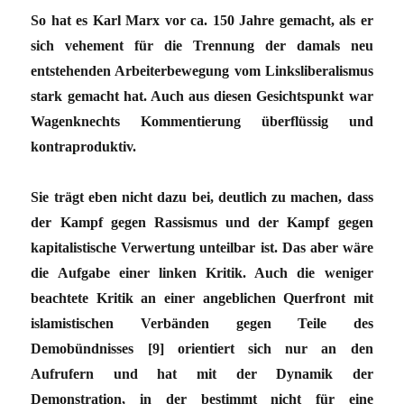
So hat es Karl Marx vor ca. 150 Jahre gemacht, als er
sich vehement für die Trennung der damals neu
entstehenden Arbeiterbewegung vom Linksliberalismus
stark gemacht hat. Auch aus diesen Gesichtspunkt war
Wagenknechts Kommentierung überflüssig und
kontraproduktiv.
Sie trägt eben nicht dazu bei, deutlich zu machen, dass
der Kampf gegen Rassismus und der Kampf gegen
kapitalistische Verwertung unteilbar ist. Das aber wäre
die Aufgabe einer linken Kritik. Auch die weniger
beachtete Kritik an einer angeblichen Querfront mit
islamistischen Verbänden gegen Teile des
Demobündnisses [9] orientiert sich nur an den
Aufrufern und hat mit der Dynamik der
Demonstration, in der bestimmt nicht für eine