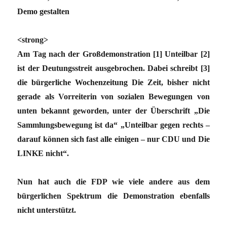
Demo gestalten
<
strong>
Am Tag nach der Großdemonstration [1] Unteilbar [2]
ist der Deutungsstreit ausgebrochen. Dabei schreibt [3]
die bürgerliche Wochenzeitung Die Zeit, bisher nicht
gerade als Vorreiterin von sozialen Bewegungen von
unten bekannt geworden, unter der Überschrift „Die
Sammlungsbewegung ist da“ „Unteilbar gegen rechts –
darauf können sich fast alle einigen – nur CDU und Die
LINKE nicht“.
Nun hat auch die FDP wie viele andere aus dem
bürgerlichen Spektrum die Demonstration ebenfalls
nicht unterstützt.