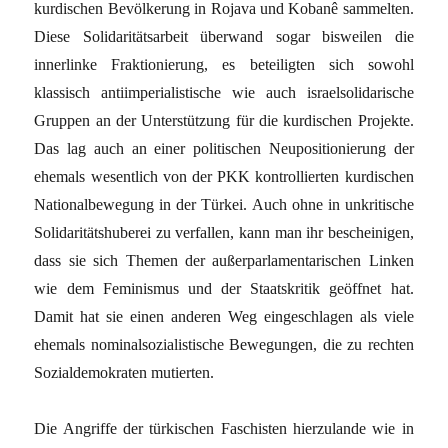
kurdischen Bevölkerung in Rojava und Kobanê sammelten.
Diese Solidaritätsarbeit überwand sogar bisweilen die
innerlinke Fraktionierung, es beteiligten sich sowohl
klassisch antiimperialistische wie auch israelsolidarische
Gruppen an der Unterstützung für die kurdischen Projekte.
Das lag auch an einer politischen Neupositionierung der
ehemals wesentlich von der PKK kontrollierten kurdischen
Nationalbewegung in der Türkei. Auch ohne in unkritische
Solidaritätshuberei zu verfallen, kann man ihr bescheinigen,
dass sie sich Themen der außerparlamentarischen Linken
wie dem Feminismus und der Staatskritik geöffnet hat.
Damit hat sie einen anderen Weg eingeschlagen als viele
ehemals nominalsozialistische Bewegungen, die zu rechten
Sozialdemokraten mutierten.
Die Angriffe der türkischen Faschisten hierzulande wie in