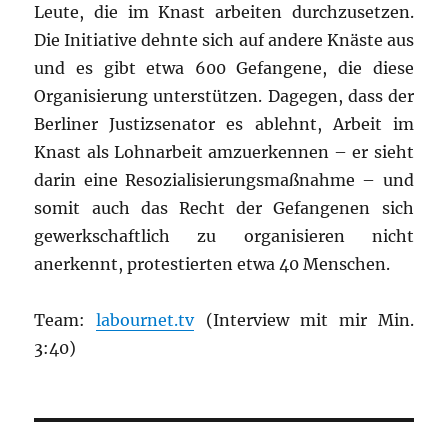
Leute, die im Knast arbeiten durchzusetzen.
Die Initiative dehnte sich auf andere Knäste aus
und es gibt etwa 600 Gefangene, die diese
Organisierung unterstützen. Dagegen, dass der
Berliner Justizsenator es ablehnt, Arbeit im
Knast als Lohnarbeit amzuerkennen – er sieht
darin eine Resozialisierungsmaßnahme – und
somit auch das Recht der Gefangenen sich
gewerkschaftlich zu organisieren nicht
anerkennt, protestierten etwa 40 Menschen.
Team:
labournet.tv
(Interview mit mir Min.
3:40)