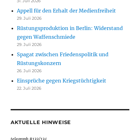
31. Juli 2026
Appell für den Erhalt der Medienfreiheit
29. Juli 2026
Rüstungsproduktion in Berlin: Widerstand
gegen Waffenschmiede
29. Juli 2026
Spagat zwischen Friedenspolitik und
Rüstungskonzern
26. Juli 2026
Einsprüche gegen Kriegstüchtigkeit
22. Juli 2026
AKTUELLE HINWEISE
telegraph
#133/134