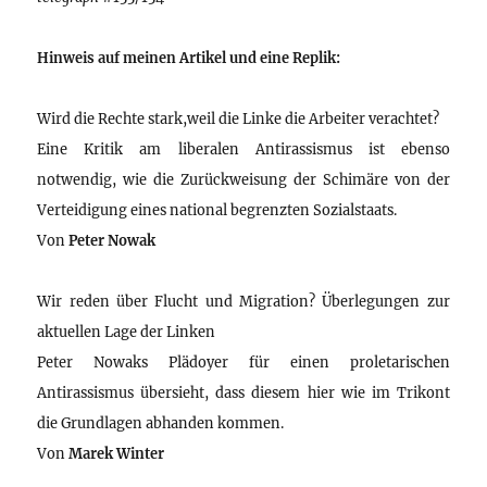
Hinweis auf meinen Artikel und eine Replik:
Wird die Rechte stark,weil die Linke die Arbeiter verachtet?
Eine Kritik am liberalen Antirassismus ist ebenso
notwendig, wie die Zurückweisung der Schimäre von der
Verteidigung eines national begrenzten Sozialstaats.
Von
Peter Nowak
Wir reden über Flucht und Migration? Überlegungen zur
aktuellen Lage der Linken
Peter Nowaks Plädoyer für einen proletarischen
Antirassismus übersieht, dass diesem hier wie im Trikont
die Grundlagen abhanden kommen.
Von
Marek Winter