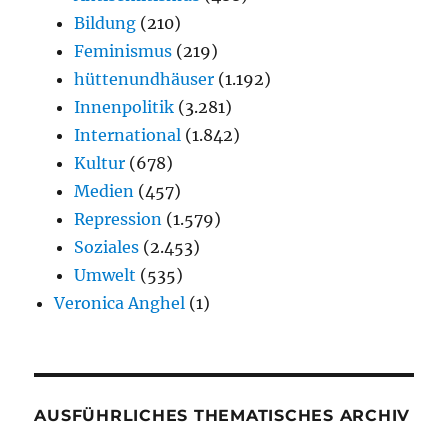
Bildung
(210)
Feminismus
(219)
hüttenundhäuser
(1.192)
Innenpolitik
(3.281)
International
(1.842)
Kultur
(678)
Medien
(457)
Repression
(1.579)
Soziales
(2.453)
Umwelt
(535)
Veronica Anghel
(1)
AUSFÜHRLICHES THEMATISCHES ARCHIV