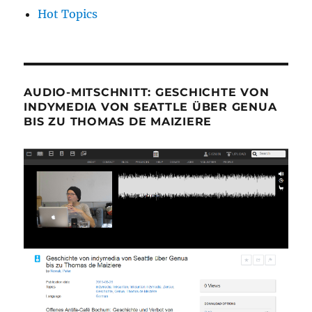
Hot Topics
AUDIO-MITSCHNITT: GESCHICHTE VON
INDYMEDIA VON SEATTLE ÜBER GENUA
BIS ZU THOMAS DE MAIZIERE