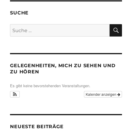
SUCHE
SU
Suche
nach:
GELEGENHEITEN, MICH ZU SEHEN UND
ZU HÖREN
Es gibt keine bevorstehenden Veranstaltungen.
Kalender anzeigen
NEUESTE BEITRÄGE