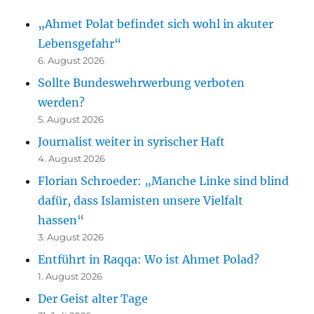
„Ahmet Polat befindet sich wohl in akuter
Lebensgefahr“
6. August 2026
Sollte Bundeswehrwerbung verboten
werden?
5. August 2026
Journalist weiter in syrischer Haft
4. August 2026
Florian Schroeder: „Manche Linke sind blind
dafür, dass Islamisten unsere Vielfalt
hassen“
3. August 2026
Entführt in Raqqa: Wo ist Ahmet Polad?
1. August 2026
Der Geist alter Tage