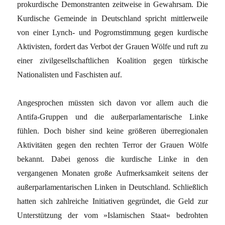
prokurdische Demonstranten zeitweise in Gewahrsam. Die
Kurdische Gemeinde in Deutschland spricht mittlerweile
von einer Lynch- und Pogromstimmung gegen kurdische
Aktivisten, fordert das Verbot der Grauen Wölfe und ruft zu
einer zivilgesellschaftlichen Koalition gegen türkische
Nationalisten und Faschisten auf.
Angesprochen müssten sich davon vor allem auch die
Antifa-Gruppen und die außerparlamentarische Linke
fühlen. Doch bisher sind keine größeren überregionalen
Aktivitäten gegen den rechten Terror der Grauen Wölfe
bekannt. Dabei genoss die kurdische Linke in den
vergangenen Monaten große Aufmerksamkeit seitens der
außerparlamentarischen Linken in Deutschland. Schließlich
hatten sich zahlreiche Initiativen gegründet, die Geld zur
Unterstützung der vom »Islamischen Staat« bedrohten