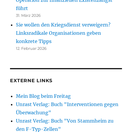
führt
31. März 2026
Sie wollen den Kriegsdienst verweigern?
Linksradikale Organisationen geben
konkrete Tipps
12. Februar 2026
EXTERNE LINKS
Mein Blog beim Freitag
Unrast Verlag: Buch "Interventionen gegen
Überwachung"
Unrast Verlag: Buch "Von Stammheim zu
den F-Typ-Zellen"