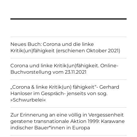
Neues Buch: Corona und die linke
Kritik(un)fähigkeit (erschienen Oktober 2021)
Corona und linke Kritik(un)fähigkeit. Online-
Buchvorstellung vom 23.11.2021
„Corona & linke Kritik(un) fähigkeit“- Gerhard
Hanloser im Gespräch- jenseits von sog.
»Schwurbelei«
Zur Erinnerung an eine völlig in Vergessenheit
geratene transnationale Aktion 1999: Karawane
indischer Bauer*innen in Europa