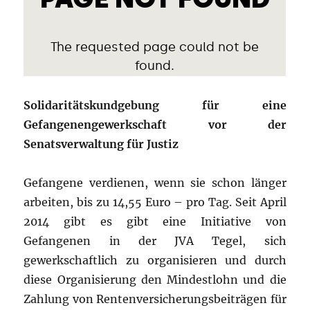
Solidaritätskundgebung für eine
Gefangenengewerkschaft vor der
Senatsverwaltung für Justiz
Gefangene verdienen, wenn sie schon länger
arbeiten, bis zu 14,55 Euro – pro Tag. Seit April
2014 gibt es gibt eine Initiative von
Gefangenen in der JVA Tegel, sich
gewerkschaftlich zu organisieren und durch
diese Organisierung den Mindestlohn und die
Zahlung von Rentenversicherungsbeiträgen für