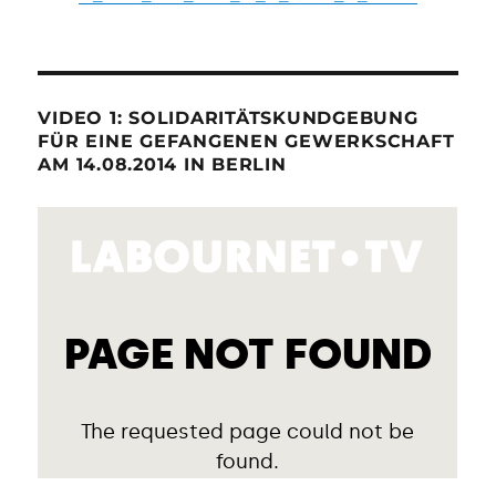
VIDEO 1: SOLIDARITÄTSKUNDGEBUNG
FÜR EINE GEFANGENEN GEWERKSCHAFT
AM 14.08.2014 IN BERLIN