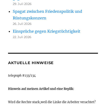
29. Juli 2026
Spagat zwischen Friedenspolitik und
Rüstungskonzern
26. Juli 2026
Einsprüche gegen Kriegstüchtigkeit
22. Juli 2026
AKTUELLE HINWEISE
telegraph
#133/134
Hinweis auf meinen Artikel und eine Replik:
Wird die Rechte stark,weil die Linke die Arbeiter verachtet?