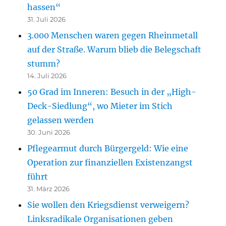
hassen“
31. Juli 2026
3.000 Menschen waren gegen Rheinmetall
auf der Straße. Warum blieb die Belegschaft
stumm?
14. Juli 2026
50 Grad im Inneren: Besuch in der „High-
Deck-Siedlung“, wo Mieter im Stich
gelassen werden
30. Juni 2026
Pflegearmut durch Bürgergeld: Wie eine
Operation zur finanziellen Existenzangst
führt
31. März 2026
Sie wollen den Kriegsdienst verweigern?
Linksradikale Organisationen geben