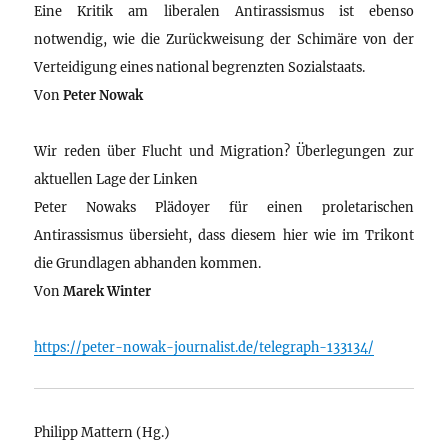
Eine Kritik am liberalen Antirassismus ist ebenso
notwendig, wie die Zurückweisung der Schimäre von der
Verteidigung eines national begrenzten Sozialstaats.
Von
Peter Nowak
Wir reden über Flucht und Migration? Überlegungen zur
aktuellen Lage der Linken
Peter Nowaks Plädoyer für einen proletarischen
Antirassismus übersieht, dass diesem hier wie im Trikont
die Grundlagen abhanden kommen.
Von
Marek Winter
https://peter-nowak-journalist.de/telegraph-133134/
Philipp Mattern (Hg.)