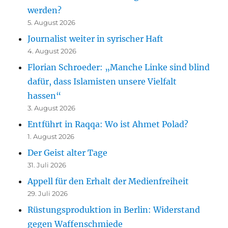
werden?
5. August 2026
Journalist weiter in syrischer Haft
4. August 2026
Florian Schroeder: „Manche Linke sind blind
dafür, dass Islamisten unsere Vielfalt
hassen“
3. August 2026
Entführt in Raqqa: Wo ist Ahmet Polad?
1. August 2026
Der Geist alter Tage
31. Juli 2026
Appell für den Erhalt der Medienfreiheit
29. Juli 2026
Rüstungsproduktion in Berlin: Widerstand
gegen Waffenschmiede