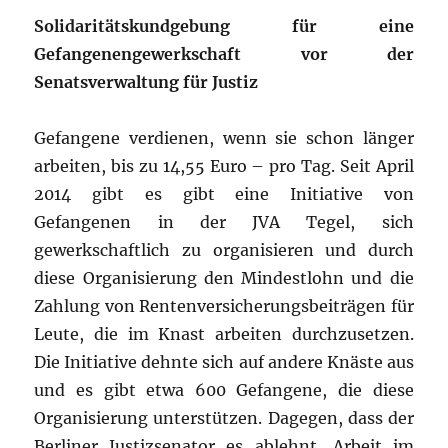
Solidaritätskundgebung für eine
Gefangenengewerkschaft vor der
Senatsverwaltung für Justiz
Gefangene verdienen, wenn sie schon länger
arbeiten, bis zu 14,55 Euro – pro Tag. Seit April
2014 gibt es gibt eine Initiative von
Gefangenen in der JVA Tegel, sich
gewerkschaftlich zu organisieren und durch
diese Organisierung den Mindestlohn und die
Zahlung von Rentenversicherungsbeiträgen für
Leute, die im Knast arbeiten durchzusetzen.
Die Initiative dehnte sich auf andere Knäste aus
und es gibt etwa 600 Gefangene, die diese
Organisierung unterstützen. Dagegen, dass der
Berliner Justizsenator es ablehnt, Arbeit im