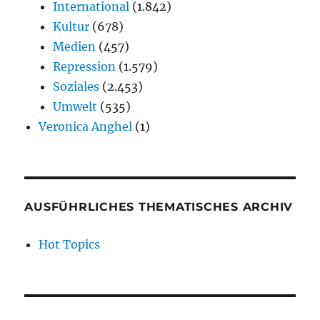
International
(1.842)
Kultur
(678)
Medien
(457)
Repression
(1.579)
Soziales
(2.453)
Umwelt
(535)
Veronica Anghel
(1)
AUSFÜHRLICHES THEMATISCHES ARCHIV
Hot Topics