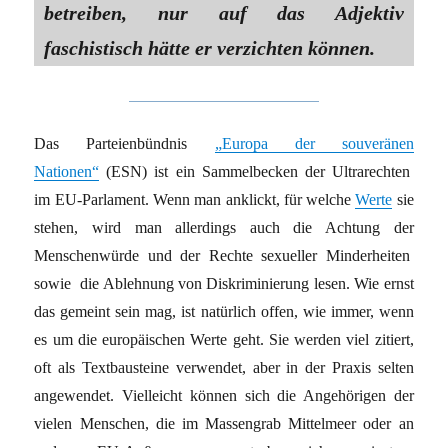
betreiben, nur auf das Adjektiv
faschistisch hätte er verzichten können.
Das Parteienbündnis
„Europa der souveränen
Nationen“
(ESN) ist ein Sammelbecken der Ultrarechten
im EU-Parlament. Wenn man anklickt, für welche
Werte
sie
stehen, wird man allerdings auch die Achtung der
Menschenwürde und der Rechte sexueller Minderheiten
sowie die Ablehnung von Diskriminierung lesen. Wie ernst
das gemeint sein mag, ist natürlich offen, wie immer, wenn
es um die europäischen Werte geht. Sie werden viel zitiert,
oft als Textbausteine verwendet, aber in der Praxis selten
angewendet. Vielleicht können sich die Angehörigen der
vielen Menschen, die im Massengrab Mittelmeer oder an