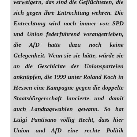
verweigern, das sind die Geflüchteten, die
sich gegen ihre Entrechtung wehren. Die
Entrechtung wird noch immer von SPD
und Union federführend vorangetrieben,
die AfD hatte dazu noch keine
Gelegenheit. Wenn sie sie hätte, würde sie
an die Geschichte der Unionsparteien
anknüpfen, die 1999 unter Roland Koch in
Hessen eine Kampagne gegen die doppelte
Staatsbürgerschaft lancierte und damit
auch Landtagswahlen gewann. So hat
Luigi Pantisano völlig Recht, dass hier
Union und AfD eine rechte Politik