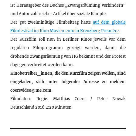
ist Herausgeber des Buches „Zwangsräumung verhindern“
und Autor zahlreicher Artikel über soziale Kämpfe.
Der gut zweiminütige Filmbeitrag hatte
auf dem globale
Filmfestival im Kino Moviemento in Kreuzberg Première
.
Der Kurzfilm soll nun in Berliner Kinos jeweils vor dem
regulären Filmprogramm gezeigt werden, damit die
drohende Zwangsräumung von HG bekannt und der Protest
dagegen verbreitet werden kann.
Kinobetreiber_innen, die den Kurzfilm zeigen wollen, sind
eingeladen, sich unter folgender Adresse zu melden:
coersvideo@me.com
Filmdaten: Regie: Matthias Coers / Peter Nowak
Deutschland 2016 2:20 Minuten