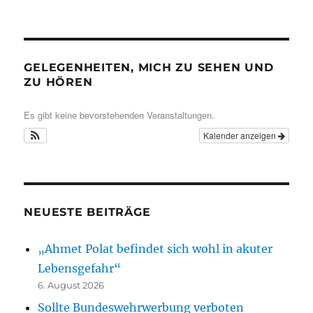
GELEGENHEITEN, MICH ZU SEHEN UND
ZU HÖREN
Es gibt keine bevorstehenden Veranstaltungen.
Kalender anzeigen
NEUESTE BEITRÄGE
„Ahmet Polat befindet sich wohl in akuter
Lebensgefahr“
6. August 2026
Sollte Bundeswehrwerbung verboten