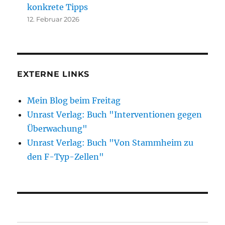
konkrete Tipps
12. Februar 2026
EXTERNE LINKS
Mein Blog beim Freitag
Unrast Verlag: Buch "Interventionen gegen
Überwachung"
Unrast Verlag: Buch "Von Stammheim zu
den F-Typ-Zellen"