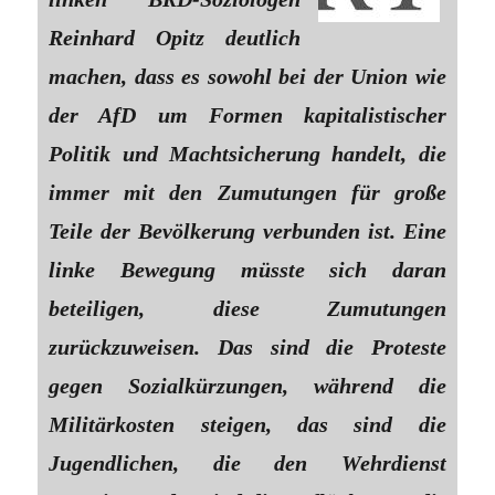
Reinhard Opitz deutlich
machen, dass es sowohl bei der Union wie
der AfD um Formen kapitalistischer
Politik und Machtsicherung handelt, die
immer mit den Zumutungen für große
Teile der Bevölkerung verbunden ist. Eine
linke Bewegung müsste sich daran
beteiligen, diese Zumutungen
zurückzuweisen. Das sind die Proteste
gegen Sozialkürzungen, während die
Militärkosten steigen, das sind die
Jugendlichen, die den Wehrdienst