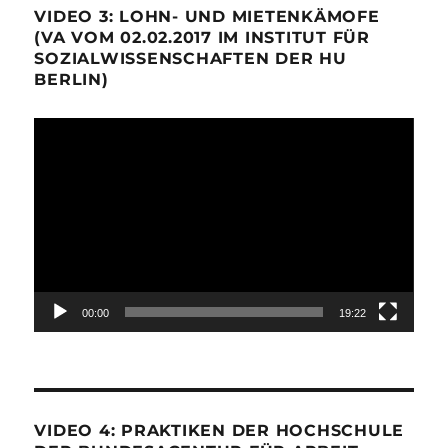
VIDEO 3: LOHN- UND MIETENKÄMOFE
(VA VOM 02.02.2017 IM INSTITUT FÜR
SOZIALWISSENSCHAFTEN DER HU
BERLIN)
Video-
Player
00:00
19:22
VIDEO 4: PRAKTIKEN DER HOCHSCHULE