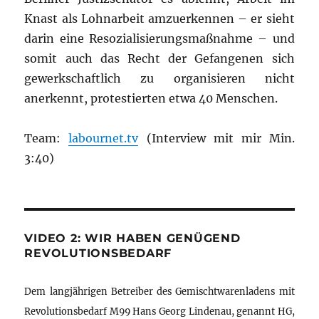
Knast als Lohnarbeit amzuerkennen – er sieht
darin eine Resozialisierungsmaßnahme – und
somit auch das Recht der Gefangenen sich
gewerkschaftlich zu organisieren nicht
anerkennt, protestierten etwa 40 Menschen.
Team:
labournet.tv
(Interview mit mir Min.
3:40)
VIDEO 2: WIR HABEN GENÜGEND
REVOLUTIONSBEDARF
Dem langjährigen Betreiber des Gemischtwarenladens mit
Revolutionsbedarf M99 Hans Georg Lindenau, genannt HG,