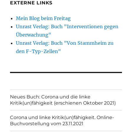
EXTERNE LINKS
Mein Blog beim Freitag
Unrast Verlag: Buch "Interventionen gegen
Überwachung"
Unrast Verlag: Buch "Von Stammheim zu
den F-Typ-Zellen"
Neues Buch: Corona und die linke
Kritik(un)fähigkeit (erschienen Oktober 2021)
Corona und linke Kritik(un)fähigkeit. Online-
Buchvorstellung vom 23.11.2021