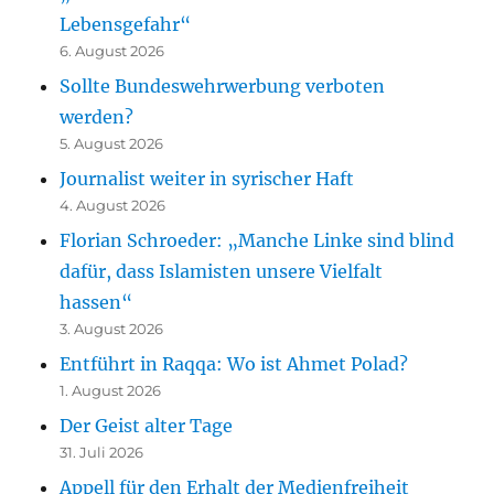
Lebensgefahr“
6. August 2026
Sollte Bundeswehrwerbung verboten
werden?
5. August 2026
Journalist weiter in syrischer Haft
4. August 2026
Florian Schroeder: „Manche Linke sind blind
dafür, dass Islamisten unsere Vielfalt
hassen“
3. August 2026
Entführt in Raqqa: Wo ist Ahmet Polad?
1. August 2026
Der Geist alter Tage
31. Juli 2026
Appell für den Erhalt der Medienfreiheit