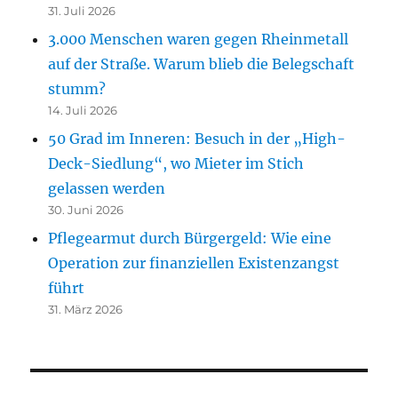
31. Juli 2026
3.000 Menschen waren gegen Rheinmetall
auf der Straße. Warum blieb die Belegschaft
stumm?
14. Juli 2026
50 Grad im Inneren: Besuch in der „High-
Deck-Siedlung“, wo Mieter im Stich
gelassen werden
30. Juni 2026
Pflegearmut durch Bürgergeld: Wie eine
Operation zur finanziellen Existenzangst
führt
31. März 2026