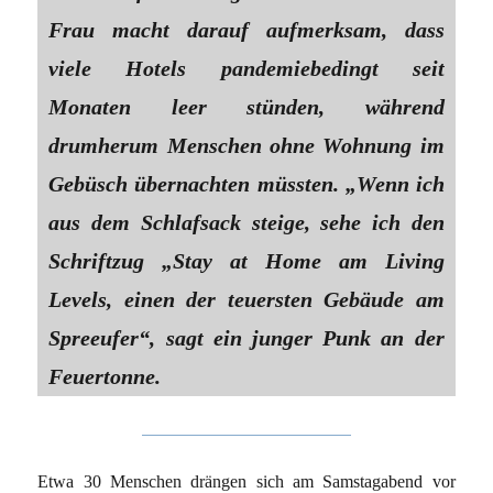
Frau macht darauf aufmerksam, dass
viele Hotels pandemiebedingt seit
Monaten leer stünden, während
drumherum Menschen ohne Wohnung im
Gebüsch übernachten müssten. „Wenn ich
aus dem Schlafsack steige, sehe ich den
Schriftzug „Stay at Home am Living
Levels, einen der teuersten Gebäude am
Spreeufer“, sagt ein junger Punk an der
Feuertonne.
Etwa 30 Menschen drängen sich am Samstagabend vor