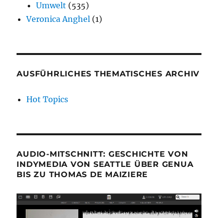
Umwelt
(535)
Veronica Anghel
(1)
AUSFÜHRLICHES THEMATISCHES ARCHIV
Hot Topics
AUDIO-MITSCHNITT: GESCHICHTE VON
INDYMEDIA VON SEATTLE ÜBER GENUA
BIS ZU THOMAS DE MAIZIERE