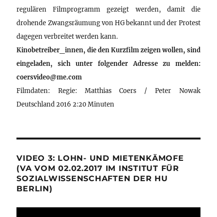
regulären Filmprogramm gezeigt werden, damit die
drohende Zwangsräumung von HG bekannt und der Protest
dagegen verbreitet werden kann.
Kinobetreiber_innen, die den Kurzfilm zeigen wollen, sind
eingeladen, sich unter folgender Adresse zu melden:
coersvideo@me.com
Filmdaten: Regie: Matthias Coers / Peter Nowak
Deutschland 2016 2:20 Minuten
VIDEO 3: LOHN- UND MIETENKÄMOFE
(VA VOM 02.02.2017 IM INSTITUT FÜR
SOZIALWISSENSCHAFTEN DER HU
BERLIN)
Video-