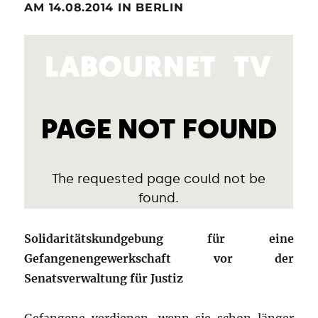
AM 14.08.2014 IN BERLIN
Solidaritätskundgebung für eine
Gefangenengewerkschaft vor der
Senatsverwaltung für Justiz