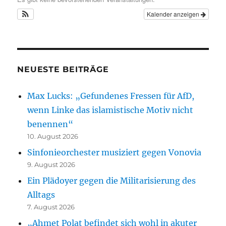
Kalender anzeigen
NEUESTE BEITRÄGE
Max Lucks: „Gefundenes Fressen für AfD,
wenn Linke das islamistische Motiv nicht
benennen“
10. August 2026
Sinfonieorchester musiziert gegen Vonovia
9. August 2026
Ein Plädoyer gegen die Militarisierung des
Alltags
7. August 2026
„Ahmet Polat befindet sich wohl in akuter