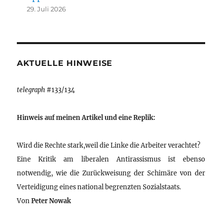
29. Juli 2026
AKTUELLE HINWEISE
telegraph
#133/134
Hinweis auf meinen Artikel und eine Replik:
Wird die Rechte stark,weil die Linke die Arbeiter verachtet?
Eine Kritik am liberalen Antirassismus ist ebenso
notwendig, wie die Zurückweisung der Schimäre von der
Verteidigung eines national begrenzten Sozialstaats.
Von
Peter Nowak