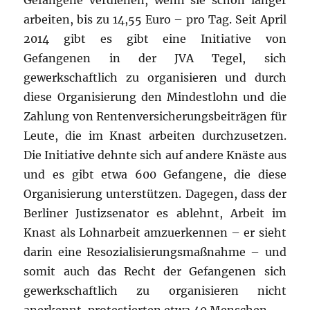
Gefangene verdienen, wenn sie schon länger
arbeiten, bis zu 14,55 Euro – pro Tag. Seit April
2014 gibt es gibt eine Initiative von
Gefangenen in der JVA Tegel, sich
gewerkschaftlich zu organisieren und durch
diese Organisierung den Mindestlohn und die
Zahlung von Rentenversicherungsbeiträgen für
Leute, die im Knast arbeiten durchzusetzen.
Die Initiative dehnte sich auf andere Knäste aus
und es gibt etwa 600 Gefangene, die diese
Organisierung unterstützen. Dagegen, dass der
Berliner Justizsenator es ablehnt, Arbeit im
Knast als Lohnarbeit amzuerkennen – er sieht
darin eine Resozialisierungsmaßnahme – und
somit auch das Recht der Gefangenen sich
gewerkschaftlich zu organisieren nicht