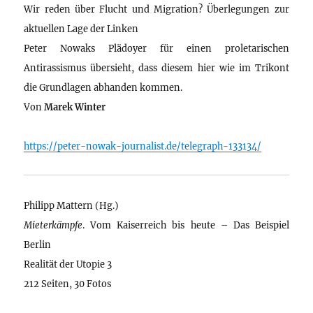
Wir reden über Flucht und Migration? Überlegungen zur
aktuellen Lage der Linken
Peter Nowaks Plädoyer für einen proletarischen
Antirassismus übersieht, dass diesem hier wie im Trikont
die Grundlagen abhanden kommen.
Von
Marek Winter
https://peter-nowak-journalist.de/telegraph-133134/
Philipp Mattern (Hg.)
Mieterkämpfe
. Vom Kaiserreich bis heute – Das Beispiel
Berlin
Realität der Utopie 3
212 Seiten, 30 Fotos