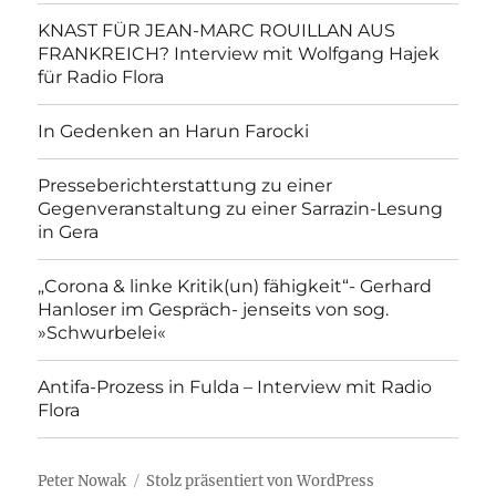
KNAST FÜR JEAN-MARC ROUILLAN AUS
FRANKREICH? Interview mit Wolfgang Hajek
für Radio Flora
In Gedenken an Harun Farocki
Presseberichterstattung zu einer
Gegenveranstaltung zu einer Sarrazin-Lesung
in Gera
„Corona & linke Kritik(un) fähigkeit“- Gerhard
Hanloser im Gespräch- jenseits von sog.
»Schwurbelei«
Antifa-Prozess in Fulda – Interview mit Radio
Flora
Peter Nowak
Stolz präsentiert von WordPress