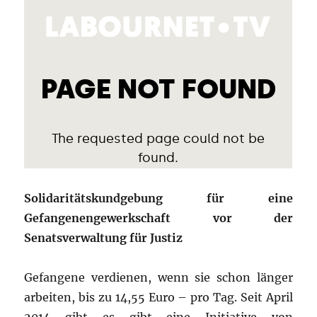
Solidaritätskundgebung für eine
Gefangenengewerkschaft vor der
Senatsverwaltung für Justiz
Gefangene verdienen, wenn sie schon länger
arbeiten, bis zu 14,55 Euro – pro Tag. Seit April