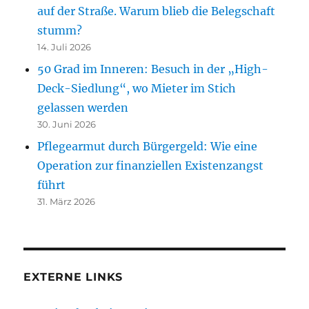
auf der Straße. Warum blieb die Belegschaft
stumm?
14. Juli 2026
50 Grad im Inneren: Besuch in der „High-
Deck-Siedlung“, wo Mieter im Stich
gelassen werden
30. Juni 2026
Pflegearmut durch Bürgergeld: Wie eine
Operation zur finanziellen Existenzangst
führt
31. März 2026
EXTERNE LINKS