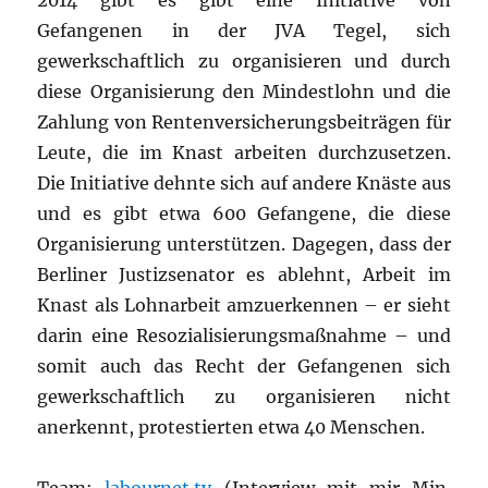
2014 gibt es gibt eine Initiative von
Gefangenen in der JVA Tegel, sich
gewerkschaftlich zu organisieren und durch
diese Organisierung den Mindestlohn und die
Zahlung von Rentenversicherungsbeiträgen für
Leute, die im Knast arbeiten durchzusetzen.
Die Initiative dehnte sich auf andere Knäste aus
und es gibt etwa 600 Gefangene, die diese
Organisierung unterstützen. Dagegen, dass der
Berliner Justizsenator es ablehnt, Arbeit im
Knast als Lohnarbeit amzuerkennen – er sieht
darin eine Resozialisierungsmaßnahme – und
somit auch das Recht der Gefangenen sich
gewerkschaftlich zu organisieren nicht
anerkennt, protestierten etwa 40 Menschen.