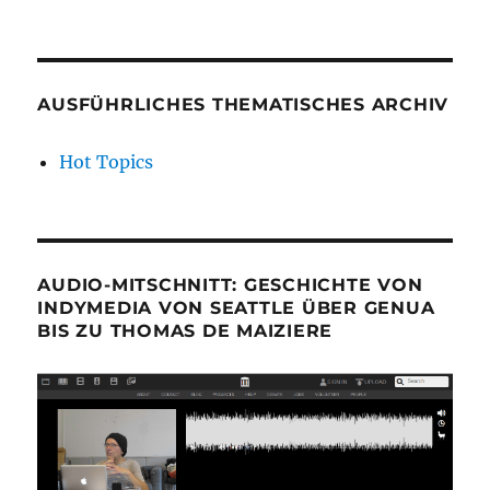
AUSFÜHRLICHES THEMATISCHES ARCHIV
Hot Topics
AUDIO-MITSCHNITT: GESCHICHTE VON
INDYMEDIA VON SEATTLE ÜBER GENUA
BIS ZU THOMAS DE MAIZIERE