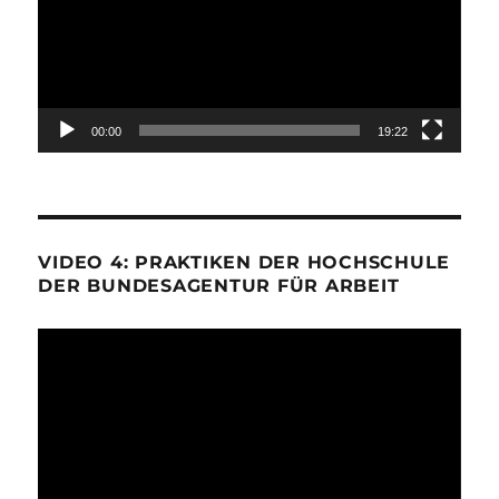
00:00
19:22
VIDEO 4: PRAKTIKEN DER HOCHSCHULE
DER BUNDESAGENTUR FÜR ARBEIT
Video-
Player