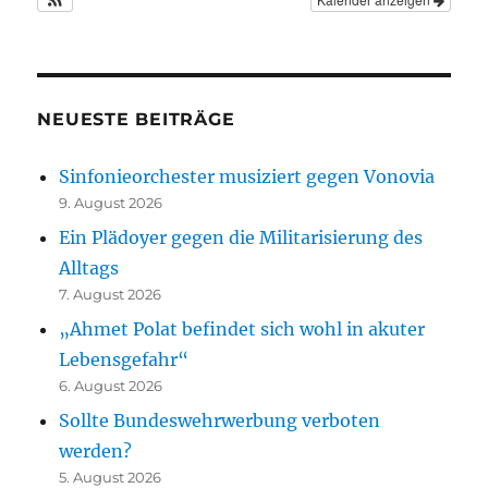
NEUESTE BEITRÄGE
Sinfonieorchester musiziert gegen Vonovia
9. August 2026
Ein Plädoyer gegen die Militarisierung des
Alltags
7. August 2026
„Ahmet Polat befindet sich wohl in akuter
Lebensgefahr“
6. August 2026
Sollte Bundeswehrwerbung verboten
werden?
5. August 2026