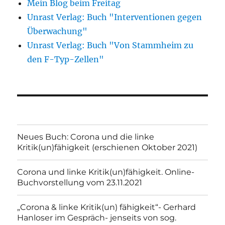
Mein Blog beim Freitag
Unrast Verlag: Buch "Interventionen gegen
Überwachung"
Unrast Verlag: Buch "Von Stammheim zu
den F-Typ-Zellen"
Neues Buch: Corona und die linke
Kritik(un)fähigkeit (erschienen Oktober 2021)
Corona und linke Kritik(un)fähigkeit. Online-
Buchvorstellung vom 23.11.2021
„Corona & linke Kritik(un) fähigkeit“- Gerhard
Hanloser im Gespräch- jenseits von sog.