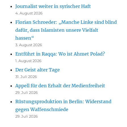
Journalist weiter in syrischer Haft
4. August 2026
Florian Schroeder: „Manche Linke sind blind
dafür, dass Islamisten unsere Vielfalt
hassen“
3. August 2026
Entführt in Raqqa: Wo ist Ahmet Polad?
1. August 2026
Der Geist alter Tage
31. Juli 2026
Appell für den Erhalt der Medienfreiheit
29. Juli 2026
Rüstungsproduktion in Berlin: Widerstand
gegen Waffenschmiede
29. Juli 2026