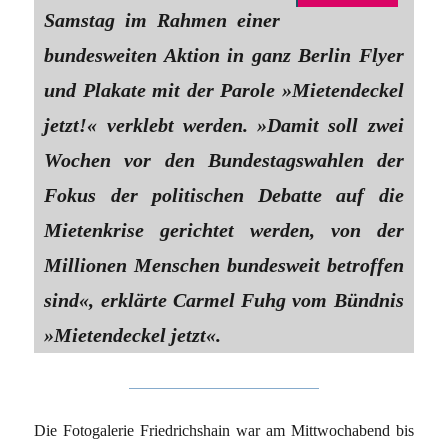
Samstag im Rahmen einer
bundesweiten Aktion in ganz Berlin Flyer
und Plakate mit der Parole »Mietendeckel
jetzt!« verklebt werden. »Damit soll zwei
Wochen vor den Bundestagswahlen der
Fokus der politischen Debatte auf die
Mietenkrise gerichtet werden, von der
Millionen Menschen bundesweit betroffen
sind«, erklärte Carmel Fuhg vom Bündnis
»Mietendeckel jetzt«.
Die Fotogalerie Friedrichshain war am Mittwochabend bis