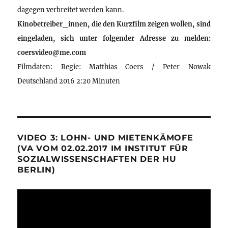
dagegen verbreitet werden kann.
Kinobetreiber_innen, die den Kurzfilm zeigen wollen, sind
eingeladen, sich unter folgender Adresse zu melden:
coersvideo@me.com
Filmdaten: Regie: Matthias Coers / Peter Nowak
Deutschland 2016 2:20 Minuten
VIDEO 3: LOHN- UND MIETENKÄMOFE
(VA VOM 02.02.2017 IM INSTITUT FÜR
SOZIALWISSENSCHAFTEN DER HU
BERLIN)
Video-
Player