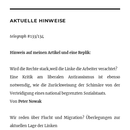
AKTUELLE HINWEISE
telegraph
#133/134
Hinweis auf meinen Artikel und eine Replik:
Wird die Rechte stark,weil die Linke die Arbeiter verachtet?
Eine Kritik am liberalen Antirassismus ist ebenso
notwendig, wie die Zurückweisung der Schimäre von der
Verteidigung eines national begrenzten Sozialstaats.
Von
Peter Nowak
Wir reden über Flucht und Migration? Überlegungen zur
aktuellen Lage der Linken