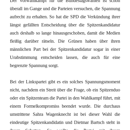
Der Vorwahlkampf für die Bundestagswahlen ist schon
überall im Gange und die Parteien versuchen, die Spannung
aufrecht zu erhalten. So hat die SPD die Verkündung ihrer
längst gefällten Entscheidung über die Spitzenkandidatur
auch deshalb so lange hinausgeschoben, damit die Medien
fleißig darüber rätseln. Die Grünen haben über ihren
männlichen Part bei der Spitzenkandidatur sogar in einer
Urabstimmung entscheiden lassen, die auch für eine
begrenzte Spannung sorgt.
Bei der Linkspartei gibt es ein solches Spannungsmoment
nicht, nachdem ein Streit über die Frage, ob ein Spitzenduo
oder ein Spitzenteam die Partei in den Wahlkampf führt, mit
einem Formelkompromiss beendet wurde. Die durchaus
umstrittene Sahra Wagenknecht ist bei dieser Wahl die
eindeutige Spitzenkandidatin und Dietmar Bartsch steht in