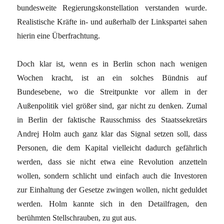
bundesweite Regierungskonstellation verstanden wurde.
Realistische Kräfte in- und außerhalb der Linkspartei sahen
hierin eine Überfrachtung.
Doch klar ist, wenn es in Berlin schon nach wenigen
Wochen kracht, ist an ein solches Bündnis auf
Bundesebene, wo die Streitpunkte vor allem in der
Außenpolitik viel größer sind, gar nicht zu denken. Zumal
in Berlin der faktische Rausschmiss des Staatssekretärs
Andrej Holm auch ganz klar das Signal setzen soll, dass
Personen, die dem Kapital vielleicht dadurch gefährlich
werden, dass sie nicht etwa eine Revolution anzetteln
wollen, sondern schlicht und einfach auch die Investoren
zur Einhaltung der Gesetze zwingen wollen, nicht geduldet
werden. Holm kannte sich in den Detailfragen, den
berühmten Stellschrauben, zu gut aus.