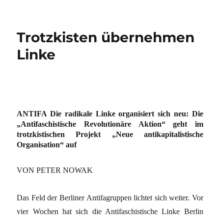
Trotzkisten übernehmen
Linke
ANTIFA Die radikale Linke organisiert sich neu: Die
„Antifaschistische Revolutionäre Aktion“ geht im
trotzkistischen Projekt „Neue antikapitalistische
Organisation“ auf
VON PETER NOWAK
Das Feld der Berliner Antifagruppen lichtet sich weiter. Vor
vier Wochen hat sich die Antifaschistische Linke Berlin