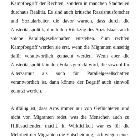
Kampfbegriff der Rechten, sondern in manchen Stadtteilen
durchaus Realität. Es sind auch kritische Rassismusforscher
und Sozialarbeiter, die davor warnen, dass durch die
Austeritätspolitik, durch den Rückzug des Sozialstaats auch
solche Parallelgesellschaften entstehen. Zum rechten
Kampfbegriff werden sie erst, wenn die Migranten einseitig
dafür verantwortlich gemacht werden. Wenn aber die
Austeritätspolitik in den Fokus gerückt wird, die sowohl für
Altersarmut als auch für Parallelgesellschaften
verantwortlich ist, dann könnte der Begriff auch sinnvoll
genutzt werden.
Auffällig ist, dass Arps immer nur von Geflüchteten und
nicht von Migranten redet, was die Menschen auch zu
Hilfesuchenden macht. In Wirklichkeit war es für die
Mehrheit der Migranten die Entscheidung, sich wegen eines