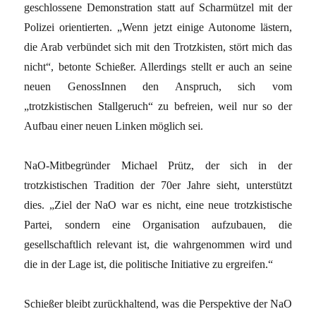
geschlossene Demonstration statt auf Scharmützel mit der
Polizei orientierten. „Wenn jetzt einige Autonome lästern,
die Arab verbündet sich mit den Trotzkisten, stört mich das
nicht“, betonte Schießer. Allerdings stellt er auch an seine
neuen GenossInnen den Anspruch, sich vom
„trotzkistischen Stallgeruch“ zu befreien, weil nur so der
Aufbau einer neuen Linken möglich sei.
NaO-Mitbegründer Michael Prütz, der sich in der
trotzkistischen Tradition der 70er Jahre sieht, unterstützt
dies. „Ziel der NaO war es nicht, eine neue trotzkistische
Partei, sondern eine Organisation aufzubauen, die
gesellschaftlich relevant ist, die wahrgenommen wird und
die in der Lage ist, die politische Initiative zu ergreifen.“
Schießer bleibt zurückhaltend, was die Perspektive der NaO