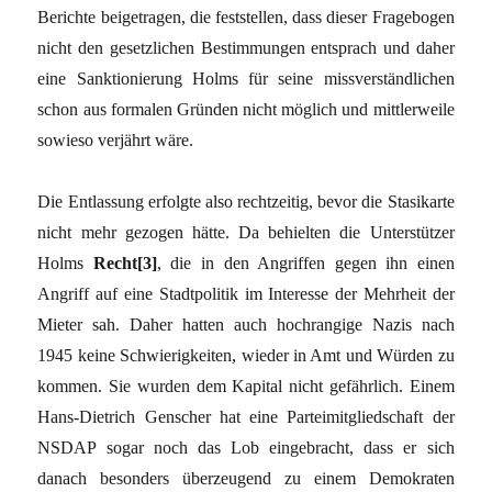
Berichte beigetragen, die feststellen, dass dieser Fragebogen
nicht den gesetzlichen Bestimmungen entsprach und daher
eine Sanktionierung Holms für seine missverständlichen
schon aus formalen Gründen nicht möglich und mittlerweile
sowieso verjährt wäre.
Die Entlassung erfolgte also rechtzeitig, bevor die Stasikarte
nicht mehr gezogen hätte. Da behielten die Unterstützer
Holms
Recht[3]
, die in den Angriffen gegen ihn einen
Angriff auf eine Stadtpolitik im Interesse der Mehrheit der
Mieter sah. Daher hatten auch hochrangige Nazis nach
1945 keine Schwierigkeiten, wieder in Amt und Würden zu
kommen. Sie wurden dem Kapital nicht gefährlich. Einem
Hans-Dietrich Genscher hat eine Parteimitgliedschaft der
NSDAP sogar noch das Lob eingebracht, dass er sich
danach besonders überzeugend zu einem Demokraten