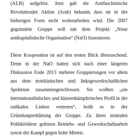
(ALB) aufgelöst. Jetzt gab die Antifaschistische
Revolutionäre Aktion (Arab) bekannt, dass sie in der
bisherigen Form nicht weiterarbeiten wird. Die 2007
gegründete Gruppe will mit dem Projekt „Neue
antikapitalistische Organisation“ (NaO) fusionieren.
Diese Kooperation ist auf den ersten Blick überraschend.
Denn in der NaO hatten sich nach einer längeren
Diskussion Ende 2013 mehrere Gruppierungen vor allem
aus dem trotzkistischen und linksgewerkschaftlichen
Spektrum zusammengeschlossen. Sie wollten „ein
internationalistisches und klassenkämpferisches Profil in der
radikalen Linken vertreten“, heißt es in der
Gründungserklärung der Gruppe. Zu ihren zentralen
Politikfeldern gehören Betriebs- und Gewerkschaftsarbeit
sowie der Kampf gegen hohe Mieten.