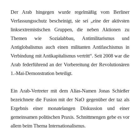
Der Arab hingegen wurde regelmäßig vom Berliner
Verfassungsschutz bescheinigt, sie sei „eine der aktivsten
linksextremistischen Gruppen, die neben Aktionen zu
Themen wie Sozialabbau, Antimilitarismus und
Antiglobalismus auch einen militanten Antifaschismus in
Verbindung mit Antikapitalismus vertritt“. Seit 2008 war die
Arab federführend an der Vorbereitung der Revolutionären
1.-Mai-Demonstration beteiligt.
Ein Arab-Vertreter mit dem Alias-Namen Jonas Schießer
bezeichnete die Fusion mit der NaO gegenüber der taz als
Ergebnis einer monatelangen Diskussion und einer
gemeinsamen politischen Praxis. Schnittmengen gebe es vor
allem beim Thema Internationalismus.