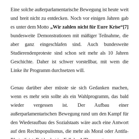
Eine solche außerparlamentarische Bewegung ist heute weit
und breit nicht zu entdecken. Noch vor einigen Jahren gab
es unter dem Motto
„Wir zahlen nicht für Eure Krise“[7]
bundesweite Demonstrationen mit mäßiger Teilnahme, die
aber ganz eingeschlafen sind. Auch bundesweite
Studierendenproteste sind schon seit mehr als 10 Jahren
Geschichte. Daher ist schwer vorstellbar, mit wem die
Linke ihr Programm durchsetzen will.
Genau darüber aber müsste sie sich Gedanken machen,
wenn es mehr sein sollte als ein Wahlprogramm, das bald
wieder vergessen ist. Der Aufbau einer
außerparlamentarischen Bewegung rund um den Kampf für
den Wiederaufbau des Sozialstaats wäre auch eine Antwort
auf den Rechtspopulismus, die mehr als Moral oder Antifa-