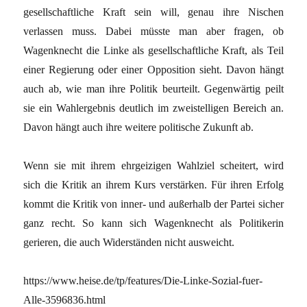
gesellschaftliche Kraft sein will, genau ihre Nischen
verlassen muss. Dabei müsste man aber fragen, ob
Wagenknecht die Linke als gesellschaftliche Kraft, als Teil
einer Regierung oder einer Opposition sieht. Davon hängt
auch ab, wie man ihre Politik beurteilt. Gegenwärtig peilt
sie ein Wahlergebnis deutlich im zweistelligen Bereich an.
Davon hängt auch ihre weitere politische Zukunft ab.
Wenn sie mit ihrem ehrgeizigen Wahlziel scheitert, wird
sich die Kritik an ihrem Kurs verstärken. Für ihren Erfolg
kommt die Kritik von inner- und außerhalb der Partei sicher
ganz recht. So kann sich Wagenknecht als Politikerin
gerieren, die auch Widerständen nicht ausweicht.
https://www.heise.de/tp/features/Die-Linke-Sozial-fuer-
Alle-3596836.html