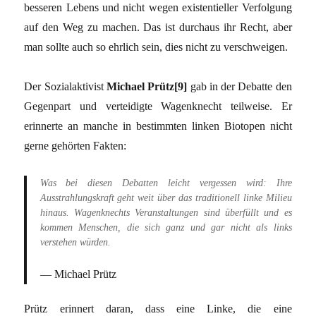
besseren Lebens und nicht wegen existentieller Verfolgung
auf den Weg zu machen. Das ist durchaus ihr Recht, aber
man sollte auch so ehrlich sein, dies nicht zu verschweigen.
Der Sozialaktivist
Michael Prütz[9]
gab in der Debatte den
Gegenpart und verteidigte Wagenknecht teilweise. Er
erinnerte an manche in bestimmten linken Biotopen nicht
gerne gehörten Fakten:
Was bei diesen Debatten leicht vergessen wird: Ihre
Ausstrahlungskraft geht weit über das traditionell linke Milieu
hinaus. Wagenknechts Veranstaltungen sind überfüllt und es
kommen Menschen, die sich ganz und gar nicht als links
verstehen würden.
Michael Prütz
Prütz erinnert daran, dass eine Linke, die eine