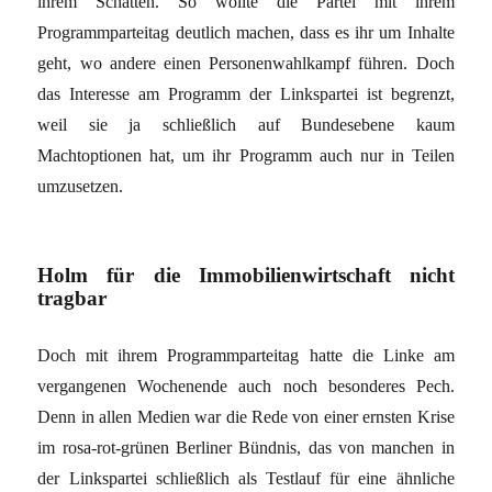
ihrem Schatten. So wollte die Partei mit ihrem
Programmparteitag deutlich machen, dass es ihr um Inhalte
geht, wo andere einen Personenwahlkampf führen. Doch
das Interesse am Programm der Linkspartei ist begrenzt,
weil sie ja schließlich auf Bundesebene kaum
Machtoptionen hat, um ihr Programm auch nur in Teilen
umzusetzen.
Holm für die Immobilienwirtschaft nicht
tragbar
Doch mit ihrem Programmparteitag hatte die Linke am
vergangenen Wochenende auch noch besonderes Pech.
Denn in allen Medien war die Rede von einer ernsten Krise
im rosa-rot-grünen Berliner Bündnis, das von manchen in
der Linkspartei schließlich als Testlauf für eine ähnliche