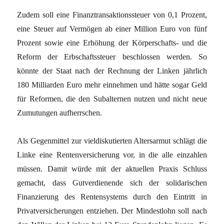
Zudem soll eine Finanztransaktionssteuer von 0,1 Prozent,
eine Steuer auf Vermögen ab einer Million Euro von fünf
Prozent sowie eine Erhöhung der Körperschafts- und die
Reform der Erbschaftssteuer beschlossen werden. So
könnte der Staat nach der Rechnung der Linken jährlich
180 Milliarden Euro mehr einnehmen und hätte sogar Geld
für Reformen, die den Subalternen nutzen und nicht neue
Zumutungen aufherrschen.
Als Gegenmittel zur vieldiskutierten Altersarmut schlägt die
Linke eine Rentenversicherung vor, in die alle einzahlen
müssen. Damit würde mit der aktuellen Praxis Schluss
gemacht, dass Gutverdienende sich der solidarischen
Finanzierung des Rentensystems durch den Eintritt in
Privatversicherungen entziehen. Der Mindestlohn soll nach