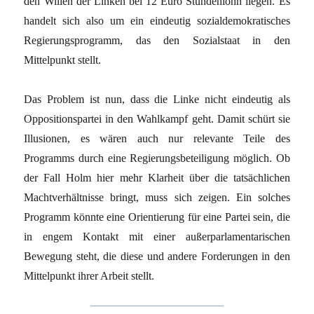
den Willen der Linken bei 12 Euro Stundenlohn liegen. Es
handelt sich also um ein eindeutig sozialdemokratisches
Regierungsprogramm, das den Sozialstaat in den
Mittelpunkt stellt.
Das Problem ist nun, dass die Linke nicht eindeutig als
Oppositionspartei in den Wahlkampf geht. Damit schürt sie
Illusionen, es wären auch nur relevante Teile des
Programms durch eine Regierungsbeteiligung möglich. Ob
der Fall Holm hier mehr Klarheit über die tatsächlichen
Machtverhältnisse bringt, muss sich zeigen. Ein solches
Programm könnte eine Orientierung für eine Partei sein, die
in engem Kontakt mit einer außerparlamentarischen
Bewegung steht, die diese und andere Forderungen in den
Mittelpunkt ihrer Arbeit stellt.