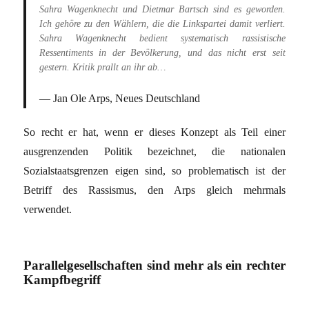
Sahra Wagenknecht und Dietmar Bartsch sind es geworden.
Ich gehöre zu den Wählern, die die Linkspartei damit verliert.
Sahra Wagenknecht bedient systematisch rassistische
Ressentiments in der Bevölkerung, und das nicht erst seit
gestern. Kritik prallt an ihr ab…
Jan Ole Arps, Neues Deutschland
So recht er hat, wenn er dieses Konzept als Teil einer
ausgrenzenden Politik bezeichnet, die nationalen
Sozialstaatsgrenzen eigen sind, so problematisch ist der
Betriff des Rassismus, den Arps gleich mehrmals
verwendet.
Parallelgesellschaften sind mehr als ein rechter
Kampfbegriff