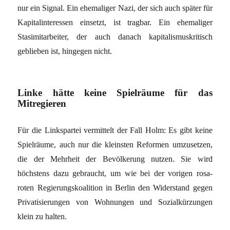
nur ein Signal. Ein ehemaliger Nazi, der sich auch später für
Kapitalinteressen einsetzt, ist tragbar. Ein ehemaliger
Stasimitarbeiter, der auch danach kapitalismuskritisch
geblieben ist, hingegen nicht.
Linke hätte keine Spielräume für das
Mitregieren
Für die Linkspartei vermittelt der Fall Holm: Es gibt keine
Spielräume, auch nur die kleinsten Reformen umzusetzen,
die der Mehrheit der Bevölkerung nutzen. Sie wird
höchstens dazu gebraucht, um wie bei der vorigen rosa-
roten Regierungskoalition in Berlin den Widerstand gegen
Privatisierungen von Wohnungen und Sozialkürzungen
klein zu halten.