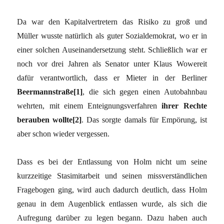
Da war den Kapitalvertretern das Risiko zu groß und
Müller wusste natürlich als guter Sozialdemokrat, wo er in
einer solchen Auseinandersetzung steht. Schließlich war er
noch vor drei Jahren als Senator unter Klaus Wowereit
dafür verantwortlich, dass er Mieter in der Berliner
Beermannstraße[1]
, die sich gegen einen Autobahnbau
wehrten, mit einem Enteignungsverfahren
ihrer Rechte
berauben wollte[2]
. Das sorgte damals für Empörung, ist
aber schon wieder vergessen.
Dass es bei der Entlassung von Holm nicht um seine
kurzzeitige Stasimitarbeit und seinen missverständlichen
Fragebogen ging, wird auch dadurch deutlich, dass Holm
genau in dem Augenblick entlassen wurde, als sich die
Aufregung darüber zu legen begann. Dazu haben auch