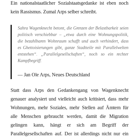
Ein nationalstaatlicher Sozialstaatsgedanke ist eben noch
kein Rassismus. Zumal Arps selber schreibt.
Sahra Wagenknecht betont, die Grenzen der Belastbarkeit seien
politisch verschiebbar – „etwa durch eine Wohnungspolitik,
die bezahlbaren Wohnraum schafft und auch verhindert, dass
es Ghettoisierungen gibt, ganze Stadtteile mit Parallelwelten
entstehen“. „Parallelgesellschaften“, noch so ein rechter
Kampfbegriff.
Jan Ole Arps, Neues Deutschland
Statt dass Arps den Gedankengang von Wagenknecht
genauer analysiert und vielleicht auch kritisiert, dass mehr
Wohnungen, mehr Soziales, mehr Stellen auf Ämtern für
alle Menschen gebraucht werden, damit die Migration
gelingen kann, hängt er sich am Begriff der
Parallelgesellschaften auf. Der ist allerdings nicht nur ein