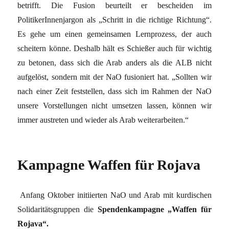
betrifft. Die Fusion beurteilt er bescheiden im
PolitikerInnenjargon als „Schritt in die richtige Richtung“.
Es gehe um einen gemeinsamen Lernprozess, der auch
scheitern könne. Deshalb hält es Schießer auch für wichtig
zu betonen, dass sich die Arab anders als die ALB nicht
aufgelöst, sondern mit der NaO fusioniert hat. „Sollten wir
nach einer Zeit feststellen, dass sich im Rahmen der NaO
unsere Vorstellungen nicht umsetzen lassen, können wir
immer austreten und wieder als Arab weiterarbeiten.“
Kampagne Waffen für Rojava
Anfang Oktober initiierten NaO und Arab mit kurdischen
Solidaritätsgruppen die
Spendenkampagne „Waffen für
Rojava“.