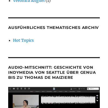
Veronica Anghel
(1)
AUSFÜHRLICHES THEMATISCHES ARCHIV
Hot Topics
AUDIO-MITSCHNITT: GESCHICHTE VON
INDYMEDIA VON SEATTLE ÜBER GENUA
BIS ZU THOMAS DE MAIZIERE