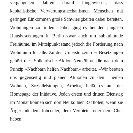
vergangenen Jahren darauf hingewiesen, dass
kapitalistische Verwertungsmechanismen Menschen mit
geringen Einkommen große Schwierigkeiten dabei bereiten,
Wohnungen zu finden. Daher ging es bei den jüngsten
Hausbesetzungen in Berlin zwar auch um subkulturelle
Freiräume, im Mittelpunkt stand jedoch die Forderung nach
Wohnraum für alle. Zu den Unterstützern der Besetzungen
gehört die »Solidarische Aktion Neukölln«, die nach dem
Prinzip »Nachbarn helfen Nachbarn« arbeitet. »Wir beraten
uns gegenseitig und planen Aktionen zu den Themen
Wohnen, Sozialleistungen, Arbeit«, heißt es auf der
Homepage der Initiative. Jeden ersten und dritten Dienstag
im Monat können sich dort Neuköllner Rat holen, wenn sie
Ärger mit dem Jobcenter, dem Vermieter oder dem Chef
haben.