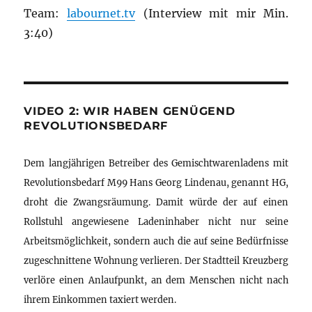
Team:
labournet.tv
(Interview mit mir Min.
3:40)
VIDEO 2: WIR HABEN GENÜGEND
REVOLUTIONSBEDARF
Dem langjährigen Betreiber des Gemischtwarenladens mit
Revolutionsbedarf M99 Hans Georg Lindenau, genannt HG,
droht die Zwangsräumung. Damit würde der auf einen
Rollstuhl angewiesene Ladeninhaber nicht nur seine
Arbeitsmöglichkeit, sondern auch die auf seine Bedürfnisse
zugeschnittene Wohnung verlieren. Der Stadtteil Kreuzberg
verlöre einen Anlaufpunkt, an dem Menschen nicht nach
ihrem Einkommen taxiert werden.