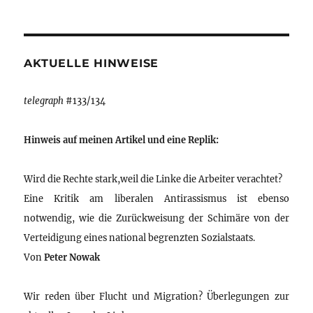
AKTUELLE HINWEISE
telegraph
#133/134
Hinweis auf meinen Artikel und eine Replik:
Wird die Rechte stark,weil die Linke die Arbeiter verachtet?
Eine Kritik am liberalen Antirassismus ist ebenso
notwendig, wie die Zurückweisung der Schimäre von der
Verteidigung eines national begrenzten Sozialstaats.
Von
Peter Nowak
Wir reden über Flucht und Migration? Überlegungen zur