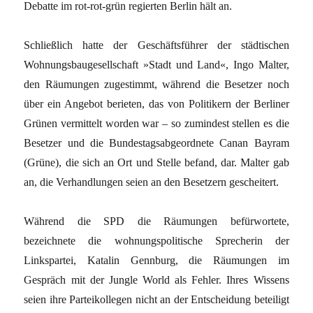
Debatte im rot-rot-grün regierten Berlin hält an.
Schließlich hatte der Geschäftsführer der städtischen
Wohnungsbaugesellschaft »Stadt und Land«, Ingo Malter,
den Räumungen zugestimmt, während die Besetzer noch
über ein Angebot berieten, das von Politikern der Berliner
Grünen vermittelt worden war – so zumindest stellen es die
Besetzer und die Bundestagsabgeordnete Canan Bayram
(Grüne), die sich an Ort und Stelle befand, dar. Malter gab
an, die Verhandlungen seien an den Besetzern gescheitert.
Während die SPD die Räumungen befürwortete,
bezeichnete die wohnungspolitische Sprecherin der
Linkspartei, Katalin Gennburg, die Räumungen im
Gespräch mit der Jungle World als Fehler. Ihres Wissens
seien ihre Parteikollegen nicht an der Entscheidung beteiligt