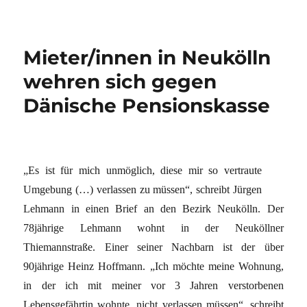
Mieter/innen in Neukölln
wehren sich gegen
Dänische Pensionskasse
„Es ist für mich unmöglich, diese mir so vertraute
Umgebung (…) verlassen zu müssen“, schreibt Jürgen
Lehmann in einen Brief an den Bezirk Neukölln. Der
78jährige Lehmann wohnt in der Neuköllner
Thiemannstraße. Einer seiner Nachbarn ist der über
90jährige Heinz Hoffmann. „Ich möchte meine Wohnung,
in der ich mit meiner vor 3 Jahren verstorbenen
Lebensgefährtin wohnte, nicht verlassen müssen“, schreibt