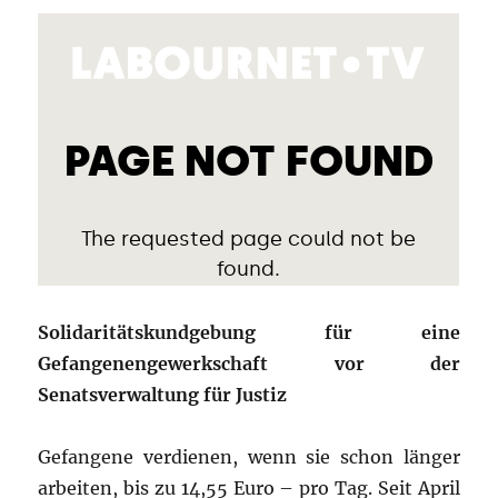
Solidaritätskundgebung für eine
Gefangenengewerkschaft vor der
Senatsverwaltung für Justiz
Gefangene verdienen, wenn sie schon länger
arbeiten, bis zu 14,55 Euro – pro Tag. Seit April