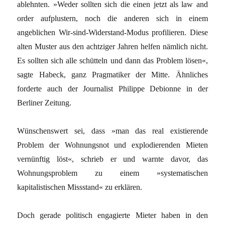
ablehnten. »Weder sollten sich die einen jetzt als law and
order aufplustern, noch die anderen sich in einem
angeblichen Wir-sind-Widerstand-Modus profilieren. Diese
alten Muster aus den achtziger Jahren helfen nämlich nicht.
Es sollten sich alle schütteln und dann das Problem lösen«,
sagte Habeck, ganz Pragmatiker der Mitte. Ähnliches
forderte auch der Journalist Philippe Debionne in der
Berliner Zeitung.
Wünschenswert sei, dass »man das real existierende
Problem der Wohnungsnot und explodierenden Mieten
vernünftig löst«, schrieb er und warnte davor, das
Wohnungsproblem zu einem »systematischen
kapitalistischen Missstand« zu erklären.
Doch gerade politisch engagierte Mieter haben in den