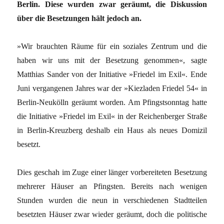
Berlin. Diese wurden zwar geräumt, die Diskussion
über die Besetzungen hält jedoch an.
»Wir brauchten Räume für ein soziales Zentrum und die
haben wir uns mit der Besetzung genommen«, sagte
Matthias Sander von der Initiative »Friedel im Exil«. Ende
Juni vergangenen Jahres war der »Kiezladen Friedel 54« in
Berlin-Neukölln geräumt worden. Am Pfingstsonntag hatte
die Initiative »Friedel im Exil« in der Reichenberger Straße
in Berlin-Kreuzberg deshalb ein Haus als neues Domizil
besetzt.
Dies geschah im Zuge einer länger vorbereiteten Besetzung
mehrerer Häuser an Pfingsten. Bereits nach wenigen
Stunden wurden die neun in verschiedenen Stadtteilen
besetzten Häuser zwar wieder geräumt, doch die politische