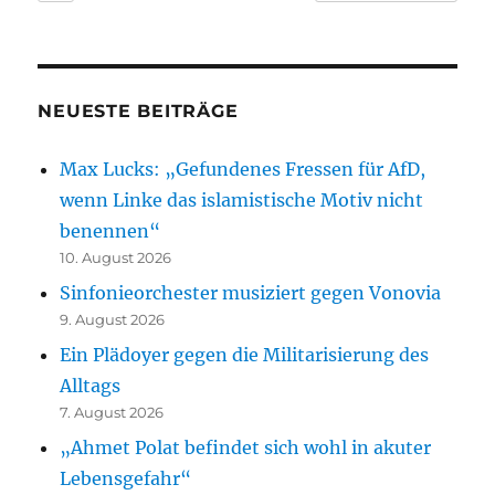
NEUESTE BEITRÄGE
Max Lucks: „Gefundenes Fressen für AfD,
wenn Linke das islamistische Motiv nicht
benennen“
10. August 2026
Sinfonieorchester musiziert gegen Vonovia
9. August 2026
Ein Plädoyer gegen die Militarisierung des
Alltags
7. August 2026
„Ahmet Polat befindet sich wohl in akuter
Lebensgefahr“