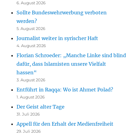
6. August 2026
Sollte Bundeswehrwerbung verboten
werden?
5. August 2026
Journalist weiter in syrischer Haft
4. August 2026
Florian Schroeder: „Manche Linke sind blind
dafür, dass Islamisten unsere Vielfalt
hassen“
3. August 2026
Entführt in Raqqa: Wo ist Ahmet Polad?
1. August 2026
Der Geist alter Tage
31. Juli 2026
Appell für den Erhalt der Medienfreiheit
29. Juli 2026