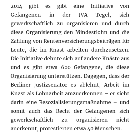
2014 gibt es gibt eine Initiative von
Gefangenen in der JVA Tegel, sich
gewerkschaftlich zu organisieren und durch
diese Organisierung den Mindestlohn und die
Zahlung von Rentenversicherungsbeiträgen für
Leute, die im Knast arbeiten durchzusetzen.
Die Initiative dehnte sich auf andere Knäste aus
und es gibt etwa 600 Gefangene, die diese
Organisierung unterstützen. Dagegen, dass der
Berliner Justizsenator es ablehnt, Arbeit im
Knast als Lohnarbeit amzuerkennen – er sieht
darin eine Resozialisierungsmaßnahme – und
somit auch das Recht der Gefangenen sich
gewerkschaftlich zu organisieren nicht
anerkennt, protestierten etwa 40 Menschen.