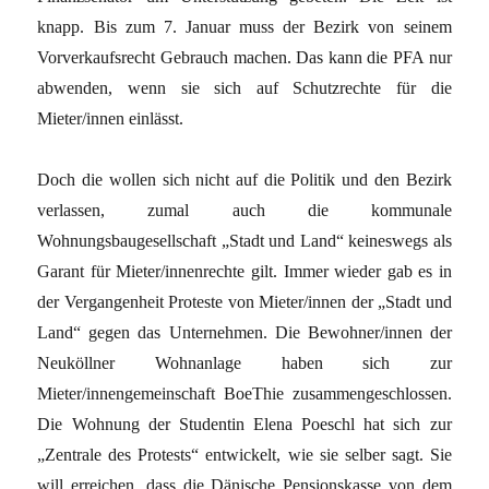
knapp. Bis zum 7. Januar muss der Bezirk von seinem
Vorverkaufsrecht Gebrauch machen. Das kann die PFA nur
abwenden, wenn sie sich auf Schutzrechte für die
Mieter/innen einlässt.
Doch die wollen sich nicht auf die Politik und den Bezirk
verlassen, zumal auch die kommunale
Wohnungsbaugesellschaft „Stadt und Land“ keineswegs als
Garant für Mieter/innenrechte gilt. Immer wieder gab es in
der Vergangenheit Proteste von Mieter/innen der „Stadt und
Land“ gegen das Unternehmen. Die Bewohner/innen der
Neuköllner Wohnanlage haben sich zur
Mieter/innengemeinschaft BoeThie zusammengeschlossen.
Die Wohnung der Studentin Elena Poeschl hat sich zur
„Zentrale des Protests“ entwickelt, wie sie selber sagt. Sie
will erreichen, dass die Dänische Pensionskasse von dem