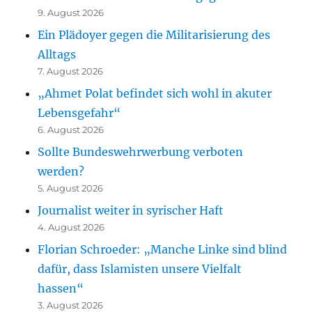
9. August 2026
Ein Plädoyer gegen die Militarisierung des
Alltags
7. August 2026
„Ahmet Polat befindet sich wohl in akuter
Lebensgefahr“
6. August 2026
Sollte Bundeswehrwerbung verboten
werden?
5. August 2026
Journalist weiter in syrischer Haft
4. August 2026
Florian Schroeder: „Manche Linke sind blind
dafür, dass Islamisten unsere Vielfalt
hassen“
3. August 2026