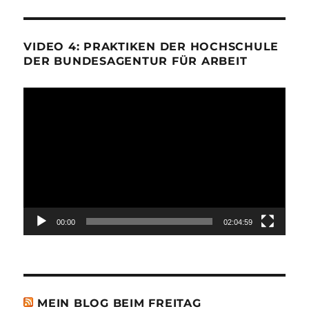
VIDEO 4: PRAKTIKEN DER HOCHSCHULE
DER BUNDESAGENTUR FÜR ARBEIT
Video-
Player
00:00
02:04:59
MEIN BLOG BEIM FREITAG