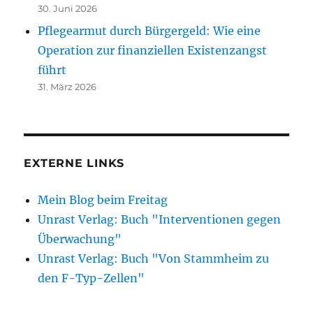
30. Juni 2026
Pflegearmut durch Bürgergeld: Wie eine
Operation zur finanziellen Existenzangst
führt
31. März 2026
EXTERNE LINKS
Mein Blog beim Freitag
Unrast Verlag: Buch "Interventionen gegen
Überwachung"
Unrast Verlag: Buch "Von Stammheim zu
den F-Typ-Zellen"