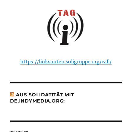
https://linksunten.soligruppe.org/call/
AUS SOLIDATITÄT MIT
DE.INDYMEDIA.ORG: