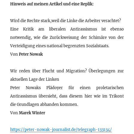
Hinweis auf meinen Artikel und eine Replik:
Wird die Rechte stark,weil die Linke die Arbeiter verachtet?
Eine Kritik am liberalen Antirassismus ist ebenso
notwendig, wie die Zurückweisung der Schimäre von der
Verteidigung eines national begrenzten Sozialstaats.
Von
Peter Nowak
Wir reden über Flucht und Migration? Überlegungen zur
aktuellen Lage der Linken
Peter Nowaks Plädoyer für einen proletarischen
Antirassismus übersieht, dass diesem hier wie im Trikont
die Grundlagen abhanden kommen.
Von
Marek Winter
https://peter-nowak-journalist.de/telegraph-133134/