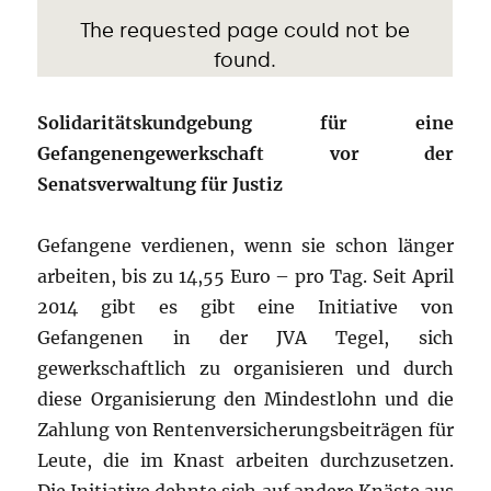
Solidaritätskundgebung für eine
Gefangenengewerkschaft vor der
Senatsverwaltung für Justiz
Gefangene verdienen, wenn sie schon länger
arbeiten, bis zu 14,55 Euro – pro Tag. Seit April
2014 gibt es gibt eine Initiative von
Gefangenen in der JVA Tegel, sich
gewerkschaftlich zu organisieren und durch
diese Organisierung den Mindestlohn und die
Zahlung von Rentenversicherungsbeiträgen für
Leute, die im Knast arbeiten durchzusetzen.