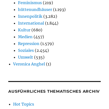
Feminismus
(219)
hüttenundhäuser
(1.193)
Innenpolitik
(3.282)
International
(1.844)
Kultur
(680)
Medien
(457)
Repression
(1.579)
Soziales
(2.454)
Umwelt
(535)
Veronica Anghel
(1)
AUSFÜHRLICHES THEMATISCHES ARCHIV
Hot Topics