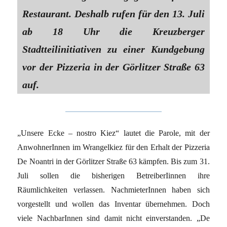
Restaurant. Deshalb rufen für den 13. Juli
ab 18 Uhr die Kreuzberger
Stadtteilinitiativen zu einer Kundgebung
vor der Pizzeria in der Görlitzer Straße 63
auf.
„Unsere Ecke – nostro Kiez“ lautet die Parole, mit der
AnwohnerInnen im Wrangelkiez für den Erhalt der Pizzeria
De Noantri in der Görlitzer Straße 63 kämpfen. Bis zum 31.
Juli sollen die bisherigen BetreiberIinnen ihre
Räumlichkeiten verlassen. NachmieterInnen haben sich
vorgestellt und wollen das Inventar übernehmen. Doch
viele NachbarInnen sind damit nicht einverstanden. „De