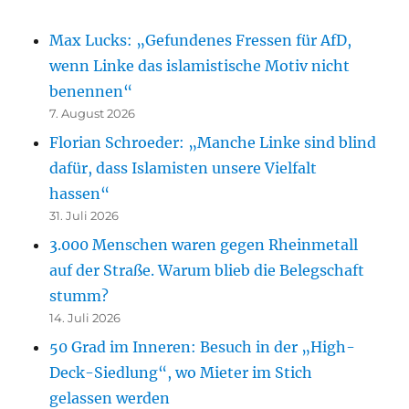
Max Lucks: „Gefundenes Fressen für AfD,
wenn Linke das islamistische Motiv nicht
benennen“
7. August 2026
Florian Schroeder: „Manche Linke sind blind
dafür, dass Islamisten unsere Vielfalt
hassen“
31. Juli 2026
3.000 Menschen waren gegen Rheinmetall
auf der Straße. Warum blieb die Belegschaft
stumm?
14. Juli 2026
50 Grad im Inneren: Besuch in der „High-
Deck-Siedlung“, wo Mieter im Stich
gelassen werden