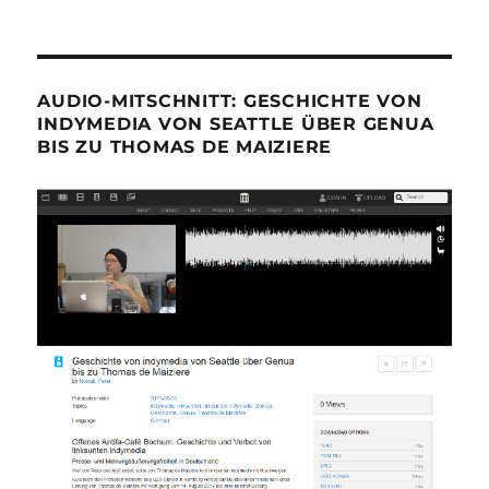
AUDIO-MITSCHNITT: GESCHICHTE VON
INDYMEDIA VON SEATTLE ÜBER GENUA
BIS ZU THOMAS DE MAIZIERE