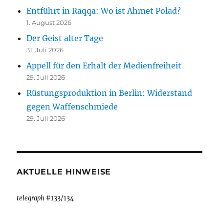
Entführt in Raqqa: Wo ist Ahmet Polad?
1. August 2026
Der Geist alter Tage
31. Juli 2026
Appell für den Erhalt der Medienfreiheit
29. Juli 2026
Rüstungsproduktion in Berlin: Widerstand
gegen Waffenschmiede
29. Juli 2026
AKTUELLE HINWEISE
telegraph
#133/134