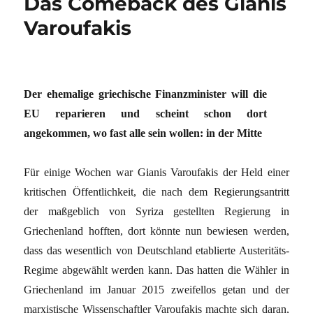
Das Comeback des Gianis
Varoufakis
Der ehemalige griechische Finanzminister will die
EU reparieren und scheint schon dort
angekommen, wo fast alle sein wollen: in der Mitte
Für einige Wochen war Gianis Varoufakis der Held einer
kritischen Öffentlichkeit, die nach dem Regierungsantritt
der maßgeblich von Syriza gestellten Regierung in
Griechenland hofften, dort könnte nun bewiesen werden,
dass das wesentlich von Deutschland etablierte Austeritäts-
Regime abgewählt werden kann. Das hatten die Wähler in
Griechenland im Januar 2015 zweifellos getan und der
marxistische Wissenschaftler Varoufakis machte sich daran,