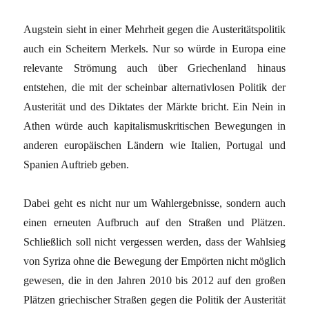
Augstein sieht in einer Mehrheit gegen die Austeritätspolitik
auch ein Scheitern Merkels. Nur so würde in Europa eine
relevante Strömung auch über Griechenland hinaus
entstehen, die mit der scheinbar alternativlosen Politik der
Austerität und des Diktates der Märkte bricht. Ein Nein in
Athen würde auch kapitalismuskritischen Bewegungen in
anderen europäischen Ländern wie Italien, Portugal und
Spanien Auftrieb geben.
Dabei geht es nicht nur um Wahlergebnisse, sondern auch
einen erneuten Aufbruch auf den Straßen und Plätzen.
Schließlich soll nicht vergessen werden, dass der Wahlsieg
von Syriza ohne die Bewegung der Empörten nicht möglich
gewesen, die in den Jahren 2010 bis 2012 auf den großen
Plätzen griechischer Straßen gegen die Politik der Austerität