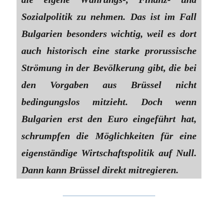
Sozialpolitik zu nehmen. Das ist im Fall
Bulgarien besonders wichtig, weil es dort
auch historisch eine starke prorussische
Strömung in der Bevölkerung gibt, die bei
den Vorgaben aus Brüssel nicht
bedingungslos mitzieht. Doch wenn
Bulgarien erst den Euro eingeführt hat,
schrumpfen die Möglichkeiten für eine
eigenständige Wirtschaftspolitik auf Null.
Dann kann Brüssel direkt mitregieren.