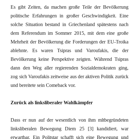
Es gibt Zeiten, da machen große Teile der Bevölkerung
politische Erfahrungen in großer Geschwindigkeit. Eine
solche Situation bestand in Griechenland spätestens nach
dem Referendum im Sommer 2015, mit dem eine große
Mehrheit der Bevölkerung die Forderungen der EU-Troika
ablehnte. Es waren Tsipras und Varoufakis, die der
Bevölkerung keine Perspektive zeigten. Während Tsipras
dann den Weg aller regierenden Sozialdemokraten ging,
zog sich Varoufakis zeitweise aus der aktiven Politik zurück
und bereitete sein Comeback vor.
Zurück als linksliberaler Wahlkämpfer
Dass er nun auf der wesentlich von ihm mltbegründeten
linksliberalen Bewegung Diem 25 [3] kandidiert, war
erwartbar. Ein Politstar schafft sich eine Bewegung und