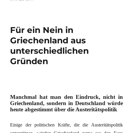
Für ein Nein in
Griechenland aus
unterschiedlichen
Gründen
Manchmal hat man den Eindruck, nicht in
Griechenland, sondern in Deutschland würde
heute abgestimmt über die Austeritätspolitik
Einige der politischen Kräfte, die die Austeritätspolitik