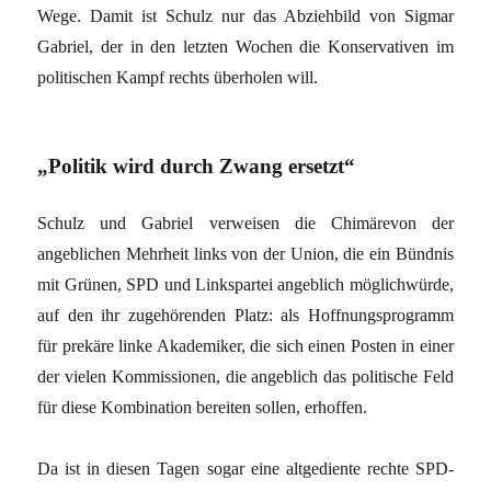
Wege. Damit ist Schulz nur das Abziehbild von Sigmar
Gabriel, der in den letzten Wochen die Konservativen im
politischen Kampf rechts überholen will.
„Politik wird durch Zwang ersetzt“
Schulz und Gabriel verweisen die Chimärevon der
angeblichen Mehrheit links von der Union, die ein Bündnis
mit Grünen, SPD und Linkspartei angeblich möglichwürde,
auf den ihr zugehörenden Platz: als Hoffnungsprogramm
für prekäre linke Akademiker, die sich einen Posten in einer
der vielen Kommissionen, die angeblich das politische Feld
für diese Kombination bereiten sollen, erhoffen.
Da ist in diesen Tagen sogar eine altgediente rechte SPD-