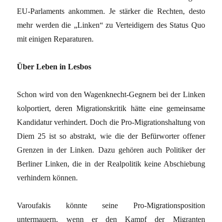
EU-Parlaments ankommen. Je stärker die Rechten, desto
mehr werden die „Linken“ zu Verteidigern des Status Quo
mit einigen Reparaturen.
Über Leben in Lesbos
Schon wird von den Wagenknecht-Gegnern bei der Linken
kolportiert, deren Migrationskritik hätte eine gemeinsame
Kandidatur verhindert. Doch die Pro-Migrationshaltung von
Diem 25 ist so abstrakt, wie die der Befürworter offener
Grenzen in der Linken. Dazu gehören auch Politiker der
Berliner Linken, die in der Realpolitik keine Abschiebung
verhindern können.
Varoufakis könnte seine Pro-Migrationsposition
untermauern, wenn er den Kampf der Migranten