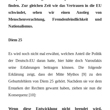
finden. Zur gleichen Zeit wie das Vertrauen in die EU
schwindet, sehen wir einen Anstieg von
Menschenverachtung, Fremdenfeindlichkeit und
Nationalismus.
Diem 25
Es wird noch nicht mal erwähnt, welchen Anteil die Politik
der Deutsch-EU daran hatte, hier hätte doch Varoufakis
seine Erfahrungen beitragen können. Die folgende
Erklärung zeigt, dass der Mitte Mythos [9] zu den
Geburtsfehlern von Diem 25 gehört. Nachdem sie vor dem
Erstarken der Rechten gewarnt haben, ziehen sie nun die
Konsequenz [10]:
Wenn diese Entwicklung nicht beendet wird,