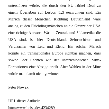
unterstützen würde, die durch den EU-Türkei Deal zu
einem Überleben auf Lesbos [12] gezwungen sind. Ein
Marsch dieser Menschen Richtung Deutschland wäre
analog zu den Flüchtlingsmärschen an die Grenze der USA
eine richtige Antwort. Was in Zentral- und Südamerika die
USA sind, ist hier Deutschland, Sehnsuchtsort und
Verursacher von Leid und Elend. Ein solcher Marsch
könnte ein transnationales Europa sichtbar machen, dass
sowohl der Rechten wie der unterschiedlichen Mitte-
Formationen eine Absage erteilt. Aber Wahlen in der Mitte
würde man damit nicht gewinnen.
Peter Nowak
URL dieses Artikels:
http://www.heise.de/-4234289