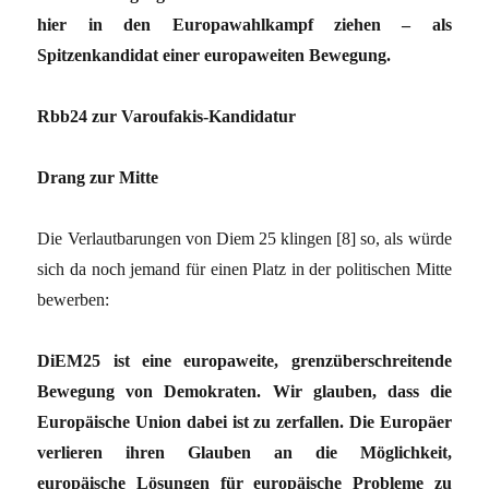
hier in den Europawahlkampf ziehen – als
Spitzenkandidat einer europaweiten Bewegung.
Rbb24 zur Varoufakis-Kandidatur
Drang zur Mitte
Die Verlautbarungen von Diem 25 klingen [8] so, als würde
sich da noch jemand für einen Platz in der politischen Mitte
bewerben:
DiEM25 ist eine europaweite, grenzüberschreitende
Bewegung von Demokraten. Wir glauben, dass die
Europäische Union dabei ist zu zerfallen. Die Europäer
verlieren ihren Glauben an die Möglichkeit,
europäische Lösungen für europäische Probleme zu