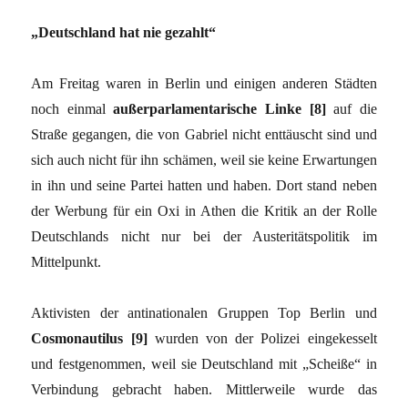
„Deutschland hat nie gezahlt“
Am Freitag waren in Berlin und einigen anderen Städten
noch einmal
außerparlamentarische Linke [8]
auf die
Straße gegangen, die von Gabriel nicht enttäuscht sind und
sich auch nicht für ihn schämen, weil sie keine Erwartungen
in ihn und seine Partei hatten und haben. Dort stand neben
der Werbung für ein Oxi in Athen die Kritik an der Rolle
Deutschlands nicht nur bei der Austeritätspolitik im
Mittelpunkt.
Aktivisten der antinationalen Gruppen Top Berlin und
Cosmonautilus [9]
wurden von der Polizei eingekesselt
und festgenommen, weil sie Deutschland mit „Scheiße“ in
Verbindung gebracht haben. Mittlerweile wurde das