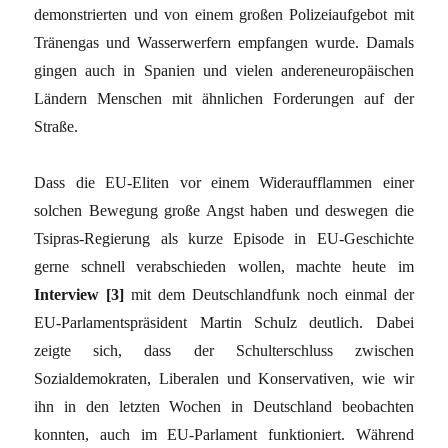
demonstrierten und von einem großen Polizeiaufgebot mit
Tränengas und Wasserwerfern empfangen wurde. Damals
gingen auch in Spanien und vielen andereneuropäischen
Ländern Menschen mit ähnlichen Forderungen auf der
Straße.
Dass die EU-Eliten vor einem Wideraufflammen einer
solchen Bewegung große Angst haben und deswegen die
Tsipras-Regierung als kurze Episode in EU-Geschichte
gerne schnell verabschieden wollen, machte heute im
Interview [3]
mit dem Deutschlandfunk noch einmal der
EU-Parlamentspräsident Martin Schulz deutlich. Dabei
zeigte sich, dass der Schulterschluss zwischen
Sozialdemokraten, Liberalen und Konservativen, wie wir
ihn in den letzten Wochen in Deutschland beobachten
konnten, auch im EU-Parlament funktioniert. Während