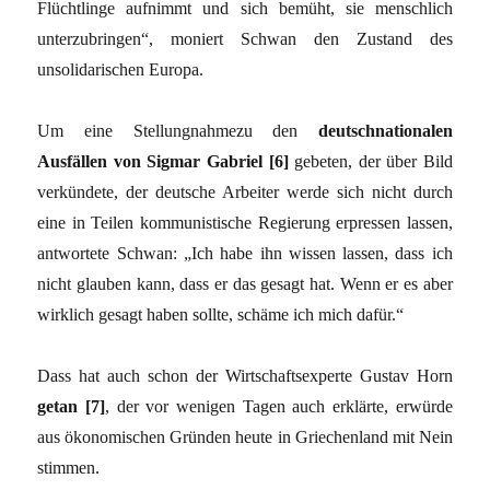
Flüchtlinge aufnimmt und sich bemüht, sie menschlich
unterzubringen“, moniert Schwan den Zustand des
unsolidarischen Europa.
Um eine Stellungnahmezu den
deutschnationalen
Ausfällen von Sigmar Gabriel [6]
gebeten, der über Bild
verkündete, der deutsche Arbeiter werde sich nicht durch
eine in Teilen kommunistische Regierung erpressen lassen,
antwortete Schwan: „Ich habe ihn wissen lassen, dass ich
nicht glauben kann, dass er das gesagt hat. Wenn er es aber
wirklich gesagt haben sollte, schäme ich mich dafür.“
Dass hat auch schon der Wirtschaftsexperte Gustav Horn
getan [7]
, der vor wenigen Tagen auch erklärte, erwürde
aus ökonomischen Gründen heute in Griechenland mit Nein
stimmen.