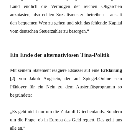
Land endlich die Vermögen der reichen Oligarchen
anzutasten, also echten Sozialismus zu betreiben – anstatt
den bequemen Weg zu gehen und sich das fehlende Kapital
vom deutschen Steuerzahler zu besorgen.“
Ein Ende der alternativlosen Tina-Politik
Mit seinem Statement reagiere Elsässer auf eine
Erklärung
[2]
von Jakob Augstein, der auf Spiegel-Online sein
Plädoyer für ein Nein zu dem Austeritätsprogramm so
begründete:
„Es geht nicht nur um die Zukunft Griechenlands. Sondern
um die Frage, ob in Europa das Geld regiert. Das geht uns
alle an.“