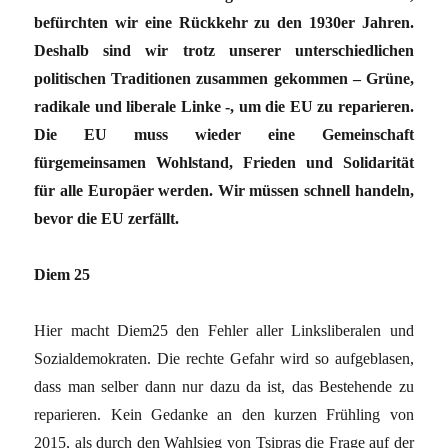
befürchten wir eine Rückkehr zu den 1930er Jahren.
Deshalb sind wir trotz unserer unterschiedlichen
politischen Traditionen zusammen gekommen – Grüne,
radikale und liberale Linke -, um die EU zu reparieren.
Die EU muss wieder eine Gemeinschaft
fürgemeinsamen Wohlstand, Frieden und Solidarität
für alle Europäer werden. Wir müssen schnell handeln,
bevor die EU zerfällt.
Diem 25
Hier macht Diem25 den Fehler aller Linksliberalen und
Sozialdemokraten. Die rechte Gefahr wird so aufgeblasen,
dass man selber dann nur dazu da ist, das Bestehende zu
reparieren. Kein Gedanke an den kurzen Frühling von
2015, als durch den Wahlsieg von Tsipras die Frage auf der