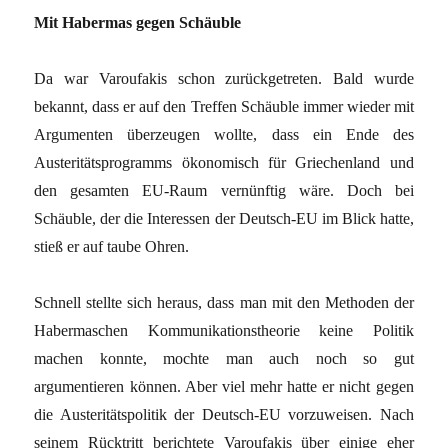
Mit Habermas gegen Schäuble
Da war Varoufakis schon zurückgetreten. Bald wurde
bekannt, dass er auf den Treffen Schäuble immer wieder mit
Argumenten überzeugen wollte, dass ein Ende des
Austeritätsprogramms ökonomisch für Griechenland und
den gesamten EU-Raum vernünftig wäre. Doch bei
Schäuble, der die Interessen der Deutsch-EU im Blick hatte,
stieß er auf taube Ohren.
Schnell stellte sich heraus, dass man mit den Methoden der
Habermaschen Kommunikationstheorie keine Politik
machen konnte, mochte man auch noch so gut
argumentieren können. Aber viel mehr hatte er nicht gegen
die Austeritätspolitik der Deutsch-EU vorzuweisen. Nach
seinem Rücktritt berichtete Varoufakis über einige eher