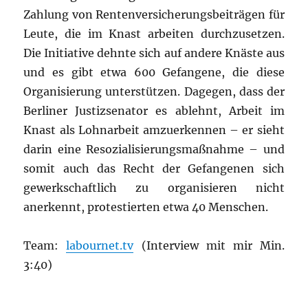
Zahlung von Rentenversicherungsbeiträgen für
Leute, die im Knast arbeiten durchzusetzen.
Die Initiative dehnte sich auf andere Knäste aus
und es gibt etwa 600 Gefangene, die diese
Organisierung unterstützen. Dagegen, dass der
Berliner Justizsenator es ablehnt, Arbeit im
Knast als Lohnarbeit amzuerkennen – er sieht
darin eine Resozialisierungsmaßnahme – und
somit auch das Recht der Gefangenen sich
gewerkschaftlich zu organisieren nicht
anerkennt, protestierten etwa 40 Menschen.
Team:
labournet.tv
(Interview mit mir Min.
3:40)