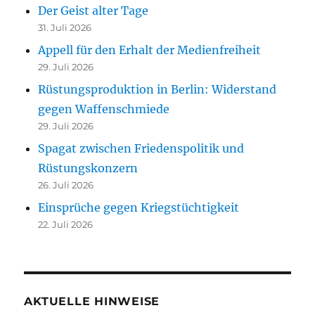
Der Geist alter Tage
31. Juli 2026
Appell für den Erhalt der Medienfreiheit
29. Juli 2026
Rüstungsproduktion in Berlin: Widerstand
gegen Waffenschmiede
29. Juli 2026
Spagat zwischen Friedenspolitik und
Rüstungskonzern
26. Juli 2026
Einsprüche gegen Kriegstüchtigkeit
22. Juli 2026
AKTUELLE HINWEISE