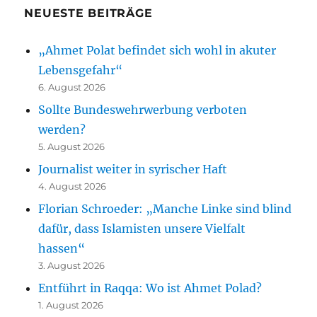
NEUESTE BEITRÄGE
„Ahmet Polat befindet sich wohl in akuter
Lebensgefahr“
6. August 2026
Sollte Bundeswehrwerbung verboten
werden?
5. August 2026
Journalist weiter in syrischer Haft
4. August 2026
Florian Schroeder: „Manche Linke sind blind
dafür, dass Islamisten unsere Vielfalt
hassen“
3. August 2026
Entführt in Raqqa: Wo ist Ahmet Polad?
1. August 2026