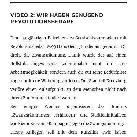
VIDEO 2: WIR HABEN GENÜGEND
REVOLUTIONSBEDARF
Dem langjährigen Betreiber des Gemischtwarenladens mit
Revolutionsbedarf M99 Hans Georg Lindenau, genannt HG,
droht die Zwangsräumung. Damit würde der auf einen
Rollstuhl angewiesene Ladeninhaber nicht nur seine
Arbeitsmöglichkeit, sondern auch die auf seine Bedürfnisse
zugeschnittene Wohnung verlieren. Der Stadtteil Kreuzberg
verlöre einen Anlaufpunkt, an dem Menschen nicht nach
ihrem Einkommen taxiert werden.
Seit einigen Wochen organisieren das Bündnis
„Zwangsräumungen verhindern“ und Stadtteilinitiativen
wie Bizim Kiez eine Kampagne gegen die Zwangsräumung.
Dieses Anliegen soll mit dem Kurzfilm „Wir haben