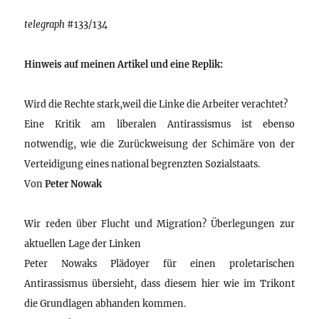
telegraph
#133/134
Hinweis auf meinen Artikel und eine Replik:
Wird die Rechte stark,weil die Linke die Arbeiter verachtet?
Eine Kritik am liberalen Antirassismus ist ebenso
notwendig, wie die Zurückweisung der Schimäre von der
Verteidigung eines national begrenzten Sozialstaats.
Von
Peter Nowak
Wir reden über Flucht und Migration? Überlegungen zur
aktuellen Lage der Linken
Peter Nowaks Plädoyer für einen proletarischen
Antirassismus übersieht, dass diesem hier wie im Trikont
die Grundlagen abhanden kommen.