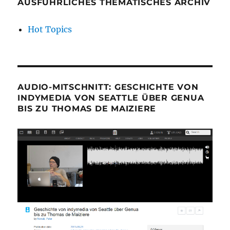
AUSFÜHRLICHES THEMATISCHES ARCHIV
Hot Topics
AUDIO-MITSCHNITT: GESCHICHTE VON
INDYMEDIA VON SEATTLE ÜBER GENUA
BIS ZU THOMAS DE MAIZIERE