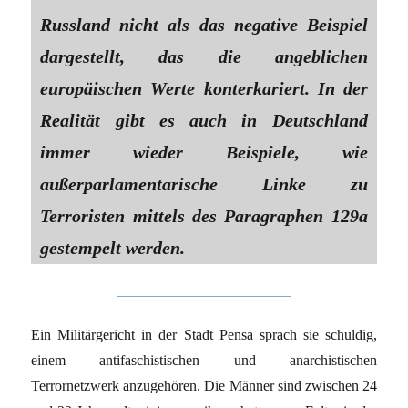
Russland nicht als das negative Beispiel
dargestellt, das die angeblichen
europäischen Werte konterkariert. In der
Realität gibt es auch in Deutschland
immer wieder Beispiele, wie
außerparlamentarische Linke zu
Terroristen mittels des Paragraphen 129a
gestempelt werden.
Ein Militärgericht in der Stadt Pensa sprach sie schuldig,
einem antifaschistischen und anarchistischen
Terrornetzwerk anzugehören. Die Männer sind zwischen 24