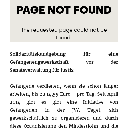
Solidaritätskundgebung für eine
Gefangenengewerkschaft vor der
Senatsverwaltung für Justiz
Gefangene verdienen, wenn sie schon länger
arbeiten, bis zu 14,55 Euro – pro Tag. Seit April
2014 gibt es gibt eine Initiative von
Gefangenen in der JVA Tegel, sich
gewerkschaftlich zu organisieren und durch
diese Organisierung den Mindestlohn und die