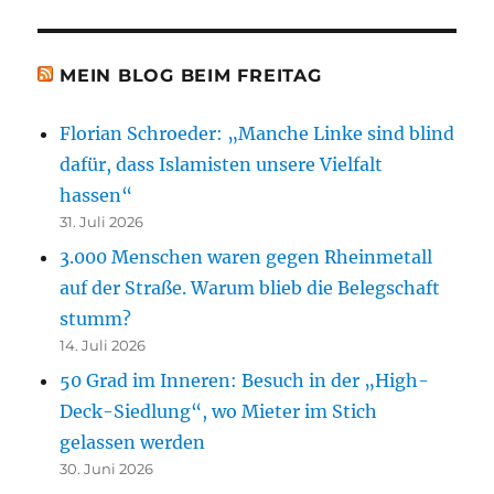
MEIN BLOG BEIM FREITAG
Florian Schroeder: „Manche Linke sind blind
dafür, dass Islamisten unsere Vielfalt
hassen“
31. Juli 2026
3.000 Menschen waren gegen Rheinmetall
auf der Straße. Warum blieb die Belegschaft
stumm?
14. Juli 2026
50 Grad im Inneren: Besuch in der „High-
Deck-Siedlung“, wo Mieter im Stich
gelassen werden
30. Juni 2026