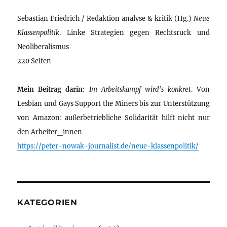
Sebastian Friedrich / Redaktion analyse & kritik (Hg.)
Neue
Klassenpolitik
. Linke Strategien gegen Rechtsruck und
Neoliberalismus
220 Seiten
Mein Beitrag darin:
Im Arbeitskampf wird’s konkret
. Von
Lesbian und Gays Support the Miners bis zur Unterstützung
von Amazon: außerbetriebliche Solidarität hilft nicht nur
den Arbeiter_innen
https://peter-nowak-journalist.de/neue-klassenpolitik/
KATEGORIEN