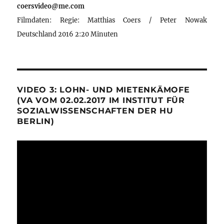
coersvideo@me.com
Filmdaten: Regie: Matthias Coers / Peter Nowak
Deutschland 2016 2:20 Minuten
VIDEO 3: LOHN- UND MIETENKÄMOFE
(VA VOM 02.02.2017 IM INSTITUT FÜR
SOZIALWISSENSCHAFTEN DER HU
BERLIN)
Video-
Player