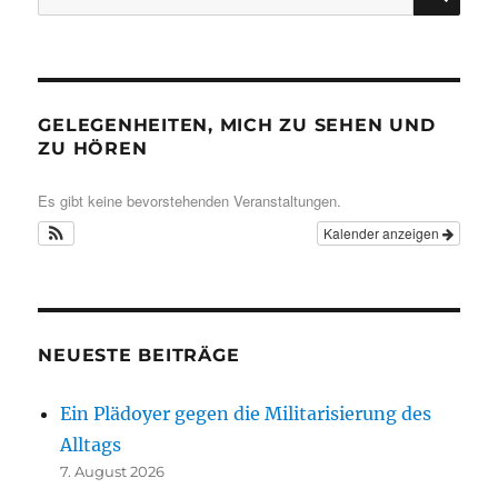
nach:
GELEGENHEITEN, MICH ZU SEHEN UND
ZU HÖREN
Es gibt keine bevorstehenden Veranstaltungen.
Kalender anzeigen
NEUESTE BEITRÄGE
Ein Plädoyer gegen die Militarisierung des
Alltags
7. August 2026