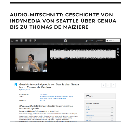
AUDIO-MITSCHNITT: GESCHICHTE VON
INDYMEDIA VON SEATTLE ÜBER GENUA
BIS ZU THOMAS DE MAIZIERE