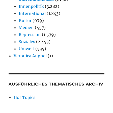
Innenpolitik
(3.282)
International
(1.843)
Kultur
(679)
Medien
(457)
Repression
(1.579)
Soziales
(2.453)
Umwelt
(535)
Veronica Anghel
(1)
AUSFÜHRLICHES THEMATISCHES ARCHIV
Hot Topics