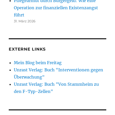
Pflegearmut durch Bürgergeld: Wie eine
Operation zur finanziellen Existenzangst
führt
31. März 2026
EXTERNE LINKS
Mein Blog beim Freitag
Unrast Verlag: Buch "Interventionen gegen
Überwachung"
Unrast Verlag: Buch "Von Stammheim zu
den F-Typ-Zellen"