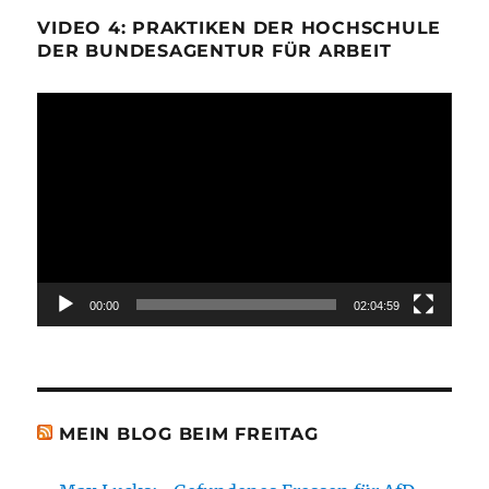
VIDEO 4: PRAKTIKEN DER HOCHSCHULE
DER BUNDESAGENTUR FÜR ARBEIT
Video-
Player
00:00
02:04:59
MEIN BLOG BEIM FREITAG