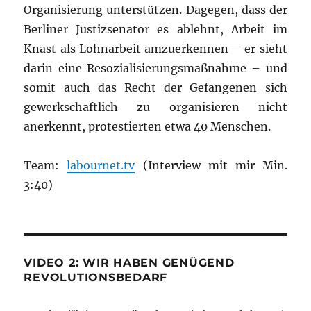
Organisierung unterstützen. Dagegen, dass der
Berliner Justizsenator es ablehnt, Arbeit im
Knast als Lohnarbeit amzuerkennen – er sieht
darin eine Resozialisierungsmaßnahme – und
somit auch das Recht der Gefangenen sich
gewerkschaftlich zu organisieren nicht
anerkennt, protestierten etwa 40 Menschen.
Team:
labournet.tv
(Interview mit mir Min.
3:40)
VIDEO 2: WIR HABEN GENÜGEND
REVOLUTIONSBEDARF