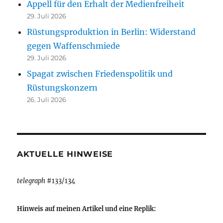
Appell für den Erhalt der Medienfreiheit
29. Juli 2026
Rüstungsproduktion in Berlin: Widerstand
gegen Waffenschmiede
29. Juli 2026
Spagat zwischen Friedenspolitik und
Rüstungskonzern
26. Juli 2026
AKTUELLE HINWEISE
telegraph
#133/134
Hinweis auf meinen Artikel und eine Replik: