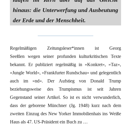
hinaus: die Unterwerfung und Ausbeutung
der Erde und der Menschheit.
Regelmäßigen Zeitungsleser*innen ist Georg
Seeßlen wegen seiner profunden kulturkritischen Texte
bekannt. Er publiziert regelmäßig in »Konkret«, »Taz«,
»Jungle World«, »Frankfurter Rundschau« und gelegentlich
auch im »nd«. Der Aufstieg von Donald Trump
beziehungsweise des Trumpismus ist seit Jahren
Gegenstand seiner Artikel. So ist es nicht verwunderlich,
dass der geborene Münchner (Jg. 1948) kurz nach dem
zweiten Einzug des New Yorker Immobilienhais ins Weiße
Haus als 47. US-Präsident ein Buch zu …