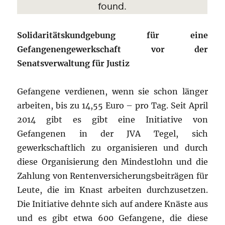
Solidaritätskundgebung für eine
Gefangenengewerkschaft vor der
Senatsverwaltung für Justiz
Gefangene verdienen, wenn sie schon länger
arbeiten, bis zu 14,55 Euro – pro Tag. Seit April
2014 gibt es gibt eine Initiative von
Gefangenen in der JVA Tegel, sich
gewerkschaftlich zu organisieren und durch
diese Organisierung den Mindestlohn und die
Zahlung von Rentenversicherungsbeiträgen für
Leute, die im Knast arbeiten durchzusetzen.
Die Initiative dehnte sich auf andere Knäste aus
und es gibt etwa 600 Gefangene, die diese