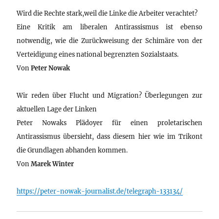
Wird die Rechte stark,weil die Linke die Arbeiter verachtet?
Eine Kritik am liberalen Antirassismus ist ebenso
notwendig, wie die Zurückweisung der Schimäre von der
Verteidigung eines national begrenzten Sozialstaats.
Von
Peter Nowak
Wir reden über Flucht und Migration? Überlegungen zur
aktuellen Lage der Linken
Peter Nowaks Plädoyer für einen proletarischen
Antirassismus übersieht, dass diesem hier wie im Trikont
die Grundlagen abhanden kommen.
Von
Marek Winter
https://peter-nowak-journalist.de/telegraph-133134/