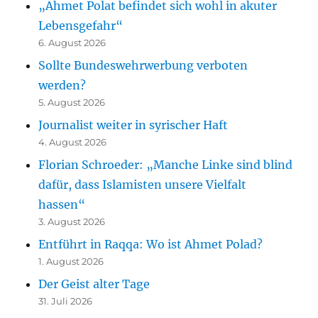
„Ahmet Polat befindet sich wohl in akuter
Lebensgefahr“
6. August 2026
Sollte Bundeswehrwerbung verboten
werden?
5. August 2026
Journalist weiter in syrischer Haft
4. August 2026
Florian Schroeder: „Manche Linke sind blind
dafür, dass Islamisten unsere Vielfalt
hassen“
3. August 2026
Entführt in Raqqa: Wo ist Ahmet Polad?
1. August 2026
Der Geist alter Tage
31. Juli 2026