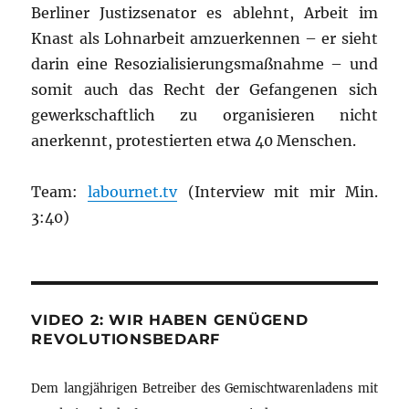
Berliner Justizsenator es ablehnt, Arbeit im
Knast als Lohnarbeit amzuerkennen – er sieht
darin eine Resozialisierungsmaßnahme – und
somit auch das Recht der Gefangenen sich
gewerkschaftlich zu organisieren nicht
anerkennt, protestierten etwa 40 Menschen.
Team:
labournet.tv
(Interview mit mir Min.
3:40)
VIDEO 2: WIR HABEN GENÜGEND
REVOLUTIONSBEDARF
Dem langjährigen Betreiber des Gemischtwarenladens mit