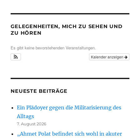
GELEGENHEITEN, MICH ZU SEHEN UND
ZU HÖREN
Es gibt keine bevorstehenden Veranstaltungen.
Kalender anzeigen
NEUESTE BEITRÄGE
Ein Plädoyer gegen die Militarisierung des
Alltags
7. August 2026
„Ahmet Polat befindet sich wohl in akuter