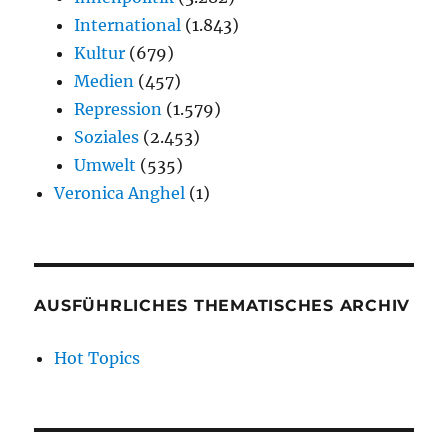
International
(1.843)
Kultur
(679)
Medien
(457)
Repression
(1.579)
Soziales
(2.453)
Umwelt
(535)
Veronica Anghel
(1)
AUSFÜHRLICHES THEMATISCHES ARCHIV
Hot Topics