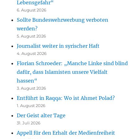
Lebensgefahr“
6. August 2026
Sollte Bundeswehrwerbung verboten
werden?
5. August 2026
Journalist weiter in syrischer Haft
4. August 2026
Florian Schroeder: „Manche Linke sind blind
dafür, dass Islamisten unsere Vielfalt
hassen“
3. August 2026
Entführt in Raqqa: Wo ist Ahmet Polad?
1. August 2026
Der Geist alter Tage
31. Juli 2026
Appell für den Erhalt der Medienfreiheit