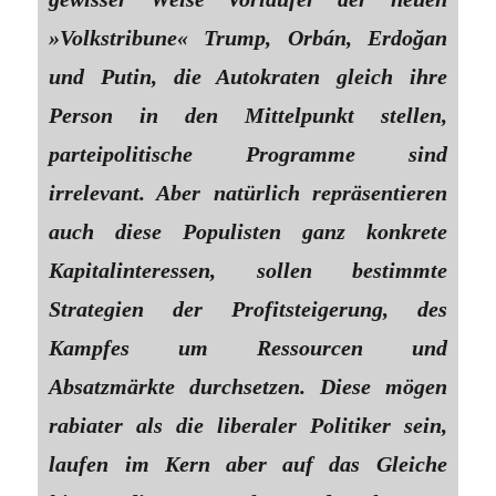
»Volkstribune« Trump, Orbán, Erdoğan
und Putin, die Autokraten gleich ihre
Person in den Mittelpunkt stellen,
parteipolitische Programme sind
irrelevant. Aber natürlich repräsentieren
auch diese Populisten ganz konkrete
Kapitalinteressen, sollen bestimmte
Strategien der Profitsteigerung, des
Kampfes um Ressourcen und
Absatzmärkte durchsetzen. Diese mögen
rabiater als die liberaler Politiker sein,
laufen im Kern aber auf das Gleiche