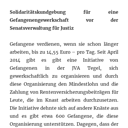
Solidaritätskundgebung für eine
Gefangenengewerkschaft vor der
Senatsverwaltung für Justiz
Gefangene verdienen, wenn sie schon länger
arbeiten, bis zu 14,55 Euro – pro Tag. Seit April
2014 gibt es gibt eine Initiative von
Gefangenen in der JVA Tegel, sich
gewerkschaftlich zu organisieren und durch
diese Organisierung den Mindestlohn und die
Zahlung von Rentenversicherungsbeiträgen für
Leute, die im Knast arbeiten durchzusetzen.
Die Initiative dehnte sich auf andere Knäste aus
und es gibt etwa 600 Gefangene, die diese
Organisierung unterstützen. Dagegen, dass der