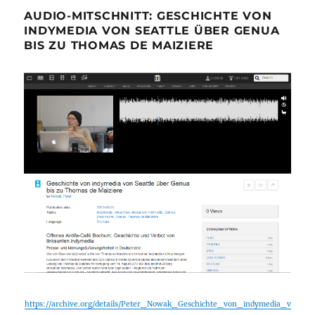
AUDIO-MITSCHNITT: GESCHICHTE VON
INDYMEDIA VON SEATTLE ÜBER GENUA
BIS ZU THOMAS DE MAIZIERE
https://archive.org/details/Peter_Nowak_Geschichte_von_indymedia_v