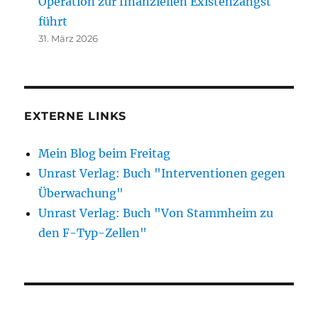
Operation zur finanziellen Existenzangst
führt
31. März 2026
EXTERNE LINKS
Mein Blog beim Freitag
Unrast Verlag: Buch "Interventionen gegen
Überwachung"
Unrast Verlag: Buch "Von Stammheim zu
den F-Typ-Zellen"