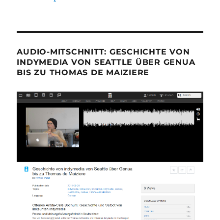
AUDIO-MITSCHNITT: GESCHICHTE VON
INDYMEDIA VON SEATTLE ÜBER GENUA
BIS ZU THOMAS DE MAIZIERE