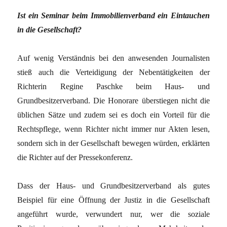
Ist ein Seminar beim Immobilienverband ein Eintauchen
in die Gesellschaft?
Auf wenig Verständnis bei den anwesenden Journalisten
stieß auch die Verteidigung der Nebentätigkeiten der
Richterin Regine Paschke beim Haus- und
Grundbesitzerverband. Die Honorare überstiegen nicht die
üblichen Sätze und zudem sei es doch ein Vorteil für die
Rechtspflege, wenn Richter nicht immer nur Akten lesen,
sondern sich in der Gesellschaft bewegen würden, erklärten
die Richter auf der Pressekonferenz.
Dass der Haus- und Grundbesitzerverband als gutes
Beispiel für eine Öffnung der Justiz in die Gesellschaft
angeführt wurde, verwundert nur, wer die soziale