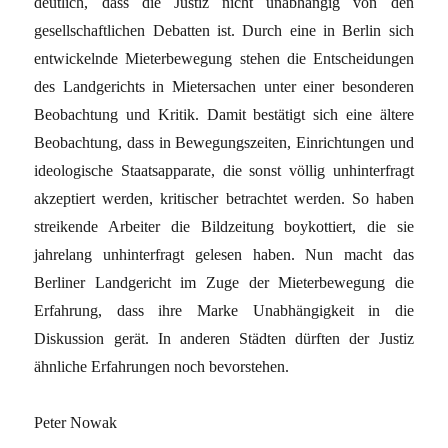
deutlich, dass die Justiz nicht unabhängig von den
gesellschaftlichen Debatten ist. Durch eine in Berlin sich
entwickelnde Mieterbewegung stehen die Entscheidungen
des Landgerichts in Mietersachen unter einer besonderen
Beobachtung und Kritik. Damit bestätigt sich eine ältere
Beobachtung, dass in Bewegungszeiten, Einrichtungen und
ideologische Staatsapparate, die sonst völlig unhinterfragt
akzeptiert werden, kritischer betrachtet werden. So haben
streikende Arbeiter die Bildzeitung boykottiert, die sie
jahrelang unhinterfragt gelesen haben. Nun macht das
Berliner Landgericht im Zuge der Mieterbewegung die
Erfahrung, dass ihre Marke Unabhängigkeit in die
Diskussion gerät. In anderen Städten dürften der Justiz
ähnliche Erfahrungen noch bevorstehen.
Peter Nowak