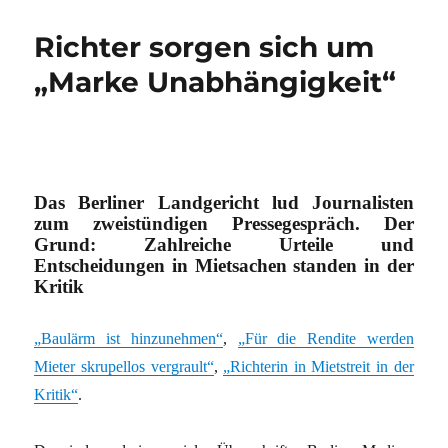
Richter sorgen sich um
„Marke Unabhängigkeit“
Das Berliner Landgericht lud Journalisten
zum zweistündigen Pressegespräch. Der
Grund: Zahlreiche Urteile und
Entscheidungen in Mietsachen standen in der
Kritik
„Baulärm ist hinzunehmen“
,
„Für die Rendite werden
Mieter skrupellos vergrault“
,
„Richterin in Mietstreit in der
Kritik“
.