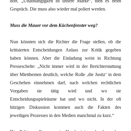
dort. „Unabhängigkeit ist unsere Marke“, hieß es beim
Gespräch. Die muss also wieder mal poliert werden.
Muss die Mauer vor dem Küchenfenster weg?
Nun könnten sich die Richter die Frage stellen, ob die
kritisierten Entscheidungen Anlass zur Kritik gegeben
haben können. Aber die Einladung weist in Richtung
Presseschelte: „Nicht immer wird in der Berichterstattung
über Mietthemen deutlich, welche Rolle ‚die Justiz‘ in dem
Geschehen einnehmen darf, nach welchen rechtlichen
Vorgaben sie tätig wird und wo sie
Entscheidungsspielräume hat und wo nicht. In der oft
hitzigen Diskussion kommen auch die Fakten des
jeweiligen Prozesses in den Medien manchmal zu kurz.“