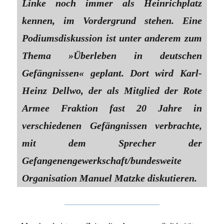
Linke noch immer als Heinrichplatz
kennen, im Vordergrund stehen. Eine
Podiumsdiskussion ist unter anderem zum
Thema »Überleben in deutschen
Gefängnissen« geplant. Dort wird Karl-
Heinz Dellwo, der als Mitglied der Rote
Armee Fraktion fast 20 Jahre in
verschiedenen Gefängnissen verbrachte,
mit dem Sprecher der
Gefangenengewerkschaft/bundesweite
Organisation Manuel Matzke diskutieren.