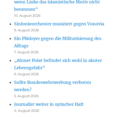
wenn Linke das islamistische Motiv nicht
benennen“
10. August 2026
Sinfonieorchester musiziert gegen Vonovia
9. August 2026
Ein Plädoyer gegen die Militarisierung des
Alltags
7. August 2026
„Ahmet Polat befindet sich wohl in akuter
Lebensgefahr“
6. August 2026
Sollte Bundeswehrwerbung verboten
werden?
5. August 2026
Journalist weiter in syrischer Haft
4. August 2026