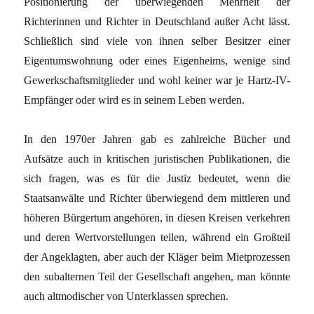
Positionierung der überwiegenden Mehrheit der
Richterinnen und Richter in Deutschland außer Acht lässt.
Schließlich sind viele von ihnen selber Besitzer einer
Eigentumswohnung oder eines Eigenheims, wenige sind
Gewerkschaftsmitglieder und wohl keiner war je Hartz-IV-
Empfänger oder wird es in seinem Leben werden.
In den 1970er Jahren gab es zahlreiche Bücher und
Aufsätze auch in kritischen juristischen Publikationen, die
sich fragen, was es für die Justiz bedeutet, wenn die
Staatsanwälte und Richter überwiegend dem mittleren und
höheren Bürgertum angehören, in diesen Kreisen verkehren
und deren Wertvorstellungen teilen, während ein Großteil
der Angeklagten, aber auch der Kläger beim Mietprozessen
den subalternen Teil der Gesellschaft angehen, man könnte
auch altmodischer von Unterklassen sprechen.