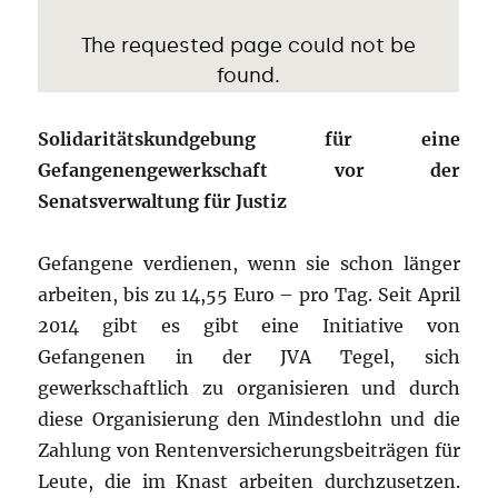
Solidaritätskundgebung für eine
Gefangenengewerkschaft vor der
Senatsverwaltung für Justiz
Gefangene verdienen, wenn sie schon länger
arbeiten, bis zu 14,55 Euro – pro Tag. Seit April
2014 gibt es gibt eine Initiative von
Gefangenen in der JVA Tegel, sich
gewerkschaftlich zu organisieren und durch
diese Organisierung den Mindestlohn und die
Zahlung von Rentenversicherungsbeiträgen für
Leute, die im Knast arbeiten durchzusetzen.