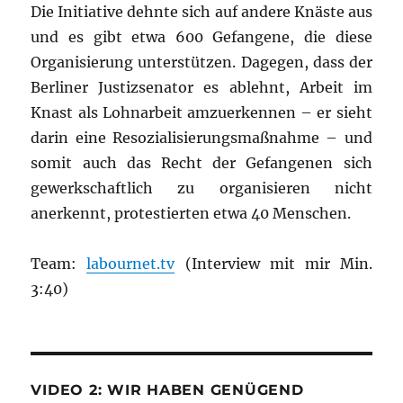
Die Initiative dehnte sich auf andere Knäste aus
und es gibt etwa 600 Gefangene, die diese
Organisierung unterstützen. Dagegen, dass der
Berliner Justizsenator es ablehnt, Arbeit im
Knast als Lohnarbeit amzuerkennen – er sieht
darin eine Resozialisierungsmaßnahme – und
somit auch das Recht der Gefangenen sich
gewerkschaftlich zu organisieren nicht
anerkennt, protestierten etwa 40 Menschen.
Team:
labournet.tv
(Interview mit mir Min.
3:40)
VIDEO 2: WIR HABEN GENÜGEND