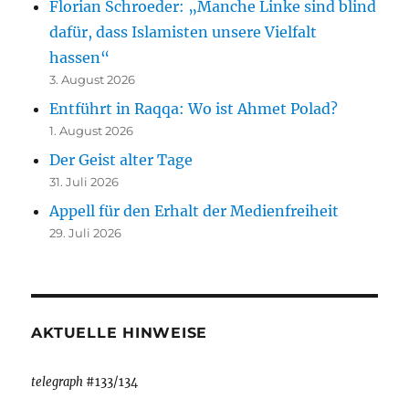
Florian Schroeder: „Manche Linke sind blind
dafür, dass Islamisten unsere Vielfalt
hassen“
3. August 2026
Entführt in Raqqa: Wo ist Ahmet Polad?
1. August 2026
Der Geist alter Tage
31. Juli 2026
Appell für den Erhalt der Medienfreiheit
29. Juli 2026
AKTUELLE HINWEISE
telegraph
#133/134