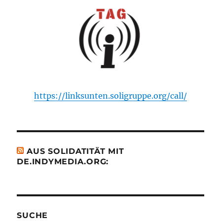
https://linksunten.soligruppe.org/call/
AUS SOLIDATITÄT MIT
DE.INDYMEDIA.ORG:
SUCHE