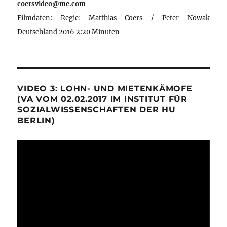
coersvideo@me.com
Filmdaten: Regie: Matthias Coers / Peter Nowak
Deutschland 2016 2:20 Minuten
VIDEO 3: LOHN- UND MIETENKÄMOFE
(VA VOM 02.02.2017 IM INSTITUT FÜR
SOZIALWISSENSCHAFTEN DER HU
BERLIN)
Video-
Player