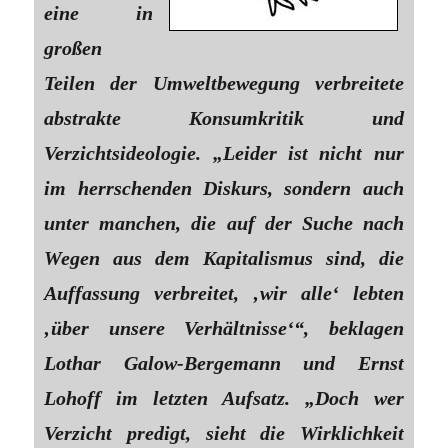
eine in
großen
Teilen der Umweltbewegung verbreitete
abstrakte Konsumkritik und
Verzichtsideologie. „Leider ist nicht nur
im herrschenden Diskurs, sondern auch
unter manchen, die auf der Suche nach
Wegen aus dem Kapitalismus sind, die
Auffassung verbreitet, ‚wir alle‘ lebten
‚über unsere Verhältnisse‘“, beklagen
Lothar Galow-Bergemann und Ernst
Lohoff im letzten Aufsatz. „Doch wer
Verzicht predigt, sieht die Wirklichkeit