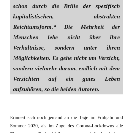
schon durch die Brille der spezifisch
kapitalistischen, abstrakten
Reichtumsform.“ Die Mehrheit der
Menschen lebe nicht über ihre
Verhältnisse, sondern unter ihren
Möglichkeiten. Es gehe nicht um Verzicht,
sondern vielmehr darum, endlich mit dem
Verzichten auf ein gutes Leben
aufzuhören, so die beiden Autoren.
Erinnert sich noch jemand an die Tage im Frühjahr und
Sommer 2020, als im Zuge des Corona-Lockdowns alle