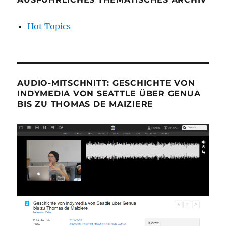
Hot Topics
AUDIO-MITSCHNITT: GESCHICHTE VON
INDYMEDIA VON SEATTLE ÜBER GENUA
BIS ZU THOMAS DE MAIZIERE