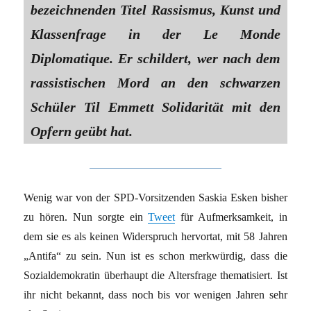
bezeichnenden Titel Rassismus, Kunst und
Klassenfrage in der Le Monde
Diplomatique. Er schildert, wer nach dem
rassistischen Mord an den schwarzen
Schüler Til Emmett Solidarität mit den
Opfern geübt hat.
Wenig war von der SPD-Vorsitzenden Saskia Esken bisher
zu hören. Nun sorgte ein
Tweet
für Aufmerksamkeit, in
dem sie es als keinen Widerspruch hervortat, mit 58 Jahren
„Antifa“ zu sein. Nun ist es schon merkwürdig, dass die
Sozialdemokratin überhaupt die Altersfrage thematisiert. Ist
ihr nicht bekannt, dass noch bis vor wenigen Jahren sehr