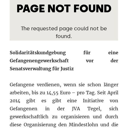
Solidaritätskundgebung für eine
Gefangenengewerkschaft vor der
Senatsverwaltung für Justiz
Gefangene verdienen, wenn sie schon länger
arbeiten, bis zu 14,55 Euro – pro Tag. Seit April
2014 gibt es gibt eine Initiative von
Gefangenen in der JVA Tegel, sich
gewerkschaftlich zu organisieren und durch
diese Organisierung den Mindestlohn und die