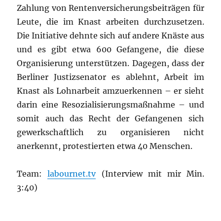
Zahlung von Rentenversicherungsbeiträgen für
Leute, die im Knast arbeiten durchzusetzen.
Die Initiative dehnte sich auf andere Knäste aus
und es gibt etwa 600 Gefangene, die diese
Organisierung unterstützen. Dagegen, dass der
Berliner Justizsenator es ablehnt, Arbeit im
Knast als Lohnarbeit amzuerkennen – er sieht
darin eine Resozialisierungsmaßnahme – und
somit auch das Recht der Gefangenen sich
gewerkschaftlich zu organisieren nicht
anerkennt, protestierten etwa 40 Menschen.
Team:
labournet.tv
(Interview mit mir Min.
3:40)