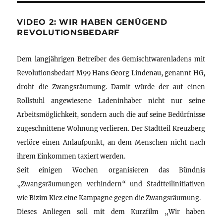
VIDEO 2: WIR HABEN GENÜGEND
REVOLUTIONSBEDARF
Dem langjährigen Betreiber des Gemischtwarenladens mit
Revolutionsbedarf M99 Hans Georg Lindenau, genannt HG,
droht die Zwangsräumung. Damit würde der auf einen
Rollstuhl angewiesene Ladeninhaber nicht nur seine
Arbeitsmöglichkeit, sondern auch die auf seine Bedürfnisse
zugeschnittene Wohnung verlieren. Der Stadtteil Kreuzberg
verlöre einen Anlaufpunkt, an dem Menschen nicht nach
ihrem Einkommen taxiert werden.
Seit einigen Wochen organisieren das Bündnis
„Zwangsräumungen verhindern“ und Stadtteilinitiativen
wie Bizim Kiez eine Kampagne gegen die Zwangsräumung.
Dieses Anliegen soll mit dem Kurzfilm „Wir haben