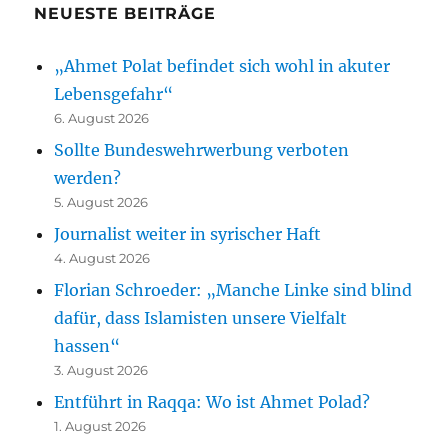
NEUESTE BEITRÄGE
„Ahmet Polat befindet sich wohl in akuter
Lebensgefahr“
6. August 2026
Sollte Bundeswehrwerbung verboten
werden?
5. August 2026
Journalist weiter in syrischer Haft
4. August 2026
Florian Schroeder: „Manche Linke sind blind
dafür, dass Islamisten unsere Vielfalt
hassen“
3. August 2026
Entführt in Raqqa: Wo ist Ahmet Polad?
1. August 2026