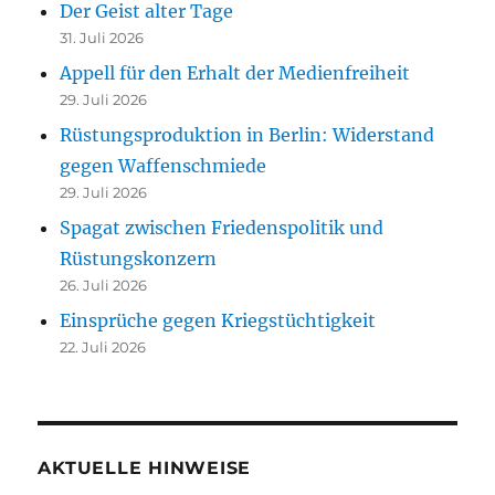
Der Geist alter Tage
31. Juli 2026
Appell für den Erhalt der Medienfreiheit
29. Juli 2026
Rüstungsproduktion in Berlin: Widerstand
gegen Waffenschmiede
29. Juli 2026
Spagat zwischen Friedenspolitik und
Rüstungskonzern
26. Juli 2026
Einsprüche gegen Kriegstüchtigkeit
22. Juli 2026
AKTUELLE HINWEISE