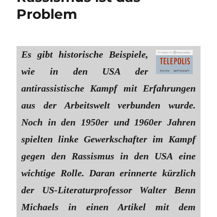
Problem
Es gibt historische Beispiele,
wie in den USA der
antirassistische Kampf mit Erfahrungen
aus der Arbeitswelt verbunden wurde.
Noch in den 1950er und 1960er Jahren
spielten linke Gewerkschafter im Kampf
gegen den Rassismus in den USA eine
wichtige Rolle. Daran erinnerte kürzlich
der US-Literaturprofessor Walter Benn
Michaels in einen Artikel mit dem