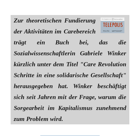
Zur theoretischen Fundierung
der Aktivitäten im Carebereich
trägt ein Buch bei, das die
Sozialwissenschaftlerin Gabriele Winker
kürzlich unter dem Titel "Care Revolution
Schritte in eine solidarische Gesellschaft"
herausgegeben hat. Winker beschäftigt
sich seit Jahren mit der Frage, warum die
Sorgearbeit im Kapitalismus zunehmend
zum Problem wird.