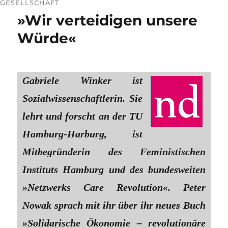
GESELLSCHAFT
»Wir verteidigen unsere
Würde«
Gabriele Winker ist
Sozialwissenschaftlerin. Sie
lehrt und forscht an der TU
Hamburg-Harburg, ist
Mitbegründerin des Feministischen
Instituts Hamburg und des bundesweiten
»Netzwerks Care Revolution«. Peter
Nowak sprach mit ihr über ihr neues Buch
»Solidarische Ökonomie – revolutionäre