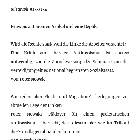
telegraph
#133/134
Hinweis auf meinen Artikel und eine Replik:
Wird die Rechte stark,weil die Linke die Arbeiter verachtet?
Eine Kritik am liberalen Antirassismus ist ebenso
notwendig, wie die Zurückweisung der Schimäre von der
Verteidigung eines national begrenzten Sozialstaats.
Von
Peter Nowak
Wir reden über Flucht und Migration? Überlegungen zur
aktuellen Lage der Linken
Peter Nowaks Plädoyer für einen proletarischen
Antirassismus übersieht, dass diesem hier wie im Trikont
die Grundlagen abhanden kommen.