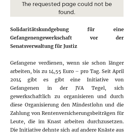
Solidaritätskundgebung für eine
Gefangenengewerkschaft vor der
Senatsverwaltung für Justiz
Gefangene verdienen, wenn sie schon länger
arbeiten, bis zu 14,55 Euro – pro Tag. Seit April
2014 gibt es gibt eine Initiative von
Gefangenen in der JVA Tegel, sich
gewerkschaftlich zu organisieren und durch
diese Organisierung den Mindestlohn und die
Zahlung von Rentenversicherungsbeiträgen für
Leute, die im Knast arbeiten durchzusetzen.
Die Initiative dehnte sich auf andere Knäste aus