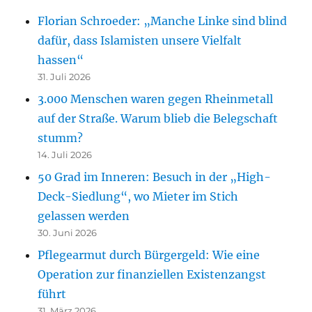
Florian Schroeder: „Manche Linke sind blind
dafür, dass Islamisten unsere Vielfalt
hassen“
31. Juli 2026
3.000 Menschen waren gegen Rheinmetall
auf der Straße. Warum blieb die Belegschaft
stumm?
14. Juli 2026
50 Grad im Inneren: Besuch in der „High-
Deck-Siedlung“, wo Mieter im Stich
gelassen werden
30. Juni 2026
Pflegearmut durch Bürgergeld: Wie eine
Operation zur finanziellen Existenzangst
führt
31. März 2026