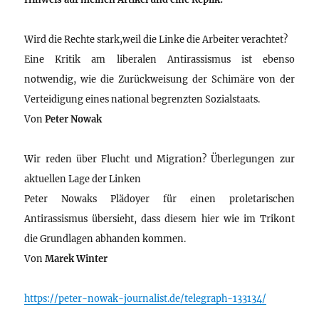
Wird die Rechte stark,weil die Linke die Arbeiter verachtet?
Eine Kritik am liberalen Antirassismus ist ebenso
notwendig, wie die Zurückweisung der Schimäre von der
Verteidigung eines national begrenzten Sozialstaats.
Von
Peter Nowak
Wir reden über Flucht und Migration? Überlegungen zur
aktuellen Lage der Linken
Peter Nowaks Plädoyer für einen proletarischen
Antirassismus übersieht, dass diesem hier wie im Trikont
die Grundlagen abhanden kommen.
Von
Marek Winter
https://peter-nowak-journalist.de/telegraph-133134/