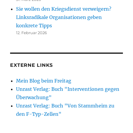
Sie wollen den Kriegsdienst verweigern?
Linksradikale Organisationen geben
konkrete Tipps
12. Februar 2026
EXTERNE LINKS
Mein Blog beim Freitag
Unrast Verlag: Buch "Interventionen gegen
Überwachung"
Unrast Verlag: Buch "Von Stammheim zu
den F-Typ-Zellen"