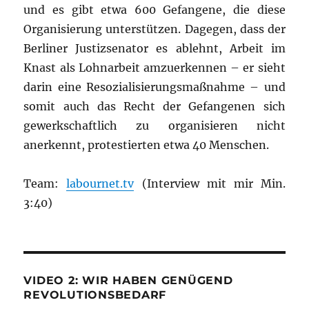
und es gibt etwa 600 Gefangene, die diese
Organisierung unterstützen. Dagegen, dass der
Berliner Justizsenator es ablehnt, Arbeit im
Knast als Lohnarbeit amzuerkennen – er sieht
darin eine Resozialisierungsmaßnahme – und
somit auch das Recht der Gefangenen sich
gewerkschaftlich zu organisieren nicht
anerkennt, protestierten etwa 40 Menschen.
Team:
labournet.tv
(Interview mit mir Min.
3:40)
VIDEO 2: WIR HABEN GENÜGEND
REVOLUTIONSBEDARF