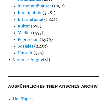
hüttenundhäuser
(1.192)
Innenpolitik
(3.281)
International
(1.842)
Kultur
(678)
Medien
(457)
Repression
(1.579)
Soziales
(2.453)
Umwelt
(535)
Veronica Anghel
(1)
AUSFÜHRLICHES THEMATISCHES ARCHIV
Hot Topics