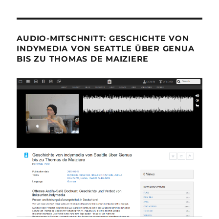
AUDIO-MITSCHNITT: GESCHICHTE VON
INDYMEDIA VON SEATTLE ÜBER GENUA
BIS ZU THOMAS DE MAIZIERE