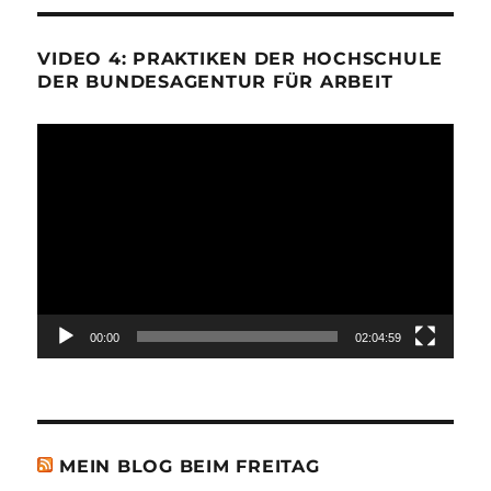
VIDEO 4: PRAKTIKEN DER HOCHSCHULE
DER BUNDESAGENTUR FÜR ARBEIT
Video-
Player
00:00
02:04:59
MEIN BLOG BEIM FREITAG