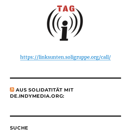
https://linksunten.soligruppe.org/call/
AUS SOLIDATITÄT MIT
DE.INDYMEDIA.ORG:
SUCHE