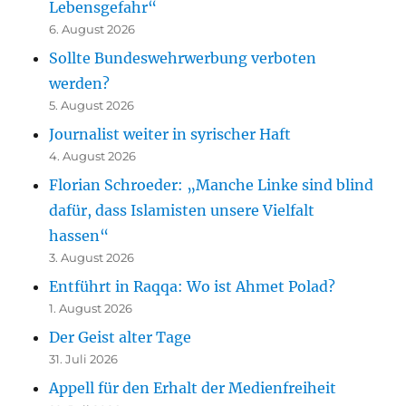
Lebensgefahr“
6. August 2026
Sollte Bundeswehrwerbung verboten
werden?
5. August 2026
Journalist weiter in syrischer Haft
4. August 2026
Florian Schroeder: „Manche Linke sind blind
dafür, dass Islamisten unsere Vielfalt
hassen“
3. August 2026
Entführt in Raqqa: Wo ist Ahmet Polad?
1. August 2026
Der Geist alter Tage
31. Juli 2026
Appell für den Erhalt der Medienfreiheit