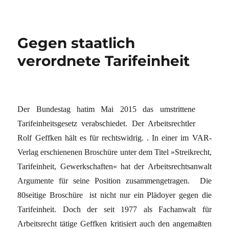
Gegen staatlich
verordnete Tarifeinheit
Der Bundestag hatim Mai 2015 das umstrittene
Tarifeinheitsgesetz verabschiedet. Der Arbeitsrechtler
Rolf Geffken hält es für rechtswidrig. . In einer im VAR-
Verlag erschienenen Broschüre unter dem Titel »Streikrecht,
Tarifeinheit, Gewerkschaften« hat der Arbeitsrechtsanwalt
Argumente für seine Position zusammengetragen. Die
80seitige Broschüre ist nicht nur ein Plädoyer gegen die
Tarifeinheit. Doch der seit 1977 als Fachanwalt für
Arbeitsrecht tätige Geffken kritisiert auch den angemaßten