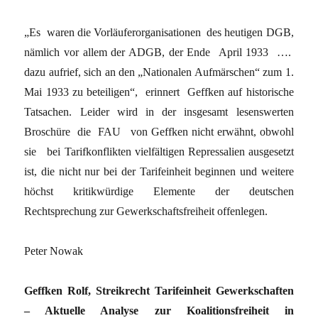
„Es waren die Vorläuferorganisationen des heutigen DGB,
nämlich vor allem der ADGB, der Ende April 1933 ….
dazu aufrief, sich an den „Nationalen Aufmärschen“ zum 1.
Mai 1933 zu beteiligen“, erinnert Geffken auf historische
Tatsachen. Leider wird in der insgesamt lesenswerten
Broschüre die FAU von Geffken nicht erwähnt, obwohl
sie bei Tarifkonflikten vielfältigen Repressalien ausgesetzt
ist, die nicht nur bei der Tarifeinheit beginnen und weitere
höchst kritikwürdige Elemente der deutschen
Rechtsprechung zur Gewerkschaftsfreiheit offenlegen.
Peter Nowak
Geffken Rolf, Streikrecht Tarifeinheit Gewerkschaften
– Aktuelle Analyse zur Koalitionsfreiheit in