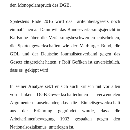
den Monopolanspruch des DGB.
Spätestens Ende 2016 wird das Tarifeinheitsgesetz noch
einmal Thema. Dann will das Bundesverfassungsgericht in
Karlsruhe über die Verfassungsbeschwerden entscheiden,
die Spartengewerkschaften wie der Marburger Bund, die
GDL und der Deutsche Journalistenverband gegen das
Gesetz eingereicht hatten. r Rolf Geffken ist zuversichtlich,
dass es gekippt wird
In seiner Analyse setzt er sich auch kritisch mit vor allen
von linken DGB-GewerkschafterInnen verwendeten
Argumenten auseinander, dass die Einheitsgewerkschaft
aus der Erfahrung gegründet wurde, dass die
ArbeiterInnenbewegung 1933 gespalten gegen den
Nationalsozialismus unterlegen ist.