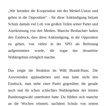
„Wir beenden die Kooperation mit der Merkel-Union und
gehen in die Opposition“ – für diese Ankündigung bekam
Schulz damals viel Lob von großen Teilen seiner Partei und
Anerkennung von den Medien. Manche Beobachter hatten
den Eindruck, dass diese Ankündigung, in die Opposition
zu gehen, von vielen in der SPD als Befreiung
aufgenommen wurde, die sogar das desaströse
Wahlergebnis erträglich machte.
Das zeigte die Reaktion im Willi Brandt-Haus. Die
Anwesenden applaudierten und man hatte nicht den
Eindruck, man stehe einer Partei gegenüber, die gerade
noch mal ihr schon schlechtes Wahlergebnis der letzten
Bundestagswahl unterboten hatte. Da fühlten sich manche
an die Wochen erinnert, nachdem Schulz von seinen