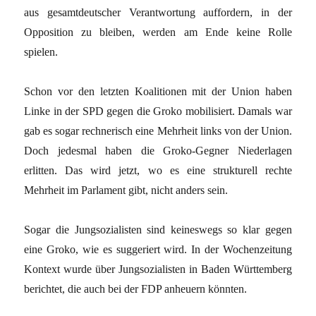
aus gesamtdeutscher Verantwortung auffordern, in der
Opposition zu bleiben, werden am Ende keine Rolle
spielen.
Schon vor den letzten Koalitionen mit der Union haben
Linke in der SPD gegen die Groko mobilisiert. Damals war
gab es sogar rechnerisch eine Mehrheit links von der Union.
Doch jedesmal haben die Groko-Gegner Niederlagen
erlitten. Das wird jetzt, wo es eine strukturell rechte
Mehrheit im Parlament gibt, nicht anders sein.
Sogar die Jungsozialisten sind keineswegs so klar gegen
eine Groko, wie es suggeriert wird. In der Wochenzeitung
Kontext wurde über Jungsozialisten in Baden Württemberg
berichtet, die auch bei der FDP anheuern könnten.