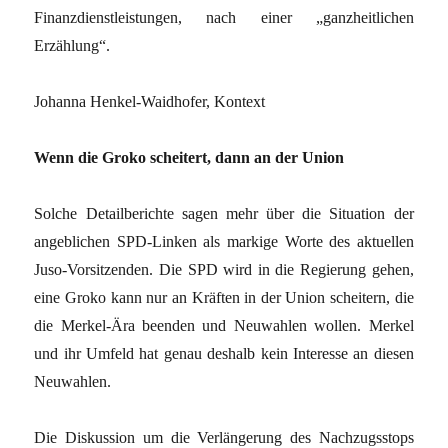
Finanzdienstleistungen, nach einer „ganzheitlichen
Erzählung“.
Johanna Henkel-Waidhofer, Kontext
Wenn die Groko scheitert, dann an der Union
Solche Detailberichte sagen mehr über die Situation der
angeblichen SPD-Linken als markige Worte des aktuellen
Juso-Vorsitzenden. Die SPD wird in die Regierung gehen,
eine Groko kann nur an Kräften in der Union scheitern, die
die Merkel-Ära beenden und Neuwahlen wollen. Merkel
und ihr Umfeld hat genau deshalb kein Interesse an diesen
Neuwahlen.
Die Diskussion um die Verlängerung des Nachzugsstops