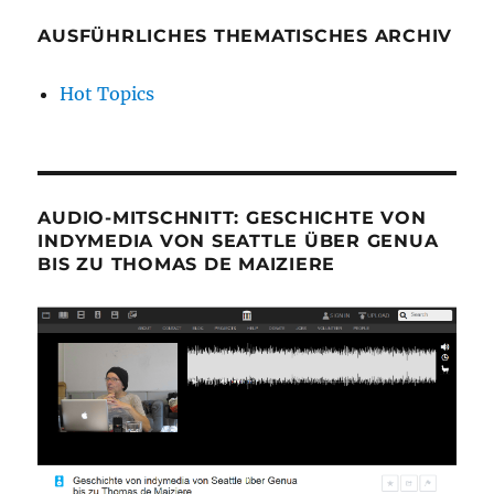
AUSFÜHRLICHES THEMATISCHES ARCHIV
Hot Topics
AUDIO-MITSCHNITT: GESCHICHTE VON
INDYMEDIA VON SEATTLE ÜBER GENUA
BIS ZU THOMAS DE MAIZIERE