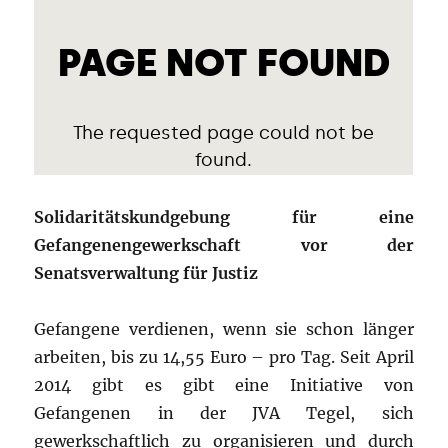
Solidaritätskundgebung für eine
Gefangenengewerkschaft vor der
Senatsverwaltung für Justiz
Gefangene verdienen, wenn sie schon länger
arbeiten, bis zu 14,55 Euro – pro Tag. Seit April
2014 gibt es gibt eine Initiative von
Gefangenen in der JVA Tegel, sich
gewerkschaftlich zu organisieren und durch