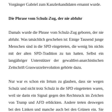
Vorgänger Gabriel zum Kanzlerkandidaten ernannt wurde.
Die Phrase vom Schulz-Zug, der nie abfuhr
Damals wurde die Phrase vom Schulz-Zug geboren, der nie
abfuhr. Was tatsächlich geschehen ist: Einige Tausend junge
Menschen sind in die SPD eingetreten, die wenig bis nichts
mit der alten SPD-Tradition zu tun hatten. Selbst ein
langjähriger Unterstützer der gewaltfrei-anarchistischen
Zeitschrift Graswurzelrevolution gehörte dazu.
Nur war es schon ein Irrtum zu glauben, dass sie wegen
Schulz und nicht trotz Schulz in die SPD eingetreten waren,
weil sie darin ein Signal gegen den Rechtsruck im Zeichen
von Trump und AFD erblickten. Andere treten deswegen
bei den Linken und manche auch bei den Grünen ein. Sie