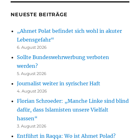
NEUESTE BEITRÄGE
„Ahmet Polat befindet sich wohl in akuter
Lebensgefahr“
6. August 2026
Sollte Bundeswehrwerbung verboten
werden?
5. August 2026
Journalist weiter in syrischer Haft
4. August 2026
Florian Schroeder: „Manche Linke sind blind
dafür, dass Islamisten unsere Vielfalt
hassen“
3. August 2026
Entführt in Raqqa: Wo ist Ahmet Polad?