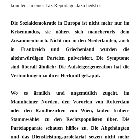
könnten. In einer Taz-Reportage dazu heißt es:
Die Sozialdemokratie in Europa ist nicht mehr nur im
Krisenmodus, sie nähert sich mancherorts dem
Zusammenbruch. Nicht nur in den Niederlanden, auch
in Frankreich und Griechenland wurden die
altehrwürdigen Parteien pulverisiert. Die Symptome
sind überall ähnlich: Die Aufsteigergeneration hat die
Verbindungen zu ihrer Herkunft gekappt.
Wo es ärmlich und ungemütlich zugeht, im
Mannheimer Norden, den Vororten von Rotterdam
oder den Randbezirken von Wien, laufen frühere
Stammwähler zu den Rechtspopulisten über. Die
Parteiapparate schauen hilflos zu. Die Abgehängten
und das Dienstleistungsproletariat setzen nicht mehr