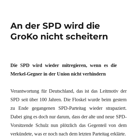
An der SPD wird die
GroKo nicht scheitern
Die SPD wird wieder mitregieren, wenn es die
Merkel-Gegner in der Union nicht verhindern
Verantwortung für Deutschland, das ist das Leitmotiv der
SPD seit über 100 Jahren. Die Floskel wurde beim gestern
zu Ende gegangenen SPD-Parteitag wieder strapaziert.
Dabei ging es doch nur darum, dass der alte und neue SPD-
Vorsitzende Schulz nun plötzlich das Gegenteil von dem
verkündete, was er noch nach dem letzten Parteitag erklärte.