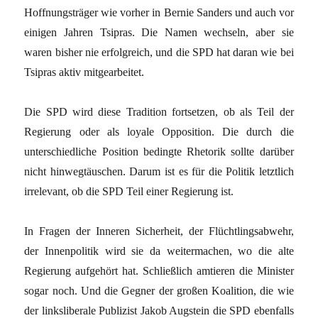
Hoffnungsträger wie vorher in Bernie Sanders und auch vor
einigen Jahren Tsipras. Die Namen wechseln, aber sie
waren bisher nie erfolgreich, und die SPD hat daran wie bei
Tsipras aktiv mitgearbeitet.
Die SPD wird diese Tradition fortsetzen, ob als Teil der
Regierung oder als loyale Opposition. Die durch die
unterschiedliche Position bedingte Rhetorik sollte darüber
nicht hinwegtäuschen. Darum ist es für die Politik letztlich
irrelevant, ob die SPD Teil einer Regierung ist.
In Fragen der Inneren Sicherheit, der Flüchtlingsabwehr,
der Innenpolitik wird sie da weitermachen, wo die alte
Regierung aufgehört hat. Schließlich amtieren die Minister
sogar noch. Und die Gegner der großen Koalition, die wie
der linksliberale Publizist Jakob Augstein die SPD ebenfalls