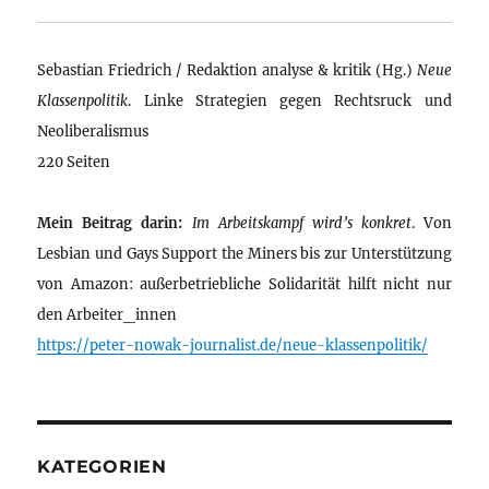
Sebastian Friedrich / Redaktion analyse & kritik (Hg.)
Neue
Klassenpolitik
. Linke Strategien gegen Rechtsruck und
Neoliberalismus
220 Seiten
Mein Beitrag darin:
Im Arbeitskampf wird’s konkret
. Von
Lesbian und Gays Support the Miners bis zur Unterstützung
von Amazon: außerbetriebliche Solidarität hilft nicht nur
den Arbeiter_innen
https://peter-nowak-journalist.de/neue-klassenpolitik/
KATEGORIEN