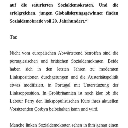
auf die saturierten Sozialdemokraten. Und die
erfolgreichen, jungen Globalisierungsgewinner finden
Sozialdemokratie voll 20. Jahrhundert.“
Taz
Nicht vom europäischen Abwärtstrend betroffen sind die
portugiesischen und britischen Sozialdemokraten. Beide
haben sich in den letzten Jahren zu moderaten
Linkspositionen durchgerungen und die Austeritätspolitik
etwas modifiziert, in Portugal mit Unterstützung der
Linksopposition. In Großbritannien ist noch klar, ob die
Labour Party den linkspopulistischen Kurs ihres aktuellen
Vorsitzenden Corbyn beibehalten kann und wird.
Manche linken Sozialdemokraten sehen in ihm genau einen