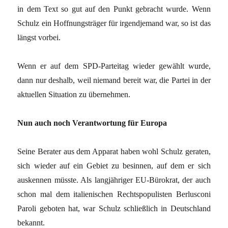
in dem Text so gut auf den Punkt gebracht wurde. Wenn
Schulz ein Hoffnungsträger für irgendjemand war, so ist das
längst vorbei.
Wenn er auf dem SPD-Parteitag wieder gewählt wurde,
dann nur deshalb, weil niemand bereit war, die Partei in der
aktuellen Situation zu übernehmen.
Nun auch noch Verantwortung für Europa
Seine Berater aus dem Apparat haben wohl Schulz geraten,
sich wieder auf ein Gebiet zu besinnen, auf dem er sich
auskennen müsste. Als langjähriger EU-Bürokrat, der auch
schon mal dem italienischen Rechtspopulisten Berlusconi
Paroli geboten hat, war Schulz schließlich in Deutschland
bekannt.