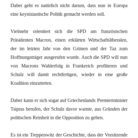
Dabei geht es natürlich nicht darum, dass nun in Europa
eine keynisiastische Politik gemacht werden soll.
Vielmehr orientiert sich die SPD am französischen
Präsidenten Macron, einen erklärten Wirtschaftsliberalen,
der im letzten Jahr von den Grünen und der Taz zum
Hoffnungsträger ausgerufen wurde. Auch die SPD will nun
von Macrons Wahlerfolg in Frankreich profitieren und
Schulz will damit rechtfertigen, wieder in eine große
Koalition einzutreten.
Dabei kann er sich sogar auf Griechenlands Premierminister
Tsipras berufen, der Schulz davor warnte, aus Gründen der
politischen Reinheit in die Opposition zu gehen.
Es ist ein Treppenwitz der Geschichte, dass der Vorsitzende