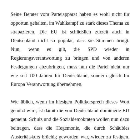
Seine Berater vom Parteiapparat haben es wohl nicht für
opportun gehalten, im Wahlkampf zu stark dieses Thema zu
strapazieren. Die EU ist schließlich zurzeit auch in
Deutschland nicht so populär, dass sie Stimmen bringt.
Nun, wenn es gilt, die SPD wieder in
Regierungsverantwortung zu bringen und von anderen
Festlegungen abzubringen, muss nun die Partei nicht nur
wie seit 100 Jahren für Deutschland, sondern gleich für
Europa Verantwortung übernehmen.
Wie üblich, wenn im hiesigen Politikersprech dieses Wort
genutzt wird, ist damit die von Deutschland dominierte EU
gemeint. Schulz und die Sozialdemokraten wollen nun dazu
beitragen, dass die Hegemonie, die durch Schäubles
Austeritätskurs brüchig geworden war, wieder zu festigen.