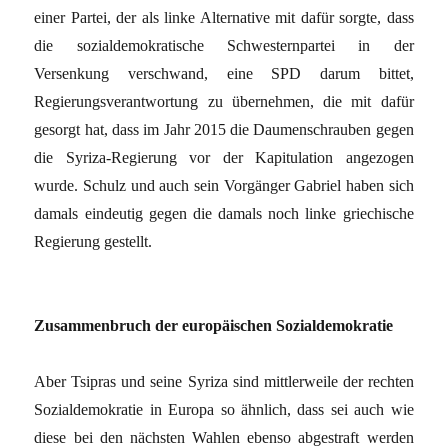
einer Partei, der als linke Alternative mit dafür sorgte, dass
die sozialdemokratische Schwesternpartei in der
Versenkung verschwand, eine SPD darum bittet,
Regierungsverantwortung zu übernehmen, die mit dafür
gesorgt hat, dass im Jahr 2015 die Daumenschrauben gegen
die Syriza-Regierung vor der Kapitulation angezogen
wurde. Schulz und auch sein Vorgänger Gabriel haben sich
damals eindeutig gegen die damals noch linke griechische
Regierung gestellt.
Zusammenbruch der europäischen Sozialdemokratie
Aber Tsipras und seine Syriza sind mittlerweile der rechten
Sozialdemokratie in Europa so ähnlich, dass sei auch wie
diese bei den nächsten Wahlen ebenso abgestraft werden