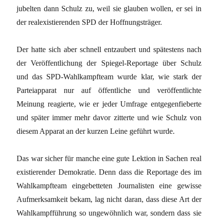
jubelten dann Schulz zu, weil sie glauben wollen, er sei in
der realexistierenden SPD der Hoffnungsträger.
Der hatte sich aber schnell entzaubert und spätestens nach
der Veröffentlichung der Spiegel-Reportage über Schulz
und das SPD-Wahlkampfteam wurde klar, wie stark der
Parteiapparat nur auf öffentliche und veröffentlichte
Meinung reagierte, wie er jeder Umfrage entgegenfieberte
und später immer mehr davor zitterte und wie Schulz von
diesem Apparat an der kurzen Leine geführt wurde.
Das war sicher für manche eine gute Lektion in Sachen real
existierender Demokratie. Denn dass die Reportage des im
Wahlkampfteam eingebetteten Journalisten eine gewisse
Aufmerksamkeit bekam, lag nicht daran, dass diese Art der
Wahlkampfführung so ungewöhnlich war, sondern dass sie