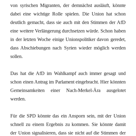
von syrischen Migranten, der demnächst ausläuft, könnte
dabei eine wichtige Rolle spielen. Die Union hat schon
deutlich gemacht, dass sie auch mit den Stimmen der AfD
eine weitere Verlängerung durchsetzen würde. Schon haben
in der letzten Woche einige Unionspolitiker davon geredet,
dass Abschiebungen nach Syrien wieder möglich werden
sollen.
Das hat die AfD im Wahlkampf auch immer gesagt und
schon einen Antrag im Parlament eingebracht. Hier könnten
Gemeinsamkeiten einer Nach-Merkel-Ära ausgelotet
werden.
Für die SPD könnte das ein Ansporn sein, mit der Union
schnell zu einem Ergebnis zu kommen. Sie könnte damit
der Union signalisieren, dass sie nicht auf die Stimmen der