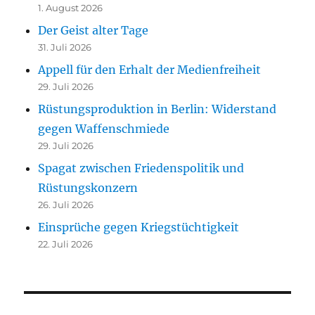
1. August 2026
Der Geist alter Tage
31. Juli 2026
Appell für den Erhalt der Medienfreiheit
29. Juli 2026
Rüstungsproduktion in Berlin: Widerstand
gegen Waffenschmiede
29. Juli 2026
Spagat zwischen Friedenspolitik und
Rüstungskonzern
26. Juli 2026
Einsprüche gegen Kriegstüchtigkeit
22. Juli 2026