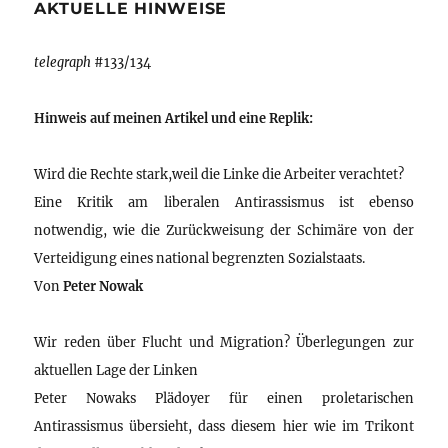
AKTUELLE HINWEISE
telegraph
#133/134
Hinweis auf meinen Artikel und eine Replik:
Wird die Rechte stark,weil die Linke die Arbeiter verachtet?
Eine Kritik am liberalen Antirassismus ist ebenso
notwendig, wie die Zurückweisung der Schimäre von der
Verteidigung eines national begrenzten Sozialstaats.
Von
Peter Nowak
Wir reden über Flucht und Migration? Überlegungen zur
aktuellen Lage der Linken
Peter Nowaks Plädoyer für einen proletarischen
Antirassismus übersieht, dass diesem hier wie im Trikont