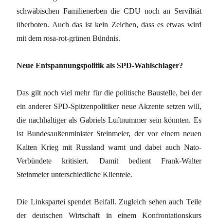
schwäbischen Familienerben die CDU noch an Servilität
überboten. Auch das ist kein Zeichen, dass es etwas wird
mit dem rosa-rot-grünen Bündnis.
Neue Entspannungspolitik als SPD-Wahlschlager?
Das gilt noch viel mehr für die politische Baustelle, bei der
ein anderer SPD-Spitzenpolitiker neue Akzente setzen will,
die nachhaltiger als Gabriels Luftnummer sein könnten. Es
ist Bundesaußenminister Steinmeier, der vor einem neuen
Kalten Krieg mit Russland warnt und dabei auch Nato-
Verbündete kritisiert. Damit bedient Frank-Walter
Steinmeier unterschiedliche Klientele.
Die Linkspartei spendet Beifall. Zugleich sehen auch Teile
der deutschen Wirtschaft in einem Konfrontationskurs