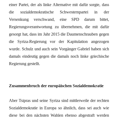
einer Partei, der als linke Alternative mit dafür sorgte, dass
die sozialdemokratische Schwesternpartei in der
Versenkung verschwand, eine SPD darum bittet,
Regierungsverantwortung zu übernehmen, die mit dafür
gesorgt hat, dass im Jahr 2015 die Daumenschrauben gegen
die Syriza-Regierung vor der Kapitulation angezogen
wurde. Schulz und auch sein Vorgänger Gabriel haben sich
damals eindeutig gegen die damals noch linke griechische
Regierung gestellt.
Zusammenbruch der europäischen Sozialdemokratie
Aber Tsipras und seine Syriza sind mittlerweile der rechten
Sozialdemokratie in Europa so ähnlich, dass sei auch wie
diese bei den nächsten Wahlen ebenso abgestraft werden