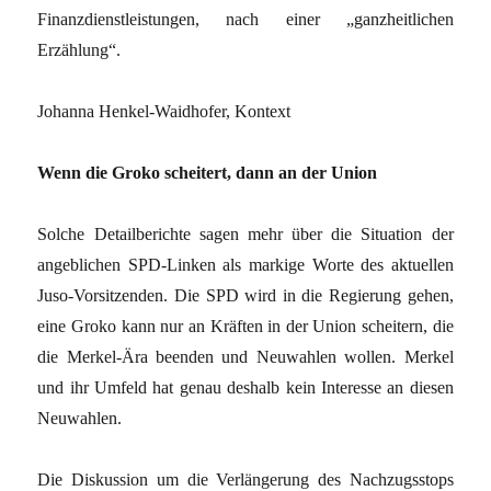
Finanzdienstleistungen, nach einer „ganzheitlichen
Erzählung“.
Johanna Henkel-Waidhofer, Kontext
Wenn die Groko scheitert, dann an der Union
Solche Detailberichte sagen mehr über die Situation der
angeblichen SPD-Linken als markige Worte des aktuellen
Juso-Vorsitzenden. Die SPD wird in die Regierung gehen,
eine Groko kann nur an Kräften in der Union scheitern, die
die Merkel-Ära beenden und Neuwahlen wollen. Merkel
und ihr Umfeld hat genau deshalb kein Interesse an diesen
Neuwahlen.
Die Diskussion um die Verlängerung des Nachzugsstops