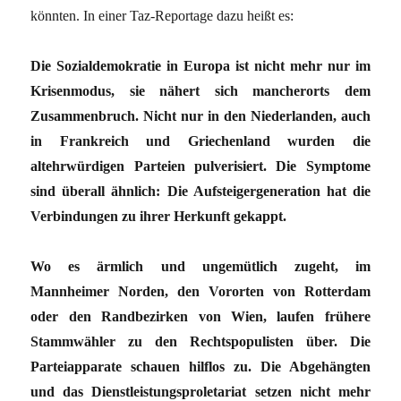
könnten. In einer Taz-Reportage dazu heißt es:
Die Sozialdemokratie in Europa ist nicht mehr nur im
Krisenmodus, sie nähert sich mancherorts dem
Zusammenbruch. Nicht nur in den Niederlanden, auch
in Frankreich und Griechenland wurden die
altehrwürdigen Parteien pulverisiert. Die Symptome
sind überall ähnlich: Die Aufsteigergeneration hat die
Verbindungen zu ihrer Herkunft gekappt.
Wo es ärmlich und ungemütlich zugeht, im
Mannheimer Norden, den Vororten von Rotterdam
oder den Randbezirken von Wien, laufen frühere
Stammwähler zu den Rechtspopulisten über. Die
Parteiapparate schauen hilflos zu. Die Abgehängten
und das Dienstleistungsproletariat setzen nicht mehr