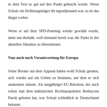
in dem Text so gut auf den Punkt gebracht wurde. Wenn
Schulz ein Hoffnungsträger für irgendjemand war, so ist das
längst vorbei.
Wenn er auf dem SPD-Parteitag wieder gewählt wurde,
dann nur deshalb, weil niemand bereit war, die Partei in der
aktuellen Situation zu übernehmen.
Nun auch noch Verantwortung für Europa
Seine Berater aus dem Apparat haben wohl Schulz geraten,
sich wieder auf ein Gebiet zu besinnen, auf dem er sich
auskennen müsste. Als langjähriger EU-Bürokrat, der auch
schon mal dem italienischen Rechtspopulisten Berlusconi
Paroli geboten hat, war Schulz schließlich in Deutschland
bekannt.