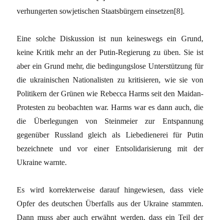
verhungerten sowjetischen Staatsbürgern einsetzen
[8]
.
Eine solche Diskussion ist nun keineswegs ein Grund,
keine Kritik mehr an der Putin-Regierung zu üben. Sie ist
aber ein Grund mehr, die bedingungslose Unterstützung für
die ukrainischen Nationalisten zu kritisieren, wie sie von
Politikern der Grünen wie Rebecca Harms seit den Maidan-
Protesten zu beobachten war. Harms war es dann auch, die
die Überlegungen von Steinmeier zur Entspannung
gegenüber Russland gleich als Liebedienerei für Putin
bezeichnete und vor einer Entsolidarisierung mit der
Ukraine warnte.
Es wird korrekterweise darauf hingewiesen, dass viele
Opfer des deutschen Überfalls aus der Ukraine stammten.
Dann muss aber auch erwähnt werden, dass ein Teil der