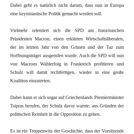
Dabei geht es natürlich nicht darum, dass nun in Europa
eine keynisiastische Politik gemacht werden soll.
Vielmehr orientiert sich die SPD am französischen
Präsidenten Macron, einen erklärten Wirtschaftsliberalen,
der im letzten Jahr von den Grünen und der Taz zum
Hoffnungsträger ausgerufen wurde. Auch die SPD will nun
von Macrons Wahlerfolg in Frankreich profitieren und
Schulz will damit rechtfertigen, wieder in eine große
Koalition einzutreten.
Dabei kann er sich sogar auf Griechenlands Premierminister
Tsipras berufen, der Schulz davor warnte, aus Gründen der
politischen Reinheit in die Opposition zu gehen.
Es ist ein Treppenwitz der Geschichte, dass der Vorsitzende