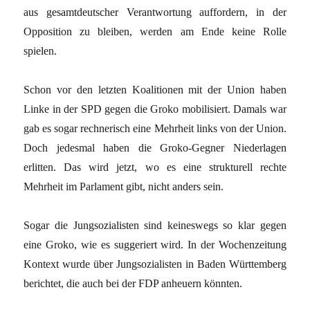
aus gesamtdeutscher Verantwortung auffordern, in der
Opposition zu bleiben, werden am Ende keine Rolle
spielen.
Schon vor den letzten Koalitionen mit der Union haben
Linke in der SPD gegen die Groko mobilisiert. Damals war
gab es sogar rechnerisch eine Mehrheit links von der Union.
Doch jedesmal haben die Groko-Gegner Niederlagen
erlitten. Das wird jetzt, wo es eine strukturell rechte
Mehrheit im Parlament gibt, nicht anders sein.
Sogar die Jungsozialisten sind keineswegs so klar gegen
eine Groko, wie es suggeriert wird. In der Wochenzeitung
Kontext wurde über Jungsozialisten in Baden Württemberg
berichtet, die auch bei der FDP anheuern könnten.