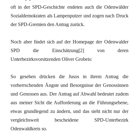
oft in der SPD-Geschichte endeten auch die Odenwälder
Sozialdemokraten als Lampenputzer und zogen nach Druck
der SPD-Gremien den Antrag zurück.
Noch aber findet sich auf der Homepage der Odenwalder
SPD die Einschätzung
[2]
von deren
Unterbezirksvorsitzenden Oliver Grobeis:
So gesehen drücken die Jusos in ihrem Antrag die
vorherrschenden Ängste und Besorgnisse der Genossinnen
und Genossen aus. Der Antrag auf Abwahl bedeutet zudem
aus meiner Sicht die Aufforderung an die Führungsebene,
etwas grundlegend zu ändern, und das sieht nicht nur der
vergleichsweit bescheidene SPD-Unterbezirk
Odenwaldkreis so.