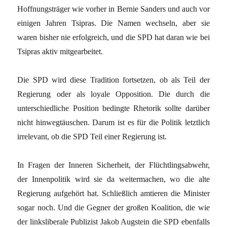
Hoffnungsträger wie vorher in Bernie Sanders und auch vor
einigen Jahren Tsipras. Die Namen wechseln, aber sie
waren bisher nie erfolgreich, und die SPD hat daran wie bei
Tsipras aktiv mitgearbeitet.
Die SPD wird diese Tradition fortsetzen, ob als Teil der
Regierung oder als loyale Opposition. Die durch die
unterschiedliche Position bedingte Rhetorik sollte darüber
nicht hinwegtäuschen. Darum ist es für die Politik letztlich
irrelevant, ob die SPD Teil einer Regierung ist.
In Fragen der Inneren Sicherheit, der Flüchtlingsabwehr,
der Innenpolitik wird sie da weitermachen, wo die alte
Regierung aufgehört hat. Schließlich amtieren die Minister
sogar noch. Und die Gegner der großen Koalition, die wie
der linksliberale Publizist Jakob Augstein die SPD ebenfalls