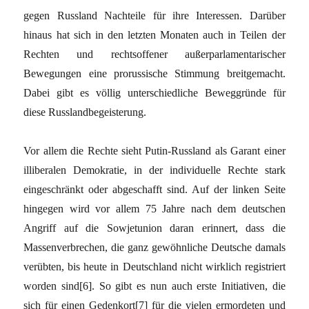
gegen Russland Nachteile für ihre Interessen. Darüber
hinaus hat sich in den letzten Monaten auch in Teilen der
Rechten und rechtsoffener außerparlamentarischer
Bewegungen eine prorussische Stimmung breitgemacht.
Dabei gibt es völlig unterschiedliche Beweggründe für
diese Russlandbegeisterung.
Vor allem die Rechte sieht Putin-Russland als Garant einer
illiberalen Demokratie, in der individuelle Rechte stark
eingeschränkt oder abgeschafft sind. Auf der linken Seite
hingegen wird vor allem 75 Jahre nach dem deutschen
Angriff auf die Sowjetunion daran erinnert, dass die
Massenverbrechen, die ganz gewöhnliche Deutsche damals
verübten, bis heute in Deutschland nicht wirklich registriert
worden sind
[6]
. So gibt es nun auch erste Initiativen, die
sich für einen Gedenkort
[7]
für die vielen ermordeten und