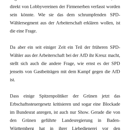
direkt von Lobbyvereinen der Firmenerben verfasst worden
sein könnte. Wie sie das dem schrumpfenden SPD-
Wählersegment aus der Arbeiterschaft erklären wollen, ist
die eine Frage.
Da aber ein seit einiger Zeit ein Teil der früheren SPD-
Wähler aus der Arbeiterschaft bei der AfD ihr Kreuz macht,
stellt sich auch die andere Frage, wie ernst es der SPD
jenseits von Gastbeiträgen mit dem Kampf gegen die AfD
ist.
Dass einige Spitzenpolitiker der Grünen jetzt das
Erbschaftssteuergesetz kritisieren und sogar eine Blockade
im Bundesrat anregen, ist auch nur Show. Gerade die von
den Grünen geführte Landesregierung in Baden-
Württemberg hat in ihrer Liebedienerei vor den