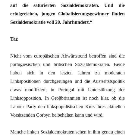
auf die saturierten Sozialdemokraten. Und die
erfolgreichen, jungen Globalisierungsgewinner finden
Sozialdemokratie voll 20. Jahrhundert.“
Taz
Nicht vom europäischen Abwärtstrend betroffen sind die
portugiesischen und britischen Sozialdemokraten. Beide
haben sich in den letzten Jahren zu moderaten
Linkspositionen durchgerungen und die Austeritätspolitik
etwas modifiziert, in Portugal mit Unterstützung der
Linksopposition. In Großbritannien ist noch klar, ob die
Labour Party den linkspopulistischen Kurs ihres aktuellen
Vorsitzenden Corbyn beibehalten kann und wird.
Manche linken Sozialdemokraten sehen in ihm genau einen