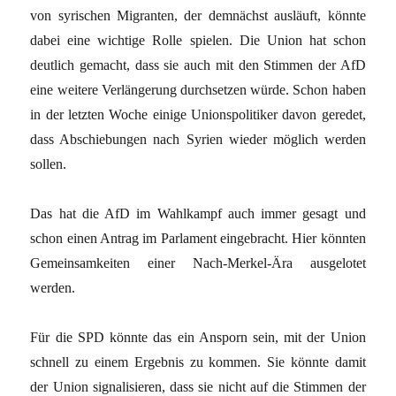
von syrischen Migranten, der demnächst ausläuft, könnte
dabei eine wichtige Rolle spielen. Die Union hat schon
deutlich gemacht, dass sie auch mit den Stimmen der AfD
eine weitere Verlängerung durchsetzen würde. Schon haben
in der letzten Woche einige Unionspolitiker davon geredet,
dass Abschiebungen nach Syrien wieder möglich werden
sollen.
Das hat die AfD im Wahlkampf auch immer gesagt und
schon einen Antrag im Parlament eingebracht. Hier könnten
Gemeinsamkeiten einer Nach-Merkel-Ära ausgelotet
werden.
Für die SPD könnte das ein Ansporn sein, mit der Union
schnell zu einem Ergebnis zu kommen. Sie könnte damit
der Union signalisieren, dass sie nicht auf die Stimmen der