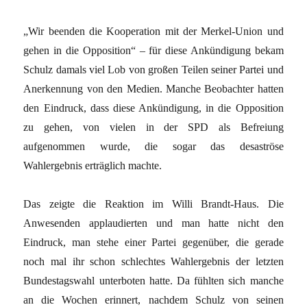
„Wir beenden die Kooperation mit der Merkel-Union und
gehen in die Opposition“ – für diese Ankündigung bekam
Schulz damals viel Lob von großen Teilen seiner Partei und
Anerkennung von den Medien. Manche Beobachter hatten
den Eindruck, dass diese Ankündigung, in die Opposition
zu gehen, von vielen in der SPD als Befreiung
aufgenommen wurde, die sogar das desaströse
Wahlergebnis erträglich machte.
Das zeigte die Reaktion im Willi Brandt-Haus. Die
Anwesenden applaudierten und man hatte nicht den
Eindruck, man stehe einer Partei gegenüber, die gerade
noch mal ihr schon schlechtes Wahlergebnis der letzten
Bundestagswahl unterboten hatte. Da fühlten sich manche
an die Wochen erinnert, nachdem Schulz von seinen