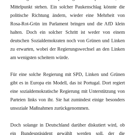
Mittelpunkt stehen. Ein solcher Paukenschlag könnte die
politische Richtung ändern, wieder eine Mehrheit von
Rosa-Rot-Grün im Parlament bringen und die AfD klein
halten. Doch ein solcher Schritt ist weder von einem
deutschen Sozialdemokraten noch von Grünen und Linken
zu erwarten, wobei der Regierungswechsel an den Linken
am wenigsten scheitern würde.
Für eine solche Regierung mit SPD, Linken und Grünen
gibt es in Europa ein Modell, das ist Portugal. Dort regiert
eine sozialdemokratische Regierung mit Unterstützung von
Parteien links von ihr. Sie hat zumindest einige besonders
unsoziale Maßnahmen zurückgenommen.
Doch solange in Deutschland darüber diskutiert wird, ob
ein Bundespräsident gewählt werden soll, der die