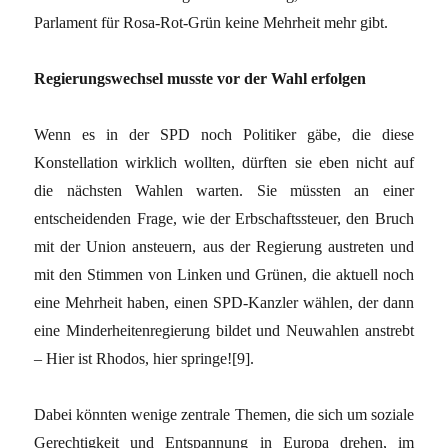
Parlament für Rosa-Rot-Grün keine Mehrheit mehr gibt.
Regierungswechsel musste vor der Wahl erfolgen
Wenn es in der SPD noch Politiker gäbe, die diese
Konstellation wirklich wollten, dürften sie eben nicht auf
die nächsten Wahlen warten. Sie müssten an einer
entscheidenden Frage, wie der Erbschaftssteuer, den Bruch
mit der Union ansteuern, aus der Regierung austreten und
mit den Stimmen von Linken und Grünen, die aktuell noch
eine Mehrheit haben, einen SPD-Kanzler wählen, der dann
eine Minderheitenregierung bildet und Neuwahlen anstrebt
– Hier ist Rhodos, hier springe!
[9]
.
Dabei könnten wenige zentrale Themen, die sich um soziale
Gerechtigkeit und Entspannung in Europa drehen, im