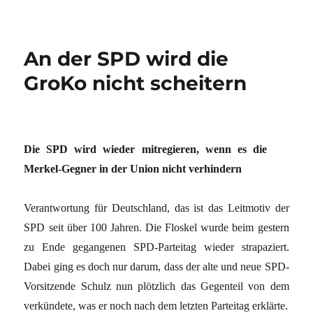
An der SPD wird die
GroKo nicht scheitern
Die SPD wird wieder mitregieren, wenn es die
Merkel-Gegner in der Union nicht verhindern
Verantwortung für Deutschland, das ist das Leitmotiv der
SPD seit über 100 Jahren. Die Floskel wurde beim gestern
zu Ende gegangenen SPD-Parteitag wieder strapaziert.
Dabei ging es doch nur darum, dass der alte und neue SPD-
Vorsitzende Schulz nun plötzlich das Gegenteil von dem
verkündete, was er noch nach dem letzten Parteitag erklärte.