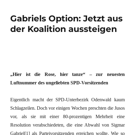
Gabriels Option: Jetzt aus
der Koalition aussteigen
„Hier ist die Rose, hier tanze“ – zur neuesten
Luftnummer des ungeliebten SPD-Vorsitzenden
Eigentlich macht der SPD-Unterbezirk Odenwald kaum
Schlagzeilen. Doch vor einigen Wochen preschten die Jusos
vor, als sie mit einer 80-prozentigen Mehrheit eine
Resolution verabschiedeten, die eine Abwahl von Sigmar
Gabriel
[1]
als Parteivorsitzenden erreichen wollte. Wie so