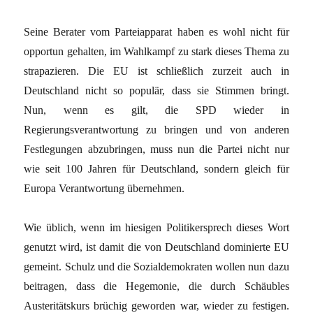
Seine Berater vom Parteiapparat haben es wohl nicht für
opportun gehalten, im Wahlkampf zu stark dieses Thema zu
strapazieren. Die EU ist schließlich zurzeit auch in
Deutschland nicht so populär, dass sie Stimmen bringt.
Nun, wenn es gilt, die SPD wieder in
Regierungsverantwortung zu bringen und von anderen
Festlegungen abzubringen, muss nun die Partei nicht nur
wie seit 100 Jahren für Deutschland, sondern gleich für
Europa Verantwortung übernehmen.
Wie üblich, wenn im hiesigen Politikersprech dieses Wort
genutzt wird, ist damit die von Deutschland dominierte EU
gemeint. Schulz und die Sozialdemokraten wollen nun dazu
beitragen, dass die Hegemonie, die durch Schäubles
Austeritätskurs brüchig geworden war, wieder zu festigen.