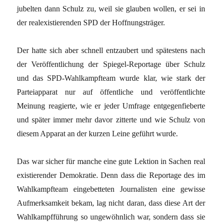
jubelten dann Schulz zu, weil sie glauben wollen, er sei in
der realexistierenden SPD der Hoffnungsträger.
Der hatte sich aber schnell entzaubert und spätestens nach
der Veröffentlichung der Spiegel-Reportage über Schulz
und das SPD-Wahlkampfteam wurde klar, wie stark der
Parteiapparat nur auf öffentliche und veröffentlichte
Meinung reagierte, wie er jeder Umfrage entgegenfieberte
und später immer mehr davor zitterte und wie Schulz von
diesem Apparat an der kurzen Leine geführt wurde.
Das war sicher für manche eine gute Lektion in Sachen real
existierender Demokratie. Denn dass die Reportage des im
Wahlkampfteam eingebetteten Journalisten eine gewisse
Aufmerksamkeit bekam, lag nicht daran, dass diese Art der
Wahlkampfführung so ungewöhnlich war, sondern dass sie