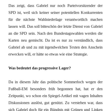
Das zeigt, dass Gabriel nur noch Parteivorsitzender der
SPD ist, weil sich keiner seiner potentiellen Konkurrenten
für die nächste Wahlniederlage verantwortlich machen
lassen will. Das soll bitteschön der letzte Dienst von Gabriel
an die SPD sein. Nach den Bundestagswahlen werden die
Karten neu gemischt. Da ist es nur zu verständlich, dass
Gabriel ab und zu mit irgendwelchen Texten den Anschein
erwecken will, er hätte so etwas wie eine Strategie.
Was bedeutet das progressive Lager?
Da in diesem Jahr das politische Sommerloch wegen der
Fußball-EM besonders früh begonnen hat, hat er den
Zeitpunkt, wo schon ein Spiegel-Artikel mit vagen Inhalten
Diskussionen auslöst, gut genützt. Zu verstehen war, dass
sich Gabriel doch für ein Bündnis mit Grünen und Linken