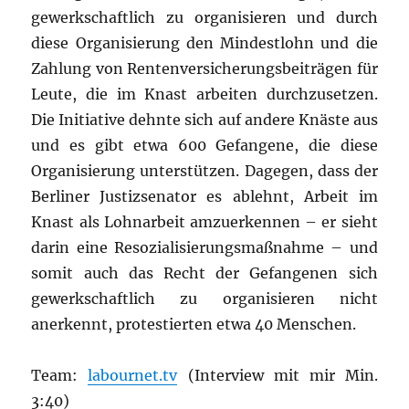
gewerkschaftlich zu organisieren und durch
diese Organisierung den Mindestlohn und die
Zahlung von Rentenversicherungsbeiträgen für
Leute, die im Knast arbeiten durchzusetzen.
Die Initiative dehnte sich auf andere Knäste aus
und es gibt etwa 600 Gefangene, die diese
Organisierung unterstützen. Dagegen, dass der
Berliner Justizsenator es ablehnt, Arbeit im
Knast als Lohnarbeit amzuerkennen – er sieht
darin eine Resozialisierungsmaßnahme – und
somit auch das Recht der Gefangenen sich
gewerkschaftlich zu organisieren nicht
anerkennt, protestierten etwa 40 Menschen.
Team:
labournet.tv
(Interview mit mir Min.
3:40)