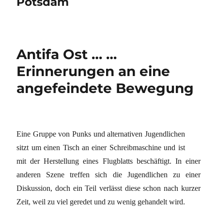
Potsdam
Antifa Ost … …
Erinnerungen an eine
angefeindete Bewegung
Eine Gruppe von Punks und alternativen Jugendlichen
sitzt um einen Tisch an einer Schreibmaschine und ist
mit der Herstellung eines Flugblatts beschäftigt. In einer
anderen Szene treffen sich die Jugendlichen zu einer
Diskussion, doch ein Teil verlässt diese schon nach kurzer
Zeit, weil zu viel geredet und zu wenig gehandelt wird.