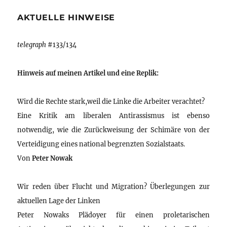
AKTUELLE HINWEISE
telegraph
#133/134
Hinweis auf meinen Artikel und eine Replik:
Wird die Rechte stark,weil die Linke die Arbeiter verachtet?
Eine Kritik am liberalen Antirassismus ist ebenso
notwendig, wie die Zurückweisung der Schimäre von der
Verteidigung eines national begrenzten Sozialstaats.
Von
Peter Nowak
Wir reden über Flucht und Migration? Überlegungen zur
aktuellen Lage der Linken
Peter Nowaks Plädoyer für einen proletarischen