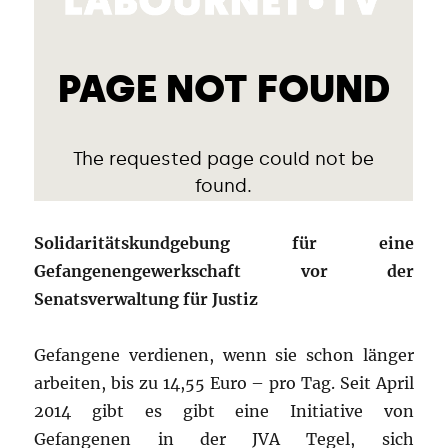
Solidaritätskundgebung für eine
Gefangenengewerkschaft vor der
Senatsverwaltung für Justiz
Gefangene verdienen, wenn sie schon länger
arbeiten, bis zu 14,55 Euro – pro Tag. Seit April
2014 gibt es gibt eine Initiative von
Gefangenen in der JVA Tegel, sich