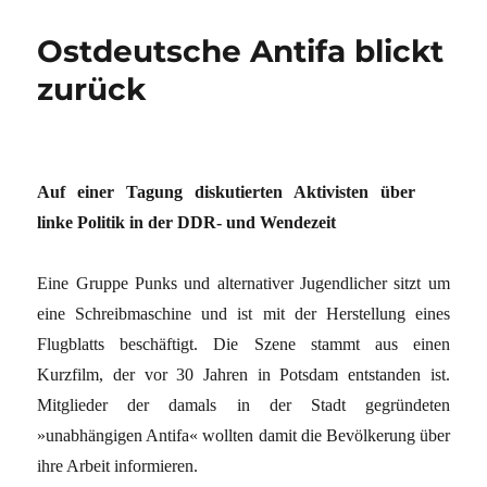
Ostdeutsche Antifa blickt
zurück
Auf einer Tagung diskutierten Aktivisten über
linke Politik in der DDR- und Wendezeit
Eine Gruppe Punks und alternativer Jugendlicher sitzt um
eine Schreibmaschine und ist mit der Herstellung eines
Flugblatts beschäftigt. Die Szene stammt aus einen
Kurzfilm, der vor 30 Jahren in Potsdam entstanden ist.
Mitglieder der damals in der Stadt gegründeten
»unabhängigen Antifa« wollten damit die Bevölkerung über
ihre Arbeit informieren.