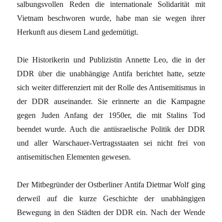
salbungsvollen Reden die internationale Solidarität mit
Vietnam beschworen wurde, habe man sie wegen ihrer
Herkunft aus diesem Land gedemütigt.
Die Historikerin und Publizistin Annette Leo, die in der
DDR über die unabhängige Antifa berichtet hatte, setzte
sich weiter differenziert mit der Rolle des Antisemitismus in
der DDR auseinander. Sie erinnerte an die Kampagne
gegen Juden Anfang der 1950er, die mit Stalins Tod
beendet wurde. Auch die antiisraelische Politik der DDR
und aller Warschauer-Vertragsstaaten sei nicht frei von
antisemitischen Elementen gewesen.
Der Mitbegründer der Ostberliner Antifa Dietmar Wolf ging
derweil auf die kurze Geschichte der unabhängigen
Bewegung in den Städten der DDR ein. Nach der Wende