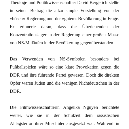
Theologe und Politikwissenschaftler David Bergerich stellte
in seinen Beitrag die allzu simple Vorstellung von der
»bösen« Regierung und der »guten« Bevölkerung in Frage.
Er erinnerte daran, dass die Überlebenden der
Konzentrationslager in der Regierung einer großen Masse
von NS-Mitläufen in der Bevölkerung gegenüberstanden.
Das Verwenden von NS-Symbolen besonders bei
Fußballspielen wäre so eine klare Provokation gegen die
DDR und ihre führende Partei gewesen. Doch die direkten
Opfer waren Juden und die wenigen Nichtdeutschen in der
DDR.
Die Filmwissenschaftlerin Angelika Nguyen berichtete
weiter, wie sie in der Schulzeit dem rassistischen
Alltagsterror ihrer Mitschüler ausgesetzt war. Während in