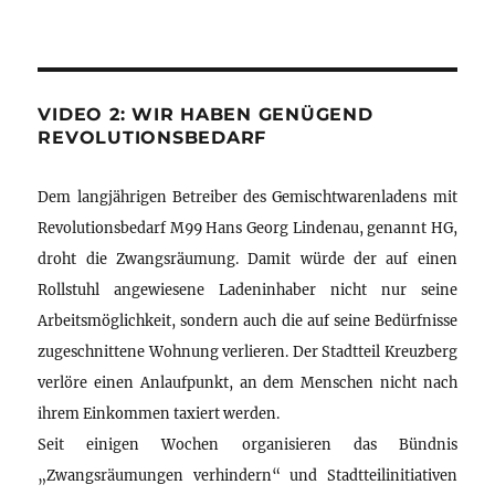
VIDEO 2: WIR HABEN GENÜGEND
REVOLUTIONSBEDARF
Dem langjährigen Betreiber des Gemischtwarenladens mit
Revolutionsbedarf M99 Hans Georg Lindenau, genannt HG,
droht die Zwangsräumung. Damit würde der auf einen
Rollstuhl angewiesene Ladeninhaber nicht nur seine
Arbeitsmöglichkeit, sondern auch die auf seine Bedürfnisse
zugeschnittene Wohnung verlieren. Der Stadtteil Kreuzberg
verlöre einen Anlaufpunkt, an dem Menschen nicht nach
ihrem Einkommen taxiert werden.
Seit einigen Wochen organisieren das Bündnis
„Zwangsräumungen verhindern“ und Stadtteilinitiativen