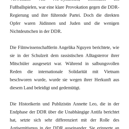
Fußballspielen, war eine klare Provokation gegen die DDR-
Regierung und ihre führende Partei. Doch die direkten
Opfer waren Jüdinnen und Juden und die wenigen
Nichtdeutschen in der DDR.
Die Filmwissenschaftlerin Angelika Nguyen berichtete, wie
sie in der Schulzeit dem rassistischen Alltagsterror ihrer
Mitschüler ausgesetzt war. Während in salbungsvollen
Reden die internationale Solidarität mit Vietnam
beschworen wurde, wurde sie wegen ihrer Herkunft aus
diesem Land beleidigt und gedemütigt.
Die Historikerin und Publizistin Annette Leo, die in der
Endphase der DDR über die Unabhängige Antifa berichtet
hat, setzte sich sehr differenziert mit der Rolle des
Antisemitismus in der DDR auseinander. Sie erinnerte an