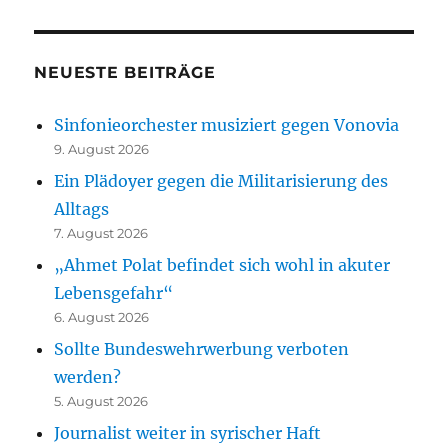
NEUESTE BEITRÄGE
Sinfonieorchester musiziert gegen Vonovia
9. August 2026
Ein Plädoyer gegen die Militarisierung des
Alltags
7. August 2026
„Ahmet Polat befindet sich wohl in akuter
Lebensgefahr“
6. August 2026
Sollte Bundeswehrwerbung verboten
werden?
5. August 2026
Journalist weiter in syrischer Haft