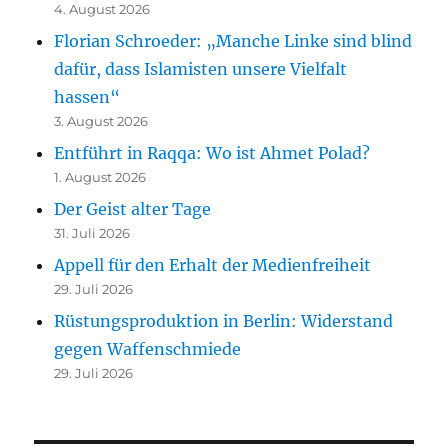
4. August 2026
Florian Schroeder: „Manche Linke sind blind
dafür, dass Islamisten unsere Vielfalt
hassen“
3. August 2026
Entführt in Raqqa: Wo ist Ahmet Polad?
1. August 2026
Der Geist alter Tage
31. Juli 2026
Appell für den Erhalt der Medienfreiheit
29. Juli 2026
Rüstungsproduktion in Berlin: Widerstand
gegen Waffenschmiede
29. Juli 2026