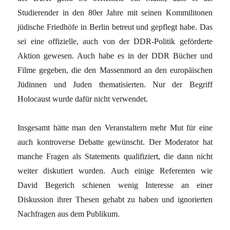
Studierender in den 80er Jahre mit seinen Kommilitonen
jüdische Friedhöfe in Berlin betreut und gepflegt habe. Das
sei eine offizielle, auch von der DDR-Politik geförderte
Aktion gewesen. Auch habe es in der DDR Bücher und
Filme gegeben, die den Massenmord an den europäischen
Jüdinnen und Juden thematisierten. Nur der Begriff
Holocaust wurde dafür nicht verwendet.
Insgesamt hätte man den Veranstaltern mehr Mut für eine
auch kontroverse Debatte gewünscht. Der Moderator hat
manche Fragen als Statements qualifiziert, die dann nicht
weiter diskutiert wurden. Auch einige Referenten wie
David Begerich schienen wenig Interesse an einer
Diskussion ihrer Thesen gehabt zu haben und ignorierten
Nachfragen aus dem Publikum.