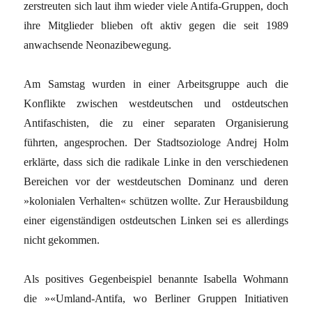
zerstreuten sich laut ihm wieder viele Antifa-Gruppen, doch
ihre Mitglieder blieben oft aktiv gegen die seit 1989
anwachsende Neonazibewegung.
Am Samstag wurden in einer Arbeitsgruppe auch die
Konflikte zwischen westdeutschen und ostdeutschen
Antifaschisten, die zu einer separaten Organisierung
führten, angesprochen. Der Stadtsoziologe Andrej Holm
erklärte, dass sich die radikale Linke in den verschiedenen
Bereichen vor der westdeutschen Dominanz und deren
»kolonialen Verhalten« schützen wollte. Zur Herausbildung
einer eigenständigen ostdeutschen Linken sei es allerdings
nicht gekommen.
Als positives Gegenbeispiel benannte Isabella Wohmann
die »«Umland-Antifa, wo Berliner Gruppen Initiativen