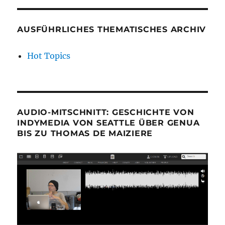
AUSFÜHRLICHES THEMATISCHES ARCHIV
Hot Topics
AUDIO-MITSCHNITT: GESCHICHTE VON
INDYMEDIA VON SEATTLE ÜBER GENUA
BIS ZU THOMAS DE MAIZIERE