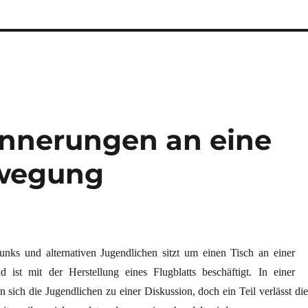
rinnerungen an eine
ewegung
nks und alternativen Jugendlichen sitzt um einen Tisch an einer
 ist mit der Herstellung eines Flugblatts beschäftigt. In einer
n sich die Jugendlichen zu einer Diskussion, doch ein Teil verlässt die