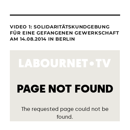
VIDEO 1: SOLIDARITÄTSKUNDGEBUNG
FÜR EINE GEFANGENEN GEWERKSCHAFT
AM 14.08.2014 IN BERLIN