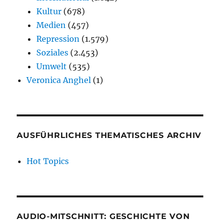
Kultur
(678)
Medien
(457)
Repression
(1.579)
Soziales
(2.453)
Umwelt
(535)
Veronica Anghel
(1)
AUSFÜHRLICHES THEMATISCHES ARCHIV
Hot Topics
AUDIO-MITSCHNITT: GESCHICHTE VON