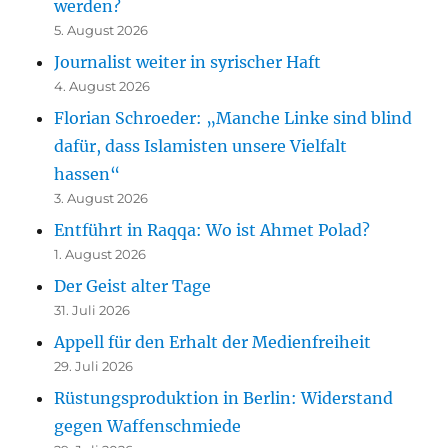
werden?
5. August 2026
Journalist weiter in syrischer Haft
4. August 2026
Florian Schroeder: „Manche Linke sind blind
dafür, dass Islamisten unsere Vielfalt
hassen“
3. August 2026
Entführt in Raqqa: Wo ist Ahmet Polad?
1. August 2026
Der Geist alter Tage
31. Juli 2026
Appell für den Erhalt der Medienfreiheit
29. Juli 2026
Rüstungsproduktion in Berlin: Widerstand
gegen Waffenschmiede