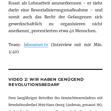
Knast als Lohnarbeit amzuerkennen – er sieht
darin eine Resozialisierungsmaßnahme – und
somit auch das Recht der Gefangenen sich
gewerkschaftlich zu organisieren nicht
anerkennt, protestierten etwa 40 Menschen.
Team:
labournet.tv
(Interview mit mir Min.
3:40)
VIDEO 2: WIR HABEN GENÜGEND
REVOLUTIONSBEDARF
Dem langjährigen Betreiber des Gemischtwarenladens mit
Revolutionsbedarf M99 Hans Georg Lindenau, genannt HG,