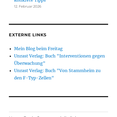
12. Februar 2026
EXTERNE LINKS
Mein Blog beim Freitag
Unrast Verlag: Buch "Interventionen gegen
Überwachung"
Unrast Verlag: Buch "Von Stammheim zu
den F-Typ-Zellen"