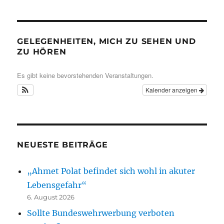
GELEGENHEITEN, MICH ZU SEHEN UND
ZU HÖREN
Es gibt keine bevorstehenden Veranstaltungen.
Kalender anzeigen
NEUESTE BEITRÄGE
„Ahmet Polat befindet sich wohl in akuter
Lebensgefahr“
6. August 2026
Sollte Bundeswehrwerbung verboten