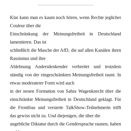
Klar kann man es kaum noch hören, wenn Rechte jeglicher
Couleur über die
Einschränkung der Meinungsfreiheit in Deutschland
lamentieren. Das ist
schließlich die Masche der AfD, die auf allen Kanälen ihren
Rassismus und ihre
Ablehnung Andersdenkender verbreitet und trotzdem
ständig von der eingeschränkten Meinungsfreiheit raunt. In
etwas moderaterer Form wird auch
in der neuen Formation von Sahra Wagenknecht über die
einschränkte Meinungsfreiheit in Deutschland geklagt. Für
die Frontfrau und versierte TalkShow-Teilnehmerin trifft
das gewiss nicht zu. Und diejenigen, die über die
angebliche Diktatur durch die Gendersprache raunen, haben