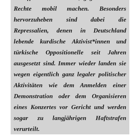
Rechte mobil machen. Besonders
hervorzuheben sind dabei die
Repressalien, denen in Deutschland
lebende kurdische Aktivist*innen und
türkische Oppositionelle seit Jahren
ausgesetzt sind. Immer wieder landen sie
wegen eigentlich ganz legaler politischer
Aktivitäten wie dem Anmelden einer
Demonstration oder dem Organisieren
eines Konzertes vor Gericht und werden
sogar zu langjährigen Haftstrafen
verurteilt.