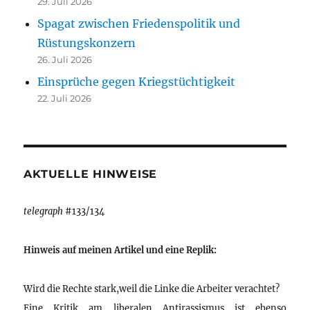
29. Juli 2026
Spagat zwischen Friedenspolitik und
Rüstungskonzern
26. Juli 2026
Einsprüche gegen Kriegstüchtigkeit
22. Juli 2026
AKTUELLE HINWEISE
telegraph
#133/134
Hinweis auf meinen Artikel und eine Replik:
Wird die Rechte stark,weil die Linke die Arbeiter verachtet?
Eine Kritik am liberalen Antirassismus ist ebenso