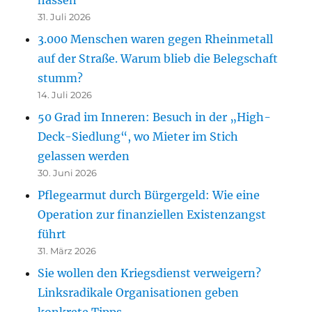
31. Juli 2026
3.000 Menschen waren gegen Rheinmetall
auf der Straße. Warum blieb die Belegschaft
stumm?
14. Juli 2026
50 Grad im Inneren: Besuch in der „High-
Deck-Siedlung“, wo Mieter im Stich
gelassen werden
30. Juni 2026
Pflegearmut durch Bürgergeld: Wie eine
Operation zur finanziellen Existenzangst
führt
31. März 2026
Sie wollen den Kriegsdienst verweigern?
Linksradikale Organisationen geben
konkrete Tipps