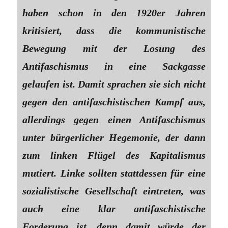
haben schon in den 1920er Jahren
kritisiert, dass die kommunistische
Bewegung mit der Losung des
Antifaschismus in eine Sackgasse
gelaufen ist. Damit sprachen sie sich nicht
gegen den antifaschistischen Kampf aus,
allerdings gegen einen Antifaschismus
unter bürgerlicher Hegemonie, der dann
zum linken Flügel des Kapitalismus
mutiert. Linke sollten stattdessen für eine
sozialistische Gesellschaft eintreten, was
auch eine klar antifaschistische
Forderung ist, denn damit würde der