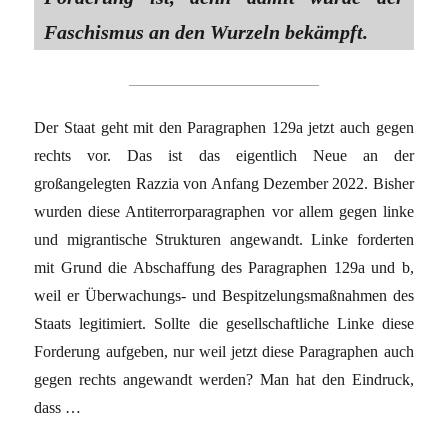
Faschismus an den Wurzeln bekämpft.
Der Staat geht mit den Paragraphen 129a jetzt auch gegen
rechts vor. Das ist das eigentlich Neue an der
großangelegten Razzia von Anfang Dezember 2022. Bisher
wurden diese Antiterrorparagraphen vor allem gegen linke
und migrantische Strukturen angewandt. Linke forderten
mit Grund die Abschaffung des Paragraphen 129a und b,
weil er Überwachungs- und Bespitzelungsmaßnahmen des
Staats legitimiert. Sollte die gesellschaftliche Linke diese
Forderung aufgeben, nur weil jetzt diese Paragraphen auch
gegen rechts angewandt werden? Man hat den Eindruck,
dass …