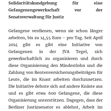
Solidaritätskundgebung für eine
Gefangenengewerkschaft vor der
Senatsverwaltung für Justiz
Gefangene verdienen, wenn sie schon länger
arbeiten, bis zu 14,55 Euro – pro Tag. Seit April
2014 gibt es gibt eine Initiative von
Gefangenen in der JVA Tegel, sich
gewerkschaftlich zu organisieren und durch
diese Organisierung den Mindestlohn und die
Zahlung von Rentenversicherungsbeiträgen für
Leute, die im Knast arbeiten durchzusetzen.
Die Initiative dehnte sich auf andere Knäste aus
und es gibt etwa 600 Gefangene, die diese
Organisierung unterstützen. Dagegen, dass der
Berliner Justizsenator es ablehnt, Arbeit im