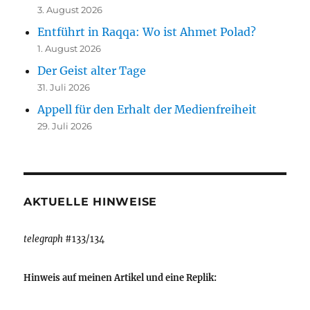
3. August 2026
Entführt in Raqqa: Wo ist Ahmet Polad?
1. August 2026
Der Geist alter Tage
31. Juli 2026
Appell für den Erhalt der Medienfreiheit
29. Juli 2026
AKTUELLE HINWEISE
telegraph
#133/134
Hinweis auf meinen Artikel und eine Replik: