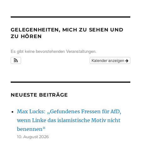
GELEGENHEITEN, MICH ZU SEHEN UND
ZU HÖREN
Es gibt keine bevorstehenden Veranstaltungen.
Kalender anzeigen
NEUESTE BEITRÄGE
Max Lucks: „Gefundenes Fressen für AfD,
wenn Linke das islamistische Motiv nicht
benennen“
10. August 2026