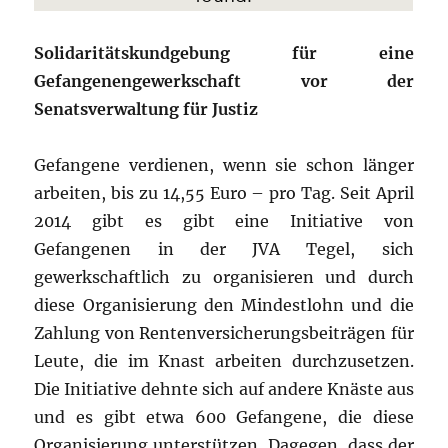
Solidaritätskundgebung für eine
Gefangenengewerkschaft vor der
Senatsverwaltung für Justiz
Gefangene verdienen, wenn sie schon länger
arbeiten, bis zu 14,55 Euro – pro Tag. Seit April
2014 gibt es gibt eine Initiative von
Gefangenen in der JVA Tegel, sich
gewerkschaftlich zu organisieren und durch
diese Organisierung den Mindestlohn und die
Zahlung von Rentenversicherungsbeiträgen für
Leute, die im Knast arbeiten durchzusetzen.
Die Initiative dehnte sich auf andere Knäste aus
und es gibt etwa 600 Gefangene, die diese
Organisierung unterstützen. Dagegen, dass der