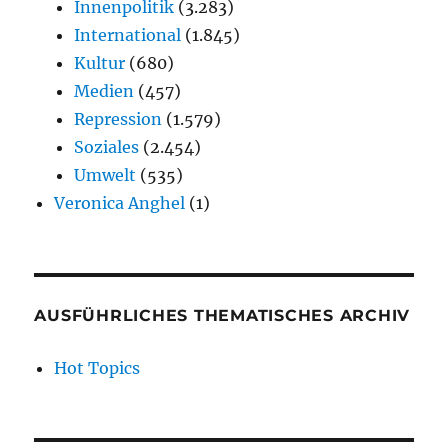
Innenpolitik
(3.283)
International
(1.845)
Kultur
(680)
Medien
(457)
Repression
(1.579)
Soziales
(2.454)
Umwelt
(535)
Veronica Anghel
(1)
AUSFÜHRLICHES THEMATISCHES ARCHIV
Hot Topics