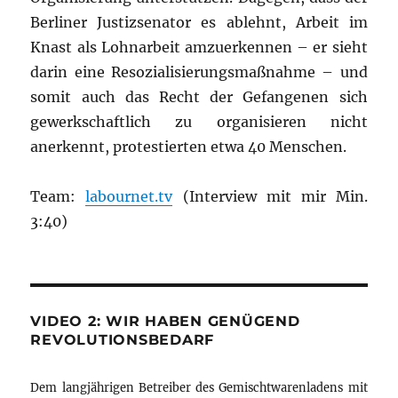
Berliner Justizsenator es ablehnt, Arbeit im
Knast als Lohnarbeit amzuerkennen – er sieht
darin eine Resozialisierungsmaßnahme – und
somit auch das Recht der Gefangenen sich
gewerkschaftlich zu organisieren nicht
anerkennt, protestierten etwa 40 Menschen.
Team:
labournet.tv
(Interview mit mir Min.
3:40)
VIDEO 2: WIR HABEN GENÜGEND
REVOLUTIONSBEDARF
Dem langjährigen Betreiber des Gemischtwarenladens mit