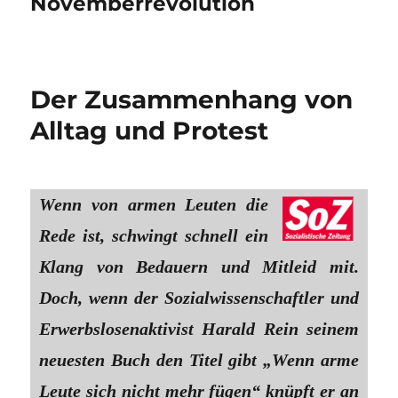
Novemberrevolution
Der Zusammenhang von
Alltag und Protest
Wenn von armen Leuten die
Rede ist, schwingt schnell ein
Klang von Bedauern und Mitleid mit.
Doch, wenn der Sozialwissenschaftler und
Erwerbslosenaktivist Harald Rein seinem
neuesten Buch den Titel gibt „Wenn arme
Leute sich nicht mehr fügen“ knüpft er an