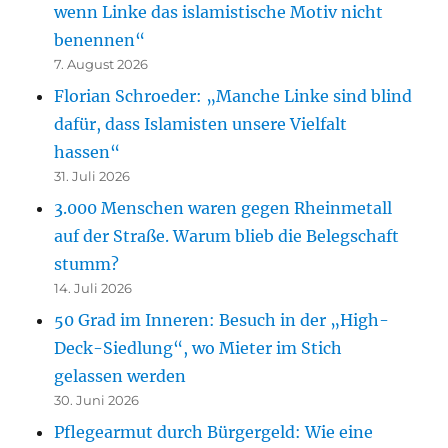
wenn Linke das islamistische Motiv nicht
benennen“
7. August 2026
Florian Schroeder: „Manche Linke sind blind
dafür, dass Islamisten unsere Vielfalt
hassen“
31. Juli 2026
3.000 Menschen waren gegen Rheinmetall
auf der Straße. Warum blieb die Belegschaft
stumm?
14. Juli 2026
50 Grad im Inneren: Besuch in der „High-
Deck-Siedlung“, wo Mieter im Stich
gelassen werden
30. Juni 2026
Pflegearmut durch Bürgergeld: Wie eine