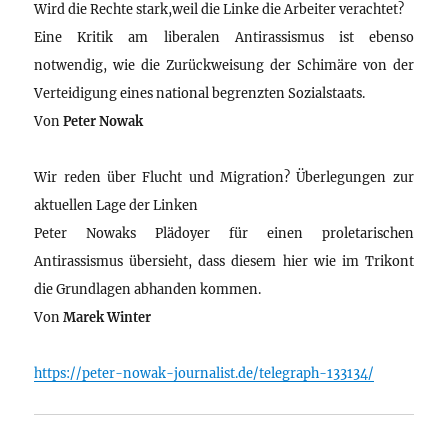
Wird die Rechte stark,weil die Linke die Arbeiter verachtet?
Eine Kritik am liberalen Antirassismus ist ebenso
notwendig, wie die Zurückweisung der Schimäre von der
Verteidigung eines national begrenzten Sozialstaats.
Von
Peter Nowak
Wir reden über Flucht und Migration? Überlegungen zur
aktuellen Lage der Linken
Peter Nowaks Plädoyer für einen proletarischen
Antirassismus übersieht, dass diesem hier wie im Trikont
die Grundlagen abhanden kommen.
Von
Marek Winter
https://peter-nowak-journalist.de/telegraph-133134/