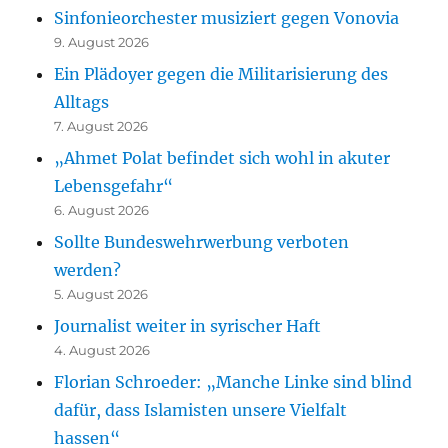
Sinfonieorchester musiziert gegen Vonovia
9. August 2026
Ein Plädoyer gegen die Militarisierung des
Alltags
7. August 2026
„Ahmet Polat befindet sich wohl in akuter
Lebensgefahr“
6. August 2026
Sollte Bundeswehrwerbung verboten
werden?
5. August 2026
Journalist weiter in syrischer Haft
4. August 2026
Florian Schroeder: „Manche Linke sind blind
dafür, dass Islamisten unsere Vielfalt
hassen“