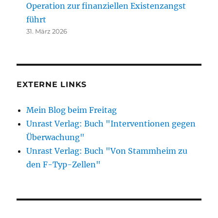
Operation zur finanziellen Existenzangst
führt
31. März 2026
EXTERNE LINKS
Mein Blog beim Freitag
Unrast Verlag: Buch "Interventionen gegen
Überwachung"
Unrast Verlag: Buch "Von Stammheim zu
den F-Typ-Zellen"