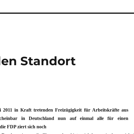
den Standort
2011 in Kraft tretenden Freizügigkeit für Arbeitskräfte aus
cheinbar in Deutschland nun auf einmal alle für einen
die FDP ziert sich noch