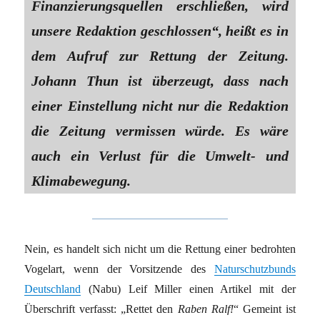
Finanzierungsquellen erschließen, wird
unsere Redaktion geschlossen“, heißt es in
dem Aufruf zur Rettung der Zeitung.
Johann Thun ist überzeugt, dass nach
einer Einstellung nicht nur die Redaktion
die Zeitung vermissen würde. Es wäre
auch ein Verlust für die Umwelt- und
Klimabewegung.
Nein, es handelt sich nicht um die Rettung einer bedrohten
Vogelart, wenn der Vorsitzende des
Naturschutzbunds
Deutschland
(Nabu) Leif Miller einen Artikel mit der
Überschrift verfasst: „Rettet den
Raben Ralf!
“ Gemeint ist