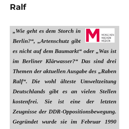
Ralf
„Wie geht es dem Storch in
Berlin?“, „Artenschutz gibt
es nicht auf dem Baumarkt“ oder „Was ist
im Berliner Klärwasser?“ Das sind drei
Themen der aktuellen Ausgabe des „Raben
Ralf“. Die wohl älteste Umweltzeitung
Deutschlands gibt es an vielen Stellen
kostenfrei. Sie ist eine der letzten
Zeugnisse der DDR-Oppositionsbewegung.
Gegründet wurde sie im Februar 1990