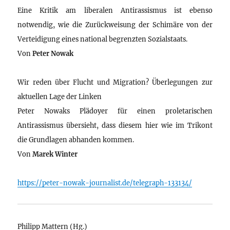
Eine Kritik am liberalen Antirassismus ist ebenso
notwendig, wie die Zurückweisung der Schimäre von der
Verteidigung eines national begrenzten Sozialstaats.
Von
Peter Nowak
Wir reden über Flucht und Migration? Überlegungen zur
aktuellen Lage der Linken
Peter Nowaks Plädoyer für einen proletarischen
Antirassismus übersieht, dass diesem hier wie im Trikont
die Grundlagen abhanden kommen.
Von
Marek Winter
https://peter-nowak-journalist.de/telegraph-133134/
Philipp Mattern (Hg.)