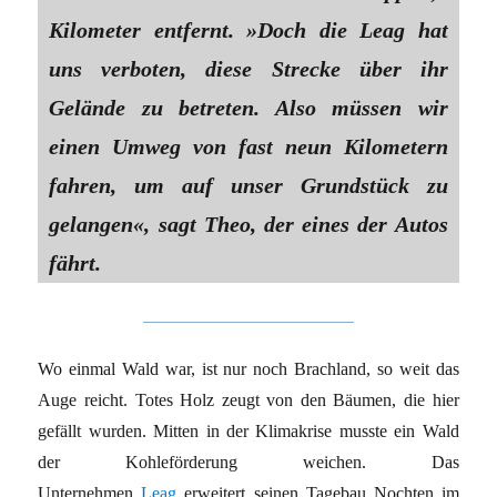
Kilometer entfernt. »Doch die Leag hat
uns verboten, diese Strecke über ihr
Gelände zu betreten. Also müssen wir
einen Umweg von fast neun Kilometern
fahren, um auf unser Grundstück zu
gelangen«, sagt Theo, der eines der Autos
fährt.
Wo einmal Wald war, ist nur noch Brachland, so weit das
Auge reicht. Totes Holz zeugt von den Bäumen, die hier
gefällt wurden. Mitten in der Klimakrise musste ein Wald
der Kohleförderung weichen. Das
Unternehmen
Leag
erweitert seinen Tagebau Nochten im