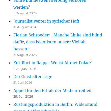
Sollte Bundeswehrwerbung verboten
werden?
5. August 2026
Journalist weiter in syrischer Haft
4. August 2026
Florian Schroeder: „Manche Linke sind blind
dafür, dass Islamisten unsere Vielfalt
hassen“
3. August 2026
Entführt in Raqqa: Wo ist Ahmet Polad?
1. August 2026
Der Geist alter Tage
31. Juli 2026
Appell für den Erhalt der Medienfreiheit
29. Juli 2026
Rüstungsproduktion in Berlin: Widerstand