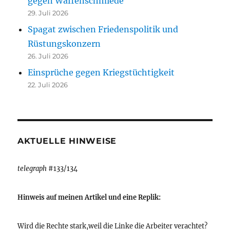
gegen Waffenschmiede
29. Juli 2026
Spagat zwischen Friedenspolitik und
Rüstungskonzern
26. Juli 2026
Einsprüche gegen Kriegstüchtigkeit
22. Juli 2026
AKTUELLE HINWEISE
telegraph
#133/134
Hinweis auf meinen Artikel und eine Replik:
Wird die Rechte stark,weil die Linke die Arbeiter verachtet?