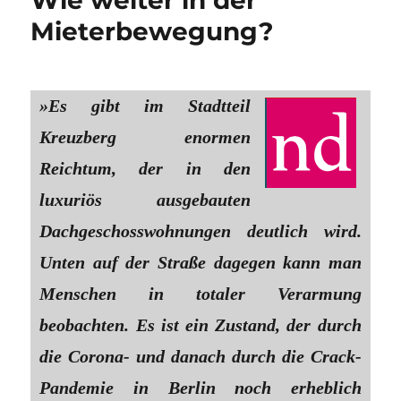
Mieterbewegung?
»Es gibt im Stadtteil
Kreuzberg enormen
Reichtum, der in den
luxuriös ausgebauten
Dachgeschosswohnungen deutlich wird.
Unten auf der Straße dagegen kann man
Menschen in totaler Verarmung
beobachten. Es ist ein Zustand, der durch
die Corona- und danach durch die Crack-
Pandemie in Berlin noch erheblich