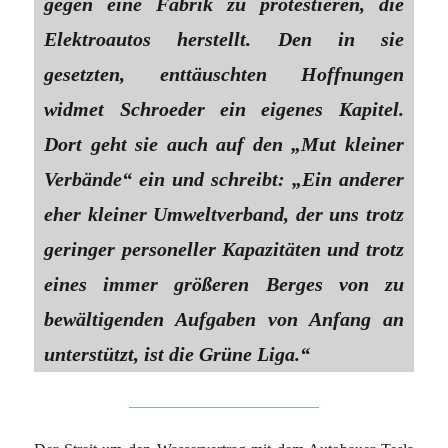
gegen eine Fabrik zu protestieren, die
Elektroautos herstellt. Den in sie
gesetzten, enttäuschten Hoffnungen
widmet Schroeder ein eigenes Kapitel.
Dort geht sie auch auf den „Mut kleiner
Verbände“ ein und schreibt: „Ein anderer
eher kleiner Umweltverband, der uns trotz
geringer personeller Kapazitäten und trotz
eines immer größeren Berges von zu
bewältigenden Aufgaben von Anfang an
unterstützt, ist die Grüne Liga.“