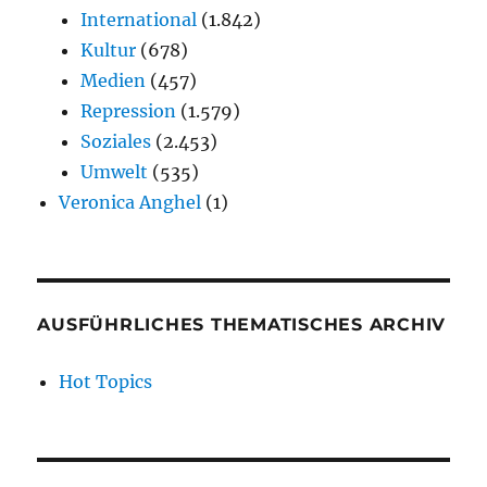
International
(1.842)
Kultur
(678)
Medien
(457)
Repression
(1.579)
Soziales
(2.453)
Umwelt
(535)
Veronica Anghel
(1)
AUSFÜHRLICHES THEMATISCHES ARCHIV
Hot Topics