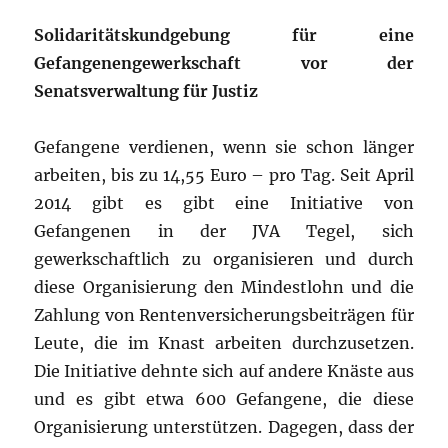
Solidaritätskundgebung für eine
Gefangenengewerkschaft vor der
Senatsverwaltung für Justiz
Gefangene verdienen, wenn sie schon länger
arbeiten, bis zu 14,55 Euro – pro Tag. Seit April
2014 gibt es gibt eine Initiative von
Gefangenen in der JVA Tegel, sich
gewerkschaftlich zu organisieren und durch
diese Organisierung den Mindestlohn und die
Zahlung von Rentenversicherungsbeiträgen für
Leute, die im Knast arbeiten durchzusetzen.
Die Initiative dehnte sich auf andere Knäste aus
und es gibt etwa 600 Gefangene, die diese
Organisierung unterstützen. Dagegen, dass der