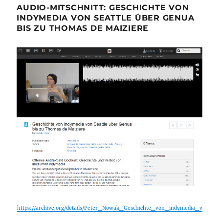
AUDIO-MITSCHNITT: GESCHICHTE VON
INDYMEDIA VON SEATTLE ÜBER GENUA
BIS ZU THOMAS DE MAIZIERE
https://archive.org/details/Peter_Nowak_Geschichte_von_indymedia_v