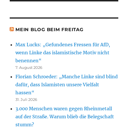
MEIN BLOG BEIM FREITAG
Max Lucks: „Gefundenes Fressen für AfD,
wenn Linke das islamistische Motiv nicht
benennen“
7. August 2026
Florian Schroeder: „Manche Linke sind blind
dafür, dass Islamisten unsere Vielfalt
hassen“
31. Juli 2026
3.000 Menschen waren gegen Rheinmetall
auf der Straße. Warum blieb die Belegschaft
stumm?