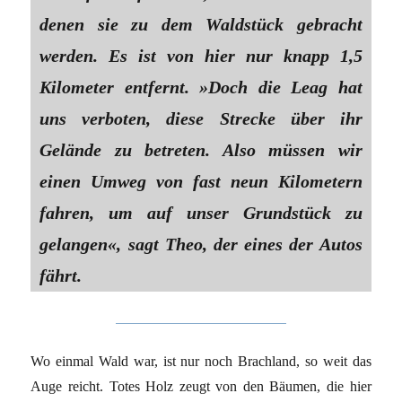
denen sie zu dem Waldstück gebracht
werden. Es ist von hier nur knapp 1,5
Kilometer entfernt. »Doch die Leag hat
uns verboten, diese Strecke über ihr
Gelände zu betreten. Also müssen wir
einen Umweg von fast neun Kilometern
fahren, um auf unser Grundstück zu
gelangen«, sagt Theo, der eines der Autos
fährt.
Wo einmal Wald war, ist nur noch Brachland, so weit das
Auge reicht. Totes Holz zeugt von den Bäumen, die hier