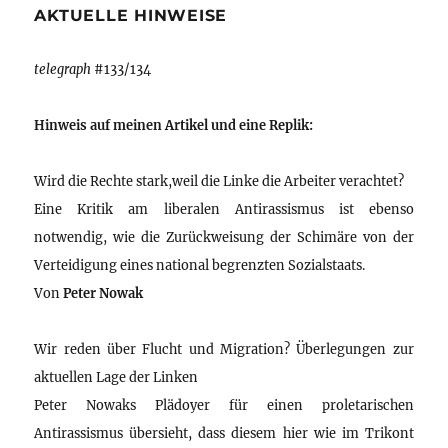
AKTUELLE HINWEISE
telegraph
#133/134
Hinweis auf meinen Artikel und eine Replik:
Wird die Rechte stark,weil die Linke die Arbeiter verachtet?
Eine Kritik am liberalen Antirassismus ist ebenso
notwendig, wie die Zurückweisung der Schimäre von der
Verteidigung eines national begrenzten Sozialstaats.
Von
Peter Nowak
Wir reden über Flucht und Migration? Überlegungen zur
aktuellen Lage der Linken
Peter Nowaks Plädoyer für einen proletarischen
Antirassismus übersieht, dass diesem hier wie im Trikont