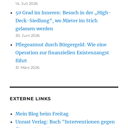
14. Juli 2026
50 Grad im Inneren: Besuch in der „High-
Deck-Siedlung“, wo Mieter im Stich
gelassen werden
30. Juni 2026
Pflegearmut durch Bürgergeld: Wie eine
Operation zur finanziellen Existenzangst
führt
31. März 2026
EXTERNE LINKS
Mein Blog beim Freitag
Unrast Verlag: Buch "Interventionen gegen