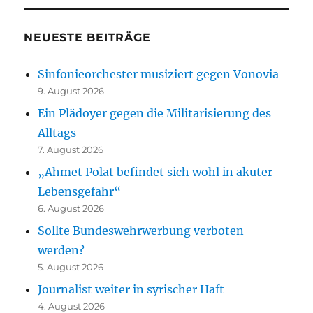
NEUESTE BEITRÄGE
Sinfonieorchester musiziert gegen Vonovia
9. August 2026
Ein Plädoyer gegen die Militarisierung des
Alltags
7. August 2026
„Ahmet Polat befindet sich wohl in akuter
Lebensgefahr“
6. August 2026
Sollte Bundeswehrwerbung verboten
werden?
5. August 2026
Journalist weiter in syrischer Haft
4. August 2026