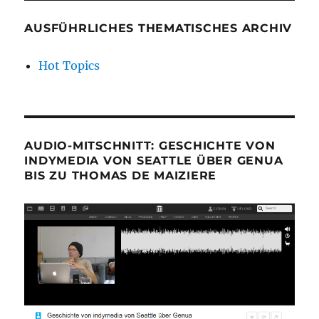
AUSFÜHRLICHES THEMATISCHES ARCHIV
Hot Topics
AUDIO-MITSCHNITT: GESCHICHTE VON
INDYMEDIA VON SEATTLE ÜBER GENUA
BIS ZU THOMAS DE MAIZIERE