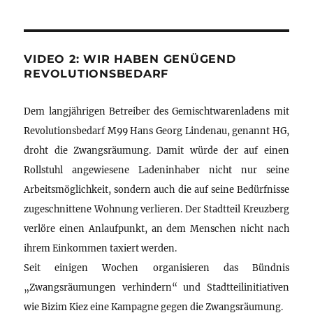
VIDEO 2: WIR HABEN GENÜGEND
REVOLUTIONSBEDARF
Dem langjährigen Betreiber des Gemischtwarenladens mit
Revolutionsbedarf M99 Hans Georg Lindenau, genannt HG,
droht die Zwangsräumung. Damit würde der auf einen
Rollstuhl angewiesene Ladeninhaber nicht nur seine
Arbeitsmöglichkeit, sondern auch die auf seine Bedürfnisse
zugeschnittene Wohnung verlieren. Der Stadtteil Kreuzberg
verlöre einen Anlaufpunkt, an dem Menschen nicht nach
ihrem Einkommen taxiert werden.
Seit einigen Wochen organisieren das Bündnis
„Zwangsräumungen verhindern“ und Stadtteilinitiativen
wie Bizim Kiez eine Kampagne gegen die Zwangsräumung.