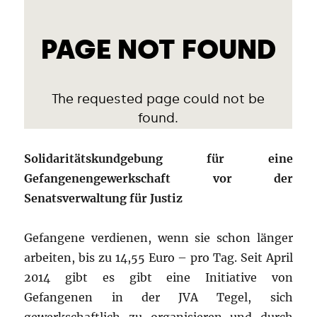
Solidaritätskundgebung für eine
Gefangenengewerkschaft vor der
Senatsverwaltung für Justiz
Gefangene verdienen, wenn sie schon länger
arbeiten, bis zu 14,55 Euro – pro Tag. Seit April
2014 gibt es gibt eine Initiative von
Gefangenen in der JVA Tegel, sich