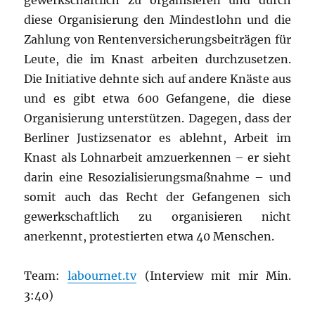
gewerkschaftlich zu organisieren und durch
diese Organisierung den Mindestlohn und die
Zahlung von Rentenversicherungsbeiträgen für
Leute, die im Knast arbeiten durchzusetzen.
Die Initiative dehnte sich auf andere Knäste aus
und es gibt etwa 600 Gefangene, die diese
Organisierung unterstützen. Dagegen, dass der
Berliner Justizsenator es ablehnt, Arbeit im
Knast als Lohnarbeit amzuerkennen – er sieht
darin eine Resozialisierungsmaßnahme – und
somit auch das Recht der Gefangenen sich
gewerkschaftlich zu organisieren nicht
anerkennt, protestierten etwa 40 Menschen.
Team:
labournet.tv
(Interview mit mir Min.
3:40)