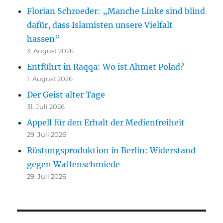
Florian Schroeder: „Manche Linke sind blind
dafür, dass Islamisten unsere Vielfalt
hassen“
3. August 2026
Entführt in Raqqa: Wo ist Ahmet Polad?
1. August 2026
Der Geist alter Tage
31. Juli 2026
Appell für den Erhalt der Medienfreiheit
29. Juli 2026
Rüstungsproduktion in Berlin: Widerstand
gegen Waffenschmiede
29. Juli 2026