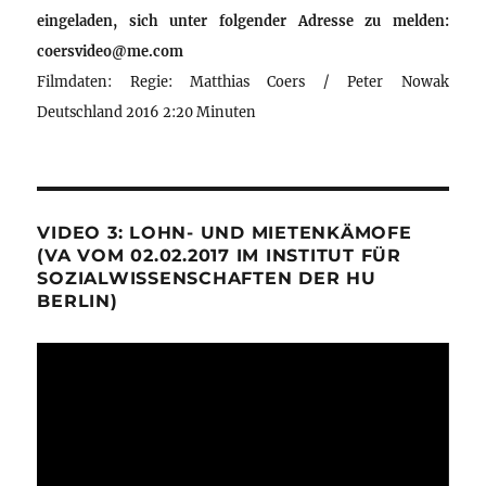
eingeladen, sich unter folgender Adresse zu melden:
coersvideo@me.com
Filmdaten: Regie: Matthias Coers / Peter Nowak
Deutschland 2016 2:20 Minuten
VIDEO 3: LOHN- UND MIETENKÄMOFE
(VA VOM 02.02.2017 IM INSTITUT FÜR
SOZIALWISSENSCHAFTEN DER HU
BERLIN)
Video-
Player