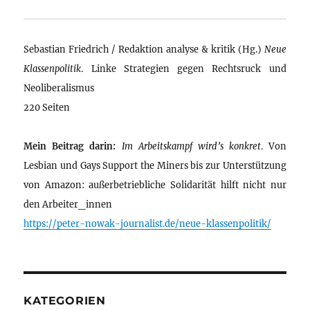
Sebastian Friedrich / Redaktion analyse & kritik (Hg.)
Neue
Klassenpolitik
. Linke Strategien gegen Rechtsruck und
Neoliberalismus
220 Seiten
Mein Beitrag darin:
Im Arbeitskampf wird’s konkret
. Von
Lesbian und Gays Support the Miners bis zur Unterstützung
von Amazon: außerbetriebliche Solidarität hilft nicht nur
den Arbeiter_innen
https://peter-nowak-journalist.de/neue-klassenpolitik/
KATEGORIEN