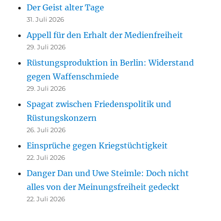
Der Geist alter Tage
31. Juli 2026
Appell für den Erhalt der Medienfreiheit
29. Juli 2026
Rüstungsproduktion in Berlin: Widerstand
gegen Waffenschmiede
29. Juli 2026
Spagat zwischen Friedenspolitik und
Rüstungskonzern
26. Juli 2026
Einsprüche gegen Kriegstüchtigkeit
22. Juli 2026
Danger Dan und Uwe Steimle: Doch nicht
alles von der Meinungsfreiheit gedeckt
22. Juli 2026