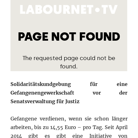
Solidaritätskundgebung für eine
Gefangenengewerkschaft vor der
Senatsverwaltung für Justiz
Gefangene verdienen, wenn sie schon länger
arbeiten, bis zu 14,55 Euro – pro Tag. Seit April
2014 gibt es gibt eine Initiative von