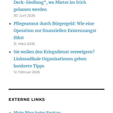
Deck-Siedlung“, wo Mieter im Stich
gelassen werden
30. Juni 2026
Pflegearmut durch Bürgergeld: Wie eine
Operation zur finanziellen Existenzangst
führt
31. März 2026
Sie wollen den Kriegsdienst verweigern?
Linksradikale Organisationen geben
konkrete Tipps
12. Februar 2026
EXTERNE LINKS
Mein Blog beim Freitag