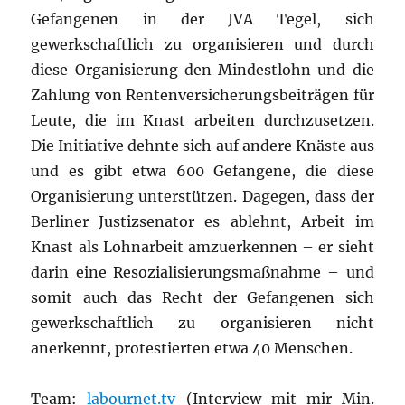
Gefangenen in der JVA Tegel, sich
gewerkschaftlich zu organisieren und durch
diese Organisierung den Mindestlohn und die
Zahlung von Rentenversicherungsbeiträgen für
Leute, die im Knast arbeiten durchzusetzen.
Die Initiative dehnte sich auf andere Knäste aus
und es gibt etwa 600 Gefangene, die diese
Organisierung unterstützen. Dagegen, dass der
Berliner Justizsenator es ablehnt, Arbeit im
Knast als Lohnarbeit amzuerkennen – er sieht
darin eine Resozialisierungsmaßnahme – und
somit auch das Recht der Gefangenen sich
gewerkschaftlich zu organisieren nicht
anerkennt, protestierten etwa 40 Menschen.
Team:
labournet.tv
(Interview mit mir Min.