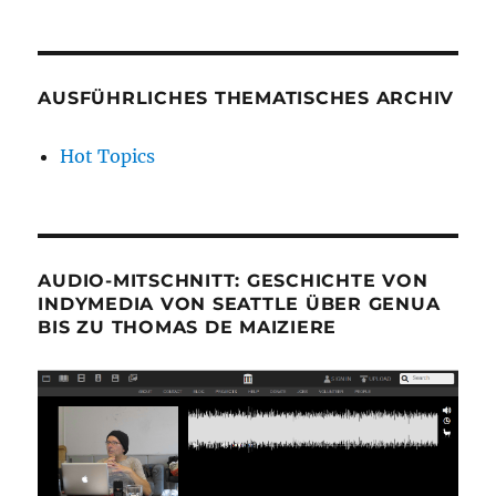
AUSFÜHRLICHES THEMATISCHES ARCHIV
Hot Topics
AUDIO-MITSCHNITT: GESCHICHTE VON
INDYMEDIA VON SEATTLE ÜBER GENUA
BIS ZU THOMAS DE MAIZIERE