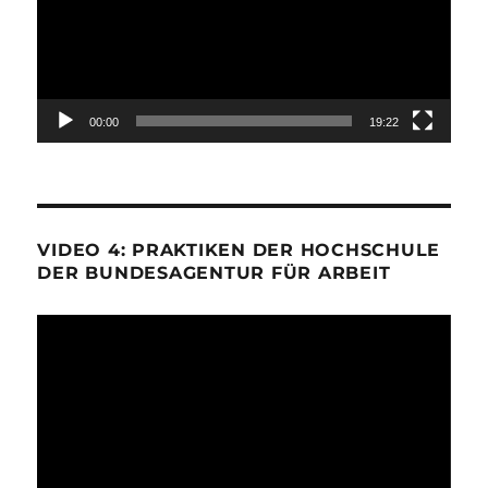
00:00
19:22
VIDEO 4: PRAKTIKEN DER HOCHSCHULE
DER BUNDESAGENTUR FÜR ARBEIT
Video-
Player