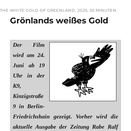
THE WHITE GOLD OF GREENLAND, 2025, 55 MINUTEN
Grönlands weißes Gold
Der Film
wird am 24.
Juni ab 19
Uhr in der
K9,
Kinzigstraße
9 in Berlin-
Friedrichshain gezeigt. Vorher wird die
aktuelle Ausgabe der Zeitung Rabe Ralf