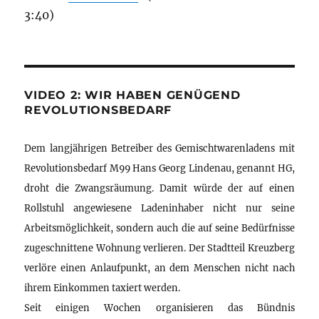
3:40)
VIDEO 2: WIR HABEN GENÜGEND
REVOLUTIONSBEDARF
Dem langjährigen Betreiber des Gemischtwarenladens mit
Revolutionsbedarf M99 Hans Georg Lindenau, genannt HG,
droht die Zwangsräumung. Damit würde der auf einen
Rollstuhl angewiesene Ladeninhaber nicht nur seine
Arbeitsmöglichkeit, sondern auch die auf seine Bedürfnisse
zugeschnittene Wohnung verlieren. Der Stadtteil Kreuzberg
verlöre einen Anlaufpunkt, an dem Menschen nicht nach
ihrem Einkommen taxiert werden.
Seit einigen Wochen organisieren das Bündnis