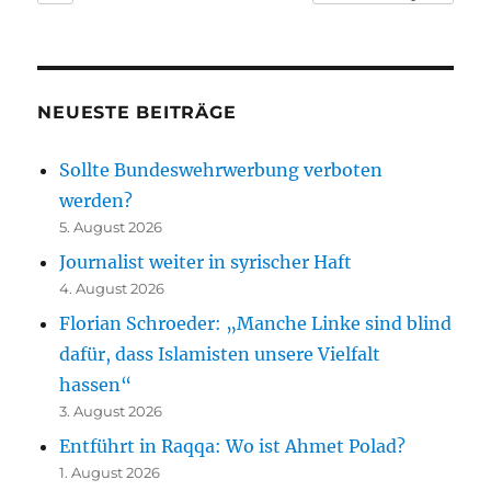
NEUESTE BEITRÄGE
Sollte Bundeswehrwerbung verboten
werden?
5. August 2026
Journalist weiter in syrischer Haft
4. August 2026
Florian Schroeder: „Manche Linke sind blind
dafür, dass Islamisten unsere Vielfalt
hassen“
3. August 2026
Entführt in Raqqa: Wo ist Ahmet Polad?
1. August 2026