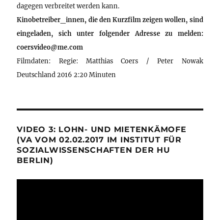
dagegen verbreitet werden kann.
Kinobetreiber_innen, die den Kurzfilm zeigen wollen, sind
eingeladen, sich unter folgender Adresse zu melden:
coersvideo@me.com
Filmdaten: Regie: Matthias Coers / Peter Nowak
Deutschland 2016 2:20 Minuten
VIDEO 3: LOHN- UND MIETENKÄMOFE
(VA VOM 02.02.2017 IM INSTITUT FÜR
SOZIALWISSENSCHAFTEN DER HU
BERLIN)
Video-
Player