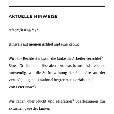
AKTUELLE HINWEISE
telegraph
#133/134
Hinweis auf meinen Artikel und eine Replik:
Wird die Rechte stark,weil die Linke die Arbeiter verachtet?
Eine Kritik am liberalen Antirassismus ist ebenso
notwendig, wie die Zurückweisung der Schimäre von der
Verteidigung eines national begrenzten Sozialstaats.
Von
Peter Nowak
Wir reden über Flucht und Migration? Überlegungen zur
aktuellen Lage der Linken