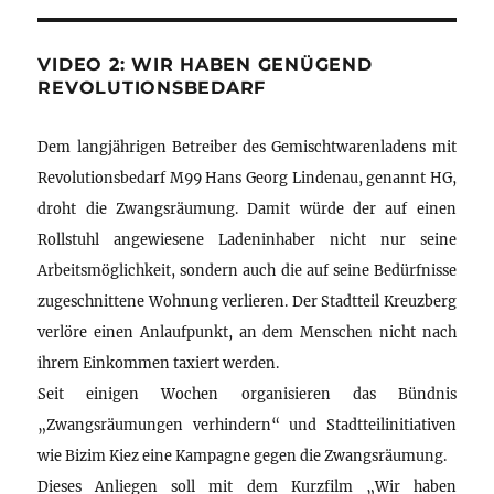
VIDEO 2: WIR HABEN GENÜGEND
REVOLUTIONSBEDARF
Dem langjährigen Betreiber des Gemischtwarenladens mit
Revolutionsbedarf M99 Hans Georg Lindenau, genannt HG,
droht die Zwangsräumung. Damit würde der auf einen
Rollstuhl angewiesene Ladeninhaber nicht nur seine
Arbeitsmöglichkeit, sondern auch die auf seine Bedürfnisse
zugeschnittene Wohnung verlieren. Der Stadtteil Kreuzberg
verlöre einen Anlaufpunkt, an dem Menschen nicht nach
ihrem Einkommen taxiert werden.
Seit einigen Wochen organisieren das Bündnis
„Zwangsräumungen verhindern“ und Stadtteilinitiativen
wie Bizim Kiez eine Kampagne gegen die Zwangsräumung.
Dieses Anliegen soll mit dem Kurzfilm „Wir haben