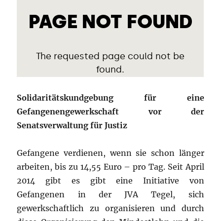
Solidaritätskundgebung für eine
Gefangenengewerkschaft vor der
Senatsverwaltung für Justiz
Gefangene verdienen, wenn sie schon länger
arbeiten, bis zu 14,55 Euro – pro Tag. Seit April
2014 gibt es gibt eine Initiative von
Gefangenen in der JVA Tegel, sich
gewerkschaftlich zu organisieren und durch