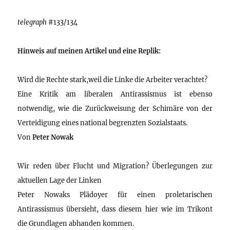
telegraph
#133/134
Hinweis auf meinen Artikel und eine Replik:
Wird die Rechte stark,weil die Linke die Arbeiter verachtet?
Eine Kritik am liberalen Antirassismus ist ebenso
notwendig, wie die Zurückweisung der Schimäre von der
Verteidigung eines national begrenzten Sozialstaats.
Von
Peter Nowak
Wir reden über Flucht und Migration? Überlegungen zur
aktuellen Lage der Linken
Peter Nowaks Plädoyer für einen proletarischen
Antirassismus übersieht, dass diesem hier wie im Trikont
die Grundlagen abhanden kommen.