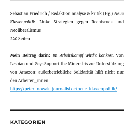
Sebastian Friedrich / Redaktion analyse & kritik (Hg.)
Neue
Klassenpolitik
. Linke Strategien gegen Rechtsruck und
Neoliberalismus
220 Seiten
Mein Beitrag darin:
Im Arbeitskampf wird’s konkret
. Von
Lesbian und Gays Support the Miners bis zur Unterstützung
von Amazon: außerbetriebliche Solidarität hilft nicht nur
den Arbeiter_innen
https://peter-nowak-journalist.de/neue-klassenpolitik/
KATEGORIEN