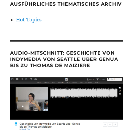
AUSFÜHRLICHES THEMATISCHES ARCHIV
Hot Topics
AUDIO-MITSCHNITT: GESCHICHTE VON
INDYMEDIA VON SEATTLE ÜBER GENUA
BIS ZU THOMAS DE MAIZIERE