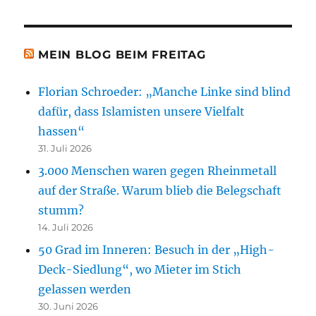
MEIN BLOG BEIM FREITAG
Florian Schroeder: „Manche Linke sind blind
dafür, dass Islamisten unsere Vielfalt
hassen“
31. Juli 2026
3.000 Menschen waren gegen Rheinmetall
auf der Straße. Warum blieb die Belegschaft
stumm?
14. Juli 2026
50 Grad im Inneren: Besuch in der „High-
Deck-Siedlung“, wo Mieter im Stich
gelassen werden
30. Juni 2026