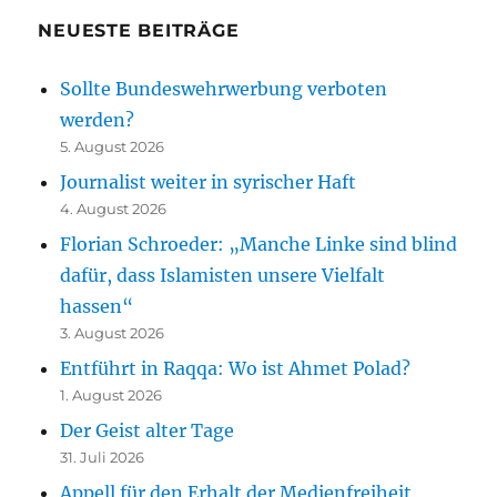
NEUESTE BEITRÄGE
Sollte Bundeswehrwerbung verboten
werden?
5. August 2026
Journalist weiter in syrischer Haft
4. August 2026
Florian Schroeder: „Manche Linke sind blind
dafür, dass Islamisten unsere Vielfalt
hassen“
3. August 2026
Entführt in Raqqa: Wo ist Ahmet Polad?
1. August 2026
Der Geist alter Tage
31. Juli 2026
Appell für den Erhalt der Medienfreiheit