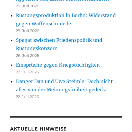
29. Juli 2026
Rüstungsproduktion in Berlin: Widerstand
gegen Waffenschmiede
29. Juli 2026
Spagat zwischen Friedenspolitik und
Rüstungskonzern
26. Juli 2026
Einsprüche gegen Kriegstüchtigkeit
22. Juli 2026
Danger Dan und Uwe Steimle: Doch nicht
alles von der Meinungsfreiheit gedeckt
22. Juli 2026
AKTUELLE HINWEISE