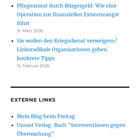
Pflegearmut durch Bürgergeld: Wie eine
Operation zur finanziellen Existenzangst
führt
31. März 2026
Sie wollen den Kriegsdienst verweigern?
Linksradikale Organisationen geben
konkrete Tipps
12. Februar 2026
EXTERNE LINKS
Mein Blog beim Freitag
Unrast Verlag: Buch "Interventionen gegen
Überwachung"