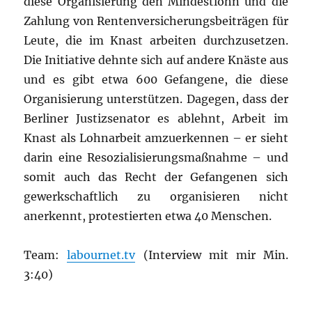
diese Organisierung den Mindestlohn und die
Zahlung von Rentenversicherungsbeiträgen für
Leute, die im Knast arbeiten durchzusetzen.
Die Initiative dehnte sich auf andere Knäste aus
und es gibt etwa 600 Gefangene, die diese
Organisierung unterstützen. Dagegen, dass der
Berliner Justizsenator es ablehnt, Arbeit im
Knast als Lohnarbeit amzuerkennen – er sieht
darin eine Resozialisierungsmaßnahme – und
somit auch das Recht der Gefangenen sich
gewerkschaftlich zu organisieren nicht
anerkennt, protestierten etwa 40 Menschen.
Team:
labournet.tv
(Interview mit mir Min.
3:40)