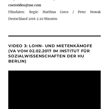
coersvideo@me.com
Filmdaten: Regie: Matthias Coers / Peter Nowak
Deutschland 2016 2:20 Minuten
VIDEO 3: LOHN- UND MIETENKÄMOFE
(VA VOM 02.02.2017 IM INSTITUT FÜR
SOZIALWISSENSCHAFTEN DER HU
BERLIN)
Video-
Player