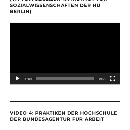
SOZIALWISSENSCHAFTEN DER HU
BERLIN)
Video-
Player
00:00
19:22
VIDEO 4: PRAKTIKEN DER HOCHSCHULE
DER BUNDESAGENTUR FÜR ARBEIT