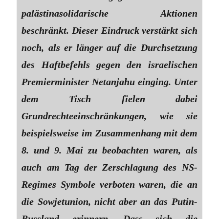
palästinasolidarische Aktionen
beschränkt. Dieser Eindruck verstärkt sich
noch, als er länger auf die Durchsetzung
des Haftbefehls gegen den israelischen
Premierminister Netanjahu einging. Unter
dem Tisch fielen dabei
Grundrechteeinschränkungen, wie sie
beispielsweise im Zusammenhang mit dem
8. und 9. Mai zu beobachten waren, als
auch am Tag der Zerschlagung des NS-
Regimes Symbole verboten waren, die an
die Sowjetunion, nicht aber an das Putin-
Russland erinnern. Dass sich die