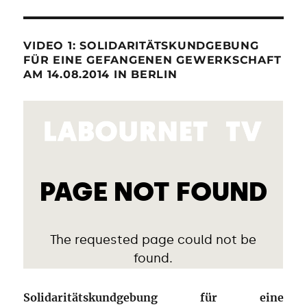
VIDEO 1: SOLIDARITÄTSKUNDGEBUNG
FÜR EINE GEFANGENEN GEWERKSCHAFT
AM 14.08.2014 IN BERLIN
Solidaritätskundgebung für eine