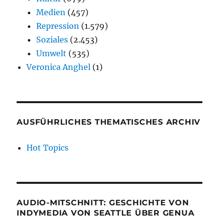
Medien
(457)
Repression
(1.579)
Soziales
(2.453)
Umwelt
(535)
Veronica Anghel
(1)
AUSFÜHRLICHES THEMATISCHES ARCHIV
Hot Topics
AUDIO-MITSCHNITT: GESCHICHTE VON
INDYMEDIA VON SEATTLE ÜBER GENUA