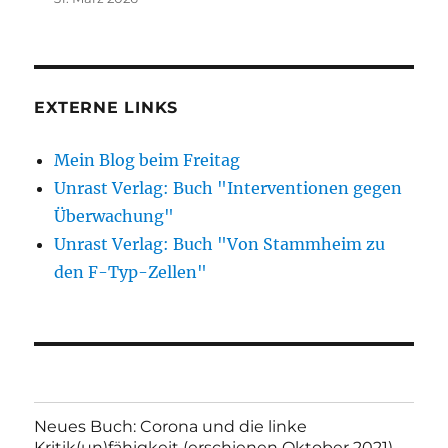
EXTERNE LINKS
Mein Blog beim Freitag
Unrast Verlag: Buch "Interventionen gegen
Überwachung"
Unrast Verlag: Buch "Von Stammheim zu
den F-Typ-Zellen"
Neues Buch: Corona und die linke
Kritik(un)fähigkeit (erschienen Oktober 2021)