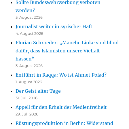
Sollte Bundeswehrwerbung verboten
werden?
5. August 2026
Journalist weiter in syrischer Haft
4. August 2026
Florian Schroeder: „Manche Linke sind blind
dafür, dass Islamisten unsere Vielfalt
hassen“
3. August 2026
Entführt in Raqqa: Wo ist Ahmet Polad?
1. August 2026
Der Geist alter Tage
31. Juli 2026
Appell für den Erhalt der Medienfreiheit
29. Juli 2026
Rüstungsproduktion in Berlin: Widerstand