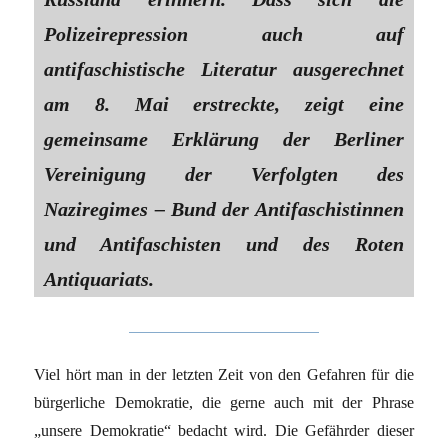
Polizeirepression auch auf
antifaschistische Literatur ausgerechnet
am 8. Mai erstreckte, zeigt eine
gemeinsame Erklärung der Berliner
Vereinigung der Verfolgten des
Naziregimes – Bund der Antifaschistinnen
und Antifaschisten und des Roten
Antiquariats.
Viel hört man in der letzten Zeit von den Gefahren für die
bürgerliche Demokratie, die gerne auch mit der Phrase
„unsere Demokratie“ bedacht wird. Die Gefährder dieser