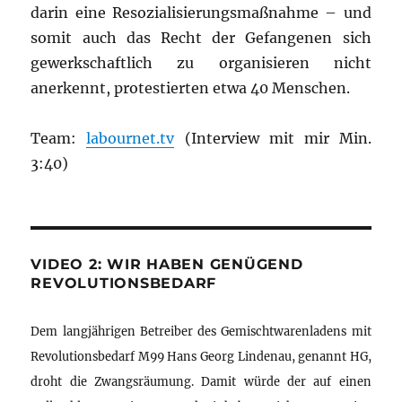
darin eine Resozialisierungsmaßnahme – und
somit auch das Recht der Gefangenen sich
gewerkschaftlich zu organisieren nicht
anerkennt, protestierten etwa 40 Menschen.
Team:
labournet.tv
(Interview mit mir Min.
3:40)
VIDEO 2: WIR HABEN GENÜGEND
REVOLUTIONSBEDARF
Dem langjährigen Betreiber des Gemischtwarenladens mit
Revolutionsbedarf M99 Hans Georg Lindenau, genannt HG,
droht die Zwangsräumung. Damit würde der auf einen