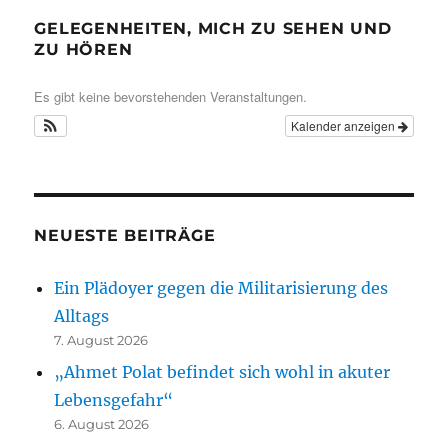
GELEGENHEITEN, MICH ZU SEHEN UND
ZU HÖREN
Es gibt keine bevorstehenden Veranstaltungen.
Kalender anzeigen
NEUESTE BEITRÄGE
Ein Plädoyer gegen die Militarisierung des
Alltags
7. August 2026
„Ahmet Polat befindet sich wohl in akuter
Lebensgefahr“
6. August 2026