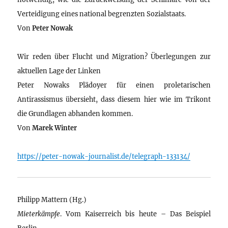
Verteidigung eines national begrenzten Sozialstaats.
Von
Peter Nowak
Wir reden über Flucht und Migration? Überlegungen zur
aktuellen Lage der Linken
Peter Nowaks Plädoyer für einen proletarischen
Antirassismus übersieht, dass diesem hier wie im Trikont
die Grundlagen abhanden kommen.
Von
Marek Winter
https://peter-nowak-journalist.de/telegraph-133134/
Philipp Mattern (Hg.)
Mieterkämpfe
. Vom Kaiserreich bis heute – Das Beispiel
Berlin