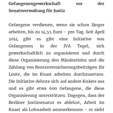
Gefangenengewerkschaft vor der
Senatsverwaltung für Justiz
Gefangene verdienen, wenn sie schon länger
arbeiten, bis zu 14,55 Euro – pro Tag. Seit April
2014 gibt es gibt eine Initiative von
Gefangenen in der JVA Tegel, sich
gewerkschaftlich zu organisieren und durch
diese Organisierung den Mindestlohn und die
Zahlung von Rentenversicherungsbeiträgen für
Leute, die im Knast arbeiten durchzusetzen.
Die Initiative dehnte sich auf andere Knäste aus
und es gibt etwa 600 Gefangene, die diese
Organisierung unterstützen. Dagegen, dass der
Berliner Justizsenator es ablehnt, Arbeit im
Knast als Lohnarbeit amzuerkennen – er sieht