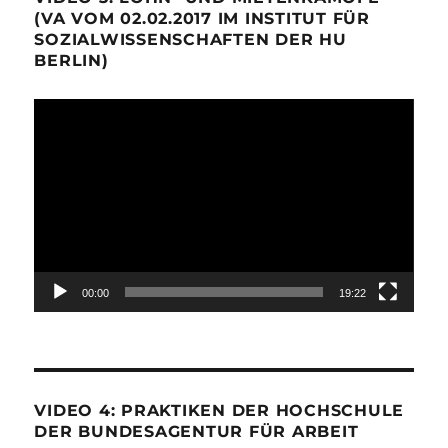
(VA VOM 02.02.2017 IM INSTITUT FÜR
SOZIALWISSENSCHAFTEN DER HU
BERLIN)
Video-
Player
00:00
19:22
VIDEO 4: PRAKTIKEN DER HOCHSCHULE
DER BUNDESAGENTUR FÜR ARBEIT