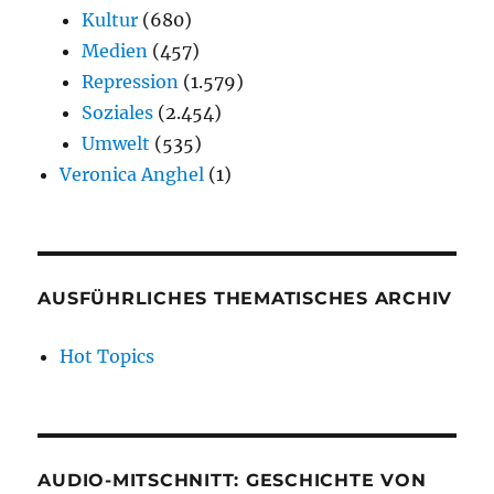
Kultur
(680)
Medien
(457)
Repression
(1.579)
Soziales
(2.454)
Umwelt
(535)
Veronica Anghel
(1)
AUSFÜHRLICHES THEMATISCHES ARCHIV
Hot Topics
AUDIO-MITSCHNITT: GESCHICHTE VON