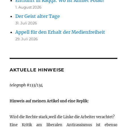
Entführt in Raqqa: Wo ist Ahmet Polad?
1. August 2026
Der Geist alter Tage
31. Juli 2026
Appell für den Erhalt der Medienfreiheit
29. Juli 2026
AKTUELLE HINWEISE
telegraph
#133/134
Hinweis auf meinen Artikel und eine Replik:
Wird die Rechte stark,weil die Linke die Arbeiter verachtet?
Eine Kritik am liberalen Antirassismus ist ebenso