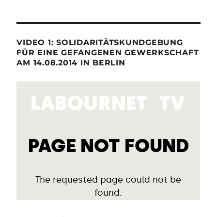
VIDEO 1: SOLIDARITÄTSKUNDGEBUNG
FÜR EINE GEFANGENEN GEWERKSCHAFT
AM 14.08.2014 IN BERLIN