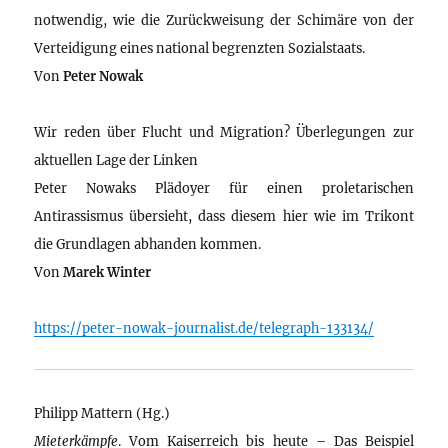
notwendig, wie die Zurückweisung der Schimäre von der
Verteidigung eines national begrenzten Sozialstaats.
Von
Peter Nowak
Wir reden über Flucht und Migration? Überlegungen zur
aktuellen Lage der Linken
Peter Nowaks Plädoyer für einen proletarischen
Antirassismus übersieht, dass diesem hier wie im Trikont
die Grundlagen abhanden kommen.
Von
Marek Winter
https://peter-nowak-journalist.de/telegraph-133134/
Philipp Mattern (Hg.)
Mieterkämpfe
. Vom Kaiserreich bis heute – Das Beispiel