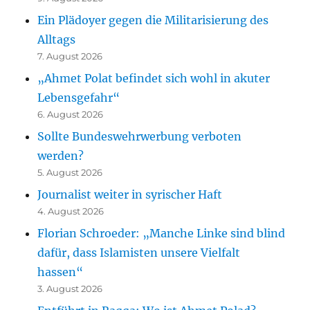
Ein Plädoyer gegen die Militarisierung des
Alltags
7. August 2026
„Ahmet Polat befindet sich wohl in akuter
Lebensgefahr“
6. August 2026
Sollte Bundeswehrwerbung verboten
werden?
5. August 2026
Journalist weiter in syrischer Haft
4. August 2026
Florian Schroeder: „Manche Linke sind blind
dafür, dass Islamisten unsere Vielfalt
hassen“
3. August 2026