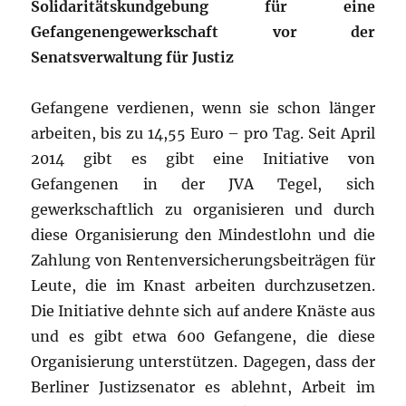
Solidaritätskundgebung für eine
Gefangenengewerkschaft vor der
Senatsverwaltung für Justiz
Gefangene verdienen, wenn sie schon länger
arbeiten, bis zu 14,55 Euro – pro Tag. Seit April
2014 gibt es gibt eine Initiative von
Gefangenen in der JVA Tegel, sich
gewerkschaftlich zu organisieren und durch
diese Organisierung den Mindestlohn und die
Zahlung von Rentenversicherungsbeiträgen für
Leute, die im Knast arbeiten durchzusetzen.
Die Initiative dehnte sich auf andere Knäste aus
und es gibt etwa 600 Gefangene, die diese
Organisierung unterstützen. Dagegen, dass der
Berliner Justizsenator es ablehnt, Arbeit im