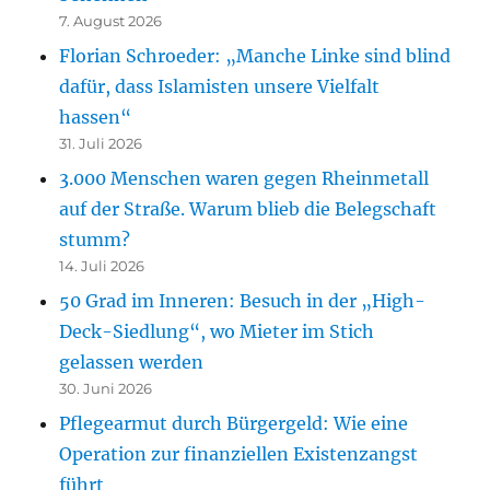
7. August 2026
Florian Schroeder: „Manche Linke sind blind
dafür, dass Islamisten unsere Vielfalt
hassen“
31. Juli 2026
3.000 Menschen waren gegen Rheinmetall
auf der Straße. Warum blieb die Belegschaft
stumm?
14. Juli 2026
50 Grad im Inneren: Besuch in der „High-
Deck-Siedlung“, wo Mieter im Stich
gelassen werden
30. Juni 2026
Pflegearmut durch Bürgergeld: Wie eine
Operation zur finanziellen Existenzangst
führt