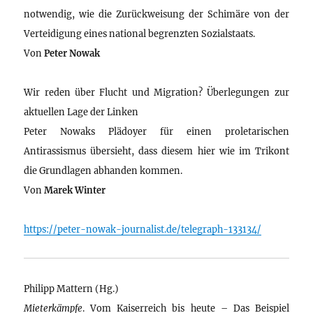
notwendig, wie die Zurückweisung der Schimäre von der
Verteidigung eines national begrenzten Sozialstaats.
Von
Peter Nowak
Wir reden über Flucht und Migration? Überlegungen zur
aktuellen Lage der Linken
Peter Nowaks Plädoyer für einen proletarischen
Antirassismus übersieht, dass diesem hier wie im Trikont
die Grundlagen abhanden kommen.
Von
Marek Winter
https://peter-nowak-journalist.de/telegraph-133134/
Philipp Mattern (Hg.)
Mieterkämpfe
. Vom Kaiserreich bis heute – Das Beispiel