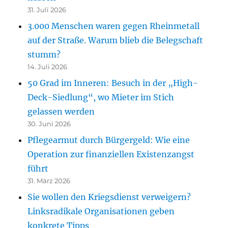
31. Juli 2026
3.000 Menschen waren gegen Rheinmetall
auf der Straße. Warum blieb die Belegschaft
stumm?
14. Juli 2026
50 Grad im Inneren: Besuch in der „High-
Deck-Siedlung“, wo Mieter im Stich
gelassen werden
30. Juni 2026
Pflegearmut durch Bürgergeld: Wie eine
Operation zur finanziellen Existenzangst
führt
31. März 2026
Sie wollen den Kriegsdienst verweigern?
Linksradikale Organisationen geben
konkrete Tipps