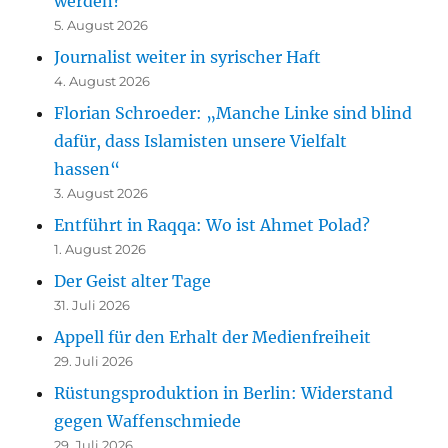
werden?
5. August 2026
Journalist weiter in syrischer Haft
4. August 2026
Florian Schroeder: „Manche Linke sind blind
dafür, dass Islamisten unsere Vielfalt
hassen“
3. August 2026
Entführt in Raqqa: Wo ist Ahmet Polad?
1. August 2026
Der Geist alter Tage
31. Juli 2026
Appell für den Erhalt der Medienfreiheit
29. Juli 2026
Rüstungsproduktion in Berlin: Widerstand
gegen Waffenschmiede
29. Juli 2026