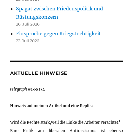
Spagat zwischen Friedenspolitik und
Rüstungskonzern
26. Juli 2026
Einsprüche gegen Kriegstüchtigkeit
22. Juli 2026
AKTUELLE HINWEISE
telegraph
#133/134
Hinweis auf meinen Artikel und eine Replik:
Wird die Rechte stark,weil die Linke die Arbeiter verachtet?
Eine Kritik am liberalen Antirassismus ist ebenso