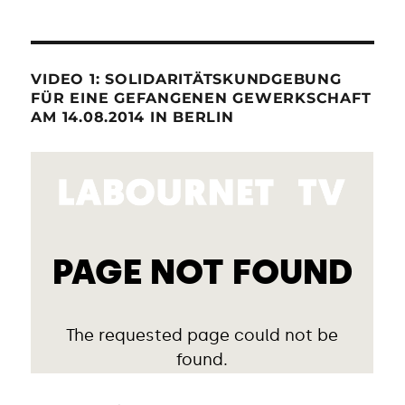
VIDEO 1: SOLIDARITÄTSKUNDGEBUNG
FÜR EINE GEFANGENEN GEWERKSCHAFT
AM 14.08.2014 IN BERLIN