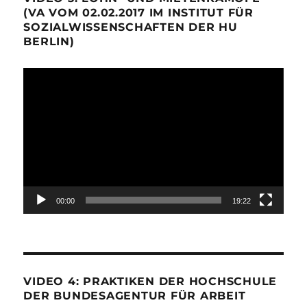
(VA VOM 02.02.2017 IM INSTITUT FÜR
SOZIALWISSENSCHAFTEN DER HU
BERLIN)
Video-
Player
00:00
19:22
VIDEO 4: PRAKTIKEN DER HOCHSCHULE
DER BUNDESAGENTUR FÜR ARBEIT