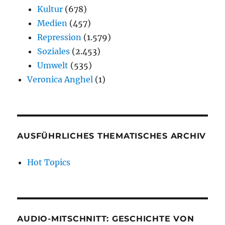
Kultur
(678)
Medien
(457)
Repression
(1.579)
Soziales
(2.453)
Umwelt
(535)
Veronica Anghel
(1)
AUSFÜHRLICHES THEMATISCHES ARCHIV
Hot Topics
AUDIO-MITSCHNITT: GESCHICHTE VON