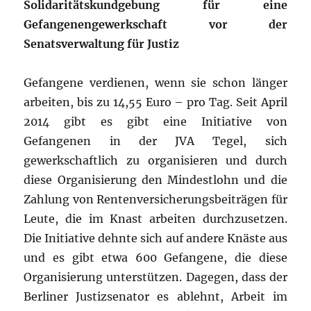
Solidaritätskundgebung für eine
Gefangenengewerkschaft vor der
Senatsverwaltung für Justiz
Gefangene verdienen, wenn sie schon länger
arbeiten, bis zu 14,55 Euro – pro Tag. Seit April
2014 gibt es gibt eine Initiative von
Gefangenen in der JVA Tegel, sich
gewerkschaftlich zu organisieren und durch
diese Organisierung den Mindestlohn und die
Zahlung von Rentenversicherungsbeiträgen für
Leute, die im Knast arbeiten durchzusetzen.
Die Initiative dehnte sich auf andere Knäste aus
und es gibt etwa 600 Gefangene, die diese
Organisierung unterstützen. Dagegen, dass der
Berliner Justizsenator es ablehnt, Arbeit im