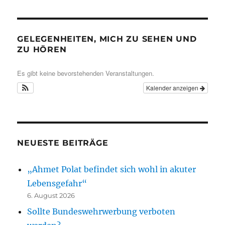
GELEGENHEITEN, MICH ZU SEHEN UND
ZU HÖREN
Es gibt keine bevorstehenden Veranstaltungen.
Kalender anzeigen
NEUESTE BEITRÄGE
„Ahmet Polat befindet sich wohl in akuter
Lebensgefahr“
6. August 2026
Sollte Bundeswehrwerbung verboten