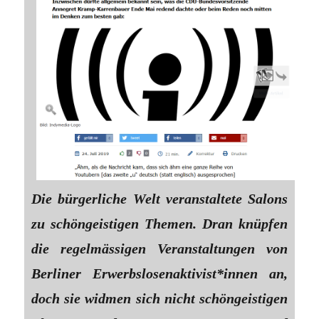
Die bürgerliche Welt veranstaltete Salons
zu schöngeistigen Themen. Dran knüpfen
die regelmässigen Veranstaltungen von
Berliner Erwerbslosenaktivist*innen an,
doch sie widmen sich nicht schöngeistigen