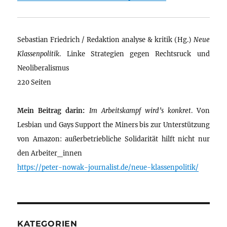
Sebastian Friedrich / Redaktion analyse & kritik (Hg.)
Neue
Klassenpolitik
. Linke Strategien gegen Rechtsruck und
Neoliberalismus
220 Seiten
Mein Beitrag darin:
Im Arbeitskampf wird’s konkret
. Von
Lesbian und Gays Support the Miners bis zur Unterstützung
von Amazon: außerbetriebliche Solidarität hilft nicht nur
den Arbeiter_innen
https://peter-nowak-journalist.de/neue-klassenpolitik/
KATEGORIEN