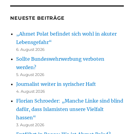
NEUESTE BEITRÄGE
„Ahmet Polat befindet sich wohl in akuter
Lebensgefahr“
6. August 2026
Sollte Bundeswehrwerbung verboten
werden?
5. August 2026
Journalist weiter in syrischer Haft
4. August 2026
Florian Schroeder: „Manche Linke sind blind
dafür, dass Islamisten unsere Vielfalt
hassen“
3. August 2026