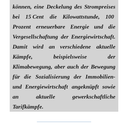
können, eine Deckelung des Strompreises
bei 15 Cent die Kilowattstunde, 100
Prozent erneuerbare Energie und die
Vergesellschaftung der Energiewirtschaft.
Damit wird an verschiedene aktuelle
Kämpfe, beispielsweise der
Klimabewegung, aber auch der Bewegung
für die Sozialisierung der Immobilien-
und Energiewirtschaft angeknüpft sowie
an aktuelle gewerkschaftliche
Tarifkämpfe.