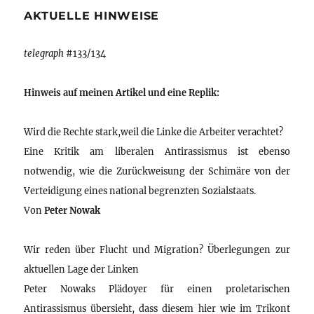
AKTUELLE HINWEISE
telegraph
#133/134
Hinweis auf meinen Artikel und eine Replik:
Wird die Rechte stark,weil die Linke die Arbeiter verachtet?
Eine Kritik am liberalen Antirassismus ist ebenso
notwendig, wie die Zurückweisung der Schimäre von der
Verteidigung eines national begrenzten Sozialstaats.
Von
Peter Nowak
Wir reden über Flucht und Migration? Überlegungen zur
aktuellen Lage der Linken
Peter Nowaks Plädoyer für einen proletarischen
Antirassismus übersieht, dass diesem hier wie im Trikont