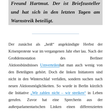
Freund Hartmut. Der ist Briefzusteller
und hat sich in den letzten Tagen am
Warnstreik beteiligt.
Der zunächst als „heiß“ angekündigte Herbst der
Krisenproteste war im vergangenen Jahr eher lau. Nach der
Großdemostation des Berliner
Aktionsbündnisses
Umverteilen
hat man auch wenig von
den Beteiligten gehört. Doch die linken Initiatoren sind
nicht in den Winterschlaf verfallen, sondern suchen nach
neuen Aktionsmöglichkeiten. So wurde in Berlin kürzlich
die Initiative
„Wir zahlen nicht – wir streiken“
in Leben
gerufen. Zuvor hat eine Sprecherin aus der
außerparlamentarischen Linken einen differenzierten