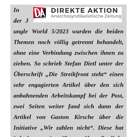
In
der J
ungle World 5/2023 wurden die beiden
Themen noch völlig getrennt behandelt,
ohne eine Verbindung zwischen ihnen zu
ziehen. So schrieb Stefan Dietl unter der
Überschrift „Die Streikfront steht“ einen
sehr engagierten Artikel über den sich
anbahnenden Arbeitskampf bei der Post,
zwei Seiten weiter fand sich dann der
Artikel von Gaston Kirsche über die
Initiative „Wir zahlen nicht“. Diese hat