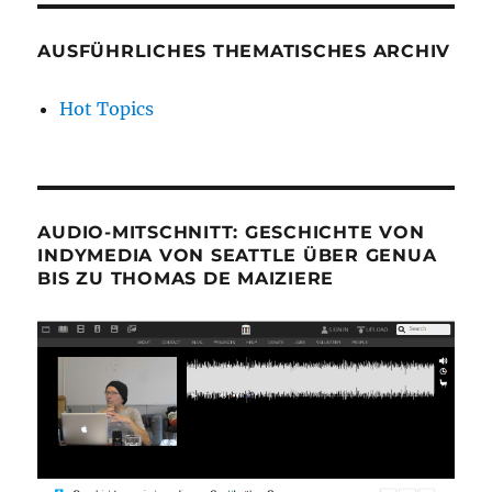
AUSFÜHRLICHES THEMATISCHES ARCHIV
Hot Topics
AUDIO-MITSCHNITT: GESCHICHTE VON
INDYMEDIA VON SEATTLE ÜBER GENUA
BIS ZU THOMAS DE MAIZIERE