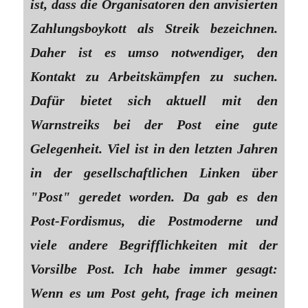
ist, dass die Organisatoren den anvisierten
Zahlungsboykott als Streik bezeichnen.
Daher ist es umso notwendiger, den
Kontakt zu Arbeitskämpfen zu suchen.
Dafür bietet sich aktuell mit den
Warnstreiks bei der Post eine gute
Gelegenheit. Viel ist in den letzten Jahren
in der gesellschaftlichen Linken über
"Post" geredet worden. Da gab es den
Post-Fordismus, die Postmoderne und
viele andere Begrifflichkeiten mit der
Vorsilbe Post. Ich habe immer gesagt:
Wenn es um Post geht, frage ich meinen