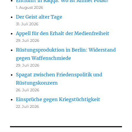
Entführt in Raqqa: Wo ist Ahmet Polad?
1. August 2026
Der Geist alter Tage
31. Juli 2026
Appell für den Erhalt der Medienfreiheit
29. Juli 2026
Rüstungsproduktion in Berlin: Widerstand
gegen Waffenschmiede
29. Juli 2026
Spagat zwischen Friedenspolitik und
Rüstungskonzern
26. Juli 2026
Einsprüche gegen Kriegstüchtigkeit
22. Juli 2026