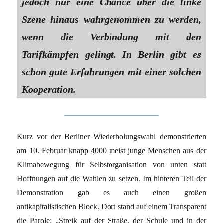
jedoch nur eine Chance über die linke
Szene hinaus wahrgenommen zu werden,
wenn die Verbindung mit den
Tarifkämpfen gelingt. In Berlin gibt es
schon gute Erfahrungen mit einer solchen
Kooperation.
Kurz vor der Berliner Wiederholungswahl demonstrierten
am 10. Februar knapp 4000 meist junge Menschen aus der
Klimabewegung für Selbstorganisation von unten statt
Hoffnungen auf die Wahlen zu setzen. Im hinteren Teil der
Demonstration gab es auch einen großen
antikapitalistischen Block. Dort stand auf einem Transparent
die Parole: „Streik auf der Straße, der Schule und in der