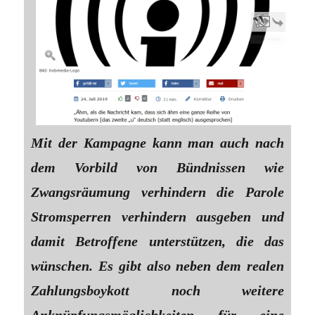
Mit der Kampagne kann man auch nach
dem Vorbild von Bündnissen wie
Zwangsräumung verhindern die Parole
Stromsperren verhindern ausgeben und
damit Betroffene unterstützen, die das
wünschen. Es gibt also neben dem realen
Zahlungsboykott noch weitere